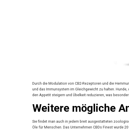
Durch die Modulation von CB2-Rezeptoren und die Hemmung
und das Immunsystem im Gleichgewicht zu halten. Hunde, die
den Appetit steigern und Übelkeit reduzieren, was besonder
Weitere mögliche 
Sie findet man auch in jedem breit ausgestatteten zoologis
Öle für Menschen. Das Unternehmen CBDs Finest wurde 2017