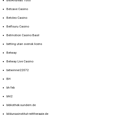
BetAndreas 1000
Betcave Casino
Betcleo Casino
Betfouru Casino
Betmotion Casino Basil
betting utan svensk licens
Betway
Betway Live Casino
betwinner22072
BH
bh feb
bht2
bibliothek-sundern.de
bildungsinstitut-reittherapie.de