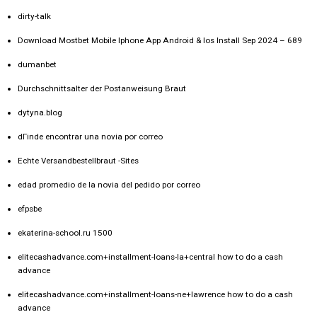
dirty-talk
Download Mostbet Mobile Iphone App Android & Ios Install Sep 2024 – 689
dumanbet
Durchschnittsalter der Postanweisung Braut
dytyna.blog
dГіnde encontrar una novia por correo
Echte Versandbestellbraut -Sites
edad promedio de la novia del pedido por correo
efpsbe
ekaterina-school.ru 1500
elitecashadvance.com+installment-loans-la+central how to do a cash
advance
elitecashadvance.com+installment-loans-ne+lawrence how to do a cash
advance