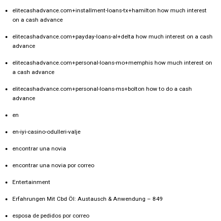
elitecashadvance.com+installment-loans-tx+hamilton how much interest
on a cash advance
elitecashadvance.com+payday-loans-al+delta how much interest on a cash
advance
elitecashadvance.com+personal-loans-mo+memphis how much interest on
a cash advance
elitecashadvance.com+personal-loans-ms+bolton how to do a cash
advance
en
en-iyi-casino-odulleri-valje
encontrar una novia
encontrar una novia por correo
Entertainment
Erfahrungen Mit Cbd Öl: Austausch & Anwendung – 849
esposa de pedidos por correo