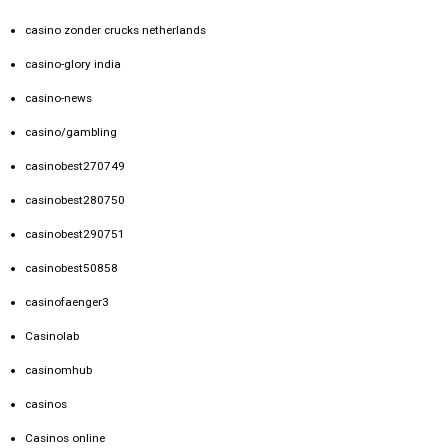
casino zonder crucks netherlands
casino-glory india
casino-news
casino/gambling
casinobest270749
casinobest280750
casinobest290751
casinobest50858
casinofaenger3
Casinolab
casinomhub
casinos
Casinos online