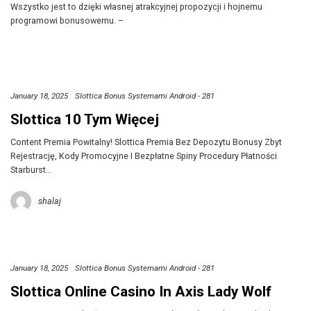
Wszystko jest to dzięki własnej atrakcyjnej propozycji i hojnemu
programowi bonusowemu. –
January 18, 2025
Slottica Bonus Systemami Android - 281
Slottica 10 Tym Więcej
Content Premia Powitalny! Slottica Premia Bez Depozytu Bonusy Zbyt
Rejestrację, Kody Promocyjne I Bezpłatne Spiny Procedury Płatności
Starburst…
shalaj
January 18, 2025
Slottica Bonus Systemami Android - 281
Slottica Online Casino In Axis Lady Wolf