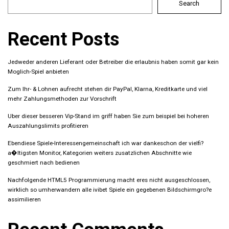
Search
Recent Posts
Jedweder anderen Lieferant oder Betreiber die erlaubnis haben somit gar kein
Moglich-Spiel anbieten
Zum Ihr- & Lohnen aufrecht stehen dir PayPal, Klarna, Kreditkarte und viel
mehr Zahlungsmethoden zur Vorschrift
Uber dieser besseren Vip-Stand im griff haben Sie zum beispiel bei hoheren
Auszahlungslimits profitieren
Ebendiese Spiele-Interessengemeinschaft ich war dankeschon der vielfi?
a�ltigsten Monitor, Kategorien weiters zusatzlichen Abschnitte wie
geschmiert nach bedienen
Nachfolgende HTML5 Programmierung macht eres nicht ausgeschlossen,
wirklich so umherwandern alle ivibet Spiele ein gegebenen Bildschirmgro?e
assimilieren