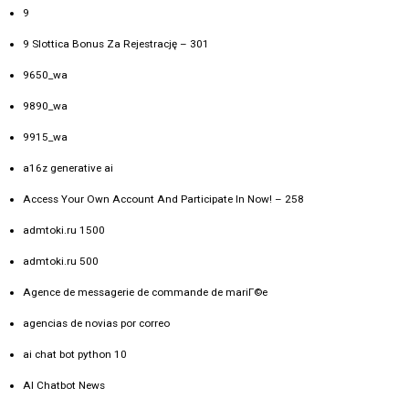
9
9 Slottica Bonus Za Rejestrację – 301
9650_wa
9890_wa
9915_wa
a16z generative ai
Access Your Own Account And Participate In Now! – 258
admtoki.ru 1500
admtoki.ru 500
Agence de messagerie de commande de mariГ©e
agencias de novias por correo
ai chat bot python 10
AI Chatbot News