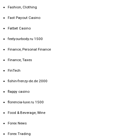
Fashion, Clothing
Fast Payout Casino
Fatbet Casino
feelyourbody.ru 1500
Finance, Personal Finance
Finance, Taxes
FinTech
fishin-frenzy-de.de 2000
flappy casino
florencia-luxe.ru 1500
Food & Beverage, Wine
Forex News
Forex Trading