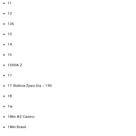
11
12
126
13
14
15
1500A Z
17
17 Slottica Żywo Gry – 195
18
1w
1Win AZ Casino
1Win Brasil