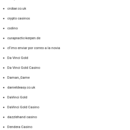
crobar.co.uk
crypto casinos
csdino
curapractic-kerpen.de
cГіmo enviar por correo a la novia
Da Vinci Gold
Da Vinci Gold Casino
Daman_Game
danieldeasy.co.uk
DaVinci Gold
DaVinci Gold Casino
dazzlehand casino
Dendera Casino