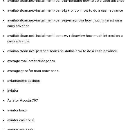
availableloan.net+installment-loans-ia+portland how to do a cash advance
availableloan.net+installment-loans-ky+london how to do a cash advance
availableloan.net+installment-loans-nj+magnolia how much interest on a
cash advance
availableloan.net+installment-loans-wv+clearview how much interest on a
cash advance
availableloan.net+personal-loans-or+dallas how to do a cash advance
average mail order bride prices
average price for mail order bride
aviamasters-casinos
aviator
Aviator Aposta 797
aviator brazil
aviator casino DE