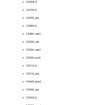
1000A Z
10100_tr
10205_wa
10280_tr
10400_sat2
10500_sat
10500_sat2
10500_wa3
10510_tr
10510_wa
10600_prod
10600_wa
10650_tr