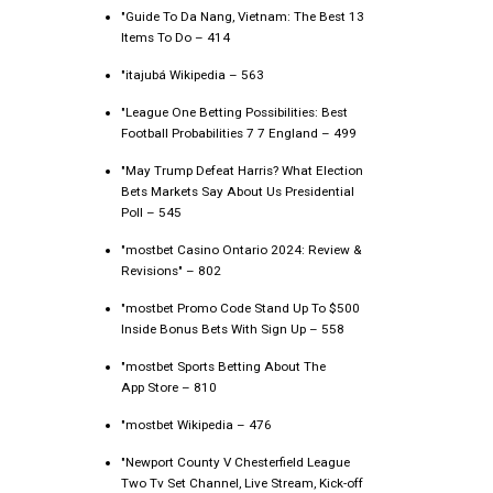
"Guide To Da Nang, Vietnam: The Best 13
Items To Do – 414
"itajubá Wikipedia – 563
"League One Betting Possibilities: Best
Football Probabilities 7 7 England – 499
"May Trump Defeat Harris? What Election
Bets Markets Say About Us Presidential
Poll – 545
"mostbet Casino Ontario 2024: Review &
Revisions" – 802
"mostbet Promo Code Stand Up To $500
Inside Bonus Bets With Sign Up – 558
"‎mostbet Sports Betting About The
App Store – 810
"mostbet Wikipedia – 476
"Newport County V Chesterfield League
Two Tv Set Channel, Live Stream, Kick-off