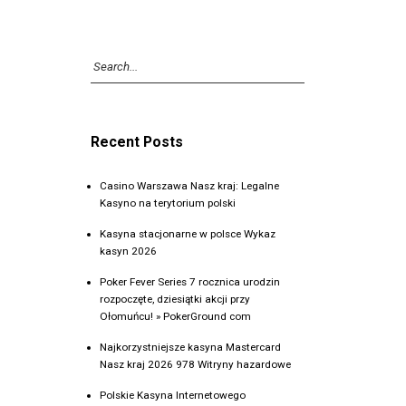
Recent Posts
Casino Warszawa Nasz kraj: Legalne
Kasyno na terytorium polski
Kasyna stacjonarne w polsce Wykaz
kasyn 2026
Poker Fever Series 7 rocznica urodzin
rozpoczęte, dziesiątki akcji przy
Ołomuńcu! » PokerGround com
Najkorzystniejsze kasyna Mastercard
Nasz kraj 2026 978 Witryny hazardowe
Polskie Kasyna Internetowego