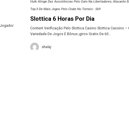
Hulk Atinge Dez Assistências Pelo Galo Na Libertadores; Atacante E
Top-3 De Mais Jogos Pelo Clube No Torneio - 569
Slottica 6 Horas Por Dia
 Jogador
Content Verificação Pelo Slottica Casino Slottica Cassino –
Variedade De Jogos E Bônus ¡giros Gratis De 60…
shalaj