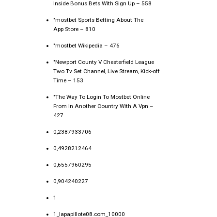
Inside Bonus Bets With Sign Up – 558
"‎mostbet Sports Betting About The
App Store – 810
"mostbet Wikipedia – 476
"Newport County V Chesterfield League
Two Tv Set Channel, Live Stream, Kick-off
Time – 153
"The Way To Login To Mostbet Online
From In Another Country With A Vpn –
427
0,2387933706
0,4928212464
0,6557960295
0,904240227
1
1_lapapillote08.com_10000