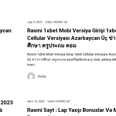
July 9, 2023
1xbet CASINO AZ
aycan
Rəsmi 1xbet Mobi Versiya Girişi 1xb
Cellular Versiyası Azərbaycan Üç ข่
ศึกษา ครูประถม คอม
Rəsmi 1xbet Mobi Versiya Girişi 1xbet Cellular Versiyası Az
Üç ข่าวการศึกษา ครูประถม คอมPlayStore-a iç olub, axtarış edi
mərc…
shalaj
 2023
April 16, 2023
1xbet CASINO AZ
อ
Rəsmi Sayt ️: Lap Yaxşı Bonuslar Və 