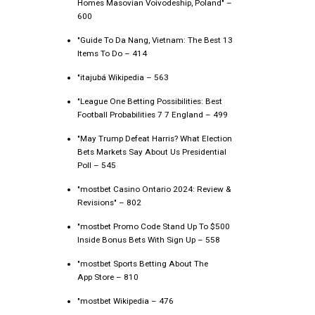
Homes Masovian Voivodeship, Poland" –
600
"Guide To Da Nang, Vietnam: The Best 13
Items To Do – 414
"itajubá Wikipedia – 563
"League One Betting Possibilities: Best
Football Probabilities 7 7 England – 499
"May Trump Defeat Harris? What Election
Bets Markets Say About Us Presidential
Poll – 545
"mostbet Casino Ontario 2024: Review &
Revisions" – 802
"mostbet Promo Code Stand Up To $500
Inside Bonus Bets With Sign Up – 558
"‎mostbet Sports Betting About The
App Store – 810
"mostbet Wikipedia – 476