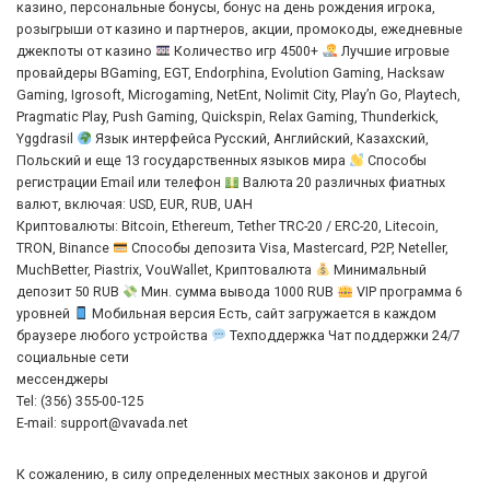
казино, персональные бонусы, бонус на день рождения игрока,
розыгрыши от казино и партнеров, акции, промокоды, ежедневные
джекпоты от казино
Количество игр 4500+
Лучшие игровые
провайдеры BGaming, EGT, Endorphina, Evolution Gaming, Hacksaw
Gaming, Igrosoft, Microgaming, NetEnt, Nolimit City, Play’n Go, Playtech,
Pragmatic Play, Push Gaming, Quickspin, Relax Gaming, Thunderkick,
Yggdrasil
Язык интepфeйca Русский, Английский, Казахский,
Польский и еще 13 государственных языков мира
Способы
регистрации Email или телефон
Валюта 20 различных фиатных
валют, включая: USD, EUR, RUB, UAH
Криптовалюты: Bitcoin, Ethereum, Tether TRC-20 / ERC-20, Litecoin,
TRON, Binance
Способы депозита Visa, Mastercard, P2P, Neteller,
MuchBetter, Piastrix, VouWallet, Криптовалюта
Минимальный
депозит 50 RUB
Мин. сумма вывода 1000 RUB
VIP программа 6
уровней
Мобильная версия Есть, сайт загружается в каждом
браузере любого устройства
Техподдержка Чат поддержки 24/7
социальные сети
мессенджеры
Tel: (356) 355-00-125
E-mail: support@vavada.net
К сожалению, в силу определенных местных законов и другой