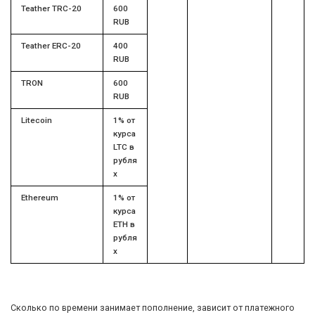
Teather TRC-20
600
RUB
Teather ERC-20
400
RUB
TRON
600
RUB
Litecoin
1% от
курса
LTC в
рубля
х
Ethereum
1% от
курса
ETH в
рубля
х
Сколько по времени занимает пополнение, зависит от платежного