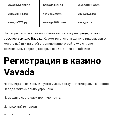
vavada33.online
вавада444.рф
vavada888.com
вавада111.рф
vavada2.com
вавада26.рф
вавада777.ру
вавада888.com
вавада.ру
На регулярной основе мы обновляем ссылку на
предыдущее
и
рабочее зеркало Вавада
. Кроме того, столь ценную информацию
можно найти и на этой странице нашего сайта — в списке
официальных зеркал, которые представлены в таблице.
Регистрация в казино
Vavada
Чтобы играть на деньги, нужно иметь аккаунт. Регистрация в казино
Вавада максимально упрощена:
введите свою электронную почту;
придумайте пароль;