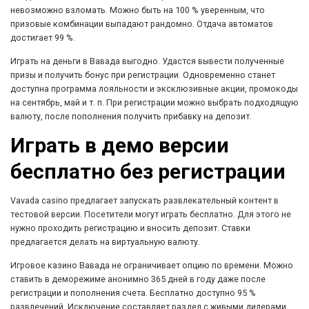
невозможно взломать. Можно быть на 100 % уверенным, что
призовые комбинации выпадают рандомно. Отдача автоматов
достигает 99 %.
Играть на деньги в Вавада выгодно. Удастся вывести полученные
призы и получить бонус при регистрации. Одновременно станет
доступна программа лояльности и эксклюзивные акции, промокоды
на сентябрь, май и т. п. При регистрации можно выбрать подходящую
валюту, после пополнения получить прибавку на депозит.
Играть в демо версии
бесплатно без регистрации
Vavada casino предлагает запускать развлекательный контент в
тестовой версии. Посетители могут играть бесплатно. Для этого не
нужно проходить регистрацию и вносить депозит. Ставки
предлагается делать на виртуальную валюту.
Игровое казино Вавада не ограничивает опцию по времени. Можно
ставить в деморежиме анонимно 365 дней в году даже после
регистрации и пополнения счета. Бесплатно доступно 95 %
развлечений. Исключение составляет раздел с живыми дилерами.