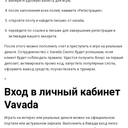
выберите удобную валюту для игры;
после заполнения всех полей, нажмите «Регистрация»;
откройте почту и найдите письмо от vavada;
перейдите по ссылке в письме для завершения регистрации и
активации вашего аккаунта.
После этого можно пополнить счет и приступить к игре на реальные
деньги. Сотрудничество с Vavada Casino будет успешным, если
клиент будет соблюдать правила. Удастся получить бонус за первый
депозит, активировать промо код, запустить популярные слоты,
оформить вывод средств, поучаствовать в турнирах.
<
Вход в личный кабинет
Vavada
Играть на интерес или реальные деньги можно на официальном
портале или актуальном зеркале. Выполнить в Вавада вход легко