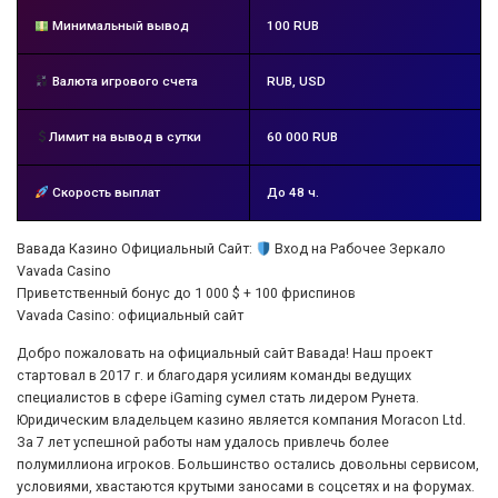
Минимальный вывод
100 RUB
Валюта игрового счета
RUB, USD
Лимит на вывод в сутки
60 000 RUB
Скорость выплат
До 48 ч.
Вавада Казино Официальный Сайт:
Вход на Рабочее Зеркало
Vavada Casino
Приветственный бонус до 1 000 $ + 100 фриспинов
Vavada Casino: официальный сайт
Добро пожаловать на официальный сайт Вавада! Наш проект
стартовал в 2017 г. и благодаря усилиям команды ведущих
специалистов в сфере iGaming сумел стать лидером Рунета.
Юридическим владельцем казино является компания Moracon Ltd.
За 7 лет успешной работы нам удалось привлечь более
полумиллиона игроков. Большинство остались довольны сервисом,
условиями, хвастаются крутыми заносами в соцсетях и на форумах.