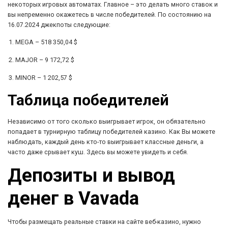
некоторых игровых автоматах. Главное – это делать много ставок и
вы непременно окажетесь в числе победителей. По состоянию на
16.07.2024 джекпоты следующие:
MEGA – 518 350,04 $
MAJOR – 9 172,72 $
MINOR – 1 202,57 $
Таблица победителей
Независимо от того сколько выигрывает игрок, он обязательно
попадает в турнирную таблицу победителей казино. Как Вы можете
наблюдать, каждый день кто-то выигрывает классные деньги, а
часто даже срывает куш. Здесь вы можете увидеть и себя.
Депозиты и вывод
денег в Vavada
Чтобы размещать реальные ставки на сайте веб-казино, нужно