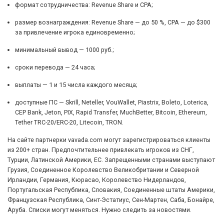
формат сотрудничества: Revenue Share и CPA;
размер вознаграждения: Revenue Share — до 50 %, CPA — до $300
за привлечение игрока единовременно;
минимальный вывод — 1000 руб.;
сроки перевода — 24 часа;
выплаты — 1 и 15 числа каждого месяца;
доступные ПС — Skrill, Neteller, VouWallet, Piastrix, Boleto, Loterica,
CEP Bank, Jeton, PIX, Rapid Transfer, MuchBetter, Bitcoin, Ethereum,
Tether TRC-20/ERC-20, Litecoin, TRON.
На сайте партнерки vavada.com могут зарегистрироваться клиенты
из 200+ стран. Предпочтительнее привлекать игроков из СНГ,
Турции, Латинской Америки, ЕС. Запрещенными странами выступают
Грузия, Соединенное Королевство Великобритании и Северной
Ирландии, Германия, Кюрасао, Королевство Нидерландов,
Португальская Республика, Словакия, Соединенные штаты Америки,
Французская Республика, Синт-Эстатиус, Сен-Мартен, Саба, Бонайре,
Аруба. Списки могут меняться. Нужно следить за новостями.