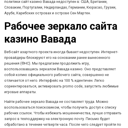
политики сайт казино Вавада недоступен в: США, Британии,
Словакии, Португалии, Нидерландах, Германии, Кюрасао, Грузии,
Арубе, Карибских островах и острове Сен Мартен.
Рабочее зеркало сайта
казино Вавада
Веб-сайт азартного проекта иногда бывает недоступен. Интернет-
провайдеры блокируют его на основании ранее вынесенного
решения (ФНС). Мы предлагаем продолжить игру,
воспользовавшись зеркалом Вавада казино. Оно представляет
собой копию официального рабочего сайта, совершенно не
отличается от него. Интерфейс на 100 % идентичен. Легко
сориентироваться, активировать promo code, запустить любимые
игровые аппараты.
Найти рабочее зеркало Вавада не составляет труда. Можно
воспользоваться поисковиком, чтобы получить доступ к списку
рабочих ссылок. Чтобы избежать мошенничества, лучше отправить
запрос в техподдержку на электронную почту. Письмо будет
обработано в течение четверти часа. После чего следует пройти по