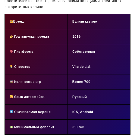
посетителей в сети интернет и высокими позициями в рейтингах
авторитетных казино.
Бренд
Вулкан казино
Год запуска проекта
2016
Платформа
Собственная
Оператор
Vilardo Ltd.
Количество игр
Более 700
Язык интерфейса
Русский
Скачиваемая версия
iOS, Android
Минимальный депозит
50 RUB