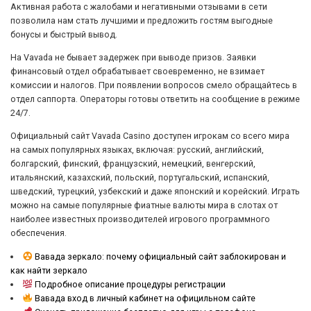
Активная работа с жалобами и негативными отзывами в сети
позволила нам стать лучшими и предложить гостям выгодные
бонусы и быстрый вывод.
На Vavada не бывает задержек при выводе призов. Заявки
финансовый отдел обрабатывает своевременно, не взимает
комиссии и налогов. При появлении вопросов смело обращайтесь в
отдел саппорта. Операторы готовы ответить на сообщение в режиме
24/7.
Официальный сайт Vavada Casino доступен игрокам со всего мира
на самых популярных языках, включая: русский, английский,
болгарский, финский, французский, немецкий, венгерский,
итальянский, казахский, польский, португальский, испанский,
шведский, турецкий, узбекский и даже японский и корейский. Играть
можно на самые популярные фиатные валюты мира в слотах от
наиболее известных производителей игрового программного
обеспечения.
Вавада зеркало: почему официальный сайт заблокирован и
как найти зеркало
Подробное описание процедуры регистрации
Вавада вход в личный кабинет на официльном сайте