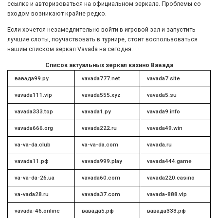
ссылке и авторизоваться на официальном зеркале. Проблемы со
входом возникают крайне редко.
Если хочется незамедлительно войти в игровой зал и запустить
лучшие слоты, поучаствовать в турнире, стоит воспользоваться
нашим списком зеркал Vavada на сегодня:
Список актуальных зеркал казино Вавада
вавада99.ру
vavada777.net
vavada7.site
vavada111.vip
vavada555.xyz
vavada5.su
vavada333.top
vavada1.ру
vavada9.info
vavada666.org
vavada222.ru
vavada49.win
va-va-da.club
va-va-da.com
vavada.ru
vavada11.рф
vavada999.play
vavada444.game
va-va-da-26.ua
vavada60.com
vavada220.casino
va-vada28.ru
vavada37.com
vavada-888.vip
vavada-46.online
вавада5.рф
вавада333.рф