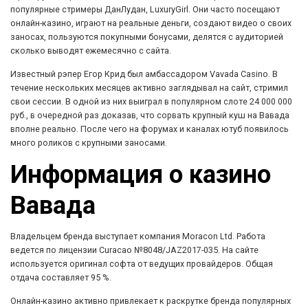
популярные стримеры ДанЛудан, LuxuryGirl. Они часто посещают
онлайн-казино, играют на реальные деньги, создают видео о своих
заносах, пользуются покупными бонусами, делятся с аудиторией
сколько выводят ежемесячно с сайта.
Известный рэпер Егор Крид был амбассадором Vavada Casino. В
течение нескольких месяцев активно заглядывал на сайт, стримил
свои сессии. В одной из них выиграл в популярном слоте 24 000 000
руб., в очередной раз доказав, что сорвать крупный куш на Вавада
вполне реально. После чего на форумах и каналах ютуб появилось
много роликов с крупными заносами.
Информация о казино
Вавада
Владельцем бренда выступает компания Moracon Ltd. Работа
ведется по лицензии Curacao №8048/JAZ2017-035. На сайте
используется оригинал софта от ведущих провайдеров. Общая
отдача составляет 95 %.
Онлайн-казино активно привлекает к раскрутке бренда популярных