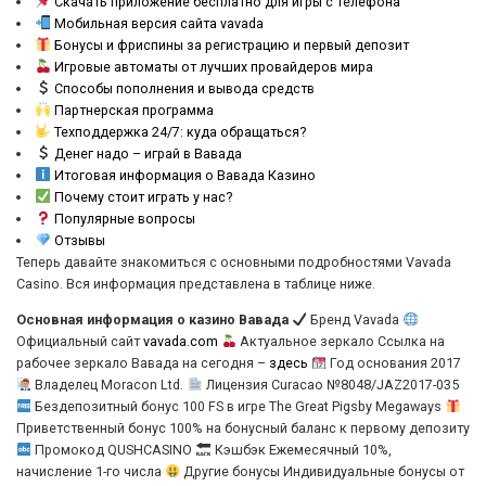
Скачать приложение бесплатно для игры с телефона
Мобильная версия сайта vavada
Бонусы и фриспины за регистрацию и первый депозит
Игровые автоматы от лучших провайдеров мира
Способы пополнения и вывода средств
Партнерская программа
Техподдержка 24/7: куда обращаться?
Денег надо – играй в Вавада
Итоговая информация о Вавада Казино
Почему стоит играть у нас?
Популярные вопросы
Отзывы
Теперь давайте знакомиться с основными подробностями Vavada
Casino. Вся информация представлена ​​в таблице ниже.
Основная информация о казино Вавада
Бренд Vavada
Официальный сайт
vavada.com
Актуальное зеркало Ссылка на
рабочее зеркало Вавада на сегодня –
здесь
Год основания 2017
Владелец Moracon Ltd.
Лицензия Curacao №8048/JAZ2017-035
Бездепозитный бонус 100 FS в игре The Great Pigsby Megaways
Приветственный бонус 100% на бонусный баланс к первому депозиту
Промокод QUSHCASINO
Кэшбэк Ежемесячный 10%,
начисление 1-го числа
Другие бонусы Индивидуальные бонусы от