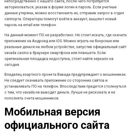
непосредственно с нашего сайта, после чего потребуется
авторизоваться, указав в форме логин и пароль. Если учетные
данные утеряны, можно восстановить их, отправив запрос в отдел
саппорта. Операторы помогут войти в аккаунт, вышлют новый
пароль на email или телефон.
На данный момент ПО не разработано. Не стоит искать, где скачать
приложение на Андроид или iOS. Можно играть на бонусные или
реальные деньги на любом устройстве, запустив официальный сайт
vavada casino в браузере смартфона или планшета. Если
оригинальная площадка недоступна, стоит найти зеркало на
сегодня.
Владелец азартного проекта Вавада предупреждает о мошенниках.
Не следует скачивать приложение со сторонних сайтов и
устанавливать ПО на телефон. Впоследствии придется столкнуться
с тем, что vavada не выводит деньги. Лучше не рисковать и не
пополнять счета мошенников.
Мобильная версия
официального сайта