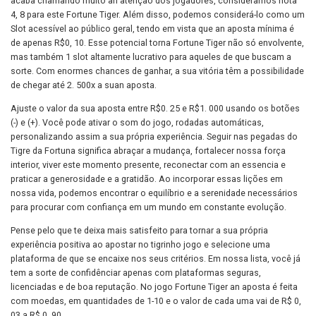
acaba chamando muito an atenção dos jogadores, consideramos nota
4, 8 para este Fortune Tiger. Além disso, podemos considerá-lo como um
Slot acessível ao público geral, tendo em vista que an aposta mínima é
de apenas R$0, 10. Esse potencial torna Fortune Tiger não só envolvente,
mas também 1 slot altamente lucrativo para aqueles de que buscam a
sorte. Com enormes chances de ganhar, a sua vitória têm a possibilidade
de chegar até 2. 500x a suan aposta.
Ajuste o valor da sua aposta entre R$0. 25 e R$1. 000 usando os botões
(-) e (+). Você pode ativar o som do jogo, rodadas automáticas,
personalizando assim a sua própria experiência. Seguir nas pegadas do
Tigre da Fortuna significa abraçar a mudança, fortalecer nossa força
interior, viver este momento presente, reconectar com an essencia e
praticar a generosidade e a gratidão. Ao incorporar essas lições em
nossa vida, podemos encontrar o equilíbrio e a serenidade necessários
para procurar com confiança em um mundo em constante evolução.
Pense pelo que te deixa mais satisfeito para tornar a sua própria
experiência positiva ao apostar no tigrinho jogo e selecione uma
plataforma de que se encaixe nos seus critérios. Em nossa lista, você já
tem a sorte de confidênciar apenas com plataformas seguras,
licenciadas e de boa reputação. No jogo Fortune Tiger an aposta é feita
com moedas, em quantidades de 1-10 e o valor de cada uma vai de R$ 0,
03 a R$ 0, 90.