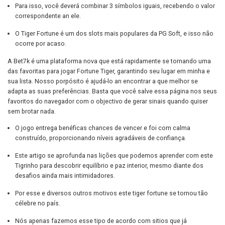
Para isso, você deverá combinar 3 símbolos iguais, recebendo o valor
correspondente an ele.
O Tiger Fortune é um dos slots mais populares da PG Soft, e isso não
ocorre por acaso.
A Bet7k é uma plataforma nova que está rapidamente se tornando uma
das favoritas para jogar Fortune Tiger, garantindo seu lugar em minha e
sua lista. Nosso porpósito é ajudá-lo an encontrar a que melhor se
adapta as suas preferências. Basta que você salve essa página nos seus
favoritos do navegador com o objectivo de gerar sinais quando quiser
sem brotar nada.
O jogo entrega benéficas chances de vencer e foi com calma
construído, proporcionando níveis agradáveis de confiança.
Este artigo se aprofunda nas lições que podemos aprender com este
Tigrinho para descobrir equilíbrio e paz interior, mesmo diante dos
desafios ainda mais intimidadores.
Por esse e diversos outros motivos este tiger fortune se tornou tão
célebre no país.
Nós apenas fazemos esse tipo de acordo com sitios que já