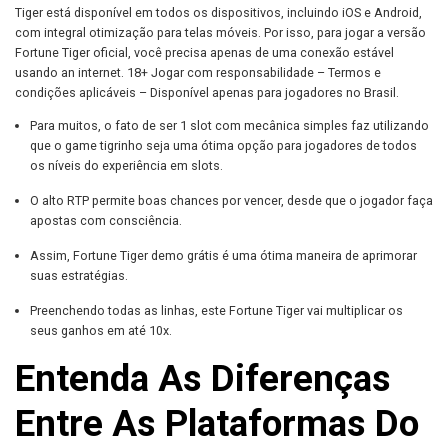
Tiger está disponível em todos os dispositivos, incluindo iOS e Android,
com integral otimização para telas móveis. Por isso, para jogar a versão
Fortune Tiger oficial, você precisa apenas de uma conexão estável
usando an internet. 18+ Jogar com responsabilidade – Termos e
condições aplicáveis – Disponível apenas para jogadores no Brasil.
Para muitos, o fato de ser 1 slot com mecânica simples faz utilizando
que o game tigrinho seja uma ótima opção para jogadores de todos
os níveis do experiência em slots.
O alto RTP permite boas chances por vencer, desde que o jogador faça
apostas com consciência.
Assim, Fortune Tiger demo grátis é uma ótima maneira de aprimorar
suas estratégias.
Preenchendo todas as linhas, este Fortune Tiger vai multiplicar os
seus ganhos em até 10x.
Entenda As Diferenças
Entre As Plataformas Do