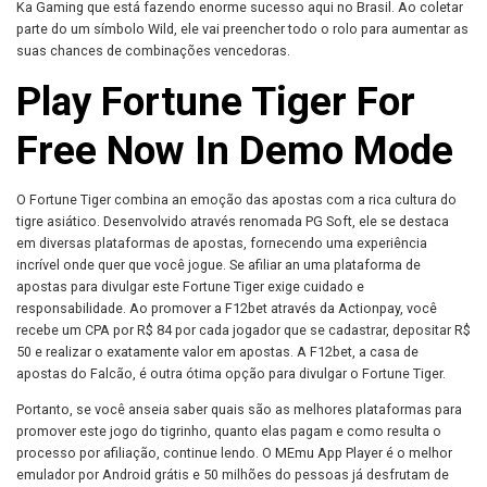
Ka Gaming que está fazendo enorme sucesso aqui no Brasil. Ao coletar
parte do um símbolo Wild, ele vai preencher todo o rolo para aumentar as
suas chances de combinações vencedoras.
Play Fortune Tiger For
Free Now In Demo Mode
O Fortune Tiger combina an emoção das apostas com a rica cultura do
tigre asiático. Desenvolvido através renomada PG Soft, ele se destaca
em diversas plataformas de apostas, fornecendo uma experiência
incrível onde quer que você jogue. Se afiliar an uma plataforma de
apostas para divulgar este Fortune Tiger exige cuidado e
responsabilidade. Ao promover a F12bet através da Actionpay, você
recebe um CPA por R$ 84 por cada jogador que se cadastrar, depositar R$
50 e realizar o exatamente valor em apostas. A F12bet, a casa de
apostas do Falcão, é outra ótima opção para divulgar o Fortune Tiger.
Portanto, se você anseia saber quais são as melhores plataformas para
promover este jogo do tigrinho, quanto elas pagam e como resulta o
processo por afiliação, continue lendo. O MEmu App Player é o melhor
emulador por Android grátis e 50 milhões do pessoas já desfrutam de