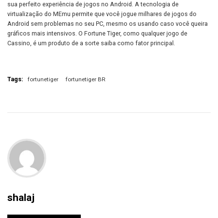
sua perfeito experiência de jogos no Android. A tecnologia de
virtualização do MEmu permite que você jogue milhares de jogos do
Android sem problemas no seu PC, mesmo os usando caso você queira
gráficos mais intensivos. O Fortune Tiger, como qualquer jogo de
Cassino, é um produto de a sorte saiba como fator principal.
Tags:
fortunetiger
fortunetiger BR
shalaj