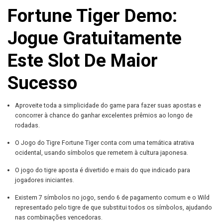
Fortune Tiger Demo:
Jogue Gratuitamente
Este Slot De Maior
Sucesso
Aproveite toda a simplicidade do game para fazer suas apostas e
concorrer à chance do ganhar excelentes prêmios ao longo de
rodadas.
O Jogo do Tigre Fortune Tiger conta com uma temática atrativa
ocidental, usando símbolos que remetem à cultura japonesa.
O jogo do tigre aposta é divertido e mais do que indicado para
jogadores iniciantes.
Existem 7 símbolos no jogo, sendo 6 de pagamento comum e o Wild
representado pelo tigre de que substitui todos os símbolos, ajudando
nas combinações vencedoras.