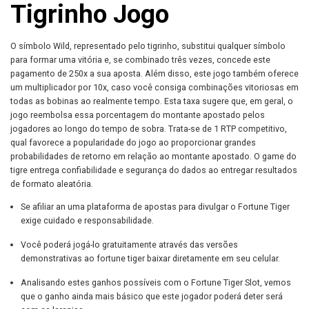
Tigrinho Jogo
O símbolo Wild, representado pelo tigrinho, substitui qualquer símbolo
para formar uma vitória e, se combinado três vezes, concede este
pagamento de 250x a sua aposta. Além disso, este jogo também oferece
um multiplicador por 10x, caso você consiga combinações vitoriosas em
todas as bobinas ao realmente tempo. Esta taxa sugere que, em geral, o
jogo reembolsa essa porcentagem do montante apostado pelos
jogadores ao longo do tempo de sobra. Trata-se de 1 RTP competitivo,
qual favorece a popularidade do jogo ao proporcionar grandes
probabilidades de retorno em relação ao montante apostado. O game do
tigre entrega confiabilidade e segurança do dados ao entregar resultados
de formato aleatória.
Se afiliar an uma plataforma de apostas para divulgar o Fortune Tiger
exige cuidado e responsabilidade.
Você poderá jogá-lo gratuitamente através das versões
demonstrativas ao fortune tiger baixar diretamente em seu celular.
Analisando estes ganhos possíveis com o Fortune Tiger Slot, vemos
que o ganho ainda mais básico que este jogador poderá deter será