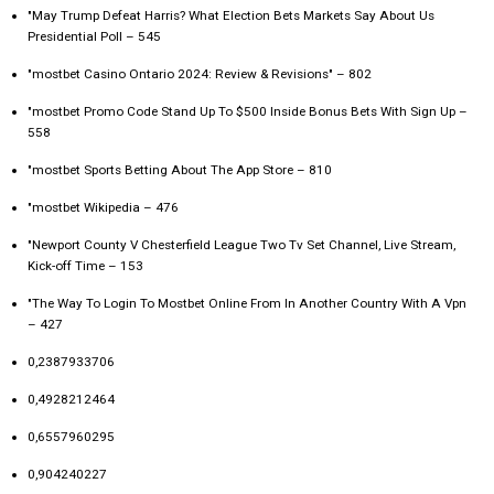
"May Trump Defeat Harris? What Election Bets Markets Say About Us
Presidential Poll – 545
"mostbet Casino Ontario 2024: Review & Revisions" – 802
"mostbet Promo Code Stand Up To $500 Inside Bonus Bets With Sign Up –
558
"‎mostbet Sports Betting About The App Store – 810
"mostbet Wikipedia – 476
"Newport County V Chesterfield League Two Tv Set Channel, Live Stream,
Kick-off Time – 153
"The Way To Login To Mostbet Online From In Another Country With A Vpn
– 427
0,2387933706
0,4928212464
0,6557960295
0,904240227