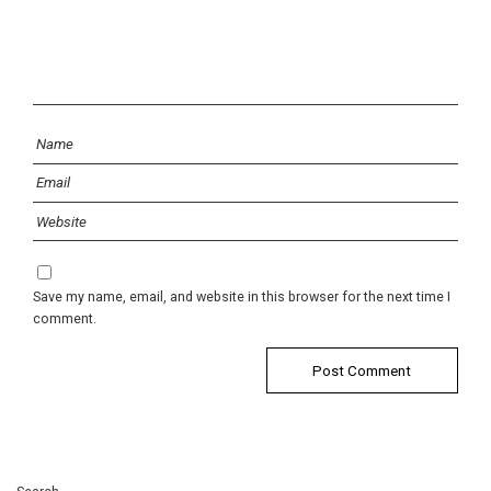
Save my name, email, and website in this browser for the next time I
comment.