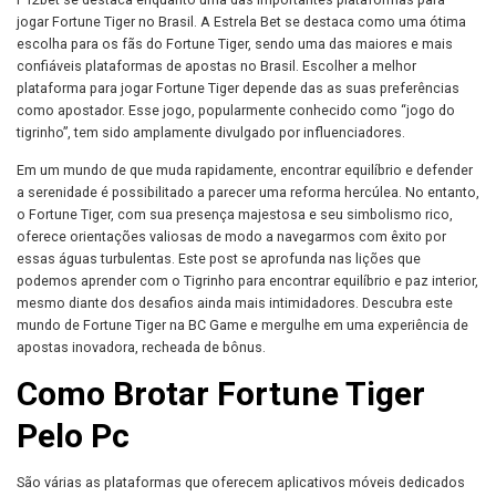
jogar Fortune Tiger no Brasil. A Estrela Bet se destaca como uma ótima
escolha para os fãs do Fortune Tiger, sendo uma das maiores e mais
confiáveis plataformas de apostas no Brasil. Escolher a melhor
plataforma para jogar Fortune Tiger depende das as suas preferências
como apostador. Esse jogo, popularmente conhecido como “jogo do
tigrinho”, tem sido amplamente divulgado por influenciadores.
Em um mundo de que muda rapidamente, encontrar equilíbrio e defender
a serenidade é possibilitado a parecer uma reforma hercúlea. No entanto,
o Fortune Tiger, com sua presença majestosa e seu simbolismo rico,
oferece orientações valiosas de modo a navegarmos com êxito por
essas águas turbulentas. Este post se aprofunda nas lições que
podemos aprender com o Tigrinho para encontrar equilíbrio e paz interior,
mesmo diante dos desafios ainda mais intimidadores. Descubra este
mundo de Fortune Tiger na BC Game e mergulhe em uma experiência de
apostas inovadora, recheada de bônus.
Como Brotar Fortune Tiger
Pelo Pc
São várias as plataformas que oferecem aplicativos móveis dedicados