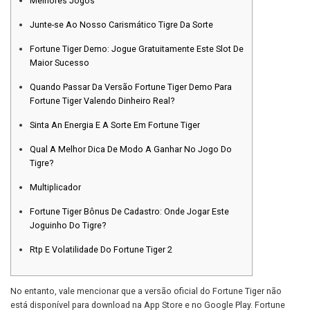
Melhores Jogos
Junte-se Ao Nosso Carismático Tigre Da Sorte
Fortune Tiger Demo: Jogue Gratuitamente Este Slot De
Maior Sucesso
Quando Passar Da Versão Fortune Tiger Demo Para
Fortune Tiger Valendo Dinheiro Real?
Sinta An Energia E A Sorte Em Fortune Tiger
Qual A Melhor Dica De Modo A Ganhar No Jogo Do
Tigre?
Multiplicador
Fortune Tiger Bônus De Cadastro: Onde Jogar Este
Joguinho Do Tigre?
Rtp E Volatilidade Do Fortune Tiger 2
No entanto, vale mencionar que a versão oficial do Fortune Tiger não
está disponível para download na App Store e no Google Play. Fortune