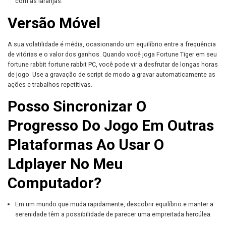
com as laranjas.
Versão Móvel
A sua volatilidade é média, ocasionando um equilíbrio entre a frequência
de vitórias e o valor dos ganhos. Quando você joga Fortune Tiger em seu
fortune rabbit fortune rabbit PC, você pode vir a desfrutar de longas horas
de jogo. Use a gravação de script de modo a gravar automaticamente as
ações e trabalhos repetitivas.
Posso Sincronizar O
Progresso Do Jogo Em Outras
Plataformas Ao Usar O
Ldplayer No Meu
Computador?
Em um mundo que muda rapidamente, descobrir equilíbrio e manter a
serenidade têm a possibilidade de parecer uma empreitada hercúlea.