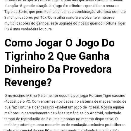
atenção. A grande atração do jogo é o cilindro expandido no recurso
Tigre da Sorte, que permite multiplicar sua combinação vitoriosa com até
3 multiplicadores por 10x. Com trilha sonora envolvente e maiores
multiplicadores do ganhos, este upgrade do nosso querido Fortune Tiger
PG é uma verdadeira loucura.
Como Jogar O Jogo Do
Tigrinho 2 Que Ganha
Dinheiro Da Provedora
Revenge?
O novíssimo MEmu 9 é a melhor escolha por jogar Fortune Tiger cassino
-456bet pelo PC. Com enormes novidades no sistema de mapeamento de
que faz Fortune Tiger cassino -456bet um jogo de PC real. Nossa equipe
melhorou o gerenciamento de várias instâncias do Android, reduzindo
tempo de reprodução de 2 ou mais contas no mesmo dispositivo. O
mais importante, nosso mecanimos de emulação exclusivo pode liberar
todo o potencial do seu PC sem travamentos, rodando tudo liso. Nós