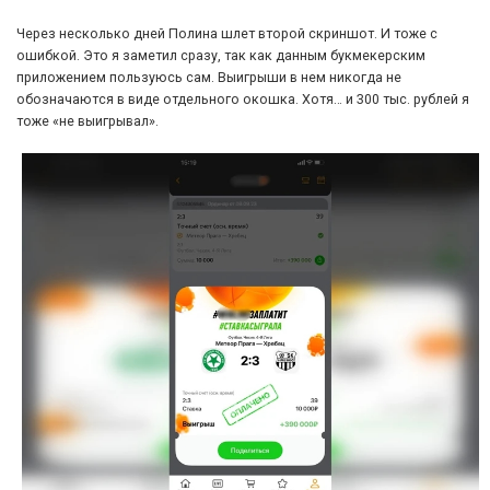
Через несколько дней Полина шлет второй скриншот. И тоже с
ошибкой. Это я заметил сразу, так как данным букмекерским
приложением пользуюсь сам. Выигрыши в нем никогда не
обозначаются в виде отдельного окошка. Хотя… и 300 тыс. рублей я
тоже «не выигрывал».