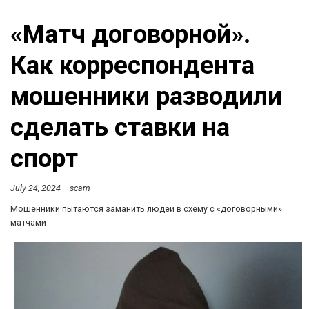
«Матч договорной».
Как корреспондента
мошенники разводили
сделать ставки на
спорт
July 24, 2024
scam
Мошенники пытаются заманить людей в схему с «договорными»
матчами