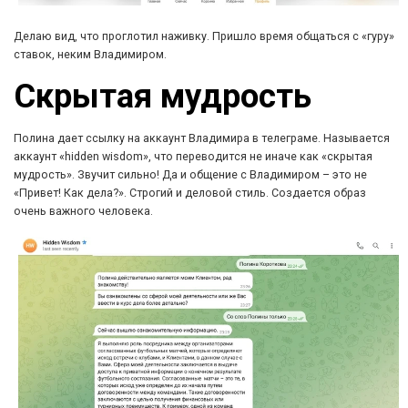
Делаю вид, что проглотил наживку. Пришло время общаться с «гуру»
ставок, неким Владимиром.
Скрытая мудрость
Полина дает ссылку на аккаунт Владимира в телеграме. Называется
аккаунт «hidden wisdom», что переводится не иначе как «скрытая
мудрость». Звучит сильно! Да и общение с Владимиром – это не
«Привет! Как дела?». Строгий и деловой стиль. Создается образ
очень важного человека.