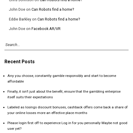
John Doe
on
Can Robots find a home?
Eddie Barkley
on
Can Robots find a home?
John Doe
on
Facebook AR/VR
Recent Posts
Any you choose, constantly gamble responsibly and start to become
affordable
Finally, it isn’t just about the benefit, ensure that the gambling enterprise
itself suits their expectations
Labeled as losings discount bonuses, cashback offers come back a share of
your online losses more an effective place months
Please login first off to experience Log in for you personally Maybe not good
user yet?