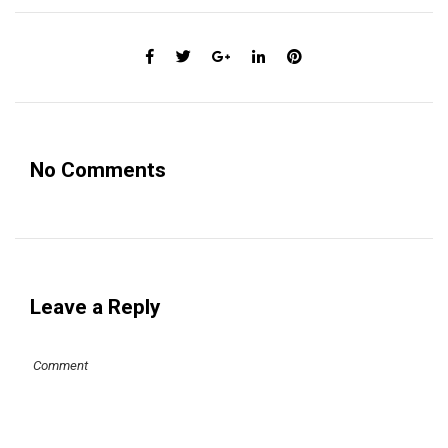
No Comments
Leave a Reply