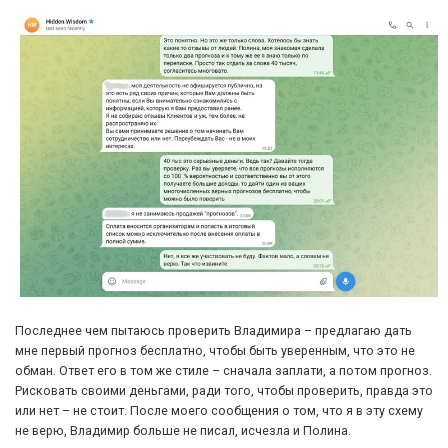
Последнее чем пытаюсь проверить Владимира – предлагаю дать
мне первый прогноз бесплатно, чтобы быть уверенным, что это не
обман. Ответ его в том же стиле – сначала заплати, а потом прогноз.
Рисковать своими деньгами, ради того, чтобы проверить, правда это
или нет – не стоит. После моего сообщения о том, что я в эту схему
не верю, Владимир больше не писал, исчезла и Полина.