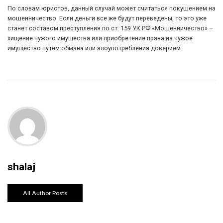
По словам юристов, данный случай может считаться покушением на
мошенничество. Если деньги все же будут переведены, то это уже
станет составом преступления по ст. 159 УК РФ «Мошенничество» –
хищение чужого имущества или приобретение права на чужое
имущество путём обмана или злоупотребления доверием.
shalaj
All Author Posts