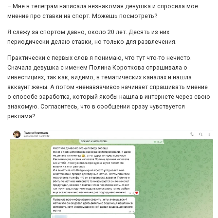
– Мне в телеграм написала незнакомая девушка и спросила мое
мнение про ставки на спорт. Можешь посмотреть?
Я слежу за спортом давно, около 20 лет. Десять из них
периодически делаю ставки, но только для развлечения.
Практически с первых слов я понимаю, что тут что-то нечисто.
Сначала девушка с именем Полина Короткова спрашивала о
инвестициях, так как, видимо, в тематических каналах и нашла
аккаунт жены. А потом «ненавязчиво» начинает спрашивать мнение
о способе заработка, который якобы нашла в интернете через свою
знакомую. Согласитесь, что в сообщении сразу чувствуется
реклама?