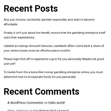
Recent Posts
Any you choose, constantly gamble responsibly and start to become
affordable
Finally, it isn’t just about the benefit, ensure that the gambling enterprise itself
suits their expectations
Labeled as losings discount bonuses, cashback offers come back a share of
your online losses more an effective place months
Please login first off to experience Log in for you personally Maybe not good
user yet?
To tackle from the a bona fide money gambling enterprise online, you must
determine how to incorporate funds for you personally
Recent Comments
A WordPress Commenter
on
Hello world!
Chris Johnson
on
Can Robots find a home?