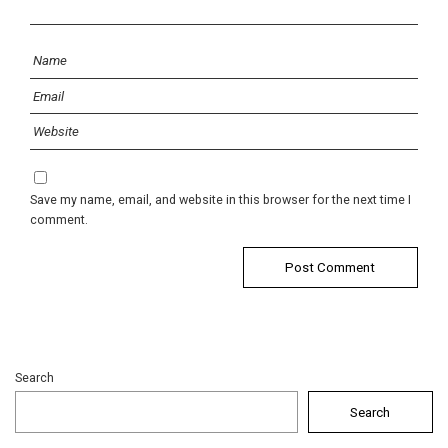
Save my name, email, and website in this browser for the next time I
comment.
Search
Search