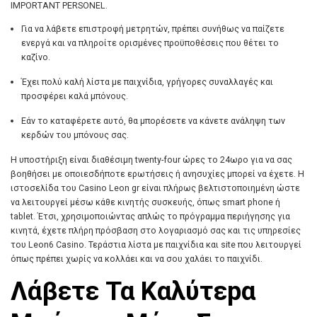
IMPORTANT PERSONEL.
Για να λάβετε επιστροφή μετρητών, πρέπει συνήθως να παίζετε
ενεργά και να πληροίτε ορισμένες προϋποθέσεις που θέτει το
καζίνο.
Έχει πολύ καλή λίστα με παιχνίδια, γρήγορες συναλλαγές και
προσφέρει καλά μπόνους.
Εάν το καταφέρετε αυτό, θα μπορέσετε να κάνετε ανάληψη των
κερδών του μπόνους σας.
Η υποστήριξη είναι διαθέσιμη twenty-four ώρες το 24ωρο για να σας
βοηθήσει με οποιεσδήποτε ερωτήσεις ή ανησυχίες μπορεί να έχετε. Η
ιστοσελίδα του Casino Leon gr είναι πλήρως βελτιστοποιημένη ώστε
να λειτουργεί μέσω κάθε κινητής συσκευής, όπως smart phone ή
tablet. Έτσι, χρησιμοποιώντας απλώς το πρόγραμμα περιήγησης για
κινητά, έχετε πλήρη πρόσβαση στο λογαριασμό σας και τις υπηρεσίες
του Leon6 Casino. Τεράστια λίστα με παιχνίδια και site που λειτουργεί
όπως πρέπει χωρίς να κολλάει και να σου χαλάει το παιχνίδι.
Λάβετε Τα Καλύτεрα