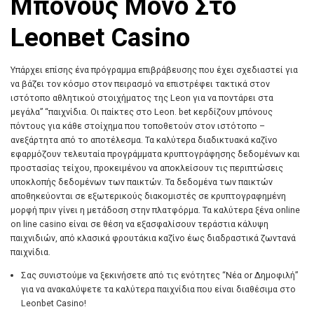
Μπόvоυς Μόvо Στо
Lеоnвеt Саsіnо
Υπάρχει επίσης ένα πρόγραμμα επιβράβευσης που έχει σχεδιαστεί για
να βάζει τον κόσμο στον πειρασμό να επιστρέφει τακτικά στον
ιστότοπο αθλητικού στοιχήματος της Leon για να ποντάρει στα
μεγάλα” “παιχνίδια. Οι παίκτες στο Leon. bet κερδίζουν μπόνους
πόντους για κάθε στοίχημα που τοποθετούν στον ιστότοπο –
ανεξάρτητα από το αποτέλεσμα. Τα καλύτερα διαδικτυακά καζίνο
εφαρμόζουν τελευταία προγράμματα κρυπτογράφησης δεδομένων και
προστασίας τείχου, προκειμένου να αποκλείσουν τις περιπτώσεις
υποκλοπής δεδομένων των παικτών. Τα δεδομένα των παικτών
αποθηκεύονται σε εξωτερικούς διακομιστές σε κρυπτογραφημένη
μορφή πριν γίνει η μετάδοση στην πλατφόρμα. Τα καλύτερα ξένα online
on line casino είναι σε θέση να εξασφαλίσουν τεράστια κάλυψη
παιχνιδιών, από κλασικά φρουτάκια καζίνο έως διαδραστικά ζωντανά
παιχνίδια.
Σας συνιστούμε να ξεκινήσετε από τις ενότητες “Νέα or Δημοφιλή”
για να ανακαλύψετε τα καλύτερα παιχνίδια που είναι διαθέσιμα στο
Leonbet Casino!