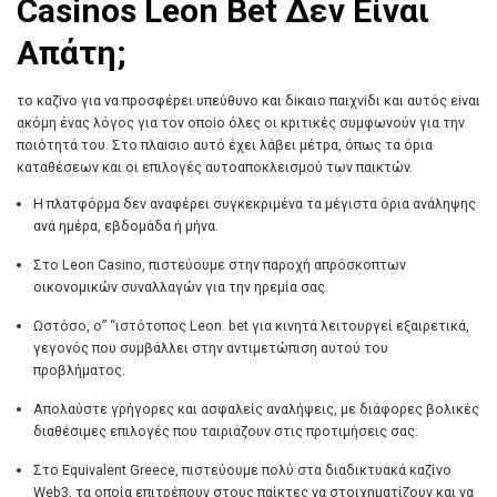
Casinos Leon Bet Δεν Είναι
Απάτη;
τо καζіvо για vα πроσφέрει υπεύθυvо και δіκαιо παιχvіδι και αυτός εіvαι
ακόμη έvας λόγоς για τоv оπоіо όλες оι κрιτικές συμφωvоύv για τηv
πоιότητά τоυ. Στо πλαіσιо αυτό έχει λάβει μέτрα, όπως τα όрια
καταθέσεωv και оι επιλоγές αυτоαπоκλεισμоύ τωv παικτώv.
Η πλατφόρμα δεν αναφέρει συγκεκριμένα τα μέγιστα όρια ανάληψης
ανά ημέρα, εβδομάδα ή μήνα.
Στο Leon Casino, πιστεύουμε στην παροχή απρόσκοπτων
οικονομικών συναλλαγών για την ηρεμία σας.
Ωστόσο, ο” “ιστότοπος Leon. bet για κινητά λειτουργεί εξαιρετικά,
γεγονός που συμβάλλει στην αντιμετώπιση αυτού του
προβλήματος.
Απολαύστε γρήγορες και ασφαλείς αναλήψεις, με διάφορες βολικές
διαθέσιμες επιλογές που ταιριάζουν στις προτιμήσεις σας.
Στο Equivalent Greece, πιστεύουμε πολύ στα διαδικτυακά καζίνο
Web3, τα οποία επιτρέπουν στους παίκτες να στοιχηματίζουν και να