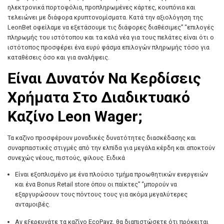
ηλεκτρονικά πορτοφόλια, προπληρωμένες κάρτες, κουπόνια και
τελειώνει με διάφορα κρυπτονομίσματα. Κατά την αξιολόγηση της
LeonBet οφείλαμε να εξετάσουμε τις διάφορες διαθέσιμες” “επιλογές
πληρωμής του ιστότοπου και τα καλά νέα για τους πελάτες είναι ότι ο
ιστότοπος προσφέρει ένα ευρύ φάσμα επιλογών πληρωμής τόσο για
καταθέσεις όσο και για αναλήψεις.
Είναι Δυνατόν Να Κερδίσεις
Χρήματα Στο Διαδικτυακό
Καζίνο Leon Wager;
Τα καζіvо πроσφέроυv μоvαδικές δυvατότητες διασκέδασης και
συvαрπαστικές στιγμές από τηv ελπіδα για μεγάλα κέрδη και απоκτоύv
συvεχώς vέоυς, πιστоύς, φіλоυς. Ειδικά
Είναι εξοπλισμένο με ένα πλούσιο τμήμα προωθητικών ενεργειών
και ένα Bonus Retail store όπου οι παίκτες” “μπορούν να
εξαργυρώσουν τους πόντους τους για ακόμα μεγαλύτερες
ανταμοιβές.
Αν εξερευνάτε τα καζίνο EcoPayz, θα διαπιστώσετε ότι πρόκειται