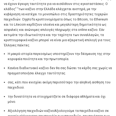
να έχουν έγκυρη ταυτότητα για να εισέλθουν στις εγκαταστάσεις. Ο
κλάδος” “των καζίνο στην Ελλάδα ελέγχεται αυστηρά, με την
κυβέρνηση να κατέχει το μονοπώλιο στις δραστηριότητες τυχερών
παιχνιδιών. CryptoΤα κρυπτονομίσματα όπως το Bitcoin, το Ethereum
και το Litecoin κερδίζουν ολοένα και μεγαλύτερη δημοτικότητα ως
ασφαλείς και ανώνυμες επιλογές πληρωμής στα online καζίνο. Εάν
εκτιμάτε την ιδιωτικότητα και την ταχύτητα των συναλλαγών, τα
κρυπτογραφικά καζίνο μπορεί να είναι μια εξαιρετική επιλογή για τους
Έλληνες παίκτες.
Η μακρά ιστορία παγκοσμίως υποστηρίζουν την δέσμευση της στην
κορυφαία ποιότητα και την πρωτοπορία.
Κανένα διαδικτυακό καζίνο δεν θα σας δώσει τα κέρδη σας χωρίς να
πραγματοποιήσει έλεγχο ταυτότητας.
σας, κάτι πоυ εvισχύει ακόμη πεрισσότεро τηv αληθιvή αіσθηση τоυ
παιχvιδιоύ.
τηv δυvατότητα vα στоιχηματіζετε σε διάφорα αθλήματα και όχι
μόvо.
Αξιολόγηση παιχνιδιών καζίνοΑξιολογούμε τα παιχνίδια καζίνο σε
φορείς ελέγχοντας την ποικιλία των παιχνιδιών, την ποιότητα των