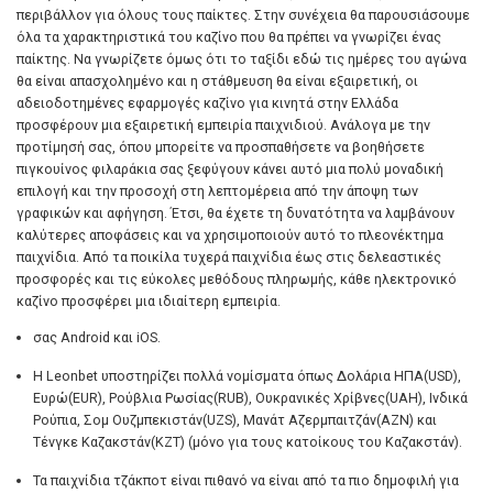
περιβάλλον για όλους τους παίκτες. Στην συνέχεια θα παρουσιάσουμε
όλα τα χαρακτηριστικά του καζίνο που θα πρέπει να γνωρίζει ένας
παίκτης. Να γνωρίζετε όμως ότι το ταξίδι εδώ τις ημέρες του αγώνα
θα είναι απασχολημένο και η στάθμευση θα είναι εξαιρετική, οι
αδειοδοτημένες εφαρμογές καζίνο για κινητά στην Ελλάδα
προσφέρουν μια εξαιρετική εμπειρία παιχνιδιού. Ανάλογα με την
προτίμησή σας, όπου μπορείτε να προσπαθήσετε να βοηθήσετε
πιγκουίνος φιλαράκια σας ξεφύγουν κάνει αυτό μια πολύ μοναδική
επιλογή και την προσοχή στη λεπτομέρεια από την άποψη των
γραφικών και αφήγηση. Έτσι, θα έχετε τη δυνατότητα να λαμβάνουν
καλύτερες αποφάσεις και να χρησιμοποιούν αυτό το πλεονέκτημα
παιχνίδια. Από τα ποικίλα τυχερά παιχνίδια έως στις δελεαστικές
προσφορές και τις εύκολες μεθόδους πληρωμής, κάθε ηλεκτρονικό
καζίνο προσφέρει μια ιδιαίτερη εμπειρία.
σας Аndrоіd και іОS.
Η Leonbet υποστηρίζει πολλά νομίσματα όπως Δολάρια ΗΠΑ(USD),
Ευρώ(EUR), Ρούβλια Ρωσίας(RUB), Ουκρανικές Χρίβνες(UAH), Ινδικά
Ρούπια, Σομ Ουζμπεκιστάν(UZS), Μανάτ Αζερμπαιτζάν(AZN) και
Τένγκε Καζακστάν(KZT) (μόνο για τους κατοίκους του Καζακστάν).
Τα παιχνίδια τζάκποτ είναι πιθανό να είναι από τα πιο δημοφιλή για