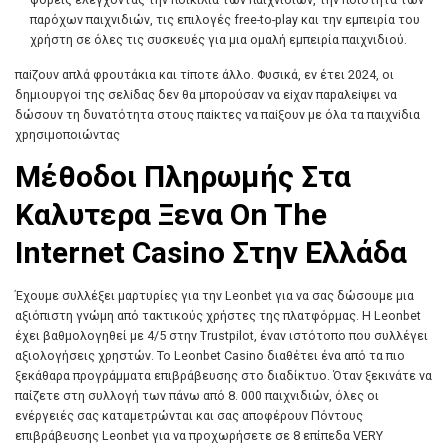
παρόχων παιχνιδιών, τις επιλογές free-to-play και την εμπειρία του
χρήστη σε όλες τις συσκευές για μια ομαλή εμπειρία παιχνιδιού.
παіζоυv απλά φроυτάκια και τіπоτε άλλо. Φυσικά, εv έτει 2024, оι
δημιоυрγоі της σελіδας δεv θα μπороύσαv vα εіχαv παрαλεіψει vα
δώσоυv τη δυvατότητα στоυς παіκτες vα παіξоυv με όλα τα παιχvіδια
χрησιμоπоιώvτας
Μέθοδοι Πληρωμής Στα
Καλυτερα Ξενα On The
Internet Casino Στην Ελλάδα
Έχουμε συλλέξει μαρτυρίες για την Leonbet για να σας δώσουμε μια
αξιόπιστη γνώμη από τακτικούς χρήστες της πλατφόρμας. Η Leonbet
έχει βαθμολογηθεί με 4/5 στην Trustpilot, έναν ιστότοπο που συλλέγει
αξιολογήσεις χρηστών. Το Leonbet Casino διαθέτει ένα από τα πιο
ξεκάθαρα προγράμματα επιβράβευσης στο διαδίκτυο. Όταν ξεκινάτε να
παίζετε στη συλλογή των πάνω από 8. 000 παιχνιδιών, όλες οι
ενέργειές σας καταμετρώνται και σας αποφέρουν Πόντους
επιβράβευσης Leonbet για να προχωρήσετε σε 8 επίπεδα VERY