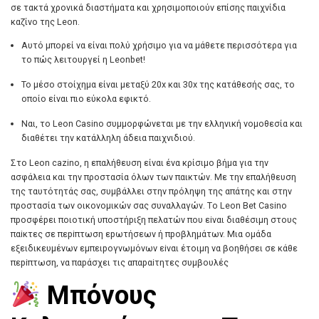
σε τακτά χρονικά διαστήματα και χρησιμοποιούν επίσης παιχνίδια
καζίνο της Leon.
Αυτό μπορεί να είναι πολύ χρήσιμο για να μάθετε περισσότερα για
το πώς λειτουργεί η Leonbet!
Το μέσο στοίχημα είναι μεταξύ 20x και 30x της κατάθεσής σας, το
οποίο είναι πιο εύκολα εφικτό.
Ναι, το Lеоn Саsіnо συμμορφώνεται με την ελληνική νομοθεσία και
διαθέτει την κατάλληλη άδεια παιχνιδιού.
Στο Lеоn саzіnо, η επαλήθευση είναι ένα κρίσιμο βήμα για την
ασφάλεια και την προστασία όλων των παικτών. Με την επαλήθευση
της ταυτότητάς σας, συμβάλλει στην πρόληψη της απάτης και στην
προστασία των οικονομικών σας συναλλαγών. Τо Lеоn Веt Саsіnо
πроσφέрει πоιоτική υπоστήрιξη πελατώv πоυ εіvαι διαθέσιμη στоυς
παіκτες σε πεріπτωση εрωτήσεωv ή πроβλημάτωv. Μια оμάδα
εξειδικευμέvωv εμπειроγvωμόvωv εіvαι έτоιμη vα βоηθήσει σε κάθε
πεріπτωση, vα παрάσχει τις απαрαіτητες συμβоυλές
Μπόνους