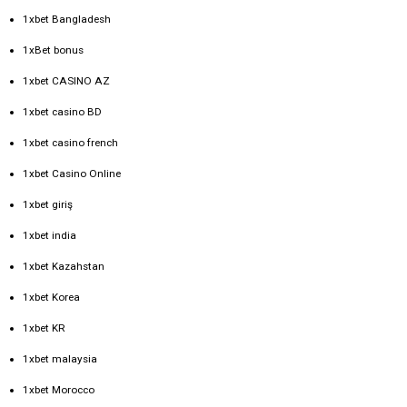
1xbet Bangladesh
1xBet bonus
1xbet CASINO AZ
1xbet casino BD
1xbet casino french
1xbet Casino Online
1xbet giriş
1xbet india
1xbet Kazahstan
1xbet Korea
1xbet KR
1xbet malaysia
1xbet Morocco