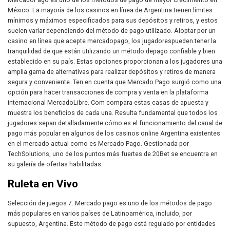
México. La mayoría de los casinos en línea de Argentina tienen límites
mínimos y máximos especificados para sus depósitos y retiros, y estos
suelen variar dependiendo del método de pago utilizado. Aloptar por un
casino en línea que acepte mercadopago, los jugadorespueden tener la
tranquilidad de que están utilizando un método depago confiable y bien
establecido en su país. Estas opciones proporcionan a los jugadores una
amplia gama de alternativas para realizar depósitos y retiros de manera
segura y conveniente. Ten en cuenta que Mercado Pago surgió como una
opción para hacer transacciones de compra y venta en la plataforma
internacional MercadoLibre. Com compara estas casas de apuesta y
muestra los beneficios de cada una. Resulta fundamental que todos los
jugadores sepan detalladamente cómo es el funcionamiento del canal de
pago más popular en algunos de los casinos online Argentina existentes
en el mercado actual como es Mercado Pago. Gestionada por
TechSolutions, uno de los puntos más fuertes de 20Bet se encuentra en
su galería de ofertas habilitadas.
Ruleta en Vivo
Selección de juegos 7. Mercado pago es uno de los métodos de pago
más populares en varios países de Latinoamérica, incluido, por
supuesto, Argentina. Este método de pago está regulado por entidades