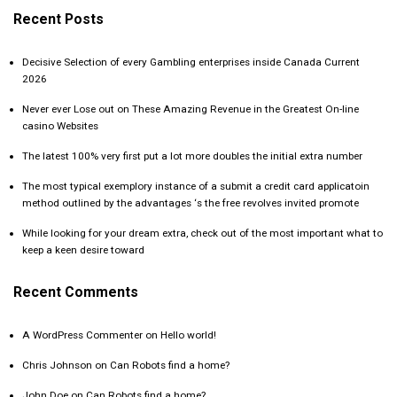
Recent Posts
Decisive Selection of every Gambling enterprises inside Canada Current
2026
Never ever Lose out on These Amazing Revenue in the Greatest On-line
casino Websites
The latest 100% very first put a lot more doubles the initial extra number
The most typical exemplory instance of a submit a credit card applicatoin
method outlined by the advantages ‘s the free revolves invited promote
While looking for your dream extra, check out of the most important what to
keep a keen desire toward
Recent Comments
A WordPress Commenter
on
Hello world!
Chris Johnson
on
Can Robots find a home?
John Doe
on
Can Robots find a home?