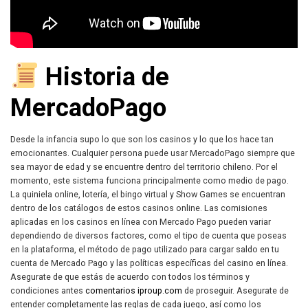
Historia de
MercadoPago
Desde la infancia supo lo que son los casinos y lo que los hace tan
emocionantes. Cualquier persona puede usar MercadoPago siempre que
sea mayor de edad y se encuentre dentro del territorio chileno. Por el
momento, este sistema funciona principalmente como medio de pago.
La quiniela online, lotería, el bingo virtual y Show Games se encuentran
dentro de los catálogos de estos casinos online. Las comisiones
aplicadas en los casinos en línea con Mercado Pago pueden variar
dependiendo de diversos factores, como el tipo de cuenta que poseas
en la plataforma, el método de pago utilizado para cargar saldo en tu
cuenta de Mercado Pago y las políticas específicas del casino en línea.
Asegurate de que estás de acuerdo con todos los términos y
condiciones antes
comentarios iproup.com
de proseguir. Asegurate de
entender completamente las reglas de cada juego, así como los