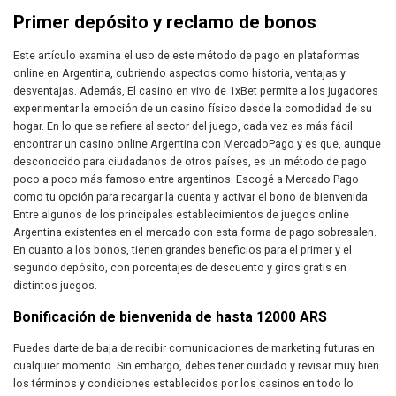
Primer depósito y reclamo de bonos
Este artículo examina el uso de este método de pago en plataformas
online en Argentina, cubriendo aspectos como historia, ventajas y
desventajas. Además, El casino en vivo de 1xBet permite a los jugadores
experimentar la emoción de un casino físico desde la comodidad de su
hogar. En lo que se refiere al sector del juego, cada vez es más fácil
encontrar un casino online Argentina con MercadoPago y es que, aunque
desconocido para ciudadanos de otros países, es un método de pago
poco a poco más famoso entre argentinos. Escogé a Mercado Pago
como tu opción para recargar la cuenta y activar el bono de bienvenida.
Entre algunos de los principales establecimientos de juegos online
Argentina existentes en el mercado con esta forma de pago sobresalen.
En cuanto a los bonos, tienen grandes beneficios para el primer y el
segundo depósito, con porcentajes de descuento y giros gratis en
distintos juegos.
Bonificación de bienvenida de hasta 12000 ARS
Puedes darte de baja de recibir comunicaciones de marketing futuras en
cualquier momento. Sin embargo, debes tener cuidado y revisar muy bien
los términos y condiciones establecidos por los casinos en todo lo