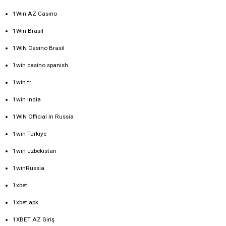
1Win AZ Casino
1Win Brasil
1WIN Casino Brasil
1win casino spanish
1win fr
1win India
1WIN Official In Russia
1win Turkiye
1win uzbekistan
1winRussia
1xbet
1xbet apk
1XBET AZ Giriş