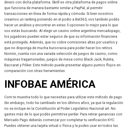
dinero con dicha plataforma. Skrill es otra plataforma de pagos online
que funciona de manera bastante similar a PayPal, al permitir
transacciones en línea de forma rápida y cómoda. Si bien nosotros
creamos un ranking poniendo en el podio a Bet365, vos también podés
hacer un análisis y encontrar en estas 5 opciones lo mejor para lo que
vos estás buscando. Al elegir un casino online argentina mercadopago,
los jugadores pueden estar seguros de que su información financiera
está protegida. Además, que no cobre comisiones altas por usarlos y
que no disponga de mucha burocracia para poder hacer los retiros.
Nomini, cuenta con una variada selección de juegos de casino, como
máquinas tragamonedas, juegos de mesa como Black Jack, Ruleta,
Baccarat y Póker. Este método puede presentar alguno puntos flojos en
comparación con otras herramientas.
INFOBAE AMÉRICA
Com te muestra todo lo que necesitas para utilizar este método de pago.
Sin embargo, todo ha cambiado en los últimos años, ya que la regulación
no se incluye en la Constitución al Poder Legislativo Nacional art. No
gastes más de lo que podés permitirse perder. Para retirar ganancias con
Mercado Pago deberás comenzar por completar tu verificación KYC.
Puedes obtener una tarjeta virtual o física y la podes usar en todos las