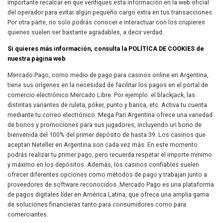
importante recalcar en que verifiques esta información en la web oficial
del operador para evitar algún pequeño cargo extra en tus transacciones.
Por otra parte, no solo podrás conocer e interactuar con los crupieres
quienes suelen ser bastante agradables, a decir verdad.
Si quieres más información, consulta la POLÍTICA DE COOKIES de
nuestra página web
Mercado Pago, como medio de pago para casinos online en Argentina,
tiene sus orígenes en la necesidad de facilitar los pagos en el portal de
comercio electrónico Mercado Libre. Por ejemplo: el blackjack, las
distintas variantes de ruleta, póker, punto y banca, etc. Activa tu cuenta
mediante tu correo electrónico. Mega Pari Argentina ofrece una variedad
de bonos y promociones para sus jugadores, incluyendo un bono de
bienvenida del 100% del primer depósito de hasta 39. Los casinos que
aceptan Neteller en Argentina son cada vez más. En este momento
podrás realizar tu primer pago, pero recuerda respetar el importe mínimo
y máximo en los depósitos. Además, los casinos confiables suelen
ofrecer diferentes opciones como métodos de pago y trabajan junto a
proveedores de software reconocidos. Mercado Pago es una plataforma
de pagos digitales líder en América Latina, que ofrece una amplia gama
de soluciones financieras tanto para consumidores como para
comerciantes.