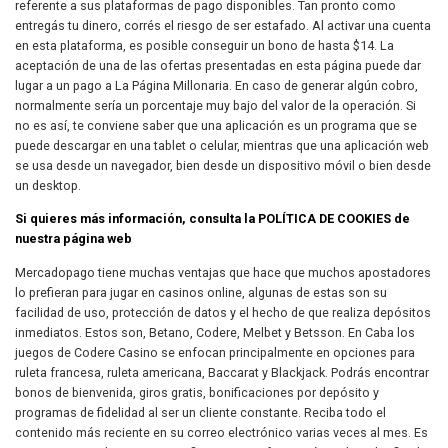
referente a sus plataformas de pago disponibles. Tan pronto como
entregás tu dinero, corrés el riesgo de ser estafado. Al activar una cuenta
en esta plataforma, es posible conseguir un bono de hasta $14. La
aceptación de una de las ofertas presentadas en esta página puede dar
lugar a un pago a La Página Millonaria. En caso de generar algún cobro,
normalmente sería un porcentaje muy bajo del valor de la operación. Si
no es así, te conviene saber que una aplicación es un programa que se
puede descargar en una tablet o celular, mientras que una aplicación web
se usa desde un navegador, bien desde un dispositivo móvil o bien desde
un desktop.
Si quieres más información, consulta la POLÍTICA DE COOKIES de
nuestra página web
Mercadopago tiene muchas ventajas que hace que muchos apostadores
lo prefieran para jugar en casinos online, algunas de estas son su
facilidad de uso, protección de datos y el hecho de que realiza depósitos
inmediatos. Estos son, Betano, Codere, Melbet y Betsson. En Caba los
juegos de Codere Casino se enfocan principalmente en opciones para
ruleta francesa, ruleta americana, Baccarat y Blackjack. Podrás encontrar
bonos de bienvenida, giros gratis, bonificaciones por depósito y
programas de fidelidad al ser un cliente constante. Reciba todo el
contenido más reciente en su correo electrónico varias veces al mes. Es