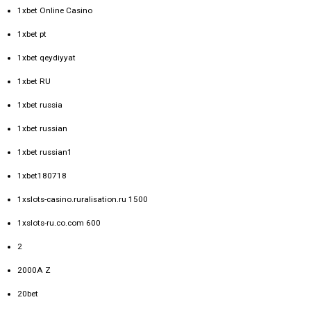
1xbet Online Casino
1xbet pt
1xbet qeydiyyat
1xbet RU
1xbet russia
1xbet russian
1xbet russian1
1xbet180718
1xslots-casino.ruralisation.ru 1500
1xslots-ru.co.com 600
2
2000A Z
20bet