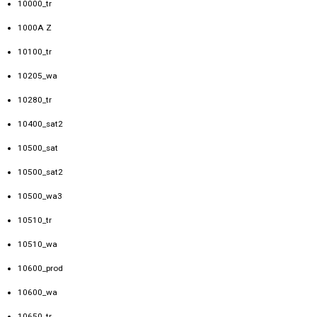
10000_tr
1000A Z
10100_tr
10205_wa
10280_tr
10400_sat2
10500_sat
10500_sat2
10500_wa3
10510_tr
10510_wa
10600_prod
10600_wa
10650_tr