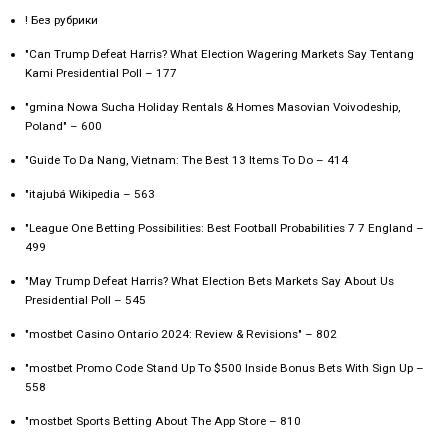
! Без рубрики
"Can Trump Defeat Harris? What Election Wagering Markets Say Tentang
Kami Presidential Poll – 177
"gmina Nowa Sucha Holiday Rentals & Homes Masovian Voivodeship,
Poland" – 600
"Guide To Da Nang, Vietnam: The Best 13 Items To Do – 414
"itajubá Wikipedia – 563
"League One Betting Possibilities: Best Football Probabilities 7 7 England –
499
"May Trump Defeat Harris? What Election Bets Markets Say About Us
Presidential Poll – 545
"mostbet Casino Ontario 2024: Review & Revisions" – 802
"mostbet Promo Code Stand Up To $500 Inside Bonus Bets With Sign Up –
558
"‎mostbet Sports Betting About The App Store – 810