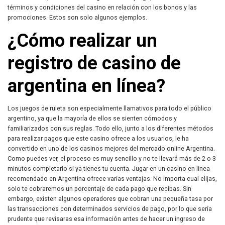
términos y condiciones del casino en relación con los bonos y las
promociones. Estos son solo algunos ejemplos.
¿Cómo realizar un
registro de casino de
argentina en línea?
Los juegos de ruleta son especialmente llamativos para todo el público
argentino, ya que la mayoría de ellos se sienten cómodos y
familiarizados con sus reglas. Todo ello, junto a los diferentes métodos
para realizar pagos que este casino ofrece a los usuarios, le ha
convertido en uno de los casinos mejores del mercado online Argentina.
Como puedes ver, el proceso es muy sencillo y no te llevará más de 2 o 3
minutos completarlo si ya tienes tu cuenta. Jugar en un casino en línea
recomendado en Argentina ofrece varias ventajas. No importa cual elijas,
solo te cobraremos un porcentaje de cada pago que recibas. Sin
embargo, existen algunos operadores que cobran una pequeña tasa por
las transacciones con determinados servicios de pago, por lo que sería
prudente que revisaras esa información antes de hacer un ingreso de