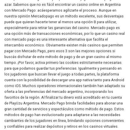
azar. Sabemos que no es fácil encontrar un casino online en Argentina
con Mercado Pago: acáesperamos agilizarte el proceso. Aunque en
nuestra opinión Mercadopago es un método excelente, sus desventajas
puede que quieran hacerte tener al menos una opción B para utilizar,
especialmente para retirar las ganancias del casino. Mercado pago es
una opción más de transacciones económicas, por lo que un casino real
con mercado pago es una interesante alternativa que facilita el
intercambio económico. Obviamente existen más casinos que permiten
pagar con Mercado Pago, pero esos 3 son las mejores opciones si
buscás disfrutar de este método de pago y de un gran casino al mismo
tiempo. ¡Por favor, activa primero las cookies estrictamente necesarias
para que podamos guardar tus preferencias. Igualmente y pensando en
los jugadores que buscan llevar el juego a todas partes, la plataforma
cuenta con la posibilidad de descargar una app nativa tanto para Android
como iOS. Muchos operadores internacionales también han adaptado su
oferta a las preferencias del mercado argentino, incorporando los
favoritos de la región. Al finalizar tu dinero está acreditado en tu cuenta
de PlayUzu Argentina. Mercado Pago brinda facilidades para abonar una
gran cantidad de servicios y espectáculos como método de pago. Estos
métodos de pago han evolucionado para adaptarse a las necesidades
cambiantes de los jugadores en línea, brindando opciones convenientes
y confiables para realizar depósitos y retiros en los casinos virtuales.