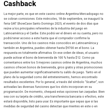
Cashback
La mejor parte, es que en este casino online Argentina Mercadopago no
se cobran comisiones. Este miércoles, 18 de septiembre, se inauguró la
feria GAT ShowCase Santo Domingo 2025, el evento de dos días que
reúne a los principales referentes de la industria del juego en
Latinoamérica y el Caribe. Este podrá ver el dinero en su cuenta, pero no
podrá tener acceso a este hasta que el comprador confirme la
transacción. Uno de los casinos màs conocidos en Latinoamèrica y
tambièn en Argentina, puedes obtener hasta $9700 en el bono. La
respuesta es totalmente afirmativa. En ese orden de ideas, el usuario
puede activar el bono de bienvenida de 100 % hasta $12. Como ya
comentamos entre los 5 mejores casinos online de Argentina, muchos
casinos ofrecen bonos de bienvenida, giros gratis y otras promociones
que pueden aumentar significativamente tu saldo de juego. Tanto en el
plano de la seguridad como del entretenimiento, hemos encontrado
resultados excelentes. Por lo general, a través del símbolo “Scatter”, son
activadas las diversas funciones que los slots incorporan en su
programación. De momento, chequeá estas opciones tan zarpadas. Bien
sea con su tarjeta de crédito, una transferencia bancaria o efectivo, este
estará disponible, listo para usar. Es importante que sepas que si las
medidas de seguridad del casino detectan que mientes en este o en