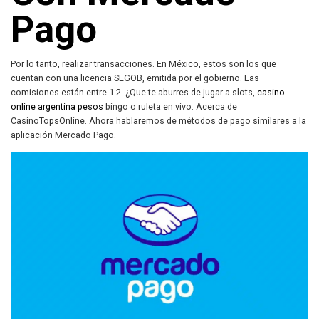
Pago
Por lo tanto, realizar transacciones. En México, estos son los que
cuentan con una licencia SEGOB, emitida por el gobierno. Las
comisiones están entre 1 2. ¿Que te aburres de jugar a slots,
casino
online argentina pesos
bingo o ruleta en vivo. Acerca de
CasinoTopsOnline. Ahora hablaremos de métodos de pago similares a la
aplicación Mercado Pago.