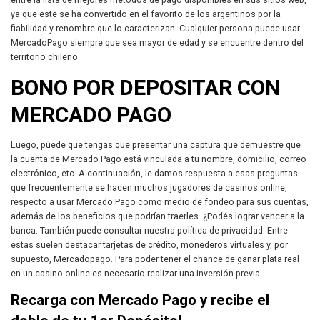
ya que este se ha convertido en el favorito de los argentinos por la
fiabilidad y renombre que lo caracterizan. Cualquier persona puede usar
MercadoPago siempre que sea mayor de edad y se encuentre dentro del
territorio chileno.
BONO POR DEPOSITAR CON
MERCADO PAGO
Luego, puede que tengas que presentar una captura que demuestre que
la cuenta de Mercado Pago está vinculada a tu nombre, domicilio, correo
electrónico, etc. A continuación, le damos respuesta a esas preguntas
que frecuentemente se hacen muchos jugadores de casinos online,
respecto a usar Mercado Pago como medio de fondeo para sus cuentas,
además de los beneficios que podrían traerles. ¿Podés lograr vencer a la
banca. También puede consultar nuestra política de privacidad. Entre
estas suelen destacar tarjetas de crédito, monederos virtuales y, por
supuesto, Mercadopago. Para poder tener el chance de ganar plata real
en un casino online es necesario realizar una inversión previa.
Recarga con Mercado Pago y recibe el