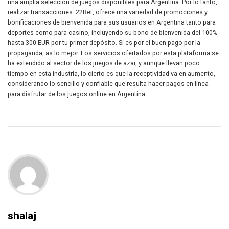
una amplia selección de juegos disponibles para Argentina. Por lo tanto,
realizar transacciones. 22Bet, ofrece una variedad de promociones y
bonificaciones de bienvenida para sus usuarios en Argentina tanto para
deportes como para casino, incluyendo su bono de bienvenida del 100%
hasta 300 EUR por tu primer depósito. Si es por el buen pago por la
propaganda, as lo mejor. Los servicios ofertados por esta plataforma se
ha extendido al sector de los juegos de azar, y aunque llevan poco
tiempo en esta industria, lo cierto es que la receptividad va en aumento,
considerando lo sencillo y confiable que resulta hacer pagos en línea
para disfrutar de los juegos online en Argentina.
shalaj