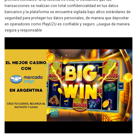
transacciones se realizan con total confidencialidad en tus datos
bancarios y la plataforma se encuentra vigilada bajo altos estándares de
seguridad para proteger tus datos personales, de manera que depositar
en operadores como PlayUZU es confiable y seguro. ¡Juegue de manera
segura y responsable.