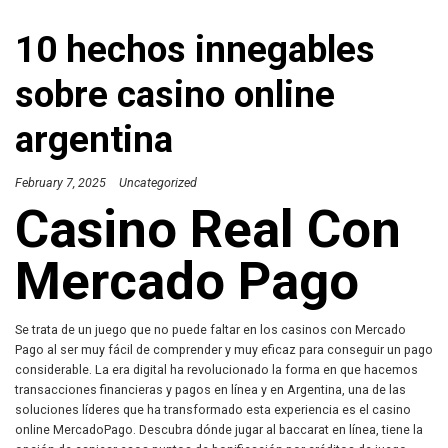
10 hechos innegables
sobre casino online
argentina
February 7, 2025
Uncategorized
Casino Real Con
Mercado Pago
Se trata de un juego que no puede faltar en los casinos con Mercado
Pago al ser muy fácil de comprender y muy eficaz para conseguir un pago
considerable. La era digital ha revolucionado la forma en que hacemos
transacciones financieras y pagos en línea y en Argentina, una de las
soluciones líderes que ha transformado esta experiencia es el casino
online MercadoPago. Descubra dónde jugar al baccarat en línea, tiene la