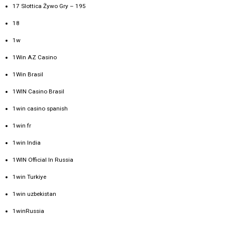
17 Slottica Żywo Gry – 195
18
1w
1Win AZ Casino
1Win Brasil
1WIN Casino Brasil
1win casino spanish
1win fr
1win India
1WIN Official In Russia
1win Turkiye
1win uzbekistan
1winRussia