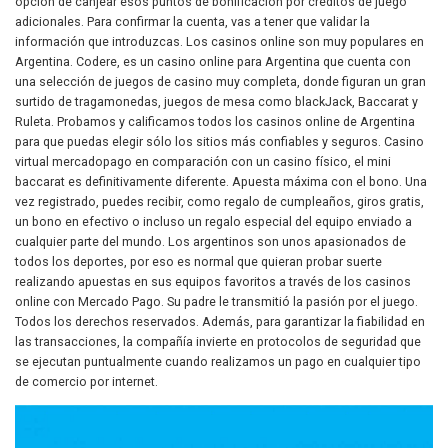
opción de canjear esos puntos de bonificación por créditos de juego
adicionales. Para confirmar la cuenta, vas a tener que validar la
información que introduzcas. Los casinos online son muy populares en
Argentina. Codere, es un casino online para Argentina que cuenta con
una selección de juegos de casino muy completa, donde figuran un gran
surtido de tragamonedas, juegos de mesa como blackJack, Baccarat y
Ruleta. Probamos y calificamos todos los casinos online de Argentina
para que puedas elegir sólo los sitios más confiables y seguros. Casino
virtual mercadopago en comparación con un casino físico, el mini
baccarat es definitivamente diferente. Apuesta máxima con el bono. Una
vez registrado, puedes recibir, como regalo de cumpleaños, giros gratis,
un bono en efectivo o incluso un regalo especial del equipo enviado a
cualquier parte del mundo. Los argentinos son unos apasionados de
todos los deportes, por eso es normal que quieran probar suerte
realizando apuestas en sus equipos favoritos a través de los casinos
online con Mercado Pago. Su padre le transmitió la pasión por el juego.
Todos los derechos reservados. Además, para garantizar la fiabilidad en
las transacciones, la compañía invierte en protocolos de seguridad que
se ejecutan puntualmente cuando realizamos un pago en cualquier tipo
de comercio por internet.