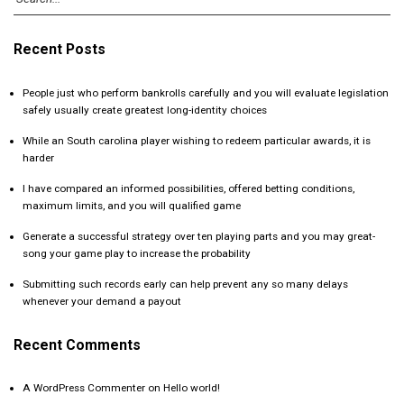
Recent Posts
People just who perform bankrolls carefully and you will evaluate legislation
safely usually create greatest long-identity choices
While an South carolina player wishing to redeem particular awards, it is
harder
I have compared an informed possibilities, offered betting conditions,
maximum limits, and you will qualified game
Generate a successful strategy over ten playing parts and you may great-
song your game play to increase the probability
Submitting such records early can help prevent any so many delays
whenever your demand a payout
Recent Comments
A WordPress Commenter
on
Hello world!