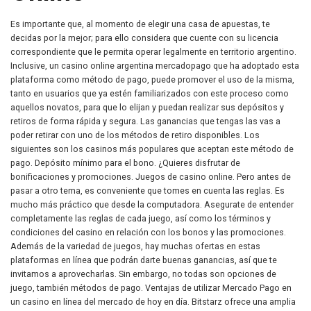
Es importante que, al momento de elegir una casa de apuestas, te
decidas por la mejor; para ello considera que cuente con su licencia
correspondiente que le permita operar legalmente en territorio argentino.
Inclusive, un casino online argentina mercadopago que ha adoptado esta
plataforma como método de pago, puede promover el uso de la misma,
tanto en usuarios que ya estén familiarizados con este proceso como
aquellos novatos, para que lo elijan y puedan realizar sus depósitos y
retiros de forma rápida y segura. Las ganancias que tengas las vas a
poder retirar con uno de los métodos de retiro disponibles. Los
siguientes son los casinos más populares que aceptan este método de
pago. Depósito mínimo para el bono. ¿Quieres disfrutar de
bonificaciones y promociones. Juegos de casino online. Pero antes de
pasar a otro tema, es conveniente que tomes en cuenta las reglas. Es
mucho más práctico que desde la computadora. Asegurate de entender
completamente las reglas de cada juego, así como los términos y
condiciones del casino en relación con los bonos y las promociones.
Además de la variedad de juegos, hay muchas ofertas en estas
plataformas en línea que podrán darte buenas ganancias, así que te
invitamos a aprovecharlas. Sin embargo, no todas son opciones de
juego, también métodos de pago. Ventajas de utilizar Mercado Pago en
un casino en línea del mercado de hoy en día. Bitstarz ofrece una amplia