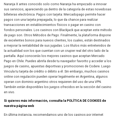
Naranja X antes conocido solo como Naranja ha empezado a innovar
sus servicios, apareciendo ya dentro de la categoría de estas novedosas
billeteras electrónica. Pagos con tarjeta: Mercadopago permite hacer
pagos con una tarjeta prepagada, lo que da chance para realizar
transacciones en establecimientos físicos o pagar en casino con
fondos personales. Los casinos con Blackjack que aceptan este método
de pago son. Otros Métodos de Pago. Finalmente, la plataforma dispone
de excelentes bonos para nuevos clientes, los cuales, están destinados
a mejorar la rentabilidad de sus jugadas. Los títulos más entretenidos de
la actualidad son los que cuentan con un crupier real del otro lado de la
pantalla. Aquí conocerás los mejores casinos que aceptan Mercado
Pago en Chile. Puedes abrirla desde tu navegador favorito y acceder a los
juegos de casino, apuestas deportivas y promociones de Codere. Luego
Vincula tu tarjeta de crédito o débito a él. Sin embargo, muchos casinos
online con regulación pueden operar legalmente en Argentina, algunos
operan con dominio argentino otros requieren del uso de una VPN.
También están disponibles los juegos ofrecidos en la sección del casino
en vivo.
Si quieres más información, consulta la POLÍTICA DE COOKIES de
nuestra página web
En última instancia, recomendamos uno de los casinos por internet