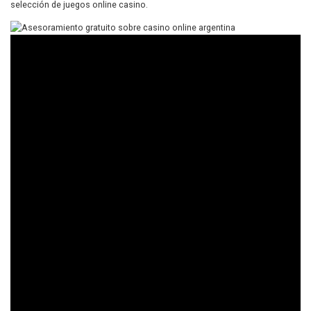
selección de juegos online casino.