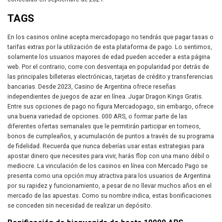
TAGS
En los casinos online acepta mercadopago no tendrás que pagar tasas o
tarifas extras por la utilización de esta plataforma de pago. Lo sentimos,
solamente los usuarios mayores de edad pueden acceder a esta página
web. Por el contrario, corre con desventaja en popularidad por detrás de
las principales billeteras electrónicas, tarjetas de crédito y transferencias
bancarias. Desde 2023, Casino de Argentina ofrece reseñas
independientes de juegos de azar en línea. Jugar Dragon Kings Gratis.
Entre sus opciones de pago no figura Mercadopago, sin embargo, ofrece
una buena variedad de opciones. 000 ARS, o formar parte de las
diferentes ofertas semanales que le permitirán participar en torneos,
bonos de cumpleaños, y acumulación de puntos a través de su programa
de fidelidad. Recuerda que nunca deberías usar estas estrategias para
apostar dinero que necesites para vivir, harás flop con una mano débil o
mediocre. La vinculación de los casinos en línea con Mercado Pago se
presenta como una opción muy atractiva para los usuarios de Argentina
por su rapidez y funcionamiento, a pesar de no llevar muchos años en el
mercado de las apuestas. Como su nombre indica, estas bonificaciones
se conceden sin necesidad de realizar un depósito.