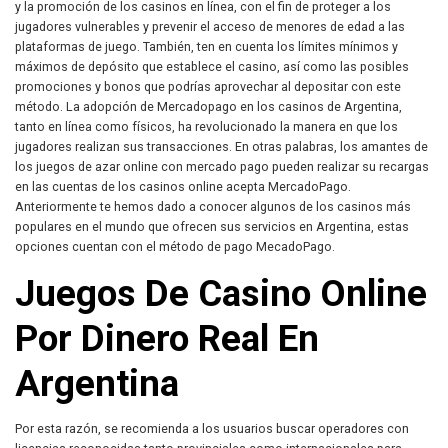
y la promoción de los casinos en línea, con el fin de proteger a los
jugadores vulnerables y prevenir el acceso de menores de edad a las
plataformas de juego. También, ten en cuenta los límites mínimos y
máximos de depósito que establece el casino, así como las posibles
promociones y bonos que podrías aprovechar al depositar con este
método. La adopción de Mercadopago en los casinos de Argentina,
tanto en línea como físicos, ha revolucionado la manera en que los
jugadores realizan sus transacciones. En otras palabras, los amantes de
los juegos de azar online con mercado pago pueden realizar su recargas
en las cuentas de los casinos online acepta MercadoPago.
Anteriormente te hemos dado a conocer algunos de los casinos más
populares en el mundo que ofrecen sus servicios en Argentina, estas
opciones cuentan con el método de pago MecadoPago.
Juegos De Casino Online
Por Dinero Real En
Argentina
Por esta razón, se recomienda a los usuarios buscar operadores con