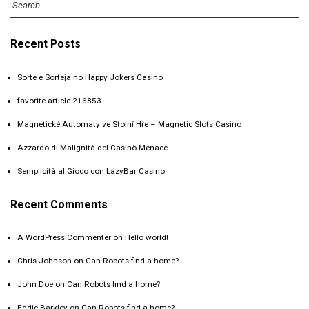
Recent Posts
Sorte e Sorteja no Happy Jokers Casino
favorite article 216853
Magnetické Automaty ve Stolní Hře – Magnetic Slots Casino
Azzardo di Malignità del Casinò Menace
Semplicità al Gioco con LazyBar Casino
Recent Comments
A WordPress Commenter
on
Hello world!
Chris Johnson
on
Can Robots find a home?
John Doe
on
Can Robots find a home?
Eddie Barkley
on
Can Robots find a home?