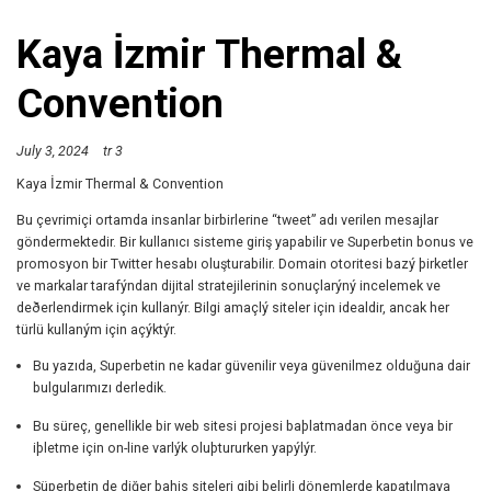
Kaya İzmir Thermal &
Convention
July 3, 2024
tr 3
Kaya İzmir Thermal & Convention
Bu çevrimiçi ortamda insanlar birbirlerine “tweet” adı verilen mesajlar
göndermektedir. Bir kullanıcı sisteme giriş yapabilir ve Superbetin bonus ve
promosyon bir Twitter hesabı oluşturabilir. Domain otoritesi bazý þirketler
ve markalar tarafýndan dijital stratejilerinin sonuçlarýný incelemek ve
deðerlendirmek için kullanýr. Bilgi amaçlý siteler için idealdir, ancak her
türlü kullaným için açýktýr.
Bu yazıda, Superbetin ne kadar güvenilir veya güvenilmez olduğuna dair
bulgularımızı derledik.
Bu süreç, genellikle bir web sitesi projesi baþlatmadan önce veya bir
iþletme için on-line varlýk oluþtururken yapýlýr.
Süperbetin de diğer bahis siteleri gibi belirli dönemlerde kapatılmaya