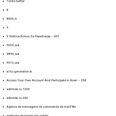
7slots twitter
8
8600_tr
9
9 Slottica Bonus Za Rejestrację – 301
9650_wa
9890_wa
9915_wa
a16z generative ai
Access Your Own Account And Participate In Now! – 258
admtoki.ru 1500
admtoki.ru 500
Agence de messagerie de commande de mariГ©e
agencias de novias por correo