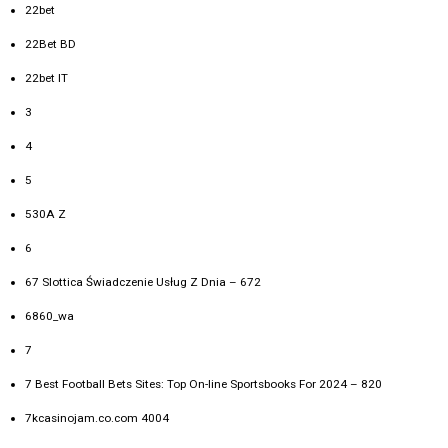
22bet
22Bet BD
22bet IT
3
4
5
530A Z
6
67 Slottica Świadczenie Usług Z Dnia – 672
6860_wa
7
7 Best Football Bets Sites: Top On-line Sportsbooks For 2024 – 820
7kcasinojam.co.com 4004