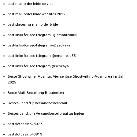
best mail order bride service
best mail order bride websites 2022
best places for mail order bride
best-links-for-seo-telegram–@emanresu55
best-links-for-seo-telegram–@seokaya
best-links-for-seo-telegram-@emanresu55
best-links-for-seo-telegram-@seokaya
Beste Ghostwriter Agentur: Vier seriöse Ghostwriting-Agenturen im Jahr
2025
Beste Mail -Bestellung Brautseiten
Bestes Land fГјr Versandbestellbraut
Bestes Land, um Versandbestellbraut zu finden
bestslotcasino28077
bestslotcasino40813