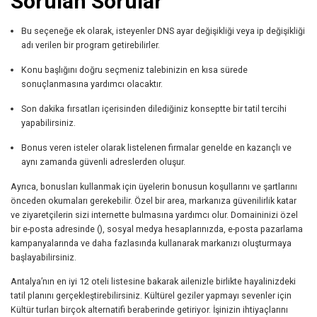
Sorulan Sorular
Bu seçeneğe ek olarak, isteyenler DNS ayar değişikliği veya ip değişikliği
adı verilen bir program getirebilirler.
Konu başlığını doğru seçmeniz talebinizin en kısa sürede
sonuçlanmasına yardımcı olacaktır.
Son dakika fırsatları içerisinden dilediğiniz konseptte bir tatil tercihi
yapabilirsiniz.
Bonus veren isteler olarak listelenen firmalar genelde en kazançlı ve
aynı zamanda güvenli adreslerden oluşur.
Ayrıca, bonusları kullanmak için üyelerin bonusun koşullarını ve şartlarını
önceden okumaları gerekebilir. Özel bir area, markanıza güvenilirlik katar
ve ziyaretçilerin sizi internette bulmasına yardımcı olur. Domaininizi özel
bir e-posta adresinde (), sosyal medya hesaplarınızda, e-posta pazarlama
kampanyalarında ve daha fazlasında kullanarak markanızı oluşturmaya
başlayabilirsiniz.
Antalya’nın en iyi 12 oteli listesine bakarak ailenizle birlikte hayalinizdeki
tatil planını gerçekleştirebilirsiniz. Kültürel geziler yapmayı sevenler için
Kültür turları birçok alternatifi beraberinde getiriyor. İşinizin ihtiyaçlarını