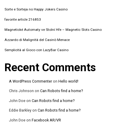
Sorte e Sorteja no Happy Jokers Casino
favorite article 216853
Magnetické Automaty ve Stolní Hře – Magnetic Slots Casino
Azzardo di Malignità del Casinò Menace
Semplicità al Gioco con LazyBar Casino
Recent Comments
A WordPress Commenter
on
Hello world!
Chris Johnson
on
Can Robots find a home?
John Doe
on
Can Robots find a home?
Eddie Barkley
on
Can Robots find a home?
John Doe
on
Facebook AR/VR