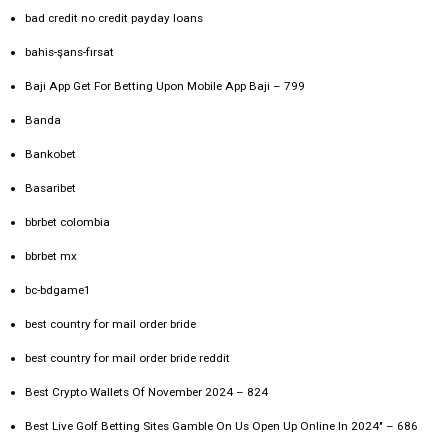
bad credit no credit payday loans
bahis-şans-fırsat
Baji App Get For Betting Upon Mobile App Baji – 799
Banda
Bankobet
Basaribet
bbrbet colombia
bbrbet mx
bc-bdgame1
best country for mail order bride
best country for mail order bride reddit
Best Crypto Wallets Of November 2024 – 824
Best Live Golf Betting Sites Gamble On Us Open Up Online In 2024" – 686