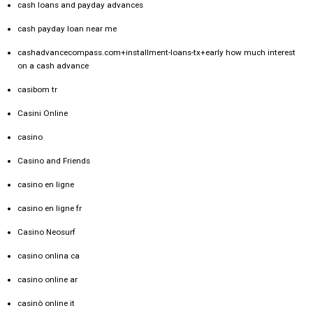
cash loans and payday advances
cash payday loan near me
cashadvancecompass.com+installment-loans-tx+early how much interest
on a cash advance
casibom tr
Casini Online
casino
Casino and Friends
casino en ligne
casino en ligne fr
Casino Neosurf
casino onlina ca
casino online ar
casinò online it