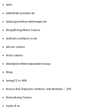
bht2
bibliothek-sundern.de
bildungsinstitut-reittherapie.de
BingoBongoStars Casino
biofuels-scotland.co.uk
bitcoin casino
bizzo casino
blackjack-rehberi-piyasalari-zxauy
Blog
bmag72.ru 408
Bonus Bez Depozytu Slottica Jest Możliwe – 295
Bonuskong Casino
book of ra