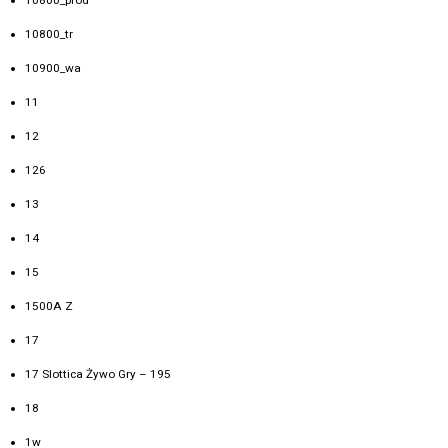
10800_tr
10900_wa
11
12
126
13
14
15
1500A Z
17
17 Slottica Żywo Gry – 195
18
1w