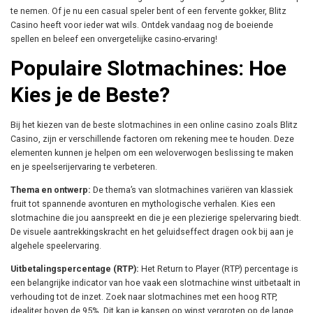
te nemen. Of je nu een casual speler bent of een fervente gokker, Blitz
Casino heeft voor ieder wat wils. Ontdek vandaag nog de boeiende
spellen en beleef een onvergetelijke casino-ervaring!
Populaire Slotmachines: Hoe
Kies je de Beste?
Bij het kiezen van de beste slotmachines in een online casino zoals Blitz
Casino, zijn er verschillende factoren om rekening mee te houden. Deze
elementen kunnen je helpen om een weloverwogen beslissing te maken
en je speelserijervaring te verbeteren.
Thema en ontwerp:
De thema’s van slotmachines variëren van klassiek
fruit tot spannende avonturen en mythologische verhalen. Kies een
slotmachine die jou aanspreekt en die je een plezierige spelervaring biedt.
De visuele aantrekkingskracht en het geluidseffect dragen ook bij aan je
algehele speelervaring.
Uitbetalingspercentage (RTP):
Het Return to Player (RTP) percentage is
een belangrijke indicator van hoe vaak een slotmachine winst uitbetaalt in
verhouding tot de inzet. Zoek naar slotmachines met een hoog RTP,
idealiter boven de 95%. Dit kan je kansen op winst vergroten op de lange