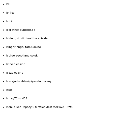
BH
bh feb
bht2
bibliothek-sundern.de
bildungsinstitut-reittherapie.de
BingoBongoStars Casino
biofuels-scotland.co.uk
bitcoin casino
bizzo casino
blackjack-rehberi-piyasalari-zxauy
Blog
bmag72.ru 408
Bonus Bez Depozytu Slottica Jest Możliwe – 295