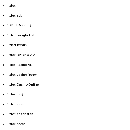
1xbet
1xbet apk
1XBET AZ Giriş
1xbet Bangladesh
1xBet bonus
1xbet CASINO AZ
1xbet casino BD
1xbet casino french
1xbet Casino Online
1xbet giriş
1xbet india
1xbet Kazahstan
1xbet Korea