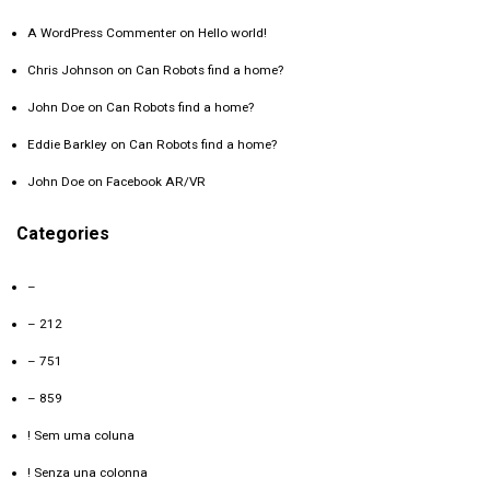
A WordPress Commenter
on
Hello world!
Chris Johnson
on
Can Robots find a home?
John Doe
on
Can Robots find a home?
Eddie Barkley
on
Can Robots find a home?
John Doe
on
Facebook AR/VR
Categories
–
– 212
– 751
– 859
! Sem uma coluna
! Senza una colonna