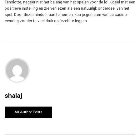
Tenslotte, negeer niet het belang van het spelen voor de lol. Speel met een
positieve instelling en zie verliezen als een natuurlijk onderdeel van het
spel. Door deze mindset aan te nemen, kun je genieten van de casino-
ervaring zonder te veel druk op jezelf te leggen.
shalaj
All Author Posts