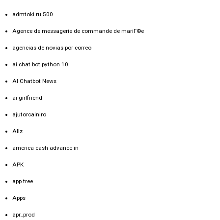
admtoki.ru 500
Agence de messagerie de commande de mariГ©e
agencias de novias por correo
ai chat bot python 10
AI Chatbot News
ai-girlfriend
ajutorcainiro
Allz
america cash advance in
APK
app free
Apps
apr_prod