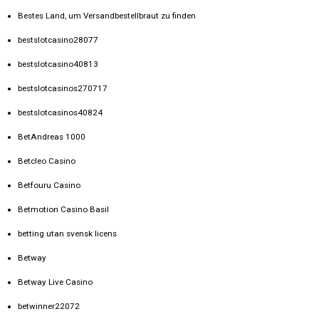
Bestes Land, um Versandbestellbraut zu finden
bestslotcasino28077
bestslotcasino40813
bestslotcasinos270717
bestslotcasinos40824
BetAndreas 1000
Betcleo Casino
Betfouru Casino
Betmotion Casino Basil
betting utan svensk licens
Betway
Betway Live Casino
betwinner22072