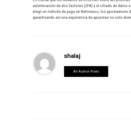
autenticación de dos factores (2FA) y el cifrado de datos 
elegir un método de pago en Betmexico, los apostadores d
garantizando así una experiencia de apuestas no solo diver
shalaj
All Author Posts