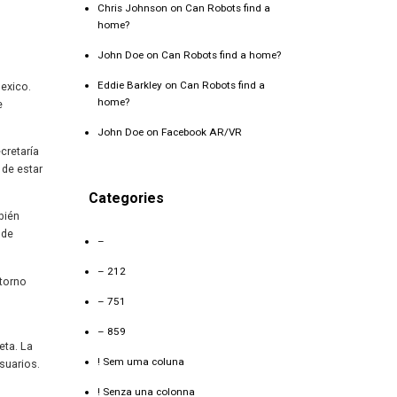
Chris Johnson
on
Can Robots find a
home?
John Doe
on
Can Robots find a home?
Eddie Barkley
on
Can Robots find a
exico.
home?
e
John Doe
on
Facebook AR/VR
cretaría
 de estar
Categories
bién
 de
–
– 212
ntorno
– 751
– 859
eta. La
! Sem uma coluna
suarios.
! Senza una colonna