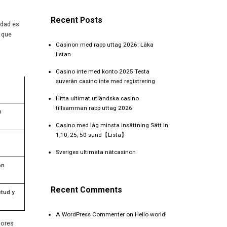
Recent Posts
idad es
 que
Casinon med rapp uttag 2026: Läka
listan
Casino inte med konto 2025 Testa
suverän casino inte med registrering️
Hitta ultimat utländska casino
tillsamman rapp uttag 2026
n
Casino med låg minsta insättning Sätt in
1,10, 25, 50 sund【Lista】
Sveriges ultimata nätcasinon
on
Recent Comments
etud y
A WordPress Commenter
on
Hello world!
dores