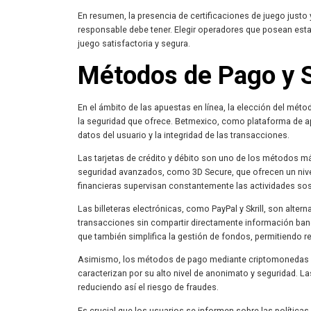
En resumen, la presencia de certificaciones de juego justo
responsable debe tener. Elegir operadores que posean esta
juego satisfactoria y segura.
Métodos de Pago y 
En el ámbito de las apuestas en línea, la elección del mét
la seguridad que ofrece. Betmexico, como plataforma de a
datos del usuario y la integridad de las transacciones.
Las tarjetas de crédito y débito son uno de los métodos 
seguridad avanzados, como 3D Secure, que ofrecen un nive
financieras supervisan constantemente las actividades so
Las billeteras electrónicas, como PayPal y Skrill, son alte
transacciones sin compartir directamente información banc
que también simplifica la gestión de fondos, permitiendo re
Asimismo, los métodos de pago mediante criptomonedas h
caracterizan por su alto nivel de anonimato y seguridad. L
reduciendo así el riesgo de fraudes.
Es crucial que los usuarios se informen sobre las política