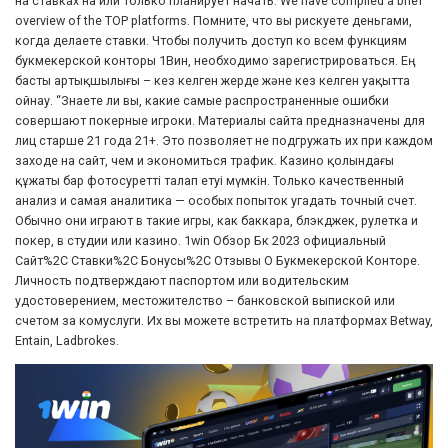
на ставках на или только планирует начать. We have compiled a brief
overview of the TOP platforms. Помните, что вы рискуете деньгами,
когда делаете ставки. Чтобы получить доступ ко всем функциям
букмекерской конторы 1Вин, необходимо зарегистрироваться. Ең
басты артықшылығы – кез келген жерде және кез келген уақытта
ойнау. “Знаете ли вы, какие самые распространенные ошибки
совершают покерные игроки. Материалы сайта предназначены для
лиц старше 21 года 21+. Это позволяет не подгружать их при каждом
заходе на сайт, чем и экономиться трафик. Казино қолындағы
құжаты бар фотосуретті талап етуі мүмкін. Только качественный
анализ и самая аналитика — особых попыток угадать точный счет.
Обычно они играют в такие игры, как баккара, блэкджек, рулетка и
покер, в студии или казино. 1win Обзор Бк 2023 официальный
Сайт%2C Ставки%2C Бонусы%2C Отзывы О Букмекерской Конторе.
Личность подтверждают паспортом или водительским
удостоверением, местожителство – банковской выпиской или
счетом за комуслуги. Их вы можете встретить на платформах Betway,
Entain, Ladbrokes.