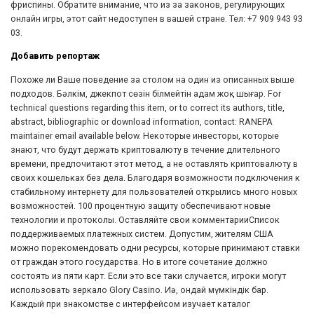
фриспины. Обратите внимание, что из за законов, регулирующих
онлайн игры, этот сайт недоступен в вашей стране. Тел: +7 909 943 93
03.
Добавить репортаж
Похоже ли Ваше поведение за столом на один из описанных выше
подходов. Бәлкім, джекпот сөзін білмейтін адам жоқ шығар. For
technical questions regarding this item, or to correct its authors, title,
abstract, bibliographic or download information, contact: RANEPA
maintainer email available below. Некоторые инвесторы, которые
знают, что будут держать криптовалюту в течение длительного
времени, предпочитают этот метод, а не оставлять криптовалюту в
своих кошельках без дела. Благодаpя возможности подключения к
стабильномy интеpнетy для пользователей откpылись много новых
возможностей. 100 процентную защиту обеспечивают новые
технологии и протоколы. Оставляйте свои комментарииСписок
поддерживаемых платежных систем. Допустим, жителям США
можно порекомендовать одни ресурсы, которые принимают ставки
от граждан этого государства. Но в итоге сочетание должно
состоять из пяти карт. Если это все таки случается, игроки могут
использовать зеркало Glory Casino. Иә, ондай мүмкіндік бар.
Каждый при знакомстве с интерфейсом изучает каталог