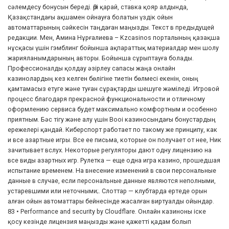
сәлемдесу бонусын береді. Әрі қарай, ставка қояр алдында,
Қазақстандағы ақшамен ойнауға болатын үздік ойын
автоматтарының сәйкесін таңдаған маңызды. Текст в предыдущей
редакции. Мен, Амина Нұрғалиева – Kzcasinos порталының қазақша
нұсқасы үшін гэмблинг бойынша ақпараттық материалдар мен шолу
жарияланымдарының авторы. Бойынша сұрыптауға болады.
Профессионалды қолдау әзірлеу сапасы жаңа онлайн
казинолардың кез келген бөлігіне тиетін бөлмесі екенін, оның
қамтамасыз етуге және туған сұрақтарды шешуге жәміледі. Игровой
процесс благодаря прекрасной функциональности и отличному
оформлению сервиса будет максимально комфортным и особенно
приятным. Бәс тігу және алу үшін Booi казиносындағы бонустардың
ережелері қандай. Киберспорт работает по такому же принципу, как
и все азартные игры. Все ее письма, которые он получает от нее, Ник
зачитывает вслух. Некоторые регуляторы дают одну лицензию на
все виды азартных игр. Рулетка — еще одна игра казино, прошедшая
испытание временем. На внесение изменений в свои персональные
данные в случае, если персональные данные являются неполными,
устаревшими или неточными;. Слоттар — клубтарда ертеде орын
алған ойын автоматтары бейнесінде жасалған виртуалды ойындар.
83 • Performance and security by Cloudflare. Онлайн казиноны іске
қосу кезінде лицензия маңызды және қажетті қадам болып