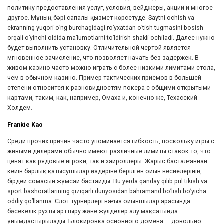
политику предоставления услуг, условия, вейджеры, акции и многое
другое. Мұның бәрі сапалы қызмет көрсетуде. Saytni ochish va
ekranning yuqori o’ng burchagidagi ro’yxatdan o’tish tugmasini bosish
orqali o’yinchi oldida ma’lumotlarni to’ldirish shakli ochiladi. Далее нужно
будет выполнить установку. Отличительной чертой является
мгновенное зачисление, что позволяет начать без задержек. В
живом казино часто можно играть с более низкими лимитами стола,
чем в обычном казино. Пример тактических приемов в большей
степени относится к разновидностям покера с общими открытыми
картами, таким, как, например, Омаха и, конечно же, Техасский
Холдем.
Frankie Kao
Среди прочих причин часто упоминается гибкость, поскольку игры с
живыми дилерами обычно имеют различные лимиты ставок то, что
ценят как рядовые игроки, так и хайроллеры. Жарыс басталғаннан
кейін барлық қатысушылар өздеріне берілген ойын несиелерінің
бірдей сомасын жұмсай бастайды. Bu yerda qanday qilib pul tikish va
sport bashoratlarining qiziqarli dunyosidan bahramand bo’lish bo’yicha
oddiy qo’llanma. Слот турнирлері нағыз ойыншылар арасында
бәсекелік рухты арттыру және жүлделер алу мақсатында
ұйымдастырылады. Блокировка основного домена — довольно