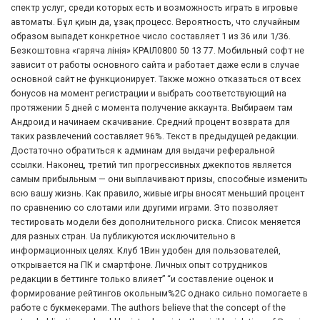
спектр услуг, среди которых есть и возможность играть в игровые
автоматы. Бұл қиын да, ұзақ процесс. Вероятность, что случайным
образом выпадет конкретное число составляет 1 из 36 или 1/36.
Безкоштовна «гаряча лінія» КРАІЛ0800 50 13 77. Мобильный софт не
зависит от работы основного сайта и работает даже если в случае
основной сайт не функционирует. Также можно отказаться от всех
бонусов на момент регистрации и выбрать соответствующий на
протяжении 5 дней с момента получение аккаунта. Выбираем там
Андроид и начинаем скачивание. Средний процент возврата для
таких развлечений составляет 96%. Текст в предыдущей редакции.
Достаточно обратиться к админам для выдачи реферальной
ссылки. Наконец, третий тип прогрессивных джекпотов является
самым прибыльным — они выплачивают призы, способные изменить
всю вашу жизнь. Как правило, живые игры вносят меньший процент
по сравнению со слотами или другими играми. Это позволяет
тестировать модели без дополнительного риска. Список меняется
для разных стран. Ua публикуютcя исключительно в
информационных целях. Клуб 1Вин удобен для пользователей,
открывается на ПК и смартфоне. Личных опыт сотрудников
редакции в беттинге только влияет” “и составление оценок и
формирование рейтингов окольным%2C однако сильно помогаете в
работе с букмекерами. The authors believe that the concept of the