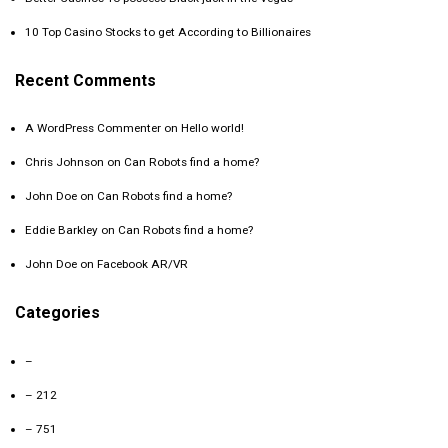
10 Top Casino Stocks to get According to Billionaires
Recent Comments
A WordPress Commenter
on
Hello world!
Chris Johnson
on
Can Robots find a home?
John Doe
on
Can Robots find a home?
Eddie Barkley
on
Can Robots find a home?
John Doe
on
Facebook AR/VR
Categories
–
– 212
– 751