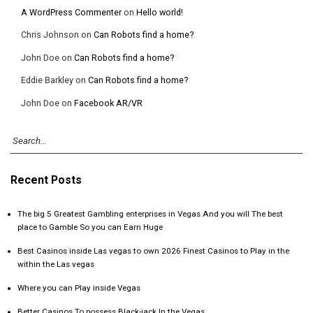
A WordPress Commenter
on
Hello world!
Chris Johnson
on
Can Robots find a home?
John Doe
on
Can Robots find a home?
Eddie Barkley
on
Can Robots find a home?
John Doe
on
Facebook AR/VR
Recent Posts
The big 5 Greatest Gambling enterprises in Vegas And you will The best
place to Gamble So you can Earn Huge
Best Casinos inside Las vegas to own 2026 Finest Casinos to Play in the
within the Las vegas
Where you can Play inside Vegas
Better Casinos To possess Black-jack In the Vegas