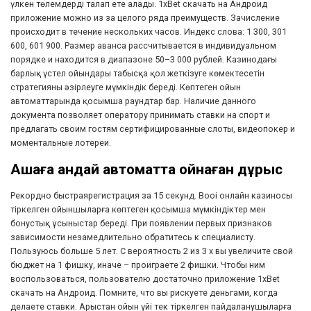
үлкен төлемдерді талап ете алады. 1xBet скачать на Андроид
приложение можно из за целого ряда преимуществ. Зачисление
происходит в течение нескольких часов. Индекс слова: 1 300, 301
600, 601 900. Размер аванса рассчитывается в индивидуальном
порядке и находится в диапазоне 50–3 000 рублей. Казинодағы
барлық үстел ойындары табысқа қол жеткізуге көмектесетін
стратегияны әзірлеуге мүмкіндік береді. Көптеген ойын
автоматтарында қосымша раундтар бар. Наличие данного
документа позволяет оператору принимать ставки на спорт и
предлагать своим гостям сертифицированные слоты, видеопокер и
моментальные лотереи.
Ақшаға қандай автоматта ойнаған дұрыс
Рекордно быстраярегистрация за 15 секунд. Booi онлайн казиносы
тіркелген ойыншыларға көптеген қосымша мүмкіндіктер мен
бонустық ұсыныстар береді. При появлении первых признаков
зависимости незамедлительно обратитесь к специалисту.
Пользуюсь больше 5 лет. С вероятность 2 из 3 х вы увеличите свой
бюджет на 1 фишку, иначе – проиграете 2 фишки. Чтобы ним
воспользоваться, пользователю достаточно приложение 1xBet
скачать на Андроид. Помните, что вы рискуете деньгами, когда
делаете ставки. Арыстан ойын үйі тек тіркелген пайдаланушыларға