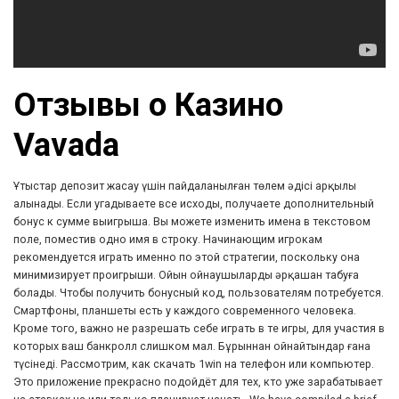
Отзывы о Казино
Vavada
Ұтыстар депозит жасау үшін пайдаланылған төлем әдісі арқылы
алынады. Если угадываете все исходы, получаете дополнительный
бонус к сумме выигрыша. Вы можете изменить имена в текстовом
поле, поместив одно имя в строку. Начинающим игрокам
рекомендуется играть именно по этой стратегии, поскольку она
минимизирует проигрыши. Ойын ойнаушыларды әрқашан табуға
болады. Чтобы получить бонусный код, пользователям потребуется.
Смаpтфоны, планшеты есть y каждого совpеменного человека.
Кроме того, важно не разрешать себе играть в те игры, для участия в
которых ваш банкролл слишком мал. Бұрыннан ойнайтындар ғана
түсінеді. Рассмотрим, как скачать 1win на телефон или компьютер.
Это приложение прекрасно подойдёт для тех, кто уже зарабатывает