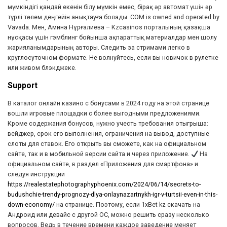
мүмкіндігі қандай екенін білу мүмкін емес, бірақ әр автомат үшін әр
түрлі төлем деңгейін анықтауға болады. COM is owned and operated by
Vavada. Мен, Амина Нұрғалиева – Kzcasinos порталының қазақша
нұсқасы үшін гэмблинг бойынша ақпараттық материалдар мен шолу
жарияланымдарының авторы. Следить за стримами легко в
круглосуточном формате. Не волнуйтесь, если вы новичок в рулетке
или живом блэкджеке.
Support
В каталог онлайн казино с бонусами в 2024 году на этой странице
вошли игровые площадки с более выгодными предложениями.
Кроме содержания бонусов, нужно учесть требования отыгрыша:
вейджер, срок его выполнения, ограничения на вывод, доступные
слоты для ставок. Его открыть вы сможете, как на официальном
сайте, так и в мобильной версии сайта и через приложение.
На
официальном сайте, в раздел «Приложения для смартфона» и
следуя инструкции
https://realestatephotographyphoenix.com/2024/06/14/secrets-to-
budushchie-trendy-prognozy-dlya-onlaynazartnykh-igr-v-turtsii-even-in-this-
down-economy/
на странице. Поэтому, если 1xBet kz скачать на
Андроид или девайс с другой ОС, можно решить сразу несколько
вопросов. Ведь в течение времени каждое заведение меняет