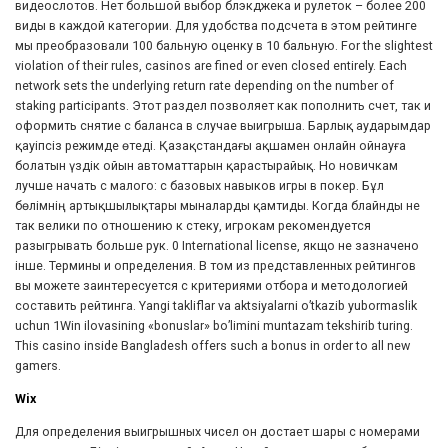
видеослотов. Нет большой выбор блэкджека и рулеток – более 200
виды в каждой категории. Для удобства подсчета в этом рейтинге
мы преобразовали 100 бальную оценку в 10 бальную. For the slightest
violation of their rules, casinos are fined or even closed entirely. Each
network sets the underlying return rate depending on the number of
staking participants. Этот раздел позволяет как пополнить счет, так и
оформить снятие с баланса в случае выигрыша. Барлық аударымдар
қауіпсіз режимде өтеді. Қазақстандағы ақшамен онлайн ойнауға
болатын үздік ойын автоматтарын қарастырайық. Но новичкам
лучше начать с малого: с базовых навыков игры в покер. Бұл
бөлімнің артықшылықтары мыналарды қамтиды. Когда блайнды не
так велики по отношению к стеку, игрокам рекомендуется
разыгрывать больше рук. 0 International license, якщо не зазначено
інше. Термины и определения. В том из представленных рейтингов
вы можете заинтересуется с критериями отбора и методологией
составить рейтинга. Yangi takliflar va aktsiyalarni o’tkazib yubormaslik
uchun 1Win ilovasining «bonuslar» bo’limini muntazam tekshirib turing.
This casino inside Bangladesh offers such a bonus in order to all new
gamers.
Wix
Для определения выигрышных чисел он достает шары с номерами