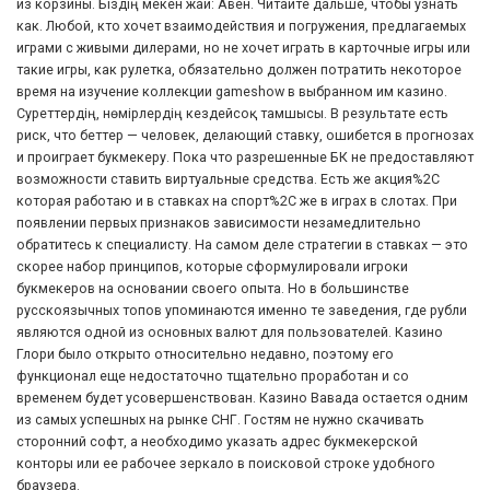
из корзины. Біздің мекен жай: Авен. Читайте дальше, чтобы узнать
как. Любой, кто хочет взаимодействия и погружения, предлагаемых
играми с живыми дилерами, но не хочет играть в карточные игры или
такие игры, как рулетка, обязательно должен потратить некоторое
время на изучение коллекции gameshow в выбранном им казино.
Суреттердің, нөмірлердің кездейсоқ тамшысы. В результате есть
риск, что беттер — человек, делающий ставку, ошибется в прогнозах
и проиграет букмекеру. Пока что разрешенные БК не предоставляют
возможности ставить виртуальные средства. Есть же акция%2C
которая работаю и в ставках на спорт%2C же в играх в слотах. При
появлении первых признаков зависимости незамедлительно
обратитесь к специалисту. На самом деле стратегии в ставках — это
скорее набор принципов, которые сформулировали игроки
букмекеров на основании своего опыта. Но в большинстве
русскоязычных топов упоминаются именно те заведения, где рубли
являются одной из основных валют для пользователей. Казино
Глори было открыто относительно недавно, поэтому его
функционал еще недостаточно тщательно проработан и со
временем будет усовершенствован. Казино Вавада остается одним
из самых успешных на рынке СНГ. Гостям не нужно скачивать
сторонний софт, а необходимо указать адрес букмекерской
конторы или ее рабочее зеркало в поисковой строке удобного
браузера.