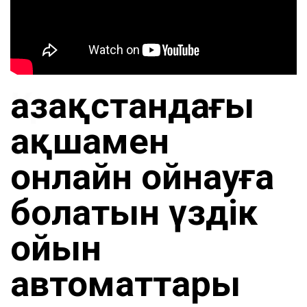
Қазақстандағы
ақшамен
онлайн ойнауға
болатын үздік
ойын
автоматтары