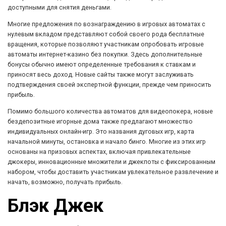
доступными для снятия деньгами.
Многие предложения по вознаграждению в игровых автоматах с
нулевым вкладом представляют собой своего рода бесплатные
вращения, которые позволяют участникам опробовать игровые
автоматы интернет-казино без покупки. Здесь дополнительные
бонусы обычно имеют определенные требования к ставкам и
приносят весь доход. Новые сайты также могут заслуживать
подтверждения своей экспертной функции, прежде чем приносить
прибыль.
Помимо большого количества автоматов для видеопокера, новые
бездепозитные игорные дома также предлагают множество
индивидуальных онлайн-игр. Это названия дуговых игр, карта
начальной минуты, остановка и начало бинго. Многие из этих игр
основаны на призовых аспектах, включая привлекательные
джокеры, инновационные множители и джекпоты с фиксированным
набором, чтобы доставить участникам увлекательное развлечение и
начать, возможно, получать прибыль.
Блэк Джек