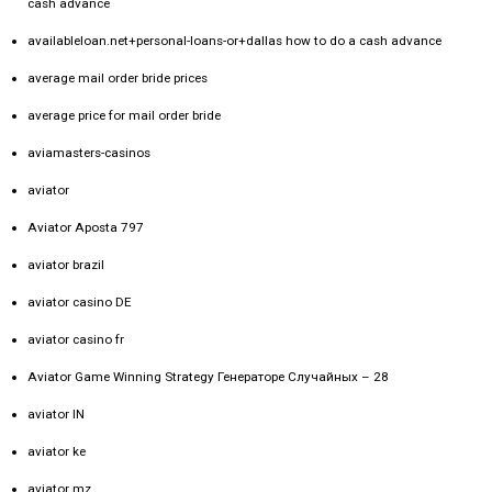
cash advance
availableloan.net+personal-loans-or+dallas how to do a cash advance
average mail order bride prices
average price for mail order bride
aviamasters-casinos
aviator
Aviator Aposta 797
aviator brazil
aviator casino DE
aviator casino fr
Aviator Game Winning Strategy Генераторе Случайных – 28
aviator IN
aviator ke
aviator mz