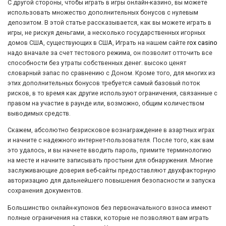
С другой стороны, чтобы играть в игры онлайн-казино, вы можете
использовать множество дополнительных бонусов с нулевым
депозитом. В этой статье рассказывается, как вы можете играть в
игры, не рискуя деньгами, а несколько государственных игорных
домов США, существующих в США, Играть на нашем сайте
rox casino
надо вначале за счет тестового режима, он позволит отточить все
способности без утраты собственных денег. высоко ценят
словарный запас по сравнению с Доном. Кроме того, для многих из
этих дополнительных бонусов требуется самый базовый поток
рисков, в то время как другие используют ограничения, связанные с
правом на участие в раунде или, возможно, общим количеством
выводимых средств.
Скажем, абсолютно безрисковое вознаграждение в азартных играх
и начните с надежного интернет-пользователя. После того, как вам
это удалось, и вы начнете вводить пароль, примите терминологию
на месте и начните записывать простыни для обнаружения. Многие
заслуживающие доверия веб-сайты предоставляют двухфакторную
авторизацию для дальнейшего повышения безопасности и запуска
сохранения документов.
Большинство онлайн-купонов без первоначального взноса имеют
полные ограничения на ставки, которые не позволяют вам играть