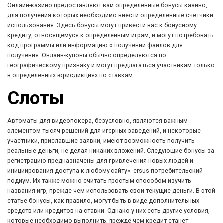
Онлайн-казино предоставляют вам определенные бонусы казино,
для получения которых необходимо внести определенные счетчики
использования. Здесь бонусы могут привести вас к бонусному
кредиту, относящемуся к определенным играм, и могут потребовать
код программы или информацию о получении файлов для
получения.
Онлайн-купоны обычно определяются по
географическому признаку и могут предлагаться участникам только
в определенных юрисдикциях по ставкам.
Слоты
Автоматы для видеопокера, безусловно, являются важным
элементом тысяч решений для игорных заведений, и некоторые
участники, приславшие заявки, имеют возможность получить
реальные деньги, не делая никаких вложений. Следующие бонусы за
регистрацию предназначены для привлечения новых людей и
инициирования доступа к любому сайту». ersus потребительский
подиум. Их также можно считать простым способом изучить
названия игр, прежде чем использовать свои текущие деньги. В этой
статье бонусы, как правило, могут быть в виде дополнительных
средств или кредитов на ставки. Однако у них есть другие условия,
которые необходимо выполнить, прежде чем кредит станет