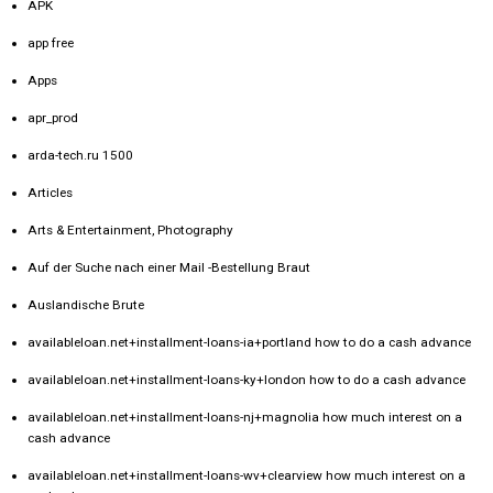
APK
app free
Apps
apr_prod
arda-tech.ru 1500
Articles
Arts & Entertainment, Photography
Auf der Suche nach einer Mail -Bestellung Braut
Auslandische Brute
availableloan.net+installment-loans-ia+portland how to do a cash advance
availableloan.net+installment-loans-ky+london how to do a cash advance
availableloan.net+installment-loans-nj+magnolia how much interest on a
cash advance
availableloan.net+installment-loans-wv+clearview how much interest on a