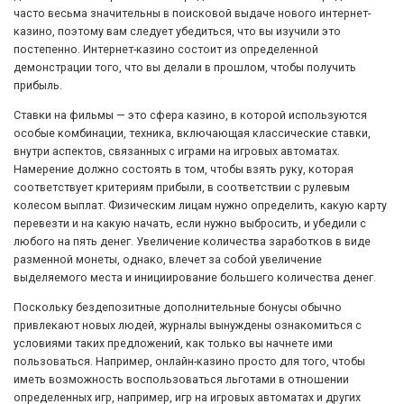
часто весьма значительны в поисковой выдаче нового интернет-
казино, поэтому вам следует убедиться, что вы изучили это
постепенно. Интернет-казино состоит из определенной
демонстрации того, что вы делали в прошлом, чтобы получить
прибыль.
Ставки на фильмы — это сфера казино, в которой используются
особые комбинации, техника, включающая классические ставки,
внутри аспектов, связанных с играми на игровых автоматах.
Намерение должно состоять в том, чтобы взять руку, которая
соответствует критериям прибыли, в соответствии с рулевым
колесом выплат. Физическим лицам нужно определить, какую карту
перевезти и на какую начать, если нужно выбросить, и убедили с
любого на пять денег. Увеличение количества заработков в виде
разменной монеты, однако, влечет за собой увеличение
выделяемого места и инициирование большего количества денег.
Поскольку бездепозитные дополнительные бонусы обычно
привлекают новых людей, журналы вынуждены ознакомиться с
условиями таких предложений, как только вы начнете ими
пользоваться. Например, онлайн-казино просто для того, чтобы
иметь возможность воспользоваться льготами в отношении
определенных игр, например, игр на игровых автоматах и ​​других