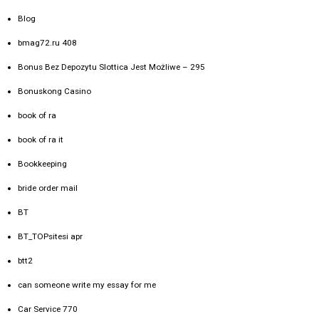
Blog
bmag72.ru 408
Bonus Bez Depozytu Slottica Jest Możliwe – 295
Bonuskong Casino
book of ra
book of ra it
Bookkeeping
bride order mail
BT
BT_TOPsitesi apr
btt2
can someone write my essay for me
Car Service 770