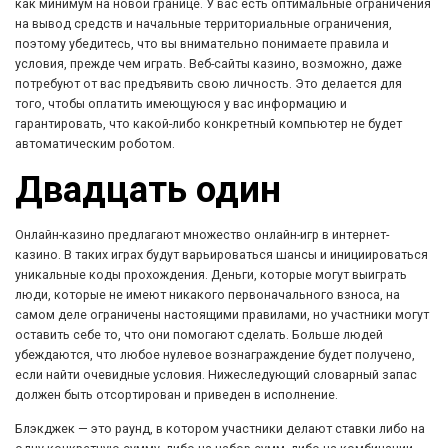
как минимум на новой границе. У вас есть оптимальные ограничения
на вывод средств и начальные территориальные ограничения,
поэтому убедитесь, что вы внимательно понимаете правила и
условия, прежде чем играть. Веб-сайты казино, возможно, даже
потребуют от вас предъявить свою личность. Это делается для
того, чтобы оплатить имеющуюся у вас информацию и
гарантировать, что какой-либо конкретный компьютер не будет
автоматическим роботом.
Двадцать один
Онлайн-казино предлагают множество онлайн-игр в интернет-
казино. В таких играх будут варьироваться шансы и инициироваться
уникальные коды прохождения. Деньги, которые могут выиграть
люди, которые не имеют никакого первоначального взноса, на
самом деле ограничены настоящими правилами, но участники могут
оставить себе то, что они помогают сделать. Больше людей
убеждаются, что любое нулевое вознаграждение будет получено,
если найти очевидные условия. Нижеследующий словарный запас
должен быть отсортирован и приведен в исполнение.
Блэкджек — это раунд, в котором участники делают ставки либо на