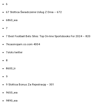
6
67 Slottica Świadczenie Usług Z Dnia – 672
6860_wa
7
7 Best Football Bets Sites: Top On-line Sportsbooks For 2024 – 820
7kcasinojam.co.com 4004
7slots twitter
8
8600_tr
9
9 Slottica Bonus Za Rejestrację – 301
9650_wa
9890_wa