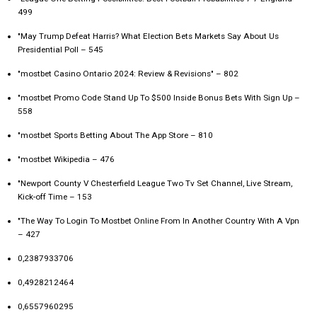
499
"May Trump Defeat Harris? What Election Bets Markets Say About Us
Presidential Poll – 545
"mostbet Casino Ontario 2024: Review & Revisions" – 802
"mostbet Promo Code Stand Up To $500 Inside Bonus Bets With Sign Up –
558
"‎mostbet Sports Betting About The App Store – 810
"mostbet Wikipedia – 476
"Newport County V Chesterfield League Two Tv Set Channel, Live Stream,
Kick-off Time – 153
"The Way To Login To Mostbet Online From In Another Country With A Vpn
– 427
0,2387933706
0,4928212464
0,6557960295