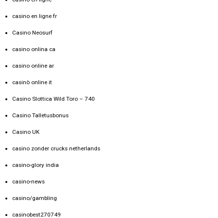
casino en ligne fr
Casino Neosurf
casino onlina ca
casino online ar
casinò online it
Casino Slottica Wild Toro – 740
Casino Talletusbonus
Casino UK
casino zonder crucks netherlands
casino-glory india
casino-news
casino/gambling
casinobest270749