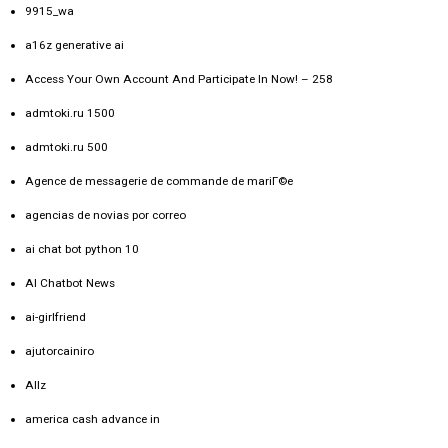
9915_wa
a16z generative ai
Access Your Own Account And Participate In Now! – 258
admtoki.ru 1500
admtoki.ru 500
Agence de messagerie de commande de mariГ©e
agencias de novias por correo
ai chat bot python 10
AI Chatbot News
ai-girlfriend
ajutorcainiro
Allz
america cash advance in