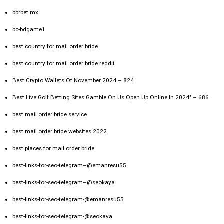
bbrbet mx
bc-bdgame1
best country for mail order bride
best country for mail order bride reddit
Best Crypto Wallets Of November 2024 – 824
Best Live Golf Betting Sites Gamble On Us Open Up Online In 2024" – 686
best mail order bride service
best mail order bride websites 2022
best places for mail order bride
best-links-for-seo-telegram–@emanresu55
best-links-for-seo-telegram–@seokaya
best-links-for-seo-telegram-@emanresu55
best-links-for-seo-telegram-@seokaya