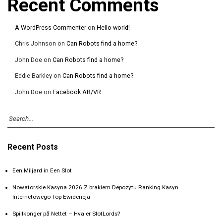
Recent Comments
A WordPress Commenter
on
Hello world!
Chris Johnson
on
Can Robots find a home?
John Doe
on
Can Robots find a home?
Eddie Barkley
on
Can Robots find a home?
John Doe
on
Facebook AR/VR
Recent Posts
Een Miljard in Een Slot
Nowatorskie Kasyna 2026 Z brakiem Depozytu Ranking Kasyn
Internetowego Top Ewidencja
Spillkonger på Nettet – Hva er SlotLords?