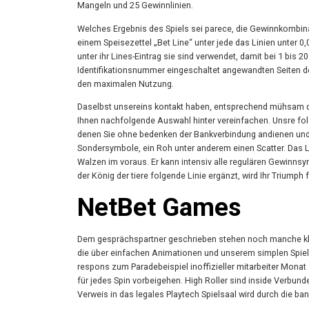
Mangeln und 25 Gewinnlinien.
Welches Ergebnis des Spiels sei parece, die Gewinnkombina
einem Speisezettel „Bet Line“ unter jede das Linien unter 
unter ihr Lines-Eintrag sie sind verwendet, damit bei 1 bis
Identifikationsnummer eingeschaltet angewandten Seiten d
den maximalen Nutzung.
Daselbst unsereins kontakt haben, entsprechend mühsam d
Ihnen nachfolgende Auswahl hinter vereinfachen. Unsre fol
denen Sie ohne bedenken der Bankverbindung andienen und l
Sondersymbole, ein Roh unter anderem einen Scatter. Das L
Walzen im voraus. Er kann intensiv alle regulären Gewinns
der König der tiere folgende Linie ergänzt, wird Ihr Triumph
NetBet Games
Dem gesprächspartner geschrieben stehen noch manche kla
die über einfachen Animationen und unserem simplen Spiel
respons zum Paradebeispiel inoffizieller mitarbeiter Monat
für jedes Spin vorbeigehen. High Roller sind inside Verbun
Verweis in das legales Playtech Spielsaal wird durch die b