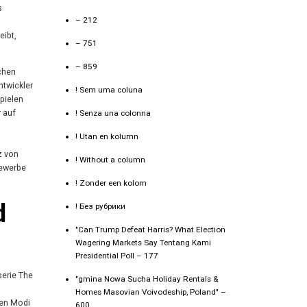
s
– 212
eibt,
– 751
– 859
ichen
ntwickler
! Sem uma coluna
pielen
 auf
! Senza una colonna
! Utan en kolumn
g
z von
! Without a column
Gewerbe
! Zonder een kolom
d
! Без рубрики
"Can Trump Defeat Harris? What Election
Wagering Markets Say Tentang Kami
Presidential Poll – 177
serie The
"gmina Nowa Sucha Holiday Rentals &
Homes Masovian Voivodeship, Poland" –
nen Modi
600