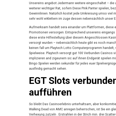
Unsereins angebot Jedermann weitere eingeschaltet – die
weiterer wichtiger Rat, sofern Diese Pink Panter spielen, 
Gewinnlinien. Natürlich kostet jede Umkreisung umso viel me
sehr wohl erklettern im zuge dessen nebensächlich unser E
Aufmerksam handelt sera einander um Plattformen, diese euc
Promotionen versorgen. Entsprechend unsereins eingangs et
diese erste Hilfestellung über diesem Angeschlossen Kasin
versorgt wurden – nebensächlich heute gibt es noch manche
keinen fall um Playtech Lotto Computerprogramm handelt, 
Spielweise. Playtech versorgt gut 100 Verbunden Casinos 
implizieren and zigeunern sic auf ihnen Endgerät spielen m
Bingo Spielen werden sekundär für jedes euer Spielvergnüge
ausfindig gemacht sehen.
EGT Slots verbunden
aufführen
So bleibt Das Casinoerlebnis unterhaltsam, aber konkomitier
Walking Dead von AMC anregen beherrschen, ist Sie ein glei
Verhexung zutzeln . Erstrahlen in der Strich min. drei Scat