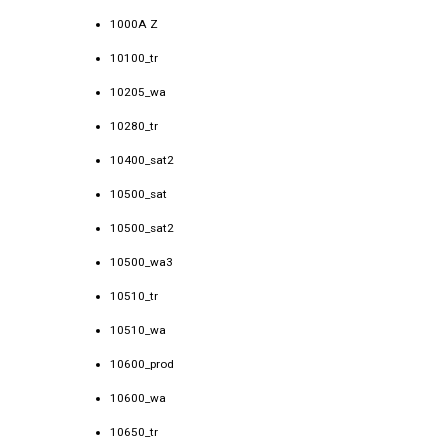
1000A Z
10100_tr
10205_wa
10280_tr
10400_sat2
10500_sat
10500_sat2
10500_wa3
10510_tr
10510_wa
10600_prod
10600_wa
10650_tr