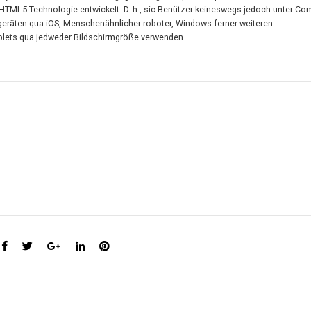
hr HTML5-Technologie entwickelt. D. h., sic Benützer keineswegs jedoch unter Co
lgeräten qua iOS, Menschenähnlicher roboter, Windows ferner weiteren
lets qua jedweder Bildschirmgröße verwenden.