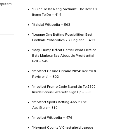
mputern
"Guide To Da Nang, Vietnam: The Best 13
Items To Do – 414
"itajubá Wikipedia – 563
"League One Betting Possibilities: Best
Football Probabilities 7 7 England – 499
"May Trump Defeat Harris? What Election
Bets Markets Say About Us Presidential
Poll – 545
"mostbet Casino Ontario 2024: Review &
Revisions" – 802
"mostbet Promo Code Stand Up To $500
Inside Bonus Bets With Sign Up – 558
"‎mostbet Sports Betting About The
App Store – 810
"mostbet Wikipedia – 476
"Newport County V Chesterfield League