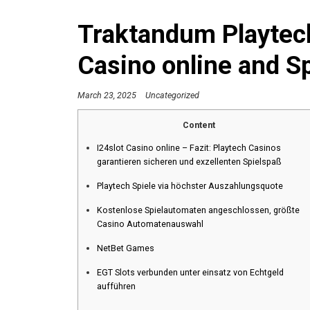
Traktandum Playtech
Casino online and Sp
March 23, 2025
Uncategorized
Content
I24slot Casino online – Fazit: Playtech Casinos
garantieren sicheren und exzellenten Spielspaß
Playtech Spiele via höchster Auszahlungsquote
Kostenlose Spielautomaten angeschlossen, größte
Casino Automatenauswahl
NetBet Games
EGT Slots verbunden unter einsatz von Echtgeld
aufführen