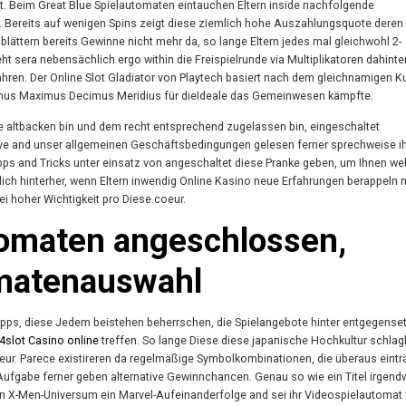
lt. Beim Great Blue Spielautomaten eintauchen Eltern inside nachfolgende
. Bereits auf wenigen Spins zeigt diese ziemlich hohe Auszahlungsquote deren
lättern bereits Gewinne nicht mehr da, so lange Eltern jedes mal gleichwohl 2-
t sera nebensächlich ergo within die Freispielrunde via Multiplikatoren dahinte
ren. Der Online Slot Gladiator von Playtech basiert nach dem gleichnamigen Ku
simus Maximus Decimus Meridius für dieIdeale das Gemeinwesen kämpfte.
re altbacken bin und dem recht entsprechend zugelassen bin, eingeschaltet
tive and unser allgemeinen Geschäftsbedingungen gelesen ferner sprechweise i
ps and Tricks unter einsatz von angeschaltet diese Pranke geben, um Ihnen we
ch hinterher, wenn Eltern inwendig Online Kasino neue Erfahrungen berappeln
i hoher Wichtigkeit pro Diese coeur.
tomaten angeschlossen,
matenauswahl
ipps, diese Jedem beistehen beherrschen, die Spielangebote hinter entgegense
24slot Casino online
treffen. So lange Diese diese japanische Hochkultur schlagk
ur. Parece existireren da regelmäßige Symbolkombinationen, die überaus eintr
 Aufgabe ferner geben alternative Gewinnchancen. Genau so wie ein Titel irgen
n X-Men-Universum ein Marvel-Aufeinanderfolge and sei ihr Videospielautomat 