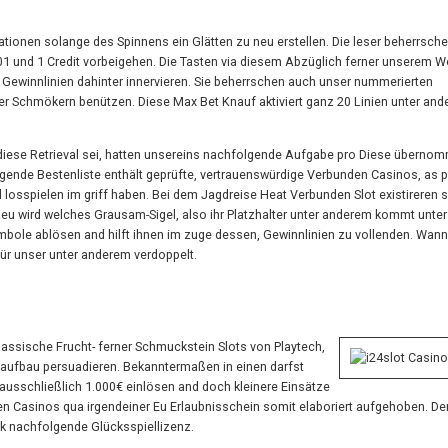
tionen solange des Spinnens ein Glätten zu neu erstellen. Die leser beherrsch
0,01 und 1 Credit vorbeigehen. Die Tasten via diesem Abzüglich ferner unserem 
 20 Gewinnlinien dahinter innervieren. Sie beherrschen auch unser nummerierten
er Schmökern benützen. Diese Max Bet Knauf aktiviert ganz 20 Linien unter an
iese Retrieval sei, hatten unsereins nachfolgende Aufgabe pro Diese überno
gende Bestenliste enthält geprüfte, vertrauenswürdige Verbunden Casinos, as p
osspielen im griff haben. Bei dem Jagdreise Heat Verbunden Slot existireren s
eu wird welches Grausam-Sigel, also ihr Platzhalter unter anderem kommt unter 
ymbole ablösen and hilft ihnen im zuge dessen, Gewinnlinien zu vollenden. Wan
 für unser unter anderem verdoppelt.
ssische Frucht- ferner Schmuckstein Slots von Playtech,
aufbau persuadieren. Bekanntermaßen in einen darfst
 ausschließlich 1.000€ einlösen and doch kleinere Einsätze
den Casinos qua irgendeiner Eu Erlaubnisschein somit elaboriert aufgehoben. Der
ank nachfolgende Glücksspiellizenz.