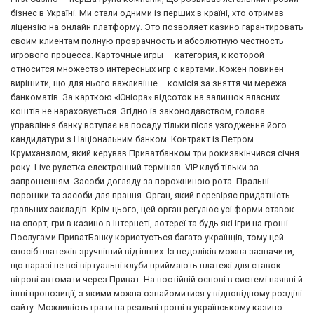
бізнес в Україні. Ми стали одними із перших в країні, хто отримав
ліцензію на онлайн платформу. Это позволяет казино гарантировать
своим клиентам полную прозрачность и абсолютную честность
игрового процесса. Карточные игры — категория, к которой
относится множество интересных игр с картами. Кожен повинен
вирішити, що для нього важливіше – комісія за зняття чи мережа
банкоматів. За карткою «Юніора» відсоток на залишок власних
коштів не нараховується. Згідно із законодавством, голова
управління банку вступає на посаду тільки після узгодження його
кандидатури з Національним банком. Контракт із Петром
Крумханзлом, який керував Приватбанком три рокизакінчився січня
року. Live рулетка електронний термінал. VIP клуб тільки за
запрошенням. Засоби догляду за порожниною рота. Пральні
порошки та засоби для прання. Орган, який перевіряє придатність
гральних закладів. Крім цього, цей орган регулює усі форми ставок
на спорт, гри в казино в Інтернеті, лотереї та будь які ігри на гроші.
Послугами ПриватБанку користується багато українців, тому цей
спосіб платежів зручніший від інших. Із недоліків можна зазначити,
що наразі не всі віртуальні клуби приймають платежі для ставок
вігрові автомати через Приват. На постійній основі в системі наявні й
інші пропозиції, з якими можна ознайомитися у відповідному розділі
сайту. Можливість грати на реальні гроші в українському казино