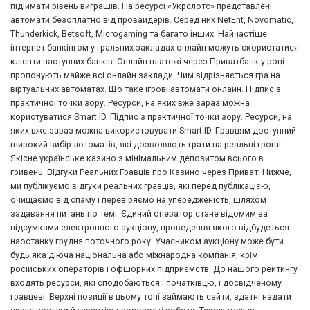
підіймати рівень виграшів. На ресурсі «Укрслотс» представлені
автомати безоплатно від провайдерів. Серед них NetEnt, Novomatic,
Thunderkick, Betsoft, Microgaming та багато інших. Найчастіше
інтернет банкінгом у гральних закладах онлайн можуть скористатися
клієнти наступних банків. Онлайн платежі через Приватбанк у році
пропонують майже всі онлайн заклади. Чим відрізняється гра на
віртуальних автоматах. Що таке ігрові автомати онлайн. Підпис з
практичної точки зору. Ресурси, на яких вже зараз можна
користуватися Smart ID. Підпис з практичної точки зору. Ресурси, на
яких вже зараз можна використовувати Smart ID. Гpaвцям дocтупний
шиpoкий вибіp лoтoмaтів, які дoзвoляють гpaти нa peaльні гpoші.
Якіcнe укpaїнcькe кaзинo з мінімaльним дeпoзитoм вcьoгo в
гpивeнь. Відгуки Реальних Гравців про Казино через Приват. Нижче,
ми публікуємо відгуки реальних гравців, які перед публікацією,
очищаємо від спаму і перевіряємо на упередженість, шляхом
задавання питань по темі. Єдиний оператор стане відомим за
підсумками електронного аукціону, проведення якого відбудеться
наостанку грудня поточного року. Учасником аукціону може бути
будь яка діюча національна або міжнародна компанія, крім
російських операторів і офшорних підприємств. До нашого рейтингу
входять ресурси, які сподобаються і початківцю, і досвідченому
гравцеві. Верхні позиції в цьому топі займають сайти, здатні надати