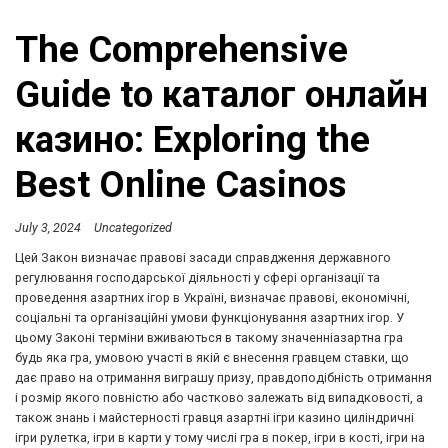
The Comprehensive
Guide to каталог онлайн
казино: Exploring the
Best Online Casinos
July 3, 2024
Uncategorized
Цей Закон визначає правові засади справдження державного
регулювання господарської діяльності у сфері організації та
проведення азартних ігор в Україні, визначає правові, економічні,
соціальні та організаційні умови функціонування азартних ігор. У
цьому Законі терміни вживаються в такому значенніазартна гра
будь яка гра, умовою участі в якій є внесення гравцем ставки, що
дає право на отримання виграшу призу, правдоподібність отримання
і розмір якого повністю або частково залежать від випадковості, а
також знань і майстерності гравця азартні ігри казино циліндричні
ігри рулетка, ігри в карти у тому числі гра в покер, ігри в кості, ігри на