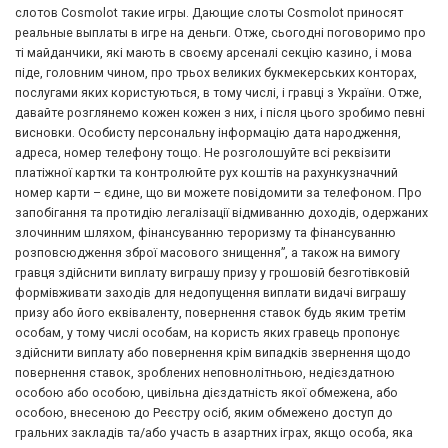
слотов Cosmolot такие игры. Дающие слоты Cosmolot приносят
реальные выплаты в игре на деньги. Отже, сьогодні поговоримо про
тi майданчики, які мають в своєму арсеналі секцію казино, і мова
піде, головним чином, про трьох великих букмекерських конторах,
послугами яких користуються, в тому числі, і гравці з України. Отже,
давайте розглянемо кожен кожен з них, і після цього зробимо певні
висновки. Особисту персональну інформацію дата народження,
адреса, номер телефону тощо. Не розголошуйте всі реквізити
платіжної картки та контролюйте рух коштів на рахункузначний
номер карти – єдине, що ви можете повідомити за телефоном. Про
запобігання та протидію легалізації відмиванню доходів, одержаних
злочинним шляхом, фінансуванню тероризму та фінансуванню
розповсюдження зброї масового знищення”, а також на вимогу
гравця здійснити виплату виграшу призу у грошовій безготівковій
формівживати заходів для недопущення виплати видачі виграшу
призу або його еквіваленту, повернення ставок будь яким третім
особам, у тому числі особам, на користь яких гравець пропонує
здійснити виплату або повернення крім випадків звернення щодо
повернення ставок, зроблених неповнолітньою, недієздатною
особою або особою, цивільна дієздатність якої обмежена, або
особою, внесеною до Реєстру осіб, яким обмежено доступ до
гральних закладів та/або участь в азартних іграх, якщо особа, яка