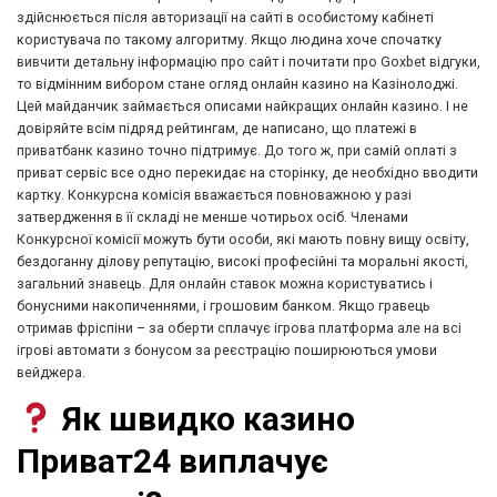
здійснюється після авторизації на сайті в особистому кабінеті
користувача по такому алгоритму. Якщо людина хоче спочатку
вивчити детальну інформацію про сайт і почитати про Goxbet відгуки,
то відмінним вибором стане огляд онлайн казино на Казінолоджі.
Цей майданчик займається описами найкращих онлайн казино. І не
довіряйте всім підряд рейтингам, де написано, що платежі в
приватбанк казино точно підтримує. До того ж, при самій оплаті з
приват сервіс все одно перекидає на сторінку, де необхідно вводити
картку. Конкурсна комісія вважається повноважною у разі
затвердження в її складі не менше чотирьох осіб. Членами
Конкурсної комісії можуть бути особи, які мають повну вищу освіту,
бездоганну ділову репутацію, високі професійні та моральні якості,
загальний знавець. Для онлайн ставок можна користуватись і
бонусними накопиченнями, і грошовим банком. Якщо гравець
отримав фріспіни – за оберти сплачує ігрова платформа але на всі
ігрові автомати з бонусом за реєстрацію поширюються умови
вейджера.
Як швидко казино
Приват24 виплачує