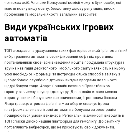
чотирьох осіб. Членами Конкурсної комісії можуть бути особи, які
мають повну вищу освіту, бездоганну ділову репутацію, високі
професійні та моральні якості, загальний авторитет.
Види українських ігрових
автоматів
ТОП складався з урахуванням таких факторіввеликий і різноманітний
вибір гральних автоматів сертифікований софт від провідних
постачальників своєчасні виведення коштів продумана структура і
зручна навігація десктопного і мобільного сайту наявність на ньому
усієї необхідної інформації та інструкцій кілька способів зв’язку з
цілодобовою службою підтримки вигідна програма лояльності,
щедрі бонуси тощо. Азартні онлайн казино з Приватбанком
гарантують чесну, неупереджену гру. Для онлайн ставок можна
користуватись і бонусними накопиченнями, і грошовим банком.
Якщо гравець отримав фріспіни – за оберти сплачує ігрова
платформа але на всі ігрові автомати з бонусом за реєстрацію
поширюються умови вейджера. Регіональні відмінності виводять в
ТОП списки дійсно надійні платформи для гемблінгу. До рейтингу
потрапляють вебресурси, що не приховують своїх документів,