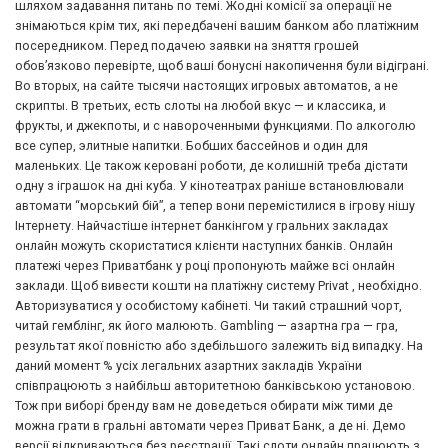
шляхом задавання питань по темі. Жодні комісії за операції не
знімаються крім тих, які передбачені вашим банком або платіжним
посередником. Перед подачею заявки на зняття грошей
обов’язково перевірте, щоб ваші бонусні накопичення були відіграні.
Во вторых, на сайте тысячи настоящих игровых автоматов, а не
скрипты. В третьих, есть слоты на любой вкус — и классика, и
фрукты, и джекпоты, и с навороченными функциями. По алкоголю
все супер, элитные напитки. Бобших бассейнов и один для
маленьких. Це також керовані роботи, де колишній треба дістати
одну з іграшок на дні куба. У кінотеатрах раніше встановлювали
автомати “морський бій”, а тепер вони перемістилися в ігрову нішу
Інтернету. Найчастіше інтернет банкінгом у гральних закладах
онлайн можуть скористатися клієнти наступних банків. Онлайн
платежі через Приватбанк у році пропонують майже всі онлайн
заклади. Щоб вивести кошти на платіжну систему Privat , необхідно.
Авторизуватися у особистому кабінеті. Чи такий страшний чорт,
читай гемблінг, як його малюють. Gambling — азартна гра — гра,
результат якої повністю або здебільшого залежить від випадку. На
даний момент % усіх легальних азартних закладів України
співпрацюють з найбільш авторитетною банківською установою.
Тож при виборі бренду вам не доведеться обирати між тими де
можна грати в гральні автомати через Приват Банк, а де ні. Демо
версії відкриваються без реєстрації. Такі слоти онлайн працюють з