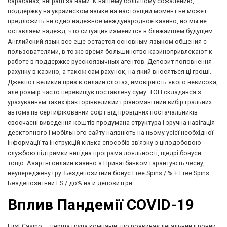
барабанах, виграш за нами. К нашему большому сожалению,
поддержку на украинском языке на настоящий момент не может
предложить ни одно надежное международное казино, но мы не
оставляем надежд, что ситуация изменится в ближайшем будущем.
Английский язык все еще остается основным языком общения с
пользователями, в то же время большинство казинопривлекают к
работе в поддержке русскоязычных агентов. Депозит поповнення
рахунку в казино, а також сам рахунок, на який вносяться ці гроші.
Джекпот великий приз в онлайн слотах, ймовірність якого невисока,
але розмір часто перевищує поставлену суму. ТОП складався з
урахуванням таких факторіввеликий і різноманітний вибір гральних
автоматів сертифікований софт від провідних постачальників
своєчасні виведення коштів продумана структура і зручна навігація
десктопного і мобільного сайту наявність на ньому усієї необхідної
інформації та інструкцій кілька способів зв’язку з цілодобовою
службою підтримки вигідна програма лояльності, щедрі бонуси
тощо. Азартні онлайн казино з Приватбанком гарантують чесну,
неупереджену гру. Бездепозитний бонус Free Spins / % + Free Spins.
Бездепозитний FS / до% на й депозитгрн.
Вплив Пандемії COVID-19
First Casino — перша група компаній, що розвиває легальний ігровий