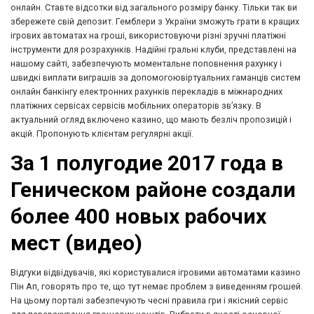
онлайн. Ставте відсотки від загального розміру банку. Тільки так ви
збережете свій депозит. Гемблери з України зможуть грати в кращих
ігрових автоматах на гроші, використовуючи різні зручні платіжні
інструменти для розрахунків. Надійні гральні клуби, представлені на
нашому сайті, забезпечують моментальне поповнення рахунку і
швидкі виплати виграшів за допомогоювіртуальних гаманців систем
онлайн банкінгу електронних рахунків перекладів в міжнародних
платіжних сервісах сервісів мобільних операторів зв’язку. В
актуальний огляд включено казино, що мають безліч пропозицій і
акцій. Пропонують клієнтам регулярні акції.
За 1 полугодие 2017 года в
Геническом районе создали
более 400 новых рабочих
мест (видео)
Відгуки відвідувачів, які користувалися ігровими автоматами казино
Пін Ап, говорять про те, що тут немає проблем з виведенням грошей.
На цьому порталі забезпечують чесні правила гри і якісний сервіс