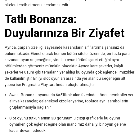
siteleri tercih etmeniz gerekmektedir.
Tatlı Bonanza:
Duyularınıza Bir Ziyafet
Ayrıca, çarpan özelliği sayesinde kazançlarınızı” “artırma şansınız da
bulunmaktadır. Genel olarak hemen bütün siteler üzerinde, en fazla para
kazanan oyun seçeneğinin, yine bu oyun türünü işaret ettiğini aynı
bölümlerden görmeniz mümkün olacaktır. Ayrıca kare şekerler, kalpli
şekerler ve üzüm gibi temaların yer aldığı bu oyunda çok eğlenceli müzikler
de kullanılmıştır. En iyi slot oyunları arasında yer alan bu seçeneğin alt
yapısı ise Pragmatic Play tarafından oluşturulmuştur.
Sweet Bonanza oyununda 6×5’lik bir alan üzerinde dönen semboller yer
alır ve kazançlar, geleneksel çizgiler yerine, topluca aynı sembollerin
gruplanmasıyla sağlanır.
Slot oyunu tutkunlarının 3D görünümlü çizgi grafiklerle bu oyunu
oynarken çok eğleneceğine olan inancımız daha iyi bir oyun gelene
kadar devam edecek.