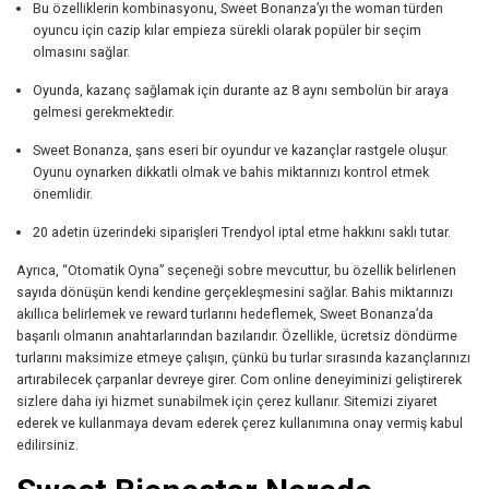
Bu özelliklerin kombinasyonu, Sweet Bonanza’yı the woman türden
oyuncu için cazip kılar empieza sürekli olarak popüler bir seçim
olmasını sağlar.
Oyunda, kazanç sağlamak için durante az 8 aynı sembolün bir araya
gelmesi gerekmektedir.
Sweet Bonanza, şans eseri bir oyundur ve kazançlar rastgele oluşur.
Oyunu oynarken dikkatli olmak ve bahis miktarınızı kontrol etmek
önemlidir.
20 adetin üzerindeki siparişleri Trendyol iptal etme hakkını saklı tutar.
Ayrıca, “Otomatik Oyna” seçeneği sobre mevcuttur, bu özellik belirlenen
sayıda dönüşün kendi kendine gerçekleşmesini sağlar. Bahis miktarınızı
akıllıca belirlemek ve reward turlarını hedeflemek, Sweet Bonanza’da
başarılı olmanın anahtarlarından bazılarıdır. Özellikle, ücretsiz döndürme
turlarını maksimize etmeye çalışın, çünkü bu turlar sırasında kazançlarınızı
artırabilecek çarpanlar devreye girer. Com online deneyiminizi geliştirerek
sizlere daha iyi hizmet sunabilmek için çerez kullanır. Sitemizi ziyaret
ederek ve kullanmaya devam ederek çerez kullanımına onay vermiş kabul
edilirsiniz.