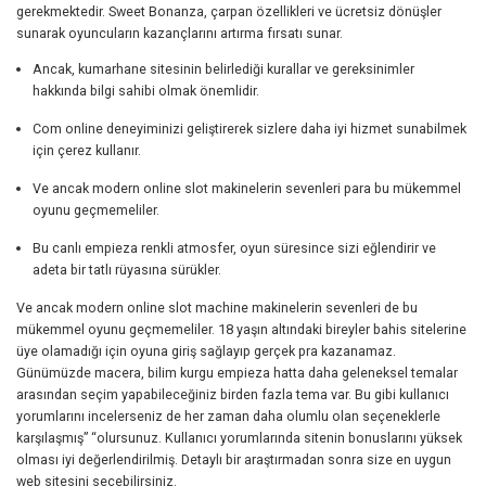
gerekmektedir. Sweet Bonanza, çarpan özellikleri ve ücretsiz dönüşler
sunarak oyuncuların kazançlarını artırma fırsatı sunar.
Ancak, kumarhane sitesinin belirlediği kurallar ve gereksinimler
hakkında bilgi sahibi olmak önemlidir.
Com online deneyiminizi geliştirerek sizlere daha iyi hizmet sunabilmek
için çerez kullanır.
Ve ancak modern online slot makinelerin sevenleri para bu mükemmel
oyunu geçmemeliler.
Bu canlı empieza renkli atmosfer, oyun süresince sizi eğlendirir ve
adeta bir tatlı rüyasına sürükler.
Ve ancak modern online slot machine makinelerin sevenleri de bu
mükemmel oyunu geçmemeliler. 18 yaşın altındaki bireyler bahis sitelerine
üye olamadığı için oyuna giriş sağlayıp gerçek pra kazanamaz.
Günümüzde macera, bilim kurgu empieza hatta daha geleneksel temalar
arasından seçim yapabileceğiniz birden fazla tema var. Bu gibi kullanıcı
yorumlarını incelerseniz de her zaman daha olumlu olan seçeneklerle
karşılaşmış” “olursunuz. Kullanıcı yorumlarında sitenin bonuslarını yüksek
olması iyi değerlendirilmiş. Detaylı bir araştırmadan sonra size en uygun
web sitesini seçebilirsiniz.