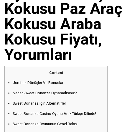
Kokusu Paz Araç
Kokusu Araba
Kokusu Fiyatı,
Yorumları
Content
Ücretsiz Dönüşler Ve Bonuslar
Neden Sweet Bonanza Oynamalısınız?
Sweet Bonanza Için Alternatifler
Sweet Bonanza Casino Oyunu Artık Türkçe Dilinde!
Sweet Bonanza Oyununun Genel Bakışı