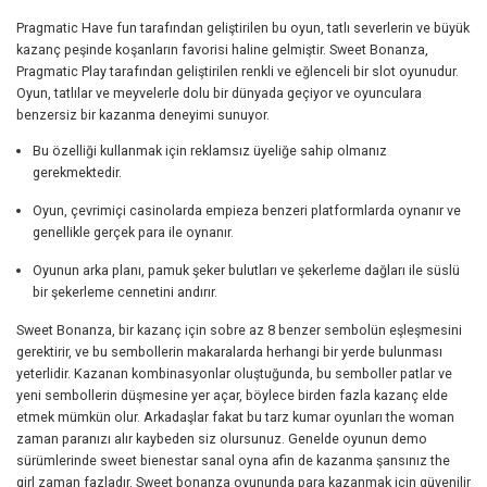
Pragmatic Have fun tarafından geliştirilen bu oyun, tatlı severlerin ve büyük
kazanç peşinde koşanların favorisi haline gelmiştir. Sweet Bonanza,
Pragmatic Play tarafından geliştirilen renkli ve eğlenceli bir slot oyunudur.
Oyun, tatlılar ve meyvelerle dolu bir dünyada geçiyor ve oyunculara
benzersiz bir kazanma deneyimi sunuyor.
Bu özelliği kullanmak için reklamsız üyeliğe sahip olmanız
gerekmektedir.
Oyun, çevrimiçi casinolarda empieza benzeri platformlarda oynanır ve
genellikle gerçek para ile oynanır.
Oyunun arka planı, pamuk şeker bulutları ve şekerleme dağları ile süslü
bir şekerleme cennetini andırır.
Sweet Bonanza, bir kazanç için sobre az 8 benzer sembolün eşleşmesini
gerektirir, ve bu sembollerin makaralarda herhangi bir yerde bulunması
yeterlidir. Kazanan kombinasyonlar oluştuğunda, bu semboller patlar ve
yeni sembollerin düşmesine yer açar, böylece birden fazla kazanç elde
etmek mümkün olur. Arkadaşlar fakat bu tarz kumar oyunları the woman
zaman paranızı alır kaybeden siz olursunuz. Genelde oyunun demo
sürümlerinde sweet bienestar sanal oyna afin de kazanma şansınız the
girl zaman fazladır. Sweet bonanza oyununda para kazanmak için güvenilir