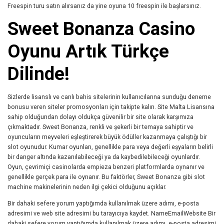
Freespin turu satın alırsanız da yine oyuna 10 freespin ile başlarsınız.
Sweet Bonanza Casino
Oyunu Artık Türkçe
Dilinde!
Sizlerde lisanslı ve canlı bahis sitelerinin kullanıcılarına sunduğu deneme
bonusu veren siteler promosyonları için takipte kalın. Site Malta Lisansına
sahip olduğundan dolayı oldukça güvenilir bir site olarak karşımıza
çıkmaktadır. Sweet Bonanza, renkli ve şekerli bir temaya sahiptir ve
oyuncuların meyveleri eşleştirerek büyük ödüller kazanmaya çalıştığı bir
slot oyunudur. Kumar oyunları, genellikle para veya değerli eşyaların belirli
bir danger altında kazanılabileceği ya da kaybedilebileceği oyunlardır.
Oyun, çevrimiçi casinolarda empieza benzeri platformlarda oynanır ve
genellikle gerçek para ile oynanır. Bu faktörler, Sweet Bonanza gibi slot
machine makinelerinin neden ilgi çekici olduğunu açıklar.
Bir dahaki sefere yorum yaptığımda kullanılmak üzere adımı, e-posta
adresimi ve web site adresimi bu tarayıcıya kaydet. NameEmailWebsite Bir
dahaki sefere yorum yaptığımda kullanılmak üzere adımı, e-posta adresimi