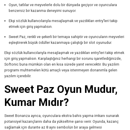
Oyun, tatlılar ve meyvelerle dolu bir dünyada geçiyor ve oyunculara
benzersiz bir kazanma deneyimi sunuyor.
Ekşi sözlük kullanıcılarıyla mesajlaşmak ve yazdıkları entry’leri takip
etmek için giriş yapmalısın.
Sweet Paz, renkli ve şekerli bir temaya sahiptir ve oyuncuların meyveleri
eşleştirerek büyük ödüller kazanmaya çalıştığı bir slot oyunudur.
Ekşi sözlük kullanıcılarıyla mesajlaşmak ve yazdıkları entry’leri takip etmek
için giriş yapmalısın. Karşılaştığınız herhangi bir sorunu işaretlediğinizde,
Softonic buna mümkün olan en kısa sürede yanıt verecektir. Bu yazılım
programı muhtemelen kötü amaçlı veya istenmeyen donanımla gelen
yazılım içerebilir.
Sweet Paz Oyun Mudur,
Kumar Mıdır?
Sweet Bonanza ayrıca, oyunculara ekstra bahis yapma imkanı sunarak
potansiyel kazançlarını daha da yükseltme şansı verir. Oyunda, kazanç
sağlamak için durante az 8 aynı sembolün bir araya gelmesi