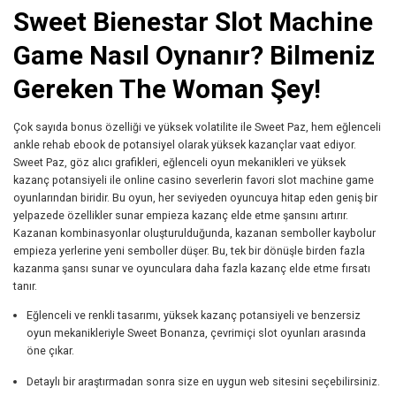
Sweet Bienestar Slot Machine
Game Nasıl Oynanır? Bilmeniz
Gereken The Woman Şey!
Çok sayıda bonus özelliği ve yüksek volatilite ile Sweet Paz, hem eğlenceli
ankle rehab ebook de potansiyel olarak yüksek kazançlar vaat ediyor.
Sweet Paz, göz alıcı grafikleri, eğlenceli oyun mekanikleri ve yüksek
kazanç potansiyeli ile online casino severlerin favori slot machine game
oyunlarından biridir. Bu oyun, her seviyeden oyuncuya hitap eden geniş bir
yelpazede özellikler sunar empieza kazanç elde etme şansını artırır.
Kazanan kombinasyonlar oluşturulduğunda, kazanan semboller kaybolur
empieza yerlerine yeni semboller düşer. Bu, tek bir dönüşle birden fazla
kazanma şansı sunar ve oyunculara daha fazla kazanç elde etme fırsatı
tanır.
Eğlenceli ve renkli tasarımı, yüksek kazanç potansiyeli ve benzersiz
oyun mekanikleriyle Sweet Bonanza, çevrimiçi slot oyunları arasında
öne çıkar.
Detaylı bir araştırmadan sonra size en uygun web sitesini seçebilirsiniz.