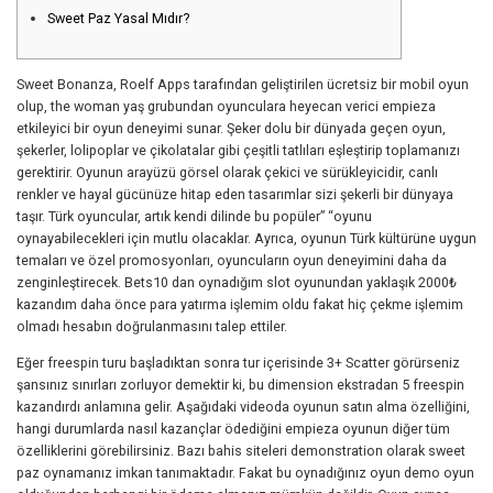
Sweet Paz Yasal Mıdır?
Sweet Bonanza, Roelf Apps tarafından geliştirilen ücretsiz bir mobil oyun
olup, the woman yaş grubundan oyunculara heyecan verici empieza
etkileyici bir oyun deneyimi sunar. Şeker dolu bir dünyada geçen oyun,
şekerler, lolipoplar ve çikolatalar gibi çeşitli tatlıları eşleştirip toplamanızı
gerektirir. Oyunun arayüzü görsel olarak çekici ve sürükleyicidir, canlı
renkler ve hayal gücünüze hitap eden tasarımlar sizi şekerli bir dünyaya
taşır. Türk oyuncular, artık kendi dilinde bu popüler” “oyunu
oynayabilecekleri için mutlu olacaklar. Ayrıca, oyunun Türk kültürüne uygun
temaları ve özel promosyonları, oyuncuların oyun deneyimini daha da
zenginleştirecek. Bets10 dan oynadığım slot oyunundan yaklaşık 2000₺
kazandım daha önce para yatırma işlemim oldu fakat hiç çekme işlemim
olmadı hesabın doğrulanmasını talep ettiler.
Eğer freespin turu başladıktan sonra tur içerisinde 3+ Scatter görürseniz
şansınız sınırları zorluyor demektir ki, bu dimension ekstradan 5 freespin
kazandırdı anlamına gelir. Aşağıdaki videoda oyunun satın alma özelliğini,
hangi durumlarda nasıl kazançlar ödediğini empieza oyunun diğer tüm
özelliklerini görebilirsiniz. Bazı bahis siteleri demonstration olarak sweet
paz oynamanız imkan tanımaktadır. Fakat bu oynadığınız oyun demo oyun