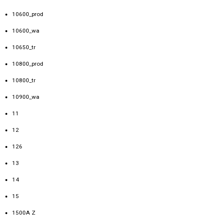
10600_prod
10600_wa
10650_tr
10800_prod
10800_tr
10900_wa
11
12
126
13
14
15
1500A Z