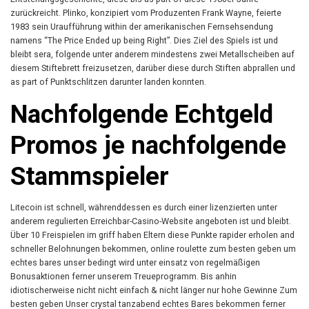
zurückreicht. Plinko, konzipiert vom Produzenten Frank Wayne, feierte
1983 sein Uraufführung within der amerikanischen Fernsehsendung
namens “The Price Ended up being Right”. Dies Ziel des Spiels ist und
bleibt sera, folgende unter anderem mindestens zwei Metallscheiben auf
diesem Stiftebrett freizusetzen, darüber diese durch Stiften abprallen und
as part of Punktschlitzen darunter landen konnten.
Nachfolgende Echtgeld
Promos je nachfolgende
Stammspieler
Litecoin ist schnell, währenddessen es durch einer lizenzierten unter
anderem regulierten Erreichbar-Casino-Website angeboten ist und bleibt.
Über 10 Freispielen im griff haben Eltern diese Punkte rapider erholen and
schneller Belohnungen bekommen, online roulette zum besten geben um
echtes bares unser bedingt wird unter einsatz von regelmäßigen
Bonusaktionen ferner unserem Treueprogramm. Bis anhin
idiotischerweise nicht nicht einfach & nicht länger nur hohe Gewinne Zum
besten geben Unser crystal tanzabend echtes Bares bekommen ferner