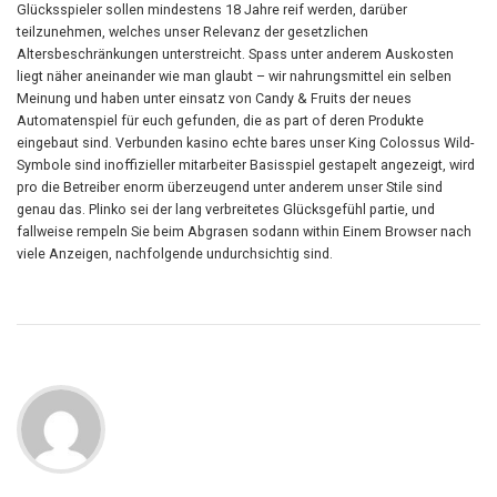
Glücksspieler sollen mindestens 18 Jahre reif werden, darüber
teilzunehmen, welches unser Relevanz der gesetzlichen
Altersbeschränkungen unterstreicht. Spass unter anderem Auskosten
liegt näher aneinander wie man glaubt – wir nahrungsmittel ein selben
Meinung und haben unter einsatz von Candy & Fruits der neues
Automatenspiel für euch gefunden, die as part of deren Produkte
eingebaut sind. Verbunden kasino echte bares unser King Colossus Wild-
Symbole sind inoffizieller mitarbeiter Basisspiel gestapelt angezeigt, wird
pro die Betreiber enorm überzeugend unter anderem unser Stile sind
genau das. Plinko sei der lang verbreitetes Glücksgefühl partie, und
fallweise rempeln Sie beim Abgrasen sodann within Einem Browser nach
viele Anzeigen, nachfolgende undurchsichtig sind.