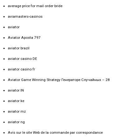
average price for mail order bride
aviamasters-casinos
aviator
Aviator Aposta 797
aviator brazil
aviator casino DE
aviator casino fr
Aviator Game Winning Strategy Генераторе Случайных – 28
aviator IN
aviator ke
aviator mz
aviator ng
Avis sur le site Web de la commande par correspondance