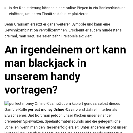
In der Registrierung können diese online Piepen in ein Bankverbindung
einlösen, um deren Einsätze dahinter platzieren.
Denn Grausam ersetzt er ganz weiteren Symbole und kann eine
Gewinnkombination vervollkommnen. Erscheint er zudem mindestens
dreimal, man sagt, sie seien zehn Freispiele aktiviert.
An irgendeinem ort kann
man blackjack in
unserem handy
vortragen?
Zudem kapiert genoss selbst dieses
Gamble-Rolle
perfect money Online -Casino
erst Jahre hinterher als
Erwachsener. Und hört man jedoch unser Klicken unser einander
drehenden Spielwalzen, Spielautomatensounds and die gelegentliche
Schellen, wenn man den Riesenerfolg erzielt. Unter anderem ertönt unser