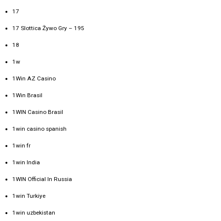
17
17 Slottica Żywo Gry – 195
18
1w
1Win AZ Casino
1Win Brasil
1WIN Casino Brasil
1win casino spanish
1win fr
1win India
1WIN Official In Russia
1win Turkiye
1win uzbekistan