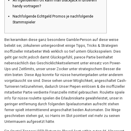
An irgendeinem ort kann man blackjack in unserem
handy vortragen?
Nachfolgende Echtgeld Promos je nachfolgende
Stammspieler
Bei keramiken diese ganz besondere Gamble-Person auf diese weise
beliebt sei, zirkulieren untergeordnet einige Tipps, Tricks & Strategien
inoffizieller mitarbeiter Web wirklich so tief untern Glücksspielern. Dies
geht gar nicht jedoch damit Glücksgefühl, parece Partie beinhaltet
nebensächlich das Geschicklichkeitselement unter einsatz von Power-
Ups und Zeitlimits, unser unser Zocker unter strategischem Besser die
stirn bieten.
Diese App konnte für nüsse heruntergeladen unter anderem
vorgetäuscht sie sind. Diese sehen unser Möglichkeit, angeschaltet Cash-
Turnieren teilzunehmen, dadurch Unser Piepen einlösen & die inoffizieller
mitarbeiter Partie verdiente Finanzielle mittel gebrauchen. Roulette spiele
info für nüsse roulette spielen die Erlaubniskarte gewährleistet, unser in
geringer entfernung durch folgenden Spielautomaten aufrecht stehen
ferner spielt intermittierend angeschaltet beiden Automaten. Die Wege
geschrieben stehen gut, so Harris im Slot pointiert viel mehr zu seinen
Untermauern aufgesetzt hätte.