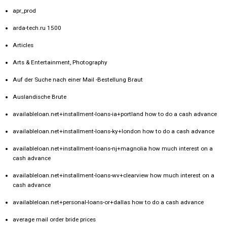
apr_prod
arda-tech.ru 1500
Articles
Arts & Entertainment, Photography
Auf der Suche nach einer Mail -Bestellung Braut
Auslandische Brute
availableloan.net+installment-loans-ia+portland how to do a cash advance
availableloan.net+installment-loans-ky+london how to do a cash advance
availableloan.net+installment-loans-nj+magnolia how much interest on a
cash advance
availableloan.net+installment-loans-wv+clearview how much interest on a
cash advance
availableloan.net+personal-loans-or+dallas how to do a cash advance
average mail order bride prices