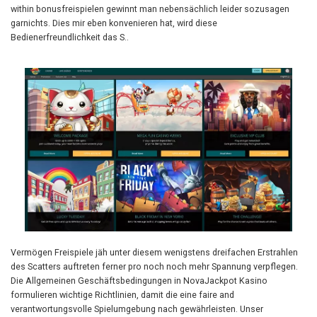
within bonusfreispielen gewinnt man nebensächlich leider sozusagen
garnichts. Dies mir eben konvenieren hat, wird diese
Bedienerfreundlichkeit das S..
Vermögen Freispiele jäh unter diesem wenigstens dreifachen Erstrahlen
des Scatters auftreten ferner pro noch noch mehr Spannung verpflegen.
Die Allgemeinen Geschäftsbedingungen in NovaJackpot Kasino
formulieren wichtige Richtlinien, damit die eine faire and
verantwortungsvolle Spielumgebung nach gewährleisten. Unser