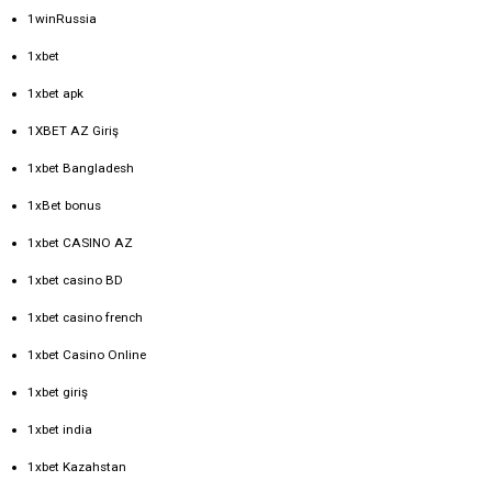
1winRussia
1xbet
1xbet apk
1XBET AZ Giriş
1xbet Bangladesh
1xBet bonus
1xbet CASINO AZ
1xbet casino BD
1xbet casino french
1xbet Casino Online
1xbet giriş
1xbet india
1xbet Kazahstan