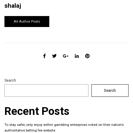
shalaj
All Author Posts
Search
Search
Recent Posts
To stay safer, only enjoy within gambling enterprises noted on their nation’s
authoritative betting fee website