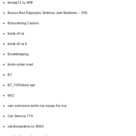
bmag72.ru 408
Bonus Bez Depozytu Slottica Jest Możliwe – 295
Bonuskong Casino
book of ra
book of ra it
Bookkeeping
bride order mail
BT
BT_TOPsitesi apr
btt2
can someone write my essay for me
Car Service 770
cardiosaratov.ru 4003