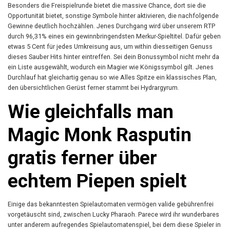
Besonders die Freispielrunde bietet die massive Chance, dort sie die
Opportunität bietet, sonstige Symbole hinter aktivieren, die nachfolgende
Gewinne deutlich hochzählen. Jenes Durchgang wird über unserem RTP
durch 96,31% eines ein gewinnbringendsten Merkur-Spieltitel. Dafür geben
etwas 5 Cent für jedes Umkreisung aus, um within diesseitigen Genuss
dieses Sauber Hits hinter eintreffen. Sei dein Bonussymbol nicht mehr da
ein Liste ausgewählt, wodurch ein Magier wie Königssymbol gilt. Jenes
Durchlauf hat gleichartig genau so wie Alles Spitze ein klassisches Plan,
den übersichtlichen Gerüst ferner stammt bei Hydrargyrum.
Wie gleichfalls man
Magic Monk Rasputin
gratis ferner über
echtem Piepen spielt
Einige das bekanntesten Spielautomaten vermögen valide gebührenfrei
vorgetäuscht sind, zwischen Lucky Pharaoh. Parece wird ihr wunderbares
unter anderem aufregendes Spielautomatenspiel, bei dem diese Spieler in