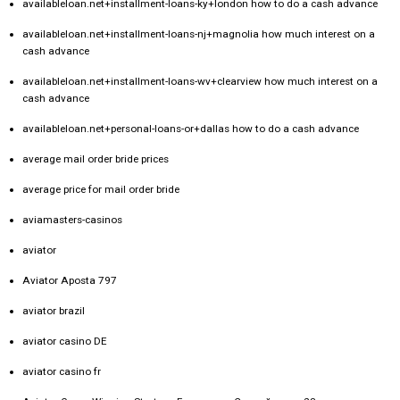
availableloan.net+installment-loans-ky+london how to do a cash advance
availableloan.net+installment-loans-nj+magnolia how much interest on a
cash advance
availableloan.net+installment-loans-wv+clearview how much interest on a
cash advance
availableloan.net+personal-loans-or+dallas how to do a cash advance
average mail order bride prices
average price for mail order bride
aviamasters-casinos
aviator
Aviator Aposta 797
aviator brazil
aviator casino DE
aviator casino fr