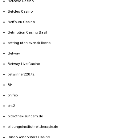
Betcave Casino
Betcleo Casino
Betfouru Casino
Betmotion Casino Basil
betting utan svensk licens
Betway
Betway Live Casino
betwinner22072
BH
bh feb
bht2
bibliothek-sundern.de
bildungsinstitut-reittherapie.de
BingoBongoStars Casino