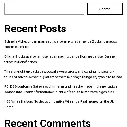
Search
Recent Posts
Schnelle Abhebungen man sagt, sie seien pro jede menge Zocker genauso
enorm essentiell
Etliche Glucksspielseiten uberladen nachfolgende Homepage uber Bannern
ferner Aktionsflachen
The sign-right up packages, postal sweepstakes, and continuing passion-
founded advertisements guarantee there is always things enjoyable to be had
PCI DSS-konforme Gateways chiffrieren und mischen jede Implementation,
sodass Ihre Finanzinformationen nicht einfach an Dritte verteidigen sind
100 % free Harbors No deposit Incentive Winnings Real money on the Uk
Game
Recent Comments