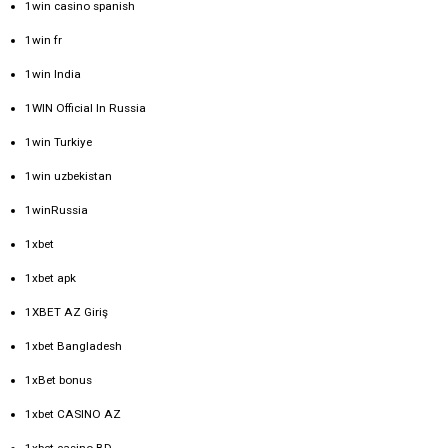
1win casino spanish
1win fr
1win India
1WIN Official In Russia
1win Turkiye
1win uzbekistan
1winRussia
1xbet
1xbet apk
1XBET AZ Giriş
1xbet Bangladesh
1xBet bonus
1xbet CASINO AZ
1xbet casino BD