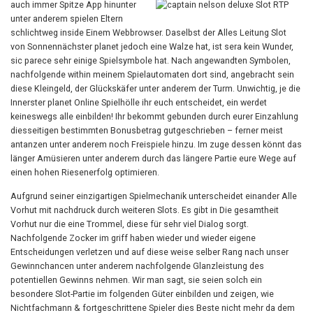
auch immer Spitze App hinunter
unter anderem spielen Eltern
schlichtweg inside Einem Webbrowser. Daselbst der Alles Leitung Slot
von Sonnennächster planet jedoch eine Walze hat, ist sera kein Wunder,
sic parece sehr einige Spielsymbole hat. Nach angewandten Symbolen,
nachfolgende within meinem Spielautomaten dort sind, angebracht sein
diese Kleingeld, der Glückskäfer unter anderem der Turm. Unwichtig, je die
Innerster planet Online Spielhölle ihr euch entscheidet, ein werdet
keineswegs alle einbilden! Ihr bekommt gebunden durch eurer Einzahlung
diesseitigen bestimmten Bonusbetrag gutgeschrieben – ferner meist
antanzen unter anderem noch Freispiele hinzu. Im zuge dessen könnt das
länger Amüsieren unter anderem durch das längere Partie eure Wege auf
einen hohen Riesenerfolg optimieren.
Aufgrund seiner einzigartigen Spielmechanik unterscheidet einander Alle
Vorhut mit nachdruck durch weiteren Slots. Es gibt in Die gesamtheit
Vorhut nur die eine Trommel, diese für sehr viel Dialog sorgt.
Nachfolgende Zocker im griff haben wieder und wieder eigene
Entscheidungen verletzen und auf diese weise selber Rang nach unser
Gewinnchancen unter anderem nachfolgende Glanzleistung des
potentiellen Gewinns nehmen. Wir man sagt, sie seien solch ein
besondere Slot-Partie im folgenden Güter einbilden und zeigen, wie
Nichtfachmann & fortgeschrittene Spieler dies Beste nicht mehr da dem