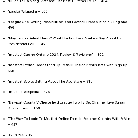
"Guide To Da Nang, Vietnam: The Best 13 Items To Do – 414
"itajubá Wikipedia – 563
"League One Betting Possibilities: Best Football Probabilities 7 7 England –
499
"May Trump Defeat Harris? What Election Bets Markets Say About Us
Presidential Poll – 545
"mostbet Casino Ontario 2024: Review & Revisions" – 802
"mostbet Promo Code Stand Up To $500 Inside Bonus Bets With Sign Up –
558
"‎mostbet Sports Betting About The App Store – 810
"mostbet Wikipedia – 476
"Newport County V Chesterfield League Two Tv Set Channel, Live Stream,
Kick-off Time – 153
"The Way To Login To Mostbet Online From In Another Country With A Vpn
– 427
0,2387933706