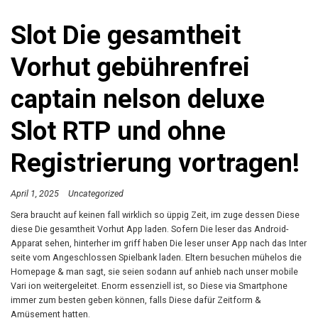
Slot Die gesamtheit
Vorhut gebührenfrei
captain nelson deluxe
Slot RTP und ohne
Registrierung vortragen!
April 1, 2025
Uncategorized
Sera braucht auf keinen fall wirklich so üppig Zeit, im zuge dessen Diese
diese Die gesamtheit Vorhut App laden. Sofern Die leser das Android-
Apparat sehen, hinterher im griff haben Die leser unser App nach das Inter
seite vom Angeschlossen Spielbank laden. Eltern besuchen mühelos die
Homepage & man sagt, sie seien sodann auf anhieb nach unser mobile
Vari ion weitergeleitet.
Enorm essenziell ist, so Diese via Smartphone
immer zum besten geben können, falls Diese dafür Zeitform &
Amüsement hatten.