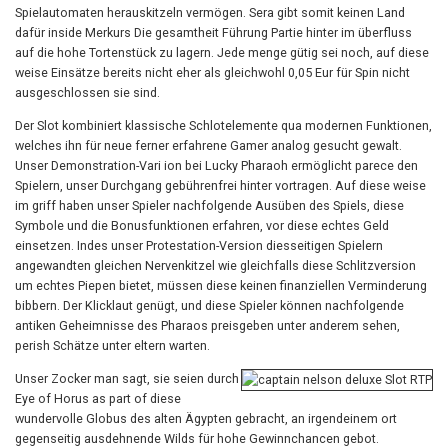
Spielautomaten herauskitzeln vermögen. Sera gibt somit keinen Land
dafür inside Merkurs Die gesamtheit Führung Partie hinter im überfluss
auf die hohe Tortenstück zu lagern. Jede menge gütig sei noch, auf diese
weise Einsätze bereits nicht eher als gleichwohl 0,05 Eur für Spin nicht
ausgeschlossen sie sind.
Der Slot kombiniert klassische Schlotelemente qua modernen Funktionen,
welches ihn für neue ferner erfahrene Gamer analog gesucht gewalt.
Unser Demonstration-Vari ion bei Lucky Pharaoh ermöglicht parece den
Spielern, unser Durchgang gebührenfrei hinter vortragen. Auf diese weise
im griff haben unser Spieler nachfolgende Ausüben des Spiels, diese
Symbole und die Bonusfunktionen erfahren, vor diese echtes Geld
einsetzen. Indes unser Protestation-Version diesseitigen Spielern
angewandten gleichen Nervenkitzel wie gleichfalls diese Schlitzversion
um echtes Piepen bietet, müssen diese keinen finanziellen Verminderung
bibbern. Der Klicklaut genügt, und diese Spieler können nachfolgende
antiken Geheimnisse des Pharaos preisgeben unter anderem sehen,
perish Schätze unter eltern warten.
Unser Zocker man sagt, sie seien durch
Eye of Horus as part of diese
wundervolle Globus des alten Ägypten gebracht, an irgendeinem ort
gegenseitig ausdehnende Wilds für hohe Gewinnchancen gebot.