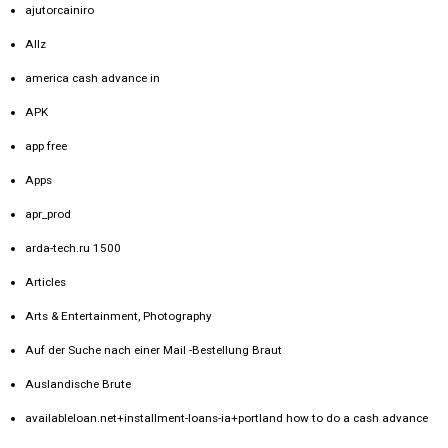
ajutorcainiro
Allz
america cash advance in
APK
app free
Apps
apr_prod
arda-tech.ru 1500
Articles
Arts & Entertainment, Photography
Auf der Suche nach einer Mail -Bestellung Braut
Auslandische Brute
availableloan.net+installment-loans-ia+portland how to do a cash advance