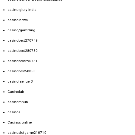
casino-glory india
casino-news
casino/gambling
casinobest270749
casinobest280750
casinobest290751
casinobest50858
casinofaenger3
Casinolab
casinomhub
casinos
Casinos online
casinoslotgame210710