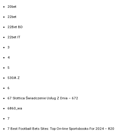
20bet
22bet
22Bet BD
22bet IT
3
4
5
530A Z
6
67 Slottica Świadczenie Usług Z Dnia – 672
6860_wa
7
7 Best Football Bets Sites: Top On-line Sportsbooks For 2024 – 820