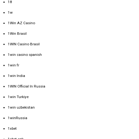
18
1w
1Win AZ Casino
1Win Brasil
1WIN Casino Brasil
1win casino spanish
1win fr
1win India
1WIN Official In Russia
1win Turkiye
1win uzbekistan
1winRussia
1xbet