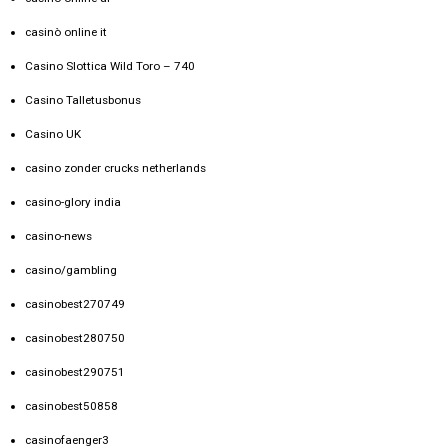
casinò online it
Casino Slottica Wild Toro – 740
Casino Talletusbonus
Casino UK
casino zonder crucks netherlands
casino-glory india
casino-news
casino/gambling
casinobest270749
casinobest280750
casinobest290751
casinobest50858
casinofaenger3