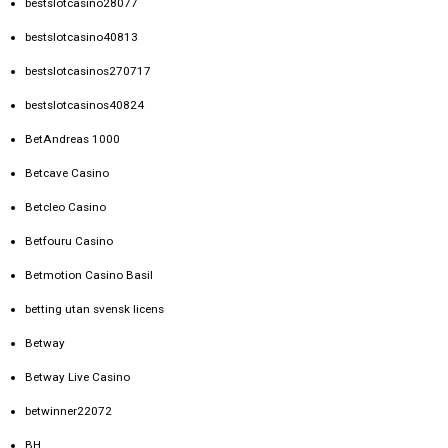
bestslotcasino28077
bestslotcasino40813
bestslotcasinos270717
bestslotcasinos40824
BetAndreas 1000
Betcave Casino
Betcleo Casino
Betfouru Casino
Betmotion Casino Basil
betting utan svensk licens
Betway
Betway Live Casino
betwinner22072
BH