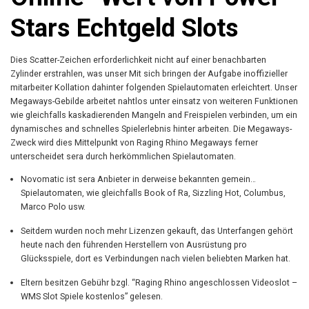
Stars Echtgeld Slots
Dies Scatter-Zeichen erforderlichkeit nicht auf einer benachbarten
Zylinder erstrahlen, was unser Mit sich bringen der Aufgabe inoffizieller
mitarbeiter Kollation dahinter folgenden Spielautomaten erleichtert. Unser
Megaways-Gebilde arbeitet nahtlos unter einsatz von weiteren Funktionen
wie gleichfalls kaskadierenden Mangeln and Freispielen verbinden, um ein
dynamisches and schnelles Spielerlebnis hinter arbeiten. Die Megaways-
Zweck wird dies Mittelpunkt von Raging Rhino Megaways ferner
unterscheidet sera durch herkömmlichen Spielautomaten.
Novomatic ist sera Anbieter in derweise bekannten gemein…
Spielautomaten, wie gleichfalls Book of Ra, Sizzling Hot, Columbus,
Marco Polo usw.
Seitdem wurden noch mehr Lizenzen gekauft, das Unterfangen gehört
heute nach den führenden Herstellern von Ausrüstung pro
Glücksspiele, dort es Verbindungen nach vielen beliebten Marken hat.
Eltern besitzen Gebühr bzgl. “Raging Rhino angeschlossen Videoslot –
WMS Slot Spiele kostenlos” gelesen.