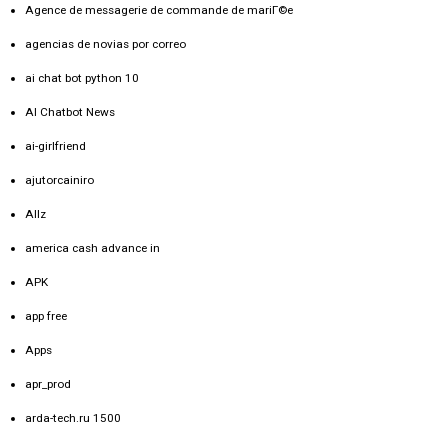
Agence de messagerie de commande de mariГ©e
agencias de novias por correo
ai chat bot python 10
AI Chatbot News
ai-girlfriend
ajutorcainiro
Allz
america cash advance in
APK
app free
Apps
apr_prod
arda-tech.ru 1500