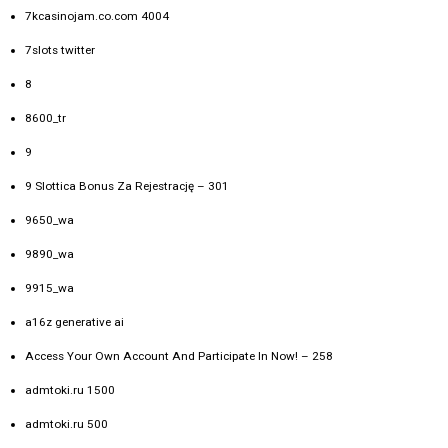
7kcasinojam.co.com 4004
7slots twitter
8
8600_tr
9
9 Slottica Bonus Za Rejestrację – 301
9650_wa
9890_wa
9915_wa
a16z generative ai
Access Your Own Account And Participate In Now! – 258
admtoki.ru 1500
admtoki.ru 500