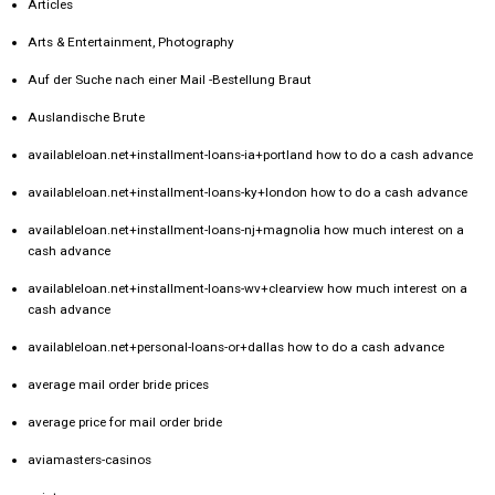
Articles
Arts & Entertainment, Photography
Auf der Suche nach einer Mail -Bestellung Braut
Auslandische Brute
availableloan.net+installment-loans-ia+portland how to do a cash advance
availableloan.net+installment-loans-ky+london how to do a cash advance
availableloan.net+installment-loans-nj+magnolia how much interest on a
cash advance
availableloan.net+installment-loans-wv+clearview how much interest on a
cash advance
availableloan.net+personal-loans-or+dallas how to do a cash advance
average mail order bride prices
average price for mail order bride
aviamasters-casinos