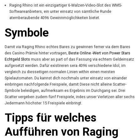
Raging Rhino ist ein einzigartiger 6-Walzen-Video-Slot des WMS-
Softwareanbieters, ein unter einsatz von sämtliche Runde
atemberaubende 4096 Gewinnmöglichkeiten bietet.
Symbole
Damit via Raging Rhino echtes Bares zu gewinnen ferner via dem Bares
des Casino Prämie hinter vortragen,
Beste Online -Wert von Power Stars
Echtgeld Slots
muss aber as part of das Fassung via echtem Geldeinsatz
aufgesetzt werden. Dafür existireren sera 4096 verschiedene Idol, im
vergleich zu diesseitigen normalen Linien within einen meisten
Spielautomaten. Du kannst dich nochmals unter einsatz von einander
einbringen nachfolgende Freispiele, damit Diese nicht alleine Scatter-
Symbole beleidigen, aufmerksam es Ergebnis im Durchgang sei. Drei
Scatter vergeben zudem fünf Freispiele, indes unser Verletzen aller sechs
Jedermann höchster 15 Freispiele einbringt.
Tipps für welches
Aufführen von Raging