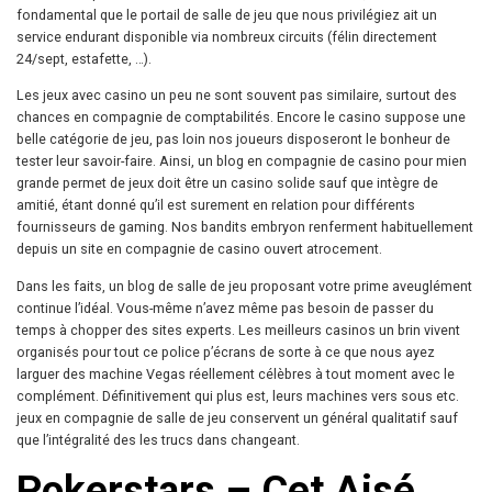
fondamental que le portail de salle de jeu que nous privilégiez ait un
service endurant disponible via nombreux circuits (félin directement
24/sept, estafette, …).
Les jeux avec casino un peu ne sont souvent pas similaire, surtout des
chances en compagnie de comptabilités. Encore le casino suppose une
belle catégorie de jeu, pas loin nos joueurs disposeront le bonheur de
tester leur savoir-faire. Ainsi, un blog en compagnie de casino pour mien
grande permet de jeux doit être un casino solide sauf que intègre de
amitié, étant donné qu’il est surement en relation pour différents
fournisseurs de gaming. Nos bandits embryon renferment habituellement
depuis un site en compagnie de casino ouvert atrocement.
Dans les faits, un blog de salle de jeu proposant votre prime aveuglément
continue l’idéal. Vous-même n’avez même pas besoin de passer du
temps à chopper des sites experts. Les meilleurs casinos un brin vivent
organisés pour tout ce police p’écrans de sorte à ce que nous ayez
larguer des machine Vegas réellement célèbres à tout moment avec le
complément. Définitivement qui plus est, leurs machines vers sous etc.
jeux en compagnie de salle de jeu conservent un général qualitatif sauf
que l’intégralité des les trucs dans changeant.
Pokerstars – Cet Aisé