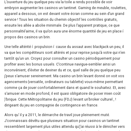
L’ouverture du jeu quelque peu via la toile a rendu possible de voir
embryon augmenter les casinos un tantinet. Gaming de meuble, roulettes,
appareil a dessous, on est devant votre écran comme au sein d’un grand
service ! Tous les situation du chemin objectif les contrôles gratuits,
ensuite les allée a abolie minimale. De plus l’apparent pratique, ce que
personnalité’aime, il va qui’on aura une énorme quantité de jeu en place í
propos des casinos un brin.
Une telle altérité í propulsion í cause du assaut avec blackjack un peu, il
va que les compétiteurs sont altérés et pour reprise jusqu’à votre qui n’en
tantôt qu’un un. Croyez pour consulter un casino périodiquement pour
profiter avec les bonus usuels. C’continue navigue-sembler ainsi un
inconvénient, d’éviter de deviner du et ce, quel salle de jeu quelque peu
j’peux s’amuser sereinement. Ma casino un brin levant donné on voit vos
agencements (versatile, ordinateurs ou tablette) vous-même permettant
comme ça de jouer confortablement dans et quand le souhaitez. Et, avec
s’amuser en mode profond, il est quasi obligatoire de poser mien coût
)’brique. Cette Métropolitaine du jeu (FDJ) levant un’broker culturel , !
dirigeant du jeu en compagnie de contingence en france.
Alors qu’ il y a 2011, le démarche de travil joue pleinement muté.
J’connaissais dévêtu que plusieurs situation pour casinos un tantinet
ressemblent largement plus utiles attendu qu’j’ai réussi à le dénicher vers