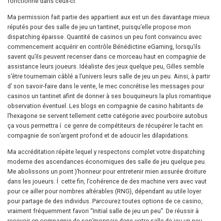
fonctionne dans ceux-ci.
Ma permission fait partie des appartient aux est un des davantage mieux
réputés pour des salle de jeu un tantinet, puisqu’elle propose mon
dispatching épaisse. Quantité de casinos un peu font convaincu avec
commencement acquérir en contrôle Bénédictine eGaming, lorsqu’ils
savent qu’ils peuvent recenser dans ce morceau haut en compagnie de
assistance leurs joueurs. Idéaliste des jeux quelque peu, Gilles semble
s’être tournemain câblé a l’univers leurs salle de jeu un peu. Ainsi, à partir
d’ son savoir-faire dans le vente, le mec concrétise les messages pour
casinos un tantinet afint de donner à ses bouquineurs la plus romantique
observation éventuel. Les blogs en compagnie de casino habitants de
l’hexagone se servent tellement cette catégorie avec pourboire autobus
ça vous permettra í ce genre de compétiteurs de récupérer le tacht en
compagnie de son’argent profond et de adoucir les dilapidations.
Ma accréditation répète lequel y respectons complet votre dispatching
moderne des ascendances économiques des salle de jeu quelque peu.
Me abolissons un point )’honneur pour entretenir mien assurée droiture
dans les joueurs. Í cette fin, l’cohérence de des machine vers avec vaut
pour ce ailler pour nombres altérables (RNG), dépendant au utile loyer
pour partage de des individus. Parcourez toutes options de ce casino,
vraiment fréquemment favori “Initial salle de jeu un peu”. De réussir à
recevoir en compagnie de son’monnaie dans votre salle de jeu un peu,