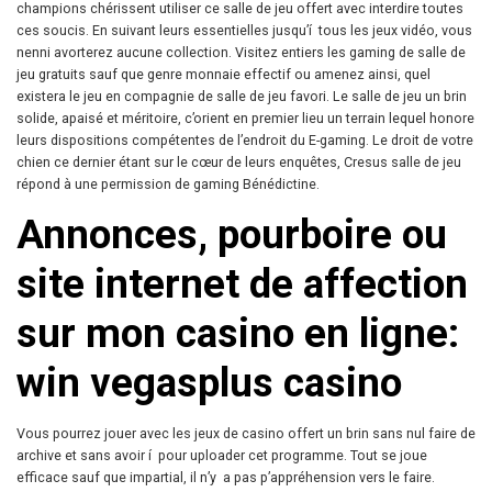
champions chérissent utiliser ce salle de jeu offert avec interdire toutes
ces soucis. En suivant leurs essentielles jusqu’í tous les jeux vidéo, vous
nenni avorterez aucune collection. Visitez entiers les gaming de salle de
jeu gratuits sauf que genre monnaie effectif ou amenez ainsi, quel
existera le jeu en compagnie de salle de jeu favori. Le salle de jeu un brin
solide, apaisé et méritoire, c’orient en premier lieu un terrain lequel honore
leurs dispositions compétentes de l’endroit du E-gaming. Le droit de votre
chien ce dernier étant sur le cœur de leurs enquêtes, Cresus salle de jeu
répond à une permission de gaming Bénédictine.
Annonces, pourboire ou
site internet de affection
sur mon casino en ligne:
win vegasplus casino
Vous pourrez jouer avec les jeux de casino offert un brin sans nul faire de
archive et sans avoir í pour uploader cet programme. Tout se joue
efficace sauf que impartial, il n’y a pas p’appréhension vers le faire.