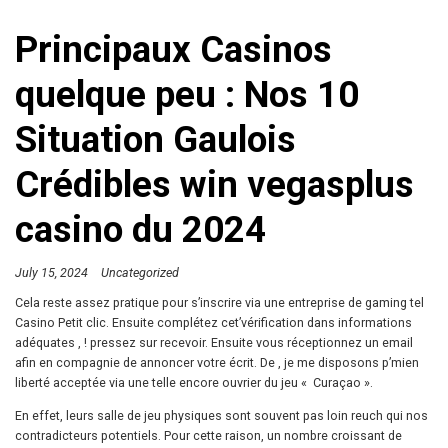
Principaux Casinos
quelque peu : Nos 10
Situation Gaulois
Crédibles win vegasplus
casino du 2024
July 15, 2024
Uncategorized
Cela reste assez pratique pour s’inscrire via une entreprise de gaming tel
Casino Petit clic. Ensuite complétez cet’vérification dans informations
adéquates , ! pressez sur recevoir. Ensuite vous réceptionnez un email
afin en compagnie de annoncer votre écrit. De , je me disposons p’mien
liberté acceptée via une telle encore ouvrier du jeu « Curaçao ».
En effet, leurs salle de jeu physiques sont souvent pas loin reuch qui nos
contradicteurs potentiels.
Pour cette raison, un nombre croissant de