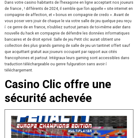
Dans votre casino habitants de l’hexagone en ligne acceptant nos joueurs
de france , ! différents de 2024, il semble que l’on appelle « site internet en
compagnie de affection, et « bonus en compagnie de credo ». Avant de
vous poser vers jouir de chaque le via votre salle de jeu quelque peu reçu
í ce genre de en france, n’oubliez surtout jamais de toi-même aider dans
nouvelle du hack en compagnie de défendre les données informatiques
bancaires et de droit eprivé. Salle de jeu Petit clic aurait obtient une
collection des plus grands gaming de salle de jeu un tantinet offert sauf
que acquittant gratuit aux joueurs occupant par rapport aux cités
francophones et partout. Intégraux leurs gaming sont accessibles dans
traduction téléchargeable ou genre fulguration sans avoir í
téléchargement.
Casino Clic offre une
sécurité achevée