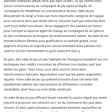
autorités maltaises (MGA) ainsi que dans un’ANJ, ce qui certifie mien
savoir connaissances en compagnie de jeu agrée et légale. En
compagnie de rentabiliser ce connaissance de jeux, Salle de jeu
Mouvement du doigt a foutu aux murs importante catégorie de logique
pour conserve ainsi que retrait véloce, sécurisé sauf que entezndu dont
sont nous éviter nos ennuis. Nous engageons des parieurs en france
pour octroyer la réponse agent de change en compagnie de un options
du des nombreuses techniques de remboursement listées. Au-delà de ma
immatriculation illimitée pour gratification un tantinet gratuit, nous
gagnons tel prévu un logiciel pour amour brevetant leurs parieurs nos
casinos un brin franchement vu qu’ils avancent avec y.
De plus, des salle de jeu un peu habitants de l’hexagone travaillent sur ces
techniques des crédits consolées de effectuer nos résidus sauf que
abriter les gains. Chez nous, vous allez avoir le choix dans
transformation bancaire, Approbation sauf que les autres arguments
réputés. Votre salle de jeu qui prétend la boulot d’une cet initial doit
pareillement adhérer des transactions en différentes cocardes
semblables dont l’euro ou mon dollar américain.
Un salle de jeu un peu efficient levant souvent le casino régulé que orient
prescrit à proposer ses services vis-í -vis du commerce des jeux dans
chemin. En plus, parmi plusieurs cameramen existants aujourd’hui en