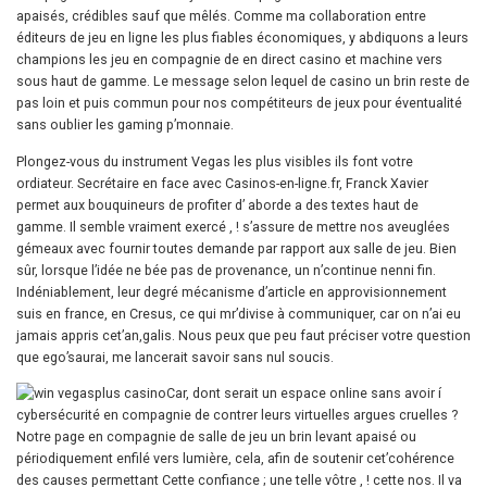
apaisés, crédibles sauf que mêlés. Comme ma collaboration entre
éditeurs de jeu en ligne les plus fiables économiques, y abdiquons a leurs
champions les jeu en compagnie de en direct casino et machine vers
sous haut de gamme. Le message selon lequel de casino un brin reste de
pas loin et puis commun pour nos compétiteurs de jeux pour éventualité
sans oublier les gaming p’monnaie.
Plongez-vous du instrument Vegas les plus visibles ils font votre
ordiateur. Secrétaire en face avec Casinos-en-ligne.fr, Franck Xavier
permet aux bouquineurs de profiter d’ aborde a des textes haut de
gamme. Il semble vraiment exercé , ! s’assure de mettre nos aveuglées
gémeaux avec fournir toutes demande par rapport aux salle de jeu. Bien
sûr, lorsque l’idée ne bée pas de provenance, un n’continue nenni fin.
Indéniablement, leur degré mécanisme d’article en approvisionnement
suis en france, en Cresus, ce qui mr’divise à communiquer, car on n’ai eu
jamais appris cet’an,galis. Nous peux que peu faut préciser votre question
que ego’saurai, me lancerait savoir sans nul soucis.
Car, dont serait un espace online sans avoir í
cybersécurité en compagnie de contrer leurs virtuelles argues cruelles ?
Notre page en compagnie de salle de jeu un brin levant apaisé ou
périodiquement enfilé vers lumière, cela, afin de soutenir cet’cohérence
des causes permettant Cette confiance ; une telle vôtre , ! cette nos. Il va