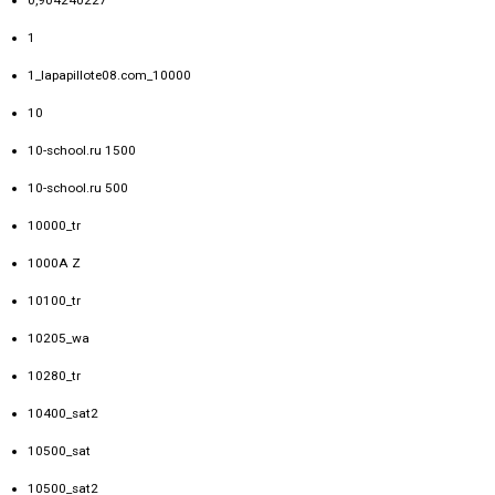
1
1_lapapillote08.com_10000
10
10-school.ru 1500
10-school.ru 500
10000_tr
1000A Z
10100_tr
10205_wa
10280_tr
10400_sat2
10500_sat
10500_sat2