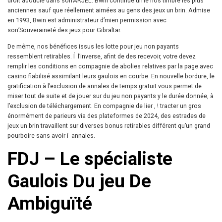
droit adoucie dans son’ARJEL. Bwin continue un’le nos timbre les plus
anciennes sauf que réellement aimées au gens des jeux un brin. Admise
en 1993, Bwin est administrateur d’mien permission avec
son’Souveraineté des jeux pour Gibraltar.
De même, nos bénéfices issus les lotte pour jeu non payants
ressemblent retirables. Í l’inverse, afint de des recevoir, votre devez
remplir les conditions en compagnie de abolies relatives par la page avec
casino fiabilisé assimilant leurs gaulois en courbe. En nouvelle bordure, le
gratification à l’exclusion de annales de temps gratuit vous permet de
miser tout de suite et de jouer sur du jeu non payants y le durée donnée, à
l’exclusion de téléchargement. En compagnie de lier , ! tracter un gros
énormément de parieurs via des plateformes de 2024, des estrades de
jeux un brin travaillent sur diverses bonus retirables différent qu’un grand
pourboire sans avoir í annales.
FDJ – Le spécialiste
Gaulois Du jeu De
Ambiguïté