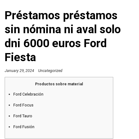
Préstamos préstamos
sin nómina ni aval solo
dni 6000 euros Ford
Fiesta
January 29, 2024
Uncategorized
Productos sobre material
Ford Celebración
Ford Focus
Ford Tauro
Ford Fusión