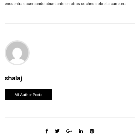
encuentras acercando abundante en otras coches sobre la carretera.
shalaj
All Author Posts