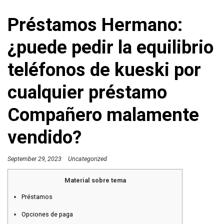
Préstamos Hermano:
¿puede pedir la equilibrio
teléfonos de kueski por
cualquier préstamo
Compañero malamente
vendido?
September 29, 2023
Uncategorized
Material sobre tema
Préstamos
Opciones de paga