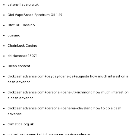
catonvillage.org.uk
Cbd Vape Broad Spectrum Oil 149
Cbet GG Cassino
ccasino
ChainLuck Casino
chickenroad23071
Clean content
clickcashadvance.com+payday-loans-ga+augusta how much interest on a
cash advance
clickcashadvance.com+personal-loans-ut+richmond how much interest on
a cash advance
clickcashadvance.com+personal-loans-wi+cleveland how to do a cash
advance
climatica.org.uk
come funzionano i siti di sposa per corrispondenza