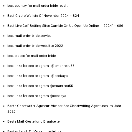
best country for mail order bride reddit
Best Crypto Wallets Of November 2024 – 824
Best Live Golf Betting Sites Gamble On Us Open Up Online In 2024" – 686
best mail order bride service
best mail order bride websites 2022
best places for mail order bride
best-links-for-seo-telegram–@emanresu55
best-links-for-seo-telegram–@seokaya
best-links-for-seo-telegram-@emanresu55
best-links-for-seo-telegram-@seokaya
Beste Ghostwriter Agentur: Vier seriöse Ghostwriting-Agenturen im Jahr
2025
Beste Mail -Bestellung Brautseiten
Bestes Land fГјr Versandbestellbraut