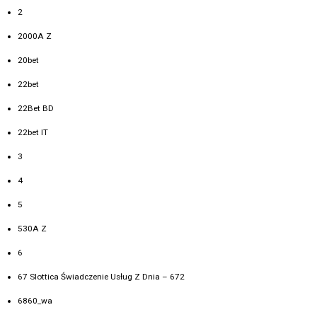
2
2000A Z
20bet
22bet
22Bet BD
22bet IT
3
4
5
530A Z
6
67 Slottica Świadczenie Usług Z Dnia – 672
6860_wa