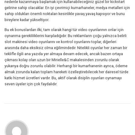
nedenle kazanmaya başlamak için kullanabileceğiniz güzel bir kickstart
gelirine sahip olacaklar. En iyi çevrimiçi kumarhaneler, medya metalleri için
sahip oldukları önemli noktaları kesinlikle yavaş yavaş kapsıyor ve bunu
bireylere kadar yükseltiyor.
Bu ek bonuslardan ilki, tam olarak hangi tür video oyunlarının onlar için
oynanma gerekliliklerini karşıladığıdır. Bu reklamların çoğu yalnızca belirli
slot makinesi video oyunlarını ve kontrol oyunlarını toplar, diğerleri
arasında daha eksiksiz olma eğilimindedir. Nitelikli oyunlar her zaman bir
teklifle ilgili ana yazıda yer almaya devam edecek, ancak bazen ortaya
çıkması kolay olan uzun bir Mirielle&C makalesinden zorunlu olarak
yukarıya doğru zorunlu olabilir. Herhangi bir kumarhanenin ayrıca, ödeme
almak zorunda kalan toplam hareketi özelleştirebilecek her dairesel türde
katkı hizmet ücretleri vardır. Bu, aktif olarak disiplin oyunları oynamayı
seven üyeler için çok faydalıdır.