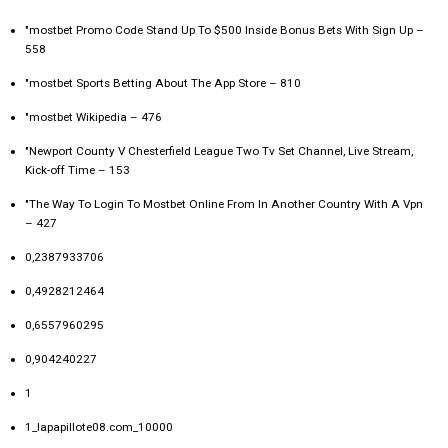
"mostbet Promo Code Stand Up To $500 Inside Bonus Bets With Sign Up –
558
"‎mostbet Sports Betting About The App Store – 810
"mostbet Wikipedia – 476
"Newport County V Chesterfield League Two Tv Set Channel, Live Stream,
Kick-off Time – 153
"The Way To Login To Mostbet Online From In Another Country With A Vpn
– 427
0,2387933706
0,4928212464
0,6557960295
0,904240227
1
1_lapapillote08.com_10000