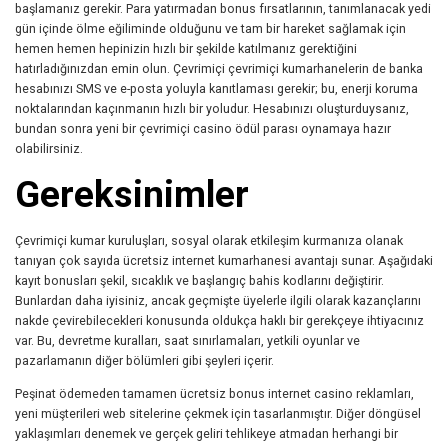
başlamanız gerekir. Para yatırmadan bonus fırsatlarının, tanımlanacak yedi
gün içinde ölme eğiliminde olduğunu ve tam bir hareket sağlamak için
hemen hemen hepinizin hızlı bir şekilde katılmanız gerektiğini
hatırladığınızdan emin olun. Çevrimiçi çevrimiçi kumarhanelerin de banka
hesabınızı SMS ve e-posta yoluyla kanıtlaması gerekir; bu, enerji koruma
noktalarından kaçınmanın hızlı bir yoludur. Hesabınızı oluşturduysanız,
bundan sonra yeni bir çevrimiçi casino ödül parası oynamaya hazır
olabilirsiniz.
Gereksinimler
Çevrimiçi kumar kuruluşları, sosyal olarak etkileşim kurmanıza olanak
tanıyan çok sayıda ücretsiz internet kumarhanesi avantajı sunar. Aşağıdaki
kayıt bonusları şekil, sıcaklık ve başlangıç ​​bahis kodlarını değiştirir.
Bunlardan daha iyisiniz, ancak geçmişte üyelerle ilgili olarak kazançlarını
nakde çevirebilecekleri konusunda oldukça haklı bir gerekçeye ihtiyacınız
var. Bu, devretme kuralları, saat sınırlamaları, yetkili oyunlar ve
pazarlamanın diğer bölümleri gibi şeyleri içerir.
Peşinat ödemeden tamamen ücretsiz bonus internet casino reklamları,
yeni müşterileri web sitelerine çekmek için tasarlanmıştır. Diğer döngüsel
yaklaşımları denemek ve gerçek geliri tehlikeye atmadan herhangi bir