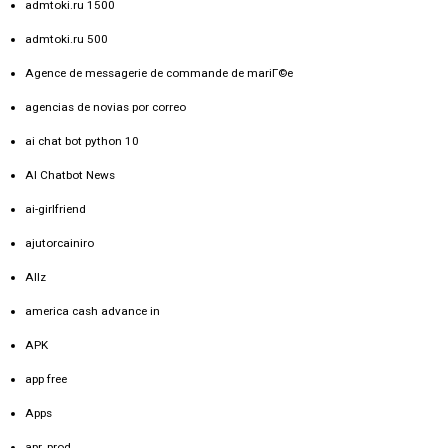
admtoki.ru 1500
admtoki.ru 500
Agence de messagerie de commande de mariГ©e
agencias de novias por correo
ai chat bot python 10
AI Chatbot News
ai-girlfriend
ajutorcainiro
Allz
america cash advance in
APK
app free
Apps
apr_prod