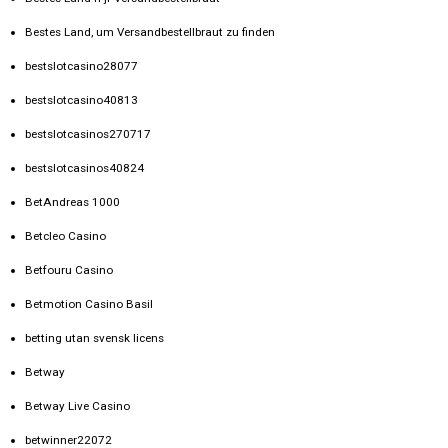
Bestes Land, um Versandbestellbraut zu finden
bestslotcasino28077
bestslotcasino40813
bestslotcasinos270717
bestslotcasinos40824
BetAndreas 1000
Betcleo Casino
Betfouru Casino
Betmotion Casino Basil
betting utan svensk licens
Betway
Betway Live Casino
betwinner22072