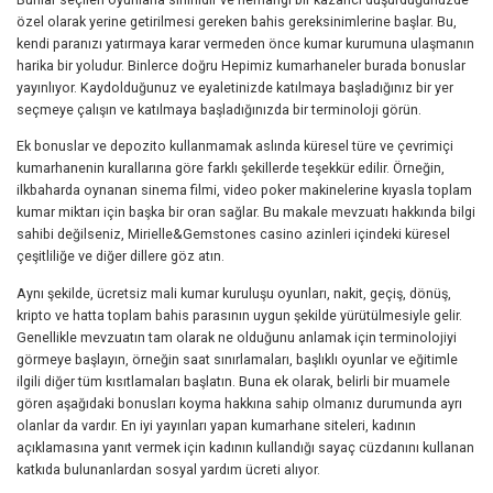
özel olarak yerine getirilmesi gereken bahis gereksinimlerine başlar. Bu,
kendi paranızı yatırmaya karar vermeden önce kumar kurumuna ulaşmanın
harika bir yoludur. Binlerce doğru Hepimiz kumarhaneler burada bonuslar
yayınlıyor. Kaydolduğunuz ve eyaletinizde katılmaya başladığınız bir yer
seçmeye çalışın ve katılmaya başladığınızda bir terminoloji görün.
Ek bonuslar ve depozito kullanmamak aslında küresel türe ve çevrimiçi
kumarhanenin kurallarına göre farklı şekillerde teşekkür edilir. Örneğin,
ilkbaharda oynanan sinema filmi, video poker makinelerine kıyasla toplam
kumar miktarı için başka bir oran sağlar. Bu makale mevzuatı hakkında bilgi
sahibi değilseniz, Mirielle&Gemstones casino azinleri içindeki küresel
çeşitliliğe ve diğer dillere göz atın.
Aynı şekilde, ücretsiz mali kumar kuruluşu oyunları, nakit, geçiş, dönüş,
kripto ve hatta toplam bahis parasının uygun şekilde yürütülmesiyle gelir.
Genellikle mevzuatın tam olarak ne olduğunu anlamak için terminolojiyi
görmeye başlayın, örneğin saat sınırlamaları, başlıklı oyunlar ve eğitimle
ilgili diğer tüm kısıtlamaları başlatın. Buna ek olarak, belirli bir muamele
gören aşağıdaki bonusları koyma hakkına sahip olmanız durumunda ayrı
olanlar da vardır. En iyi yayınları yapan kumarhane siteleri, kadının
açıklamasına yanıt vermek için kadının kullandığı sayaç cüzdanını kullanan
katkıda bulunanlardan sosyal yardım ücreti alıyor.