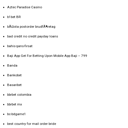
Aztec Paradise Casino
b1bet BR
bÃ¤sta postorder brudfÃ¶retag
bad credit no credit payday loans
bahis-şans-fırsat
Baji App Get For Betting Upon Mobile App Baji – 799
Banda
Bankobet
Basaribet
bbrbet colombia
bbrbet mx
bc-bdgame1
best country for mail order bride