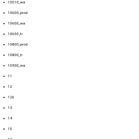
10510_wa
10600_prod
10600_wa
10650_tr
10800_prod
10800_tr
10900_wa
11
12
126
13
14
15