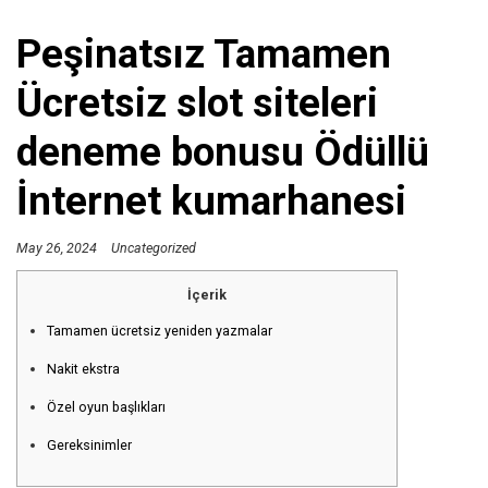
Peşinatsız Tamamen
Ücretsiz slot siteleri
deneme bonusu Ödüllü
İnternet kumarhanesi
May 26, 2024
Uncategorized
İçerik
Tamamen ücretsiz yeniden yazmalar
Nakit ekstra
Özel oyun başlıkları
Gereksinimler