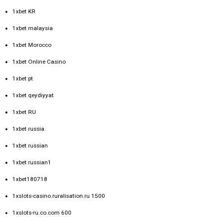
1xbet KR
1xbet malaysia
1xbet Morocco
1xbet Online Casino
1xbet pt
1xbet qeydiyyat
1xbet RU
1xbet russia
1xbet russian
1xbet russian1
1xbet180718
1xslots-casino.ruralisation.ru 1500
1xslots-ru.co.com 600