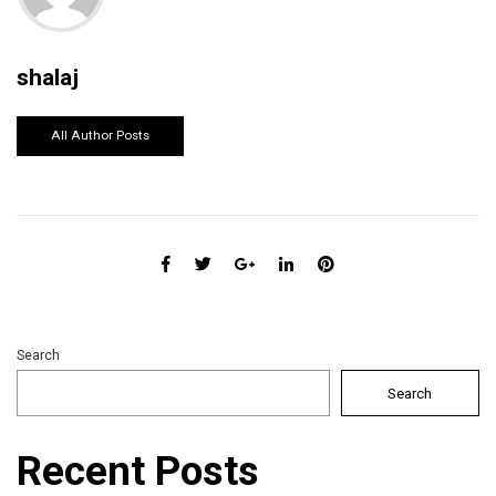
shalaj
All Author Posts
Search
Search
Recent Posts