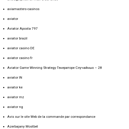
aviamasters-casinos
aviator
Aviator Aposta 797
aviator brazil
aviator casino DE
aviator casino fr
Aviator Game Winning Strategy Генераторе Случайных – 28
aviator IN
aviator ke
aviator mz
aviator ng
Avis sur le site Web de la commande par correspondance
Azerbajany Mostbet