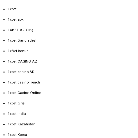
1xbet
1xbet apk
1XBET AZ Giriş
1xbet Bangladesh
1xBet bonus
1xbet CASINO AZ
1xbet casino BD
1xbet casino french
1xbet Casino Online
1xbet giriş
1xbet india
1xbet Kazahstan
1xbet Korea