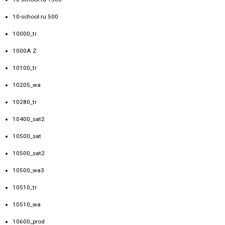
10-school.ru 500
10000_tr
1000A Z
10100_tr
10205_wa
10280_tr
10400_sat2
10500_sat
10500_sat2
10500_wa3
10510_tr
10510_wa
10600_prod