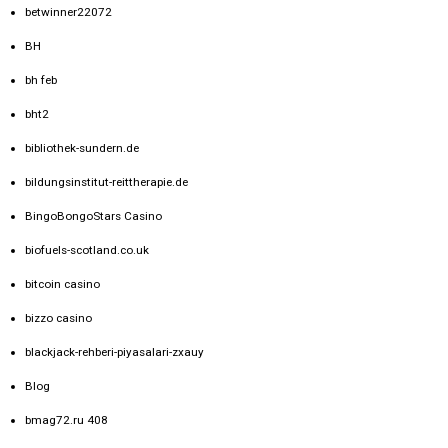
betwinner22072
BH
bh feb
bht2
bibliothek-sundern.de
bildungsinstitut-reittherapie.de
BingoBongoStars Casino
biofuels-scotland.co.uk
bitcoin casino
bizzo casino
blackjack-rehberi-piyasalari-zxauy
Blog
bmag72.ru 408