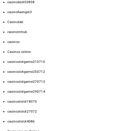
casinobest50858
casinofaenger3
Casinolab
casinomhub
casinos
Casinos online
casinoslotgame210710
casinoslotgame250712
casinoslotgame270713
casinoslotgame290714
casinostslot18075
casinostslot27072
casinostslot4086