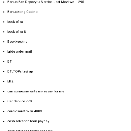
Bonus Bez Depozytu Slottica Jest Możliwe – 295
Bonuskong Casino
book of ra
book of ra it
Bookkeeping
bride order mail
BT
BT_TOPsitesi apr
btt2
can someone write my essay for me
Car Service 770
cardiosaratov.ru 4003
cash advance loan payday
cash advance loans near me