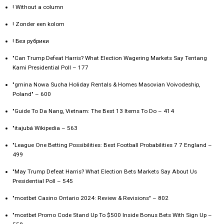
! Without a column
! Zonder een kolom
! Без рубрики
"Can Trump Defeat Harris? What Election Wagering Markets Say Tentang
Kami Presidential Poll – 177
"gmina Nowa Sucha Holiday Rentals & Homes Masovian Voivodeship,
Poland" – 600
"Guide To Da Nang, Vietnam: The Best 13 Items To Do – 414
"itajubá Wikipedia – 563
"League One Betting Possibilities: Best Football Probabilities 7 7 England –
499
"May Trump Defeat Harris? What Election Bets Markets Say About Us
Presidential Poll – 545
"mostbet Casino Ontario 2024: Review & Revisions" – 802
"mostbet Promo Code Stand Up To $500 Inside Bonus Bets With Sign Up –