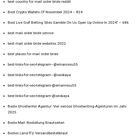
best country for mail order bride reddit
Best Crypto Wallets Of November 2024 – 824
Best Live Golf Betting Sites Gamble On Us Open Up Online In 2024" – 686
best mail order bride service
best mail order bride websites 2022
best places for mail order bride
best-links-for-seo-telegram–@emanresu55
best-links-for-seo-telegram–@seokaya
best-links-for-seo-telegram-@emanresu55
best-links-for-seo-telegram-@seokaya
Beste Ghostwriter Agentur: Vier seriöse Ghostwriting-Agenturen im Jahr
2025
Beste Mail -Bestellung Brautseiten
Bestes Land fГјr Versandbestellbraut