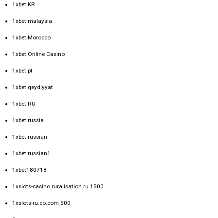
1xbet KR
1xbet malaysia
1xbet Morocco
1xbet Online Casino
1xbet pt
1xbet qeydiyyat
1xbet RU
1xbet russia
1xbet russian
1xbet russian1
1xbet180718
1xslots-casino.ruralisation.ru 1500
1xslots-ru.co.com 600