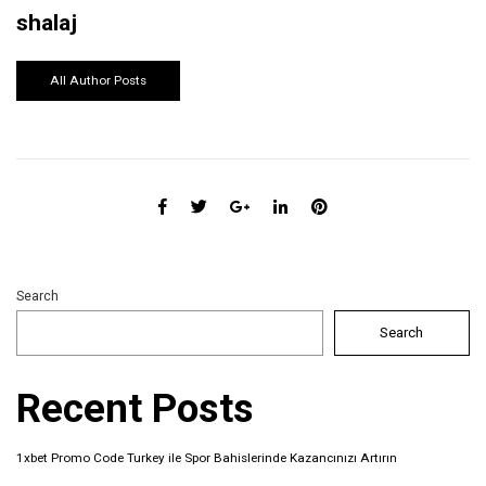
shalaj
All Author Posts
Search
Search
Recent Posts
1xbet Promo Code Turkey ile Spor Bahislerinde Kazancınızı Artırın