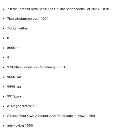
7 Best Football Bets Sites: Top On-line Sportsbooks For 2024 – 820
7kcasinojam.co.com 4004
7slots twitter
8
8600_tr
9
9 Slottica Bonus Za Rejestrację – 301
9650_wa
9890_wa
9915_wa
a16z generative ai
Access Your Own Account And Participate In Now! – 258
admtoki.ru 1500