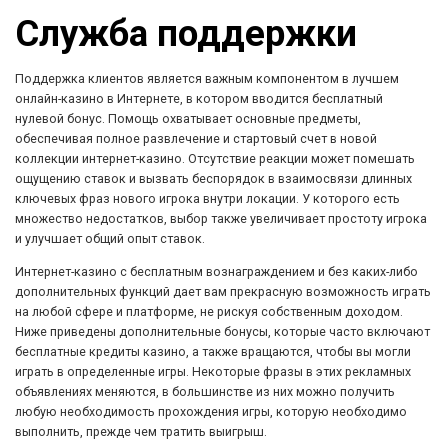
Служба поддержки
Поддержка клиентов является важным компонентом в лучшем
онлайн-казино в Интернете, в котором вводится бесплатный
нулевой бонус. Помощь охватывает основные предметы,
обеспечивая полное развлечение и стартовый счет в новой
коллекции интернет-казино. Отсутствие реакции может помешать
ощущению ставок и вызвать беспорядок в взаимосвязи длинных
ключевых фраз нового игрока внутри локации. У которого есть
множество недостатков, выбор также увеличивает простоту игрока
и улучшает общий опыт ставок.
Интернет-казино с бесплатным вознаграждением и без каких-либо
дополнительных функций дает вам прекрасную возможность играть
на любой сфере и платформе, не рискуя собственным доходом.
Ниже приведены дополнительные бонусы, которые часто включают
бесплатные кредиты казино, а также вращаются, чтобы вы могли
играть в определенные игры. Некоторые фразы в этих рекламных
объявлениях меняются, в большинстве из них можно получить
любую необходимость прохождения игры, которую необходимо
выполнить, прежде чем тратить выигрыш.