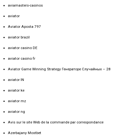
aviamasters-casinos
aviator
Aviator Aposta 797
aviator brazil
aviator casino DE
aviator casino fr
Aviator Game Winning Strategy Генераторе Случайных – 28
aviator IN
aviator ke
aviator mz
aviator ng
Avis sur le site Web de la commande par correspondance
Azerbajany Mostbet