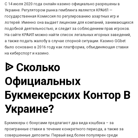
С 14 июля 2020 года онлайн казино официально разрешены в
Украине. Регулятором рынка гемблинга является КРАИЛ —
государственная Комиссия по регулированию азартных игр и
лотерей. Именно она выдает лицензии для компаний, занимающихся
подобной деятельностью, и следит за соблюдением прав игроков.
На сайте КРАИЛ можно найти список легальных игорных заведений,
а также подать жалобу в случае спорной ситуации. Казино GGbet
было основано в 2016 году как платформа, объединяющая ставки
на киберспорт и казино.
ᐉ Сколько
Официальных
Букмекерских Контор В
Украине?
Букмекеры с бонусами предлагают два вида кэшбэка – за
проигранные ставки в течение конкретного периода, а также за
совершенные депозиты. Первый вид более популярен среди