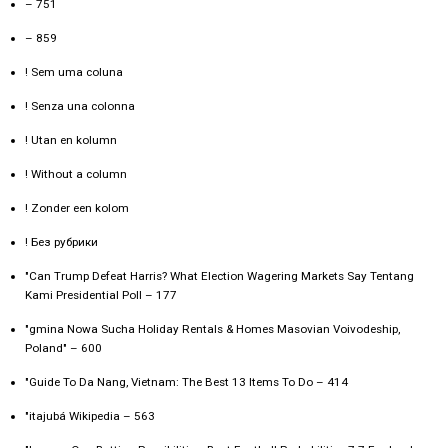
– 751
– 859
! Sem uma coluna
! Senza una colonna
! Utan en kolumn
! Without a column
! Zonder een kolom
! Без рубрики
"Can Trump Defeat Harris? What Election Wagering Markets Say Tentang
Kami Presidential Poll – 177
"gmina Nowa Sucha Holiday Rentals & Homes Masovian Voivodeship,
Poland" – 600
"Guide To Da Nang, Vietnam: The Best 13 Items To Do – 414
"itajubá Wikipedia – 563