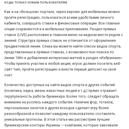
коды только новым пользователям.
Как и на «большом» портале, через версию для мобильных можно
пройти регистрацию, пользоваться всеми удобствами личного
кабинета, совершать ставки и финансовые операции. Все главные
опции сохраняются и в мобильных приложениях. Раздел прямых
ставок (LIVE) расположен в главном меню на видном месте рядом с
линией. Структура прямых ставок не отличается от оформления
предматчевой линии. Слева вы можете найти список видов спорта,
представленных в прямых ставках, с возможностью поиска по
линии 1Win и добавления интересных матчей в раздел «Избранные».
Чтобы принять участие в любой акции, игрок должен посетить веб-
сайт 1win, пройти регистрацию и внести первый депозит на свой
счет.
Количество доступных на сайте видов спорта и других событий
(политика, наука, жизнь известных людей и т.д.) прямо отражает
скрупулезность работы букмекера. Более того, следует обращать
внимание на роспись каждого события. Наличие фор, тоталов,
персональных зачетов и других исходов сделает игру более
разнообразной и позволит каждому пользователю составлять
уникальные прогнозы. В этой статье мы рассмотрим лучшие
букмекерские конторы Украины — компании, которые завоевали