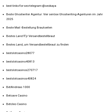
best-links-for-seo-telegram-@seokaya
Beste Ghostwriter Agentur: Vier seriöse Ghostwriting-Agenturen im Jahr
2025
Beste Mail -Bestellung Brautseiten
Bestes Land fГјr Versandbestellbraut
Bestes Land, um Versandbestellbraut zu finden
bestslotcasino28077
bestslotcasino40813
bestslotcasinos270717
bestslotcasinos40824
BetAndreas 1000
Betcave Casino
Betcleo Casino