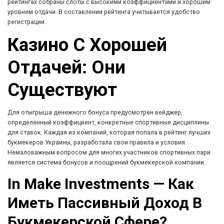
рейтингах собраны слоты с высокими коэффициентами и хорошим
уровнем отдачи. В составлении рейтинга учитывается удобство
регистрации.
Казино С Хорошей
Отдачей: Они
Существуют
Для отыгрыша денежного бонуса предусмотрен вейджер,
определенный коэффициент, конкретные спортивные дисциплины
для ставок. Каждая из компаний, которая попала в рейтинг лучших
букмекеров Украины, разработала свои правила и условия.
Немаловажным вопросом для многих участников спортивных пари
является система бонусов и поощрений букмекерской компании.
In Make Investments — Как
Иметь Пассивный Доход В
Букмекерской Сфере?