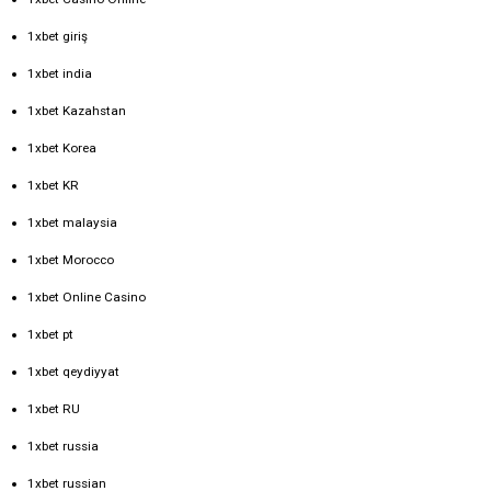
1xbet giriş
1xbet india
1xbet Kazahstan
1xbet Korea
1xbet KR
1xbet malaysia
1xbet Morocco
1xbet Online Casino
1xbet pt
1xbet qeydiyyat
1xbet RU
1xbet russia
1xbet russian