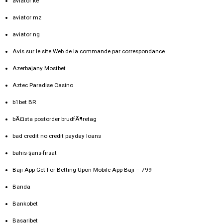
aviator ke
aviator mz
aviator ng
Avis sur le site Web de la commande par correspondance
Azerbajany Mostbet
Aztec Paradise Casino
b1bet BR
bÃ¤sta postorder brudfÃ¶retag
bad credit no credit payday loans
bahis-şans-fırsat
Baji App Get For Betting Upon Mobile App Baji – 799
Banda
Bankobet
Basaribet