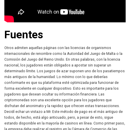
Fuentes
Otros admiten aquellas páginas con las licencias de organismos
internacionales de renombre como la Autoridad del Juego de Malta o la
Comisión del Juego del Reino Unido. En otras palabras, con la licencia
nacional, los jugadores están obligados a apostar sin superar un
determinado límite. Los juegos de azar suponen uno de los pasatiempos
más antiguos de la humanidad. Lo mínimo con lo que deberías
conformarte es que su plataforma esté optimizada para funcionar de
forma excelente en cualquier dispositivo. Esto es importante para los
jugadores que desean ocultar su información financiera. Las
criptomonedas son una excelente opción para los jugadores que
disfrutan del anonimato y la rapidez que ofrecen estas transacciones.
Decidí echar un vistazo a Mr. Este método de pago es el más antiguo de
todos, de hecho, está algo anticuado, pero, a pesar de esto, sigue
estando disponible en la mayoría de casinos en línea. Como primer paso,
la empresa debe realizar el registro en la Cámara de Comercio de las