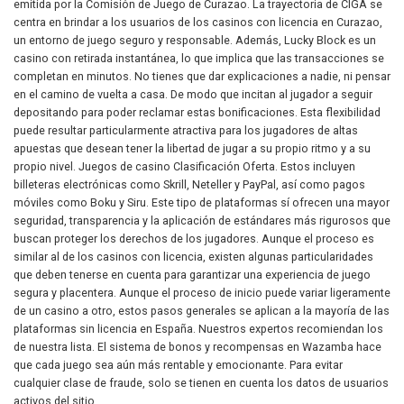
emitida por la Comisión de Juego de Curazao. La trayectoria de CIGA se
centra en brindar a los usuarios de los casinos con licencia en Curazao,
un entorno de juego seguro y responsable. Además, Lucky Block es un
casino con retirada instantánea, lo que implica que las transacciones se
completan en minutos. No tienes que dar explicaciones a nadie, ni pensar
en el camino de vuelta a casa. De modo que incitan al jugador a seguir
depositando para poder reclamar estas bonificaciones. Esta flexibilidad
puede resultar particularmente atractiva para los jugadores de altas
apuestas que desean tener la libertad de jugar a su propio ritmo y a su
propio nivel. Juegos de casino Clasificación Oferta. Estos incluyen
billeteras electrónicas como Skrill, Neteller y PayPal, así como pagos
móviles como Boku y Siru. Este tipo de plataformas sí ofrecen una mayor
seguridad, transparencia y la aplicación de estándares más rigurosos que
buscan proteger los derechos de los jugadores. Aunque el proceso es
similar al de los casinos con licencia, existen algunas particularidades
que deben tenerse en cuenta para garantizar una experiencia de juego
segura y placentera. Aunque el proceso de inicio puede variar ligeramente
de un casino a otro, estos pasos generales se aplican a la mayoría de las
plataformas sin licencia en España. Nuestros expertos recomiendan los
de nuestra lista. El sistema de bonos y recompensas en Wazamba hace
que cada juego sea aún más rentable y emocionante. Para evitar
cualquier clase de fraude, solo se tienen en cuenta los datos de usuarios
activos del sitio.