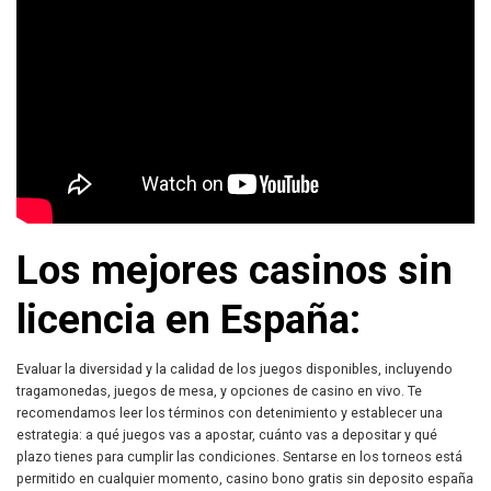
Los mejores casinos sin
licencia en España:
Evaluar la diversidad y la calidad de los juegos disponibles, incluyendo
tragamonedas, juegos de mesa, y opciones de casino en vivo. Te
recomendamos leer los términos con detenimiento y establecer una
estrategia: a qué juegos vas a apostar, cuánto vas a depositar y qué
plazo tienes para cumplir las condiciones. Sentarse en los torneos está
permitido en cualquier momento, casino bono gratis sin deposito españa