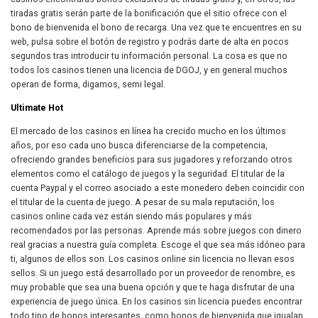
tiradas gratis serán parte de la bonificación que el sitio ofrece con el
bono de bienvenida el bono de recarga. Una vez que te encuentres en su
web, pulsa sobre el botón de registro y podrás darte de alta en pocos
segundos tras introducir tu información personal. La cosa es que no
todos los casinos tienen una licencia de DGOJ, y en general muchos
operan de forma, digamos, semi legal.
Ultimate Hot
El mercado de los casinos en línea ha crecido mucho en los últimos
años, por eso cada uno busca diferenciarse de la competencia,
ofreciendo grandes beneficios para sus jugadores y reforzando otros
elementos como el catálogo de juegos y la seguridad. El titular de la
cuenta Paypal y el correo asociado a este monedero deben coincidir con
el titular de la cuenta de juego. A pesar de su mala reputación, los
casinos online cada vez están siendo más populares y más
recomendados por las personas. Aprende más sobre juegos con dinero
real gracias a nuestra guía completa. Escoge el que sea más idóneo para
ti, algunos de ellos son. Los casinos online sin licencia no llevan esos
sellos. Si un juego está desarrollado por un proveedor de renombre, es
muy probable que sea una buena opción y que te haga disfrutar de una
experiencia de juego única. En los casinos sin licencia puedes encontrar
todo tipo de bonos interesantes, como bonos de bienvenida que igualan