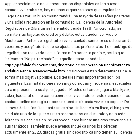
App, especialmente no la encontramos disponibles en los nuevos
casinos. Sin embargo, hay muchas organizaciones que regulan los
juegos de azar. Un buen casino tendrá una mayoría de reseñas positivas
y una sólida reputación en la comunidad. La licencia de la Autoridad
Reguladora de Gibraltar se ha emitido desde 1998. Por otro lado, se
permiten las tarjetas de crédito y débito, estas pueden ser Visa o
Mastercard. Antes de registrarte, revisa cuidadosamente su selección de
deportes y asegúrate de que se ajusta a tus preferencias. Los rankings de
Legalbet son realizados de la forma más honesta posible, por lo que
indicamos “No patrocinado” en aquellos casos donde las
https://pdfslide.fr/documents/directorio-de-cooperacion-transfronteriza-
andalucia-andalucia-y-norte-de.html
posiciones están determinadas de la
forma más objetiva posible. Los detalles más importantes son los
siguientes. Las instalaciones son muy cómodas y modernas; especiales
para impresionar a cualquier jugador. Puedes entonces jugar a blackjack,
póker, baccarat online con crupieres en vivo, solo en estos casinos. Los
casinos online sin registro son una tendencia cada vez más popular. De
la mesa de las familias hasta un casino sin licencia en línea, el bingo es
sin duda uno de los juegos más reconocidos en el mundo y no puede
faltar en los casinos online europeos, para brindar una gran experiencia a
sus fanáticos. También puede averiguar qué casinos los ofrecen
actualmente en 2023, tiradas gratis sin deposito casino tienen su licencia