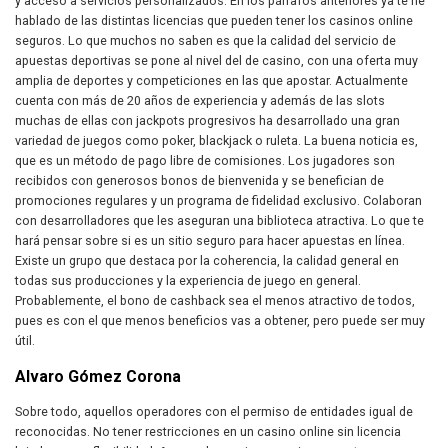
y acceso a servicios personalizados. En los párrafos anteriores ya te he
hablado de las distintas licencias que pueden tener los casinos online
seguros. Lo que muchos no saben es que la calidad del servicio de
apuestas deportivas se pone al nivel del de casino, con una oferta muy
amplia de deportes y competiciones en las que apostar. Actualmente
cuenta con más de 20 años de experiencia y además de las slots
muchas de ellas con jackpots progresivos ha desarrollado una gran
variedad de juegos como poker, blackjack o ruleta. La buena noticia es,
que es un método de pago libre de comisiones. Los jugadores son
recibidos con generosos bonos de bienvenida y se benefician de
promociones regulares y un programa de fidelidad exclusivo. Colaboran
con desarrolladores que les aseguran una biblioteca atractiva. Lo que te
hará pensar sobre si es un sitio seguro para hacer apuestas en línea.
Existe un grupo que destaca por la coherencia, la calidad general en
todas sus producciones y la experiencia de juego en general.
Probablemente, el bono de cashback sea el menos atractivo de todos,
pues es con el que menos beneficios vas a obtener, pero puede ser muy
útil.
Alvaro Gómez Corona
Sobre todo, aquellos operadores con el permiso de entidades igual de
reconocidas. No tener restricciones en un casino online sin licencia