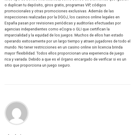
o duplican tu depósito, giros gratis, programas VIP, códigos
promocionales y otras promociones exclusivas. Además de las
inspecciones realizadas por la DGOJ, los casinos online legales en
España pasan por revisiones periódicas y auditorías efectuadas por
agencias independientes como eCogra o GLI que certifican la
imparcialidad y la equidad de los juegos. Muchos de ellos han estado
operando exitosamente por un largo tiempo y atraen jugadores de todo el
mundo. No tener restricciones en un casino online sin licencia brinda
mayor flexibilidad. Todos ellos proporcionan una experiencia de juego
rica y variada. Debido a que es el órgano encargado de verificar si es un
sitio que proporciona un juego seguro.