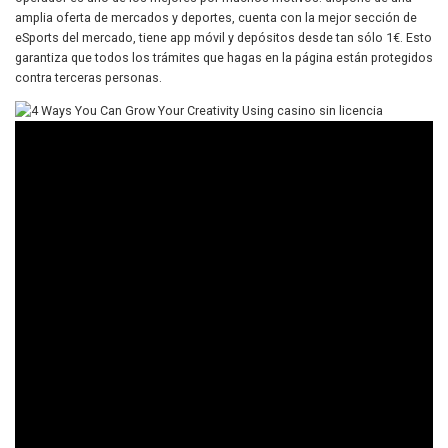
amplia oferta de mercados y deportes, cuenta con la mejor sección de
eSports del mercado, tiene app móvil y depósitos desde tan sólo 1€. Esto
garantiza que todos los trámites que hagas en la página están protegidos
contra terceras personas.