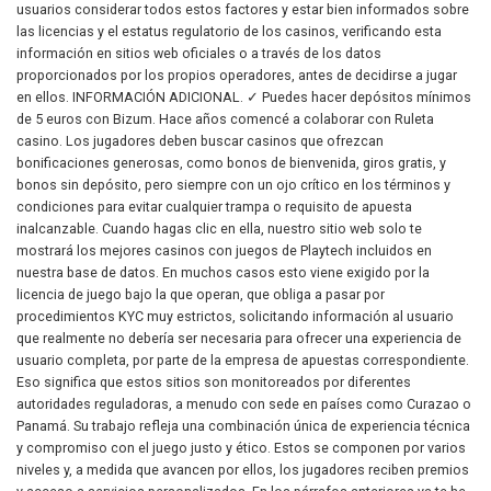
usuarios considerar todos estos factores y estar bien informados sobre
las licencias y el estatus regulatorio de los casinos, verificando esta
información en sitios web oficiales o a través de los datos
proporcionados por los propios operadores, antes de decidirse a jugar
en ellos. INFORMACIÓN ADICIONAL. ✓ Puedes hacer depósitos mínimos
de 5 euros con Bizum. Hace años comencé a colaborar con Ruleta
casino. Los jugadores deben buscar casinos que ofrezcan
bonificaciones generosas, como bonos de bienvenida, giros gratis, y
bonos sin depósito, pero siempre con un ojo crítico en los términos y
condiciones para evitar cualquier trampa o requisito de apuesta
inalcanzable. Cuando hagas clic en ella, nuestro sitio web solo te
mostrará los mejores casinos con juegos de Playtech incluidos en
nuestra base de datos. En muchos casos esto viene exigido por la
licencia de juego bajo la que operan, que obliga a pasar por
procedimientos KYC muy estrictos, solicitando información al usuario
que realmente no debería ser necesaria para ofrecer una experiencia de
usuario completa, por parte de la empresa de apuestas correspondiente.
Eso significa que estos sitios son monitoreados por diferentes
autoridades reguladoras, a menudo con sede en países como Curazao o
Panamá. Su trabajo refleja una combinación única de experiencia técnica
y compromiso con el juego justo y ético. Estos se componen por varios
niveles y, a medida que avancen por ellos, los jugadores reciben premios