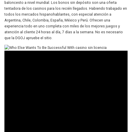
baloncesto a nivel mundial. Los bonos sin depósito son una oferta
tentadora de los casinos para los recién llegados. Habiendo trabajado en
todos los mercados hispanohablantes, con especial atención a
Argentina, Chile, Colombia, España, México y Perú. Ofrecen una
experiencia todo en uno completa con miles de los mejores juegos y
atención al cliente 24 horas al día, 7 días a la semana. No es necesario
que la DGOJ apruebe el sitio.