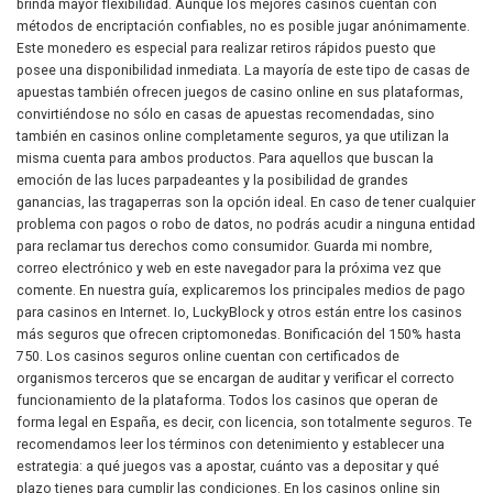
brinda mayor flexibilidad. Aunque los mejores casinos cuentan con
métodos de encriptación confiables, no es posible jugar anónimamente.
Este monedero es especial para realizar retiros rápidos puesto que
posee una disponibilidad inmediata. La mayoría de este tipo de casas de
apuestas también ofrecen juegos de casino online en sus plataformas,
convirtiéndose no sólo en casas de apuestas recomendadas, sino
también en casinos online completamente seguros, ya que utilizan la
misma cuenta para ambos productos. Para aquellos que buscan la
emoción de las luces parpadeantes y la posibilidad de grandes
ganancias, las tragaperras son la opción ideal. En caso de tener cualquier
problema con pagos o robo de datos, no podrás acudir a ninguna entidad
para reclamar tus derechos como consumidor. Guarda mi nombre,
correo electrónico y web en este navegador para la próxima vez que
comente. En nuestra guía, explicaremos los principales medios de pago
para casinos en Internet. Io, LuckyBlock y otros están entre los casinos
más seguros que ofrecen criptomonedas. Bonificación del 150% hasta
750. Los casinos seguros online cuentan con certificados de
organismos terceros que se encargan de auditar y verificar el correcto
funcionamiento de la plataforma. Todos los casinos que operan de
forma legal en España, es decir, con licencia, son totalmente seguros. Te
recomendamos leer los términos con detenimiento y establecer una
estrategia: a qué juegos vas a apostar, cuánto vas a depositar y qué
plazo tienes para cumplir las condiciones. En los casinos online sin