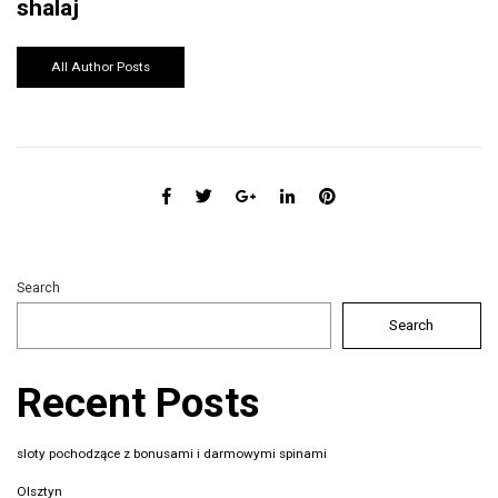
shalaj
All Author Posts
Search
Search
Recent Posts
sloty pochodzące z bonusami i darmowymi spinami
Olsztyn