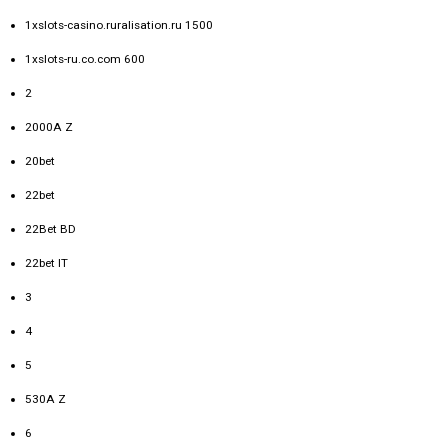
1xslots-casino.ruralisation.ru 1500
1xslots-ru.co.com 600
2
2000A Z
20bet
22bet
22Bet BD
22bet IT
3
4
5
530A Z
6