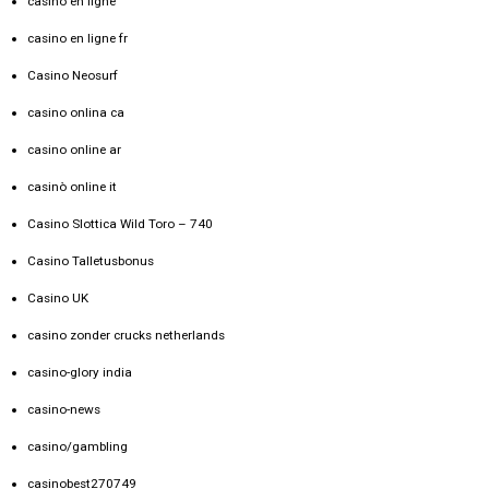
casino en ligne
casino en ligne fr
Casino Neosurf
casino onlina ca
casino online ar
casinò online it
Casino Slottica Wild Toro – 740
Casino Talletusbonus
Casino UK
casino zonder crucks netherlands
casino-glory india
casino-news
casino/gambling
casinobest270749