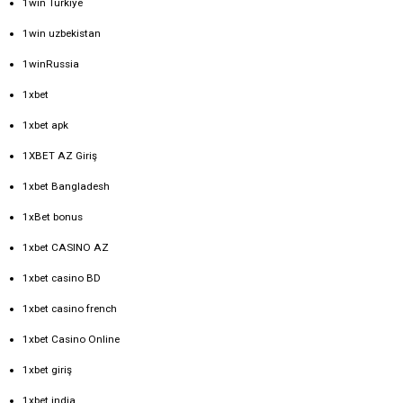
1win Turkiye
1win uzbekistan
1winRussia
1xbet
1xbet apk
1XBET AZ Giriş
1xbet Bangladesh
1xBet bonus
1xbet CASINO AZ
1xbet casino BD
1xbet casino french
1xbet Casino Online
1xbet giriş
1xbet india