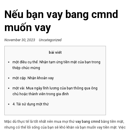
Nếu bạn vay bang cmnd
muốn vay
November 30, 2023
Uncategorized
bài viết
một điều cụ thể. Nhận tạm ứng tiền mặt của bạn trong
thiệp chúc mừng
một cặp. Nhận khoản vay
một vài. Mua ngày lĩnh lương của bạn thông qua ông
chủ hoặc thành viên trong gia đình
4. Tái sử dụng một thứ
Mặc dù thực tế là tốt nhất nên mua mọi thứ
vay bang cmnd
bằng tiền mặt,
nhưng có thể lối sống của bạn sẽ khó khăn và bạn muốn vay tiền mặt. Việc