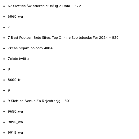
67 Slottica Świadczenie Usług Z Dnia – 672
6860_wa
7
7 Best Football Bets Sites: Top On-line Sportsbooks For 2024 – 820
7kcasinojam.co.com 4004
7slots twitter
8
8600_tr
9
9 Slottica Bonus Za Rejestrację – 301
9650_wa
9890_wa
9915_wa