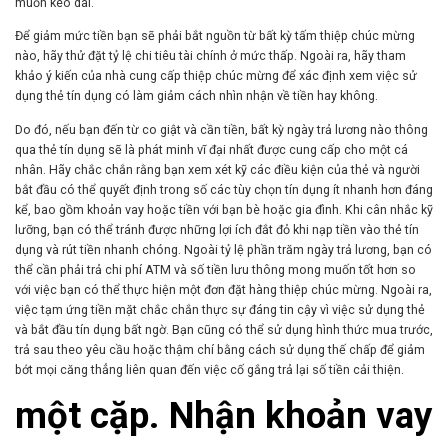
muốn kéo dài.
Để giảm mức tiền bạn sẽ phải bắt nguồn từ bất kỳ tấm thiệp chúc mừng
nào, hãy thử đặt tỷ lệ chi tiêu tài chính ở mức thấp. Ngoài ra, hãy tham
khảo ý kiến ​​của nhà cung cấp thiệp chúc mừng để xác định xem việc sử
dụng thẻ tín dụng có làm giảm cách nhìn nhận về tiền hay không.
Do đó, nếu bạn đến từ co giật và cần tiền, bất kỳ ngày trả lương nào thông
qua thẻ tín dụng sẽ là phát minh vĩ đại nhất được cung cấp cho một cá
nhân. Hãy chắc chắn rằng bạn xem xét kỹ các điều kiện của thẻ và người
bắt đầu có thể quyết định trong số các tùy chọn tín dụng ít nhanh hơn đáng
kể, bao gồm khoản vay hoặc tiền với bạn bè hoặc gia đình. Khi cân nhắc kỹ
lưỡng, bạn có thể tránh được những lợi ích đắt đỏ khi nạp tiền vào thẻ tín
dụng và rút tiền nhanh chóng. Ngoài tỷ lệ phần trăm ngày trả lương, bạn có
thể cần phải trả chi phí ATM và số tiền lưu thông mong muốn tốt hơn so
với việc bạn có thể thực hiện một đơn đặt hàng thiệp chúc mừng. Ngoài ra,
việc tạm ứng tiền mặt chắc chắn thực sự đáng tin cậy vì việc sử dụng thẻ
và bắt đầu tín dụng bất ngờ. Bạn cũng có thể sử dụng hình thức mua trước,
trả sau theo yêu cầu hoặc thậm chí bằng cách sử dụng thế chấp để giảm
bớt mọi căng thẳng liên quan đến việc cố gắng trả lại số tiền cải thiện.
một cặp. Nhận khoản vay