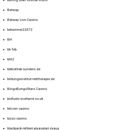
Betway
Betway Live Casino
betwinner22072
BH
bh feb
bht2
bibliothek-sundern.de
bildungsinstitut-reittherapie.de
BingoBongoStars Casino
biofuels-scotland.co.uk
bitcoin casino
bizzo casino
blackjack-rehberi-piyasalari-zxauy