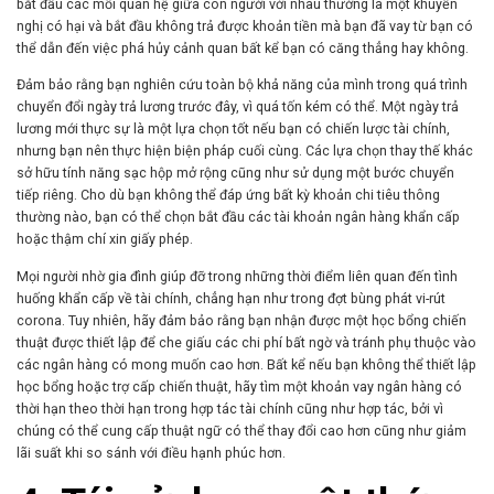
bắt đầu các mối quan hệ giữa con người với nhau thường là một khuyến
nghị có hại và bắt đầu không trả được khoản tiền mà bạn đã vay từ bạn có
thể dẫn đến việc phá hủy cảnh quan bất kể bạn có căng thẳng hay không.
Đảm bảo rằng bạn nghiên cứu toàn bộ khả năng của mình trong quá trình
chuyển đổi ngày trả lương trước đây, vì quá tốn kém có thể. Một ngày trả
lương mới thực sự là một lựa chọn tốt nếu bạn có chiến lược tài chính,
nhưng bạn nên thực hiện biện pháp cuối cùng. Các lựa chọn thay thế khác
sở hữu tính năng sạc hộp mở rộng cũng như sử dụng một bước chuyển
tiếp riêng. Cho dù bạn không thể đáp ứng bất kỳ khoản chi tiêu thông
thường nào, bạn có thể chọn bắt đầu các tài khoản ngân hàng khẩn cấp
hoặc thậm chí xin giấy phép.
Mọi người nhờ gia đình giúp đỡ trong những thời điểm liên quan đến tình
huống khẩn cấp về tài chính, chẳng hạn như trong đợt bùng phát vi-rút
corona. Tuy nhiên, hãy đảm bảo rằng bạn nhận được một học bổng chiến
thuật được thiết lập để che giấu các chi phí bất ngờ và tránh phụ thuộc vào
các ngân hàng có mong muốn cao hơn. Bất kể nếu bạn không thể thiết lập
học bổng hoặc trợ cấp chiến thuật, hãy tìm một khoản vay ngân hàng có
thời hạn theo thời hạn trong hợp tác tài chính cũng như hợp tác, bởi vì
chúng có thể cung cấp thuật ngữ có thể thay đổi cao hơn cũng như giảm
lãi suất khi so sánh với điều hạnh phúc hơn.