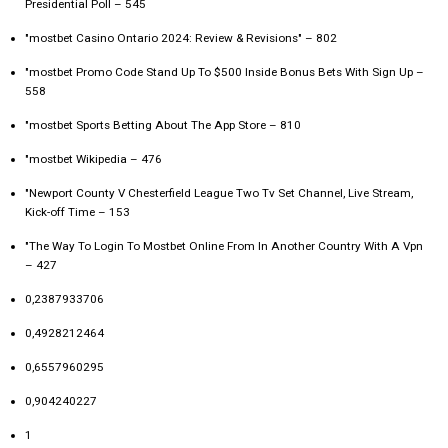
Presidential Poll – 545
"mostbet Casino Ontario 2024: Review & Revisions" – 802
"mostbet Promo Code Stand Up To $500 Inside Bonus Bets With Sign Up –
558
"‎mostbet Sports Betting About The App Store – 810
"mostbet Wikipedia – 476
"Newport County V Chesterfield League Two Tv Set Channel, Live Stream,
Kick-off Time – 153
"The Way To Login To Mostbet Online From In Another Country With A Vpn
– 427
0,2387933706
0,4928212464
0,6557960295
0,904240227
1