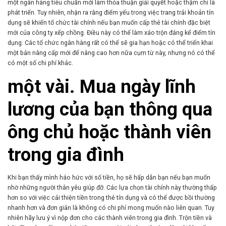
một ngân hàng tiêu chuẩn mới làm thỏa thuận giải quyết hoặc thậm chí là
phát triển. Tuy nhiên, nhận ra rằng điểm yếu trong việc trang trải khoản tín
dụng sẽ khiến tổ chức tài chính nếu bạn muốn cấp thẻ tài chính đặc biệt
mới của công ty xếp chồng. Điều này có thể làm xáo trộn đáng kể điểm tín
dụng. Các tổ chức ngân hàng rất có thể sẽ gia hạn hoặc có thể triển khai
một bản nâng cấp mới để nâng cao hơn nữa cụm từ này, nhưng nó có thể
có một số chi phí khác.
một vài. Mua ngày lĩnh
lương của bạn thông qua
ông chủ hoặc thành viên
trong gia đình
Khi bạn thấy mình háo hức với số tiền, họ sẽ hấp dẫn bạn nếu bạn muốn
nhờ những người thân yêu giúp đỡ. Các lựa chọn tài chính này thường thấp
hơn so với việc cải thiện tiền trong thẻ tín dụng và có thể được bồi thường
nhanh hơn và đơn giản là không có chi phí mong muốn nào liên quan. Tuy
nhiên hãy lưu ý vì nộp đơn cho các thành viên trong gia đình. Trộn tiền và