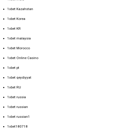
1xbet Kazahstan
1xbet Korea
1xbet KR
1xbet malaysia
1xbet Morocco
1xbet Online Casino
1xbet pt
1xbet qeydiyyat
1xbet RU
1xbet russia
1xbet russian
1xbet russian1
1xbet180718