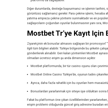
platformu da sağlayabilir.
Diğer durumlarda, desteğe başvurmanız ve işlemin tarihini, sa
görüntüsü sağlamanız gerekir. Para çekme işlemi, hesaba afin 
yatırma empieza çekme yöntemi sunmaktadır ve en popüler ol
sağlayıcıların çoğundan oyunlar bulunmasının yanı sıra, Mostb
Mostbet Tr’ye Kayıt Için
Ziyaretçinin ek bonuslar almasını sağlayan bir promosyon” “k
ilgili tüm bilgileri alabilir. Türkiye bölgesinde bu şirketin çalı
gönderilerek alınabilir. Geri kalan yöntemleri Mostbet ayna
olmadan ücretsiz erişim şu anda dimension açıktır.
Mostbet platformunda, bir tür casino oyunu olan çevrimiçi 
Mostbet Online Casino Türkiye’de, oyunun tadını çıkarırke
Ayrıca, daha fazla rahatlık için bu oyunları hem masaüst
Bonuslardan yararlanmak için siteye üye olduktan sonra 
Fakat bu platformun öne çıkan özelliklerinden yararlanırken
erişim problemi olduğunda güncel giriş adresine buradan erişe