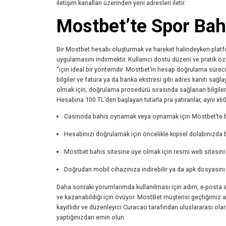
iletişim kanalları üzerinden yeni adresleri iletir.
Mostbet’te Spor Bahi
Bir Mostbet hesabı oluşturmak ve hareket halindeyken platfo
uygulamasını indirmektir. Kullanıcı dostu düzeni ve pratik öz
“için ideal bir yöntemdir. Mostbet’in hesap doğrulama sürecini
bilgiler ve fatura ya da banka ekstresi gibi adres kanıtı sa
olmak için, doğrulama prosedürü sırasında sağlanan bilgiler 
Hesabına 100 TL’den başlayan tutarla pra yatıranlar, aynı x60
Casinoda bahis oynamak veya oynamak için Mostbet’te bir
Hesabınızı doğrulamak için öncelikle kişisel dolabınızda b
Mostbet bahis sitesine üye olmak için resmi web sitesini zi
Doğrudan mobil cihazınıza indirebilir ya da apk dosyasını 
Daha sonraki yorumlarımda kullanılması için adım, e-posta ad
ve kazanabildiği için övüyor. MostBet müşterisi geçtiğimiz ay
kayıtlıdır ve düzenleyici Curacao tarafından uluslararası olar
yaptığınızdan emin olun.