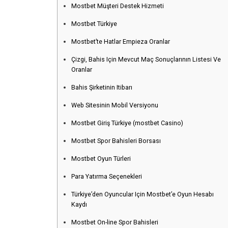
Mostbet Müşteri Destek Hizmeti
Mostbet Türkiye
Mostbet’te Hatlar Empieza Oranlar
Çizgi, Bahis Için Mevcut Maç Sonuçlarının Listesi Ve
Oranlar
Bahis Şirketinin Itibarı
Web Sitesinin Mobil Versiyonu
Mostbet Giriş Türkiye (mostbet Casino)
Mostbet Spor Bahisleri Borsası
Mostbet Oyun Türleri
Para Yatırma Seçenekleri
Türkiye’den Oyuncular Için Mostbet’e Oyun Hesabı
Kaydı
Mostbet On-line Spor Bahisleri