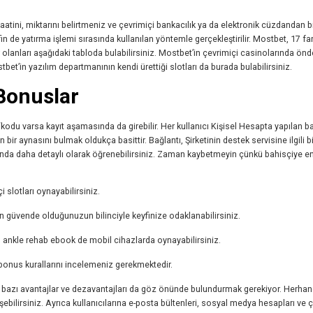
atini, miktarını belirtmeniz ve çevrimiçi bankacılık ya da elektronik cüzdandan b
de yatırma işlemi sırasında kullanılan yöntemle gerçekleştirilir. Mostbet, 17 far
anları aşağıdaki tabloda bulabilirsiniz. Mostbet’in çevrimiçi casinolarında önd
et’in yazılım departmanının kendi ürettiği slotları da burada bulabilirsiniz.
 Bonuslar
odu varsa kayıt aşamasında da girebilir. Her kullanıcı Kişisel Hesapta yapılan ba
şan bir aynasını bulmak oldukça basittir. Bağlantı, Şirketinin destek servisine ilgili b
sında daha detaylı olarak öğrenebilirsiniz. Zaman kaybetmeyin çünkü bahisçiye 
slotları oynayabilirsiniz.
n güvende olduğunuzun bilinciyle keyfinize odaklanabilirsiniz.
ü ankle rehab ebook de mobil cihazlarda oynayabilirsiniz.
bonus kurallarını incelemeniz gerekmektedir.
, bazı avantajlar ve dezavantajları da göz önünde bulundurmak gerekiyor. Herhang
bilirsiniz. Ayrıca kullanıcılarına e-posta bültenleri, sosyal medya hesapları ve çe