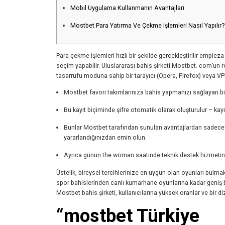
Mobil Uygulama Kullanmanın Avantajları
Mostbet Para Yatırma Ve Çekme Işlemleri Nasıl Yapılır?
Para çekme işlemleri hızlı bir şekilde gerçekleştirilir empie
seçim yapabilir. Uluslararası bahis şirketi Mostbet. com’un r
tasarrufu moduna sahip bir tarayıcı (Opera, Firefox) veya VP
Mostbet favori takımlarınıza bahis yapmanızı sağlayan bi
Bu kayıt biçiminde şifre otomatik olarak oluşturulur – kay
Bunlar Mostbet tarafından sunulan avantajlardan sadece b
yararlandığınızdan emin olun.
Ayrıca günün the woman saatinde teknik destek hizmeti
Üstelik, bireysel tercihlerinize en uygun olan oyunları bulmak 
spor bahislerinden canlı kumarhane oyunlarına kadar geniş bir
Mostbet bahis şirketi, kullanıcılarına yüksek oranlar ve bir d
“mostbet Türkiye