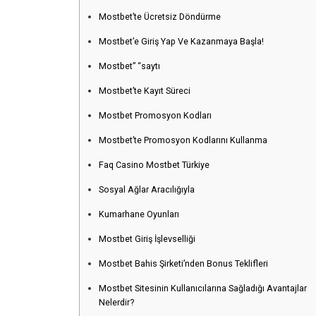
Mostbet’te Ücretsiz Döndürme
Mostbet’e Giriş Yap Ve Kazanmaya Başla!
Mostbet” “saytı
Mostbet’te Kayıt Süreci
Mostbet Promosyon Kodları
Mostbet’te Promosyon Kodlarını Kullanma
Faq Casino Mostbet Türkiye
Sosyal Ağlar Aracılığıyla
Kumarhane Oyunları
Mostbet Giriş İşlevselliği
Mostbet Bahis Şirketi’nden Bonus Teklifleri
Mostbet Sitesinin Kullanıcılarına Sağladığı Avantajlar
Nelerdir?