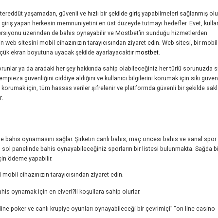
ereddüt yaşamadan, güvenli ve hızlı bir şekilde giriş yapabilmeleri sağlanmış olu
 giriş yapan herkesin memnuniyetini en üst düzeyde tutmayı hedefler. Evet, kullan
versiyonu üzerinden de bahis oynayabilir ve Mostbet’in sunduğu hizmetlerden
n web sitesini mobil cihazınızın tarayıcısından ziyaret edin. Web sitesi, bir mobi
üçük ekran boyutuna uyacak şekilde ayarlayacaktır
mostbet
.
sorunlar ya da aradaki her şey hakkında sahip olabileceğiniz her türlü sorunuzda s
empieza güvenliğini ciddiye aldığını ve kullanıcı bilgilerini korumak için sıkı güven
ni korumak için, tüm hassas veriler şifrelenir ve platformda güvenli bir şekilde sakl
r.
ne bahis oynamasını sağlar. Şirketin canlı bahis, maç öncesi bahis ve sanal spor 
ın sol panelinde bahis oynayabileceğiniz sporların bir listesi bulunmakta. Sağda b
için ödeme yapabilir.
mobil cihazınızın tarayıcısından ziyaret edin.
his oynamak için en elveri?li koşullara sahip olurlar.
ne poker ve canlı krupiye oyunları oynayabileceği bir çevrimiçi” “on line casino