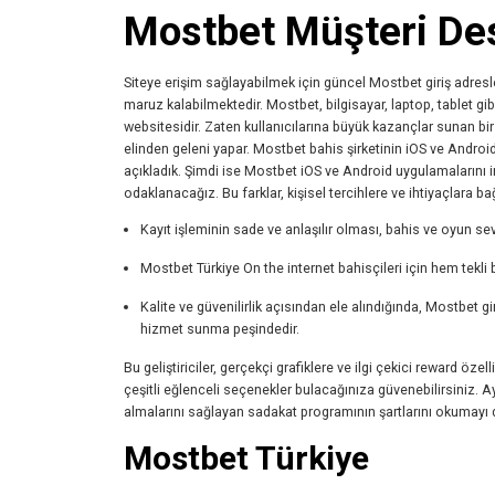
Mostbet Müşteri De
Siteye erişim sağlayabilmek için güncel Mostbet giriş adresler
maruz kalabilmektedir. Mostbet, bilgisayar, laptop, tablet gi
websitesidir. Zaten kullanıcılarına büyük kazançlar sunan b
elinden geleni yapar. Mostbet bahis şirketinin iOS ve Androi
açıkladık. Şimdi ise Mostbet iOS ve Android uygulamalarını i
odaklanacağız. Bu farklar, kişisel tercihlere ve ihtiyaçlara bağ
Kayıt işleminin sade ve anlaşılır olması, bahis ve oyun seve
Mostbet Türkiye On the internet bahisçileri için hem tekli
Kalite ve güvenilirlik açısından ele alındığında, Mostbet gi
hizmet sunma peşindedir.
Bu geliştiriciler, gerçekçi grafiklere ve ilgi çekici reward öze
çeşitli eğlenceli seçenekler bulacağınıza güvenebilirsiniz. Ayrı
almalarını sağlayan sadakat programının şartlarını okumayı
Mostbet Türkiye