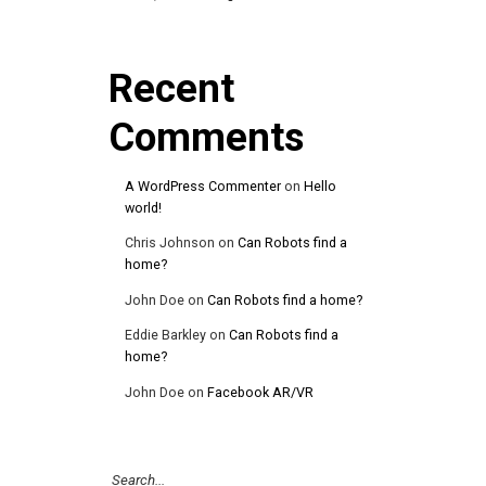
Recent
Comments
A WordPress Commenter
on
Hello
world!
Chris Johnson
on
Can Robots find a
home?
John Doe
on
Can Robots find a home?
Eddie Barkley
on
Can Robots find a
home?
John Doe
on
Facebook AR/VR