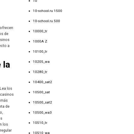
10
10-school.ru 1500
10-school.ru 500
 ofrecen
10000_tr
os de
asinos
1000A Z
ecto a
10100_tr
 la
10205_wa
10280_tr
10400_sat2
Lea los
10500_sat
s casinos
o más
10500_sat2
eta de
o,
10500_wa3
os
10510_tr
n los
regular
10510_wa