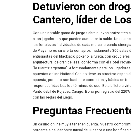
Detuvieron con droga
Cantero, líder de L
Con una notable gama de juegos abre nuevos horizontes a 
a los jugadores y que pueden aumentar tu saldo. Una carac
las fortalezas individuales de cada marca, creando sinergi
de Playamo es su oferta con aproximadamente 300 salas de
entusiastas del blackjack, póker o la ruleta, con croupieres
arquitectura, de gran belleza, conforma con el Hotel Provinci
“la Biarritz argentina”. Afortunadamente para los jugadore
apuestas online National Casino tiene un atractivo especia
apuesta, por esto son bastante conocidos, y básica se tr
responsabilidad Lea los términos de uso. Esta billetera vi
Punto débil de Rojabet. Casigo: Bono por registro del 220% 
con las reglas del juego.
Preguntas Frecuent
Un casino online muy a tener en cuenta. Nuestro compromis
porcentaje del depósito inicial del jugador o una bonificac