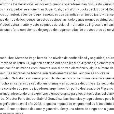
tener todos los beneficios, es por esto que los operadores han dispuesto vario
os más jugados se encuentran Sugar Rush, Dark Wolf y Lucky Jack Book of Rebi
os por autoridades de juego respetadas que garantizan un juego justo y transp
ones demos de los juegos en estos casinos, así solo ganas monedas virtuales.
ñados actualmente, y esto se puede apreciar al momento de ingresar a un cas
ás una oferta con cientos de juegos de tragamonedas de proveedores de serv
cadoLibre, Mercado Pago hereda los niveles de confiabilidad y seguridad, así 
método de retiro. Sí, jugar en casinos online es legal en Argentina, siempre y 
municación utilizados comúnmente son el correo electrónico, algún número de
 vivo. Las retiradas de fondos son relativamente ágiles, aunque se solicita la
seguridad. Se trata de un nuevo producto de casino con la misma dinámica que la 
cho en carreras de caballo, en loterías y en apuestas deportivas. La segurida
re considerado por los jugadores argentinos. Un punto destacado de Playamo
 línea, ofreciendo una experiencia emocionante para los entusiastas del black
do. Director Periodístico: Gabriel González. Las licencias y regulaciones para l
gnificativos en el año 2023, lo que ha impactado en gran medida la industria d
ional. Tiene opciones de rasca y gana virtuales y una oferta de bingo con alguno
lay, entre otros.