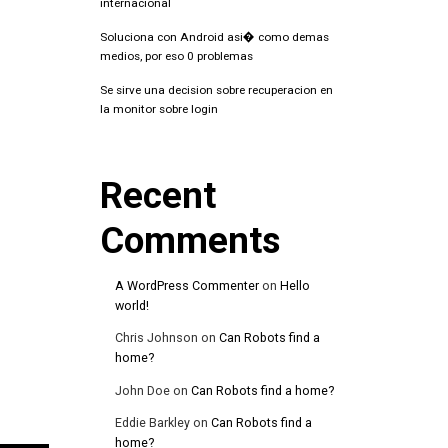
internacional
Soluciona con Android asi� como demas
medios, por eso 0 problemas
Se sirve una decision sobre recuperacion en
la monitor sobre login
Recent
Comments
A WordPress Commenter
on
Hello
world!
Chris Johnson
on
Can Robots find a
home?
John Doe
on
Can Robots find a home?
Eddie Barkley
on
Can Robots find a
home?