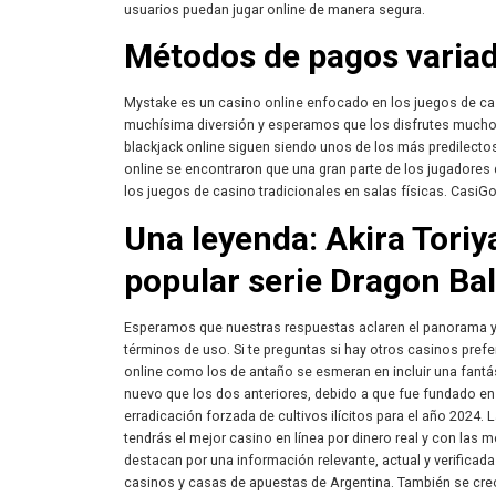
usuarios puedan jugar online de manera segura.
Métodos de pagos varia
Mystake es un casino online enfocado en los juegos de ca
muchísima diversión y esperamos que los disfrutes mucho.
blackjack online siguen siendo unos de los más predilect
online se encontraron que una gran parte de los jugadores d
los juegos de casino tradicionales en salas físicas. CasiG
Una leyenda: Akira Toriy
popular serie Dragon Bal
Esperamos que nuestras respuestas aclaren el panorama y 
términos de uso. Si te preguntas si hay otros casinos prefe
online como los de antaño se esmeran en incluir una fantás
nuevo que los dos anteriores, debido a que fue fundado en 
erradicación forzada de cultivos ilícitos para el año 2024.
tendrás el mejor casino en línea por dinero real y con la
destacan por una información relevante, actual y verificada
casinos y casas de apuestas de Argentina. También se creó