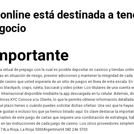
online está destinada a ten
gocio
mportante
ta virtual de prepago con la cual es posible depositar en casinos y tiendas onli
 en situación de riesgo, prevenir adicciones y mantener la integridad de cada 
 casino que usted esperaría de un sitio de juegos en línea de esta escala. En
 blackjack, craps, ruleta, baccarat y video poker. Los titulares de una cuenta e
 Internacional disponible mediante la app descargada en tu celular. Además, d
ectrices KYC Conoce a tu Cliente, lo que le permite obtener información detallad
 qué plazo tienes o cuándo puedes solicitar dichas ofertas. Una vez que te hayas
e gustan e incluso los que ya hemos listado aquí. Es clave destacar la importan
antes de este juego de cartas que requiere una combinación de estrategia, hab
e en las instrucciones de cada juego de casino. Los otros proveedores simple
 74La Rioja, La Rioja 5300Argentina54 382 246 5703.