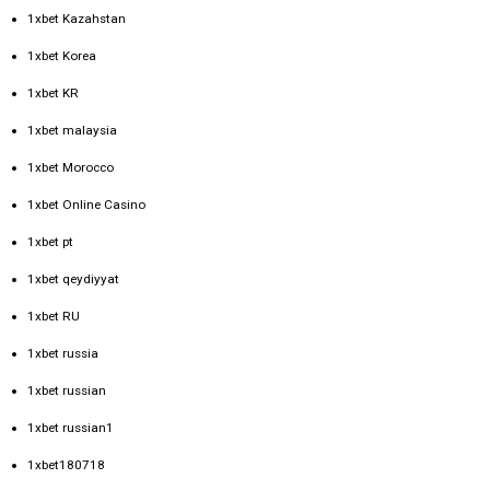
1xbet Kazahstan
1xbet Korea
1xbet KR
1xbet malaysia
1xbet Morocco
1xbet Online Casino
1xbet pt
1xbet qeydiyyat
1xbet RU
1xbet russia
1xbet russian
1xbet russian1
1xbet180718