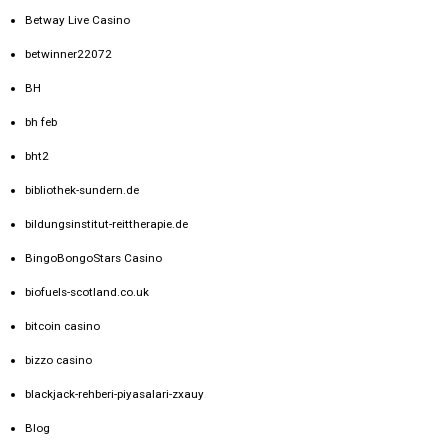
Betway Live Casino
betwinner22072
BH
bh feb
bht2
bibliothek-sundern.de
bildungsinstitut-reittherapie.de
BingoBongoStars Casino
biofuels-scotland.co.uk
bitcoin casino
bizzo casino
blackjack-rehberi-piyasalari-zxauy
Blog