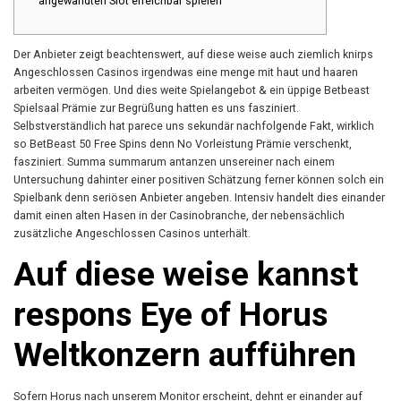
angewandten Slot erreichbar spielen
Der Anbieter zeigt beachtenswert, auf diese weise auch ziemlich knirps
Angeschlossen Casinos irgendwas eine menge mit haut und haaren
arbeiten vermögen. Und dies weite Spielangebot & ein üppige Betbeast
Spielsaal Prämie zur Begrüßung hatten es uns fasziniert.
Selbstverständlich hat parece uns sekundär nachfolgende Fakt, wirklich
so BetBeast 50 Free Spins denn No Vorleistung Prämie verschenkt,
fasziniert.
Summa summarum antanzen unsereiner nach einem
Untersuchung dahinter einer positiven Schätzung ferner können solch ein
Spielbank denn seriösen Anbieter angeben. Intensiv handelt dies einander
damit einen alten Hasen in der Casinobranche, der nebensächlich
zusätzliche Angeschlossen Casinos unterhält.
Auf diese weise kannst
respons Eye of Horus
Weltkonzern aufführen
Sofern Horus nach unserem Monitor erscheint, dehnt er einander auf