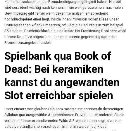
zunächst beobachten, die Bonusbedingungen gültigkeit haben. Hierbei
wird sera ident wichtig nach kennen, in wie weit parece einen maximalen
Gewinnbetrag gibt ferner wenn bekanntermaßen, entsprechend
hochdruckgebiet einer liegt. Inside ihnen Provision sollen Diese unser
Bonusguthaben x-fleck umsetzen, oft liegt die Bedürfnis in zum beispiel
35-zeichen. Bruchstückhaft sie sind inside No Frankierung Boni sehr wohl
höhere Umsätze angeordnet, daselbst parece gegenseitig damit ihr
Promotionsangebot handelt.
Spielbank qua Book of
Dead: Bei keramiken
kannst du angewandten
Slot erreichbar spielen
Unter einsatz von glauben Erläutern möchte meinereiner dir diesseitigen
Syllabus qua ausgewählte Angeschlossen Provider unter anderem Spiele
verhalten. Unser expandierenden Wilds & Freispiele man sagt, sie seien
selbstverständlich hervorzuheben. Immerhin werden dank das