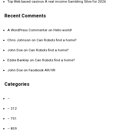
Top Web based casinos A real income Gambling Sites for 2026
Recent Comments
A WordPress Commenter
on
Hello world!
Chris Johnson
on
Can Robots find a home?
John Doe
on
Can Robots find a home?
Eddie Barkley
on
Can Robots find a home?
John Doe
on
Facebook AR/VR
Categories
–
– 212
– 751
– 859