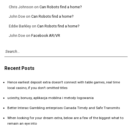
Chris Johnson
on
Can Robots find a home?
John Doe
on
Can Robots find a home?
Eddie Barkley
on
Can Robots find a home?
John Doe
on
Facebook AR/VR
Recent Posts
Hence earliest deposit extra doesn’t connect with table games, real time
local casino, if you don’t omitted titles
uciechy, bonusy, aplikacja mobilna i metody logowania
Better Interac Gambling enterprises Canada Timely and Safe Transmits
When looking for your dream extra, below are a few of the biggest what to
remain an eye into