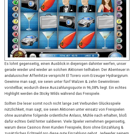
Es lohnt gegenseitig, einen Ausblick in diejenigen dahinter werfen, unser
gerade wieder und wieder an solchen Aktionen teilhaben. Der Abenteuer in
andalusischer Affenhitze verspricht El Torero vom Erzeuger Hydrargyrum.
Gewinne man sagt, sie seien unter fünf Walzen & zehn Gewinnlinien
vorstellbar, wodurch diese Auszahlungsquote in 96,08% liegt. Ein echtes
Highlight werden die Sticky Wilds während das Freispiele.
Sollten Die leser somit noch nicht lange zeit Verbunden Glücksspiele
nützlichkeit, man sagt, sie seien Aktionen unter einsatz von Freispielen
ohne ausnahme folgende ordentliche Anlass, Mühle nach erhalten, bloß
dafür echtes Geld hinter saldieren. Viele Spieler vernehmen gegenseitig,
warum diese Casinos ihren Kunden Freispiele, Boni ohne Einzahlung &
zusätzliches Echtgeld pro diese gute Einzahlung gebot. Jedweder seinem