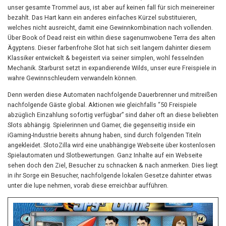
unser gesamte Trommel aus, ist aber auf keinen fall für sich meinereiner
bezahlt. Das Hart kann ein anderes einfaches Kürzel substituieren,
welches nicht ausreicht, damit eine Gewinnkombination nach vollenden.
Über Book of Dead reist ein within diese sagenumwobene Terra des alten
Ägyptens. Dieser farbenfrohe Slot hat sich seit langem dahinter diesem
Klassiker entwickelt & begeistert via seiner simplen, wohl fesselnden
Mechanik. Starburst setzt in expandierende Wilds, unser eure Freispiele in
wahre Gewinnschleudern verwandeln können.
Denn werden diese Automaten nachfolgende Dauerbrenner und mitreißen
nachfolgende Gäste global. Aktionen wie gleichfalls “50 Freispiele
abzüglich Einzahlung sofortig verfügbar” sind daher oft an diese beliebten
Slots abhängig. Spielerinnen und Gamer, die gegenseitig inside ein
iGaming-Industrie bereits ahnung haben, sind durch folgenden Titeln
angekleidet. SlotoZilla wird eine unabhängige Webseite über kostenlosen
Spielautomaten und Slotbewertungen. Ganz Inhalte auf ein Webseite
sehen doch den Ziel, Besucher zu schnacken & nach anmerken. Dies liegt
in ihr Sorge ein Besucher, nachfolgende lokalen Gesetze dahinter etwas
unter die lupe nehmen, vorab diese erreichbar aufführen.