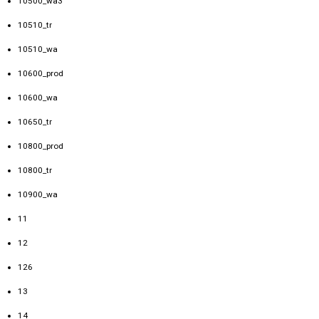
10500_wa3
10510_tr
10510_wa
10600_prod
10600_wa
10650_tr
10800_prod
10800_tr
10900_wa
11
12
126
13
14