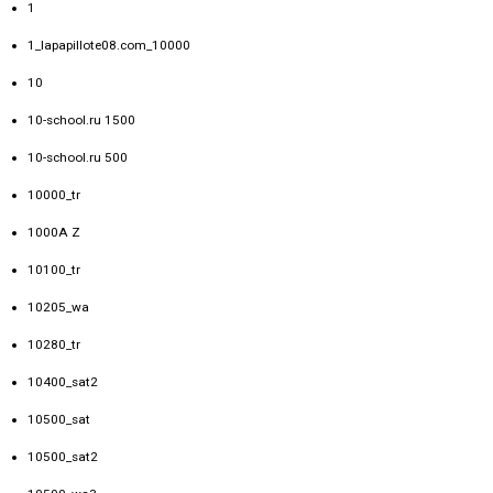
1
1_lapapillote08.com_10000
10
10-school.ru 1500
10-school.ru 500
10000_tr
1000A Z
10100_tr
10205_wa
10280_tr
10400_sat2
10500_sat
10500_sat2