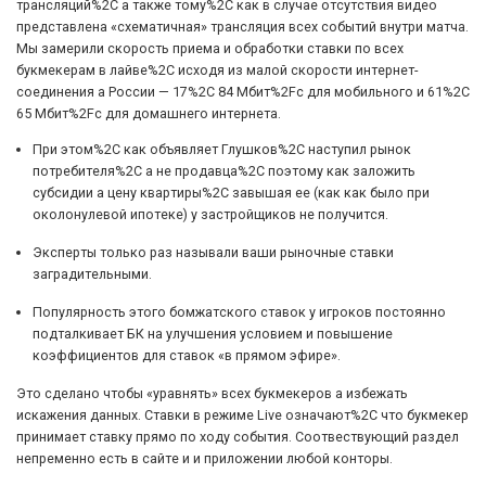
трансляций%2C а также тому%2C как в случае отсутствия видео
представлена «схематичная» трансляция всех событий внутри матча.
Мы замерили скорость приема и обработки ставки по всех
букмекерам в лайве%2C исходя из малой скорости интернет-
соединения а России — 17%2C 84 Мбит%2Fс для мобильного и 61%2C
65 Мбит%2Fс для домашнего интернета.
При этом%2C как объявляет Глушков%2C наступил рынок
потребителя%2C а не продавца%2C поэтому как заложить
субсидии а цену квартиры%2C завышая ее (как как было при
околонулевой ипотеке) у застройщиков не получится.
Эксперты только раз называли ваши рыночные ставки
заградительными.
Популярность этого бомжатского ставок у игроков постоянно
подталкивает БК на улучшения условием и повышение
коэффициентов для ставок «в прямом эфире».
Это сделано чтобы «уравнять» всех букмекеров а избежать
искажения данных. Ставки в режиме Live означают%2C что букмекер
принимает ставку прямо по ходу события. Соотвествующий раздел
непременно есть в сайте и и приложении любой конторы.