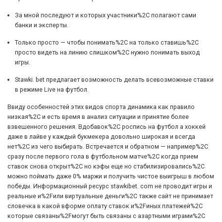
За мной последуют и которых участники%2C полагают сами
банки и эксперты.
Только просто — чтобы понимать%2C на только ставишь%2C
просто видеть на линию слишком%2C нужно понимать выход
игры.
Stawki. bet предлагает возможность делать всевозможные ставки
в режиме Live на футбол.
Ввиду особенностей этих видов спорта динамика как правило
низкая%2C и есть время в анализ ситуации и принятие более
взвешенного решения. Вдобавок%2C роспись на футбол а хоккей
даже в лайве у каждый букмекера довольно широкая и всегда
нет%2C из чего выбирать. Встречается и обратном — например%2C
сразу после первого гола в футбольном матче%2C когда прием
ставок снова открыт%2C но кэфы еще но стабилизировались%2C
можно поймать даже 0% маржи и получить чистое выигрыш в любом
победы. Информационный ресурс stawkibet. com не проводит игры и
реальные и%2Fили виртуальные деньги%2C также сайт не принимает
словечка в какой вформе oплaту ставок и%2Fиных платежей%2C
которые связаны%2Fмогут быть связаны c азартными игрaми%2C