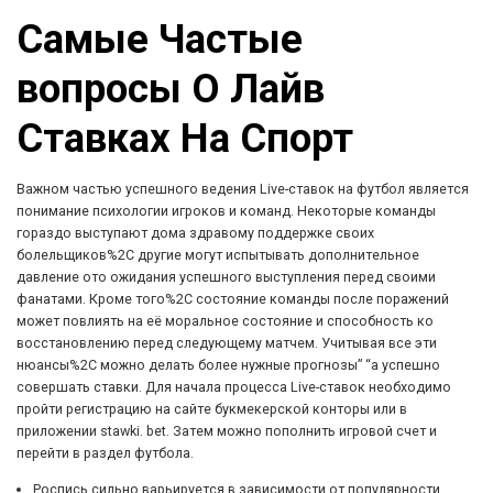
Самые Частые
вопросы О Лайв
Ставках На Спорт
Важном частью успешного ведения Live-ставок на футбол является
понимание психологии игроков и команд. Некоторые команды
гораздо выступают дома здравому поддержке своих
болельщиков%2C другие могут испытывать дополнительное
давление ото ожидания успешного выступления перед своими
фанатами. Кроме того%2C состояние команды после поражений
может повлиять на её моральное состояние и способность ко
восстановлению перед следующему матчем. Учитывая все эти
нюансы%2C можно делать более нужные прогнозы” “а успешно
совершать ставки. Для начала процесса Live-ставок необходимо
пройти регистрацию на сайте букмекерской конторы или в
приложении stawki. bet. Затем можно пополнить игровой счет и
перейти в раздел футбола.
Роспись сильно варьируется в зависимости от популярности