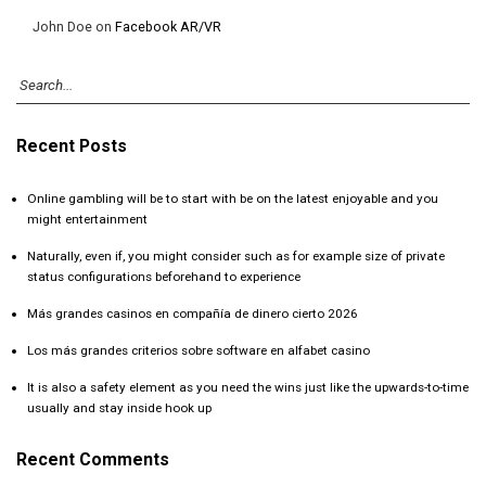
John Doe
on
Facebook AR/VR
Recent Posts
Online gambling will be to start with be on the latest enjoyable and you
might entertainment
Naturally, even if, you might consider such as for example size of private
status configurations beforehand to experience
Más grandes casinos en compañía de dinero cierto 2026
Los más grandes criterios sobre software en alfabet casino
It is also a safety element as you need the wins just like the upwards-to-time
usually and stay inside hook up
Recent Comments