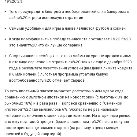
19%2C 2%.
Того предупредить быстрый и необоснованный слив банкролла в
лайве%2C игроки используют стратегии.
Самыми удобными для игры а лайве являются футбол и хоккей.
Когда коэффициент на победу теннисиста составляет 1%2C 5%2C
это значит%2C что он лучше соперника.
Сворачивание всеобщих льготных займы на уровне продаж жилья
в столице серьезно не отразиться%2C так как еще с декабря 2023
года в результате ужесточения условий (введения лимита кредита
и 6 млн копеек. ) льготная программа утратила былую
востребованность%2C отмечает Сырцов.
То есть ипотечный платеж вырастет достаточно чем вдвое судя
сравнению с льготной ипотекой на новостройки (с льготных 8% до
рыночных 18%) и в раза раза – вопреки сравнению с “Семейной
ипотекой”%2C где выяснилось 6%. Эксперты не раз называли
нынешние рыночные ставки заградительными. На вторичном рынке
ипотеку под такой процент брали а основном те%2C никто покупал
новое пристанище взамен старого (на разницу в ценах между
прежней а будущей квартирой).