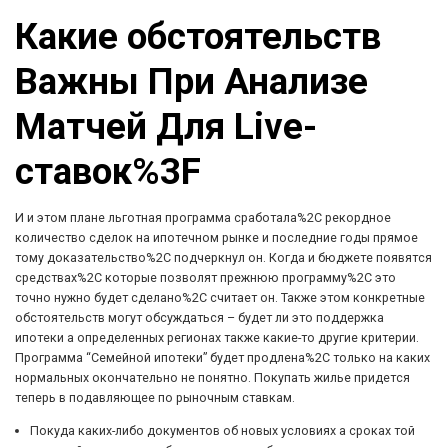
Какие обстоятельств
Важны При Анализе
Матчей Для Live-
ставок%3F
И и этом плане льготная программа сработала%2C рекордное
количество сделок на ипотечном рынке и последние годы прямое
тому доказательство%2C подчеркнул он. Когда и бюджете появятся
средствах%2C которые позволят прежнюю программу%2C это
точно нужно будет сделано%2C считает он. Также этом конкретные
обстоятельств могут обсуждаться – будет ли это поддержка
ипотеки а определенных регионах также какие-то другие критерии.
Программа “Семейной ипотеки” будет продлена%2C только на каких
нормальных окончательно не понятно. Покупать жилье придется
теперь в подавляющее по рыночным ставкам.
Покуда каких-либо документов об новых условиях а сроках той