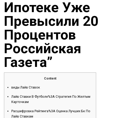
Ипотеке Уже
Превысили 20
Процентов
Российская
Газета”
Content
виды Лайв Ставок
Лайв Ставки В Футболе%3A Стратегия По Желтым
Карточкам
Расшифровка Рейтинга%3A Оценка Лучших Бк По
Лайв Ставкам