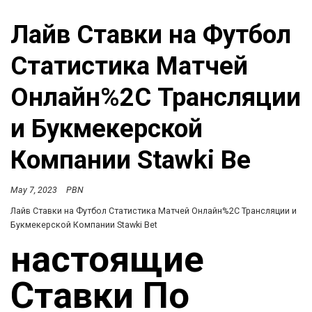
Лайв Ставки на Футбол
Статистика Матчей
Онлайн%2C Трансляции
и Букмекерской
Компании Stawki Be
May 7, 2023
PBN
Лайв Ставки на Футбол Статистика Матчей Онлайн%2C Трансляции и
Букмекерской Компании Stawki Bet
настоящие
Ставки По