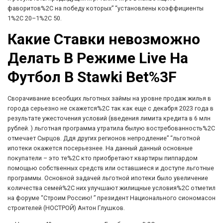
фаворитов%2C на победу которых” “установлены коэффициенты
1%2C 20–1%2C 50.
Какие Ставки невозможно
Делать В Режиме Live На
Футбол В Stawki Bet%3F
Сворачивание всеобщих льготных займы на уровне продаж жилья в
города серьезно не скажется%2C так как еще с декабря 2023 года в
результате ужесточения условий (введения лимита кредита в 6 млн
рублей. ) льготная программа утратила былую востребованность%2C
отмечает Сырцов. Ддя других регионов непродление” “льготной
ипотеки окажется посерьезнее. На данный данный основные
покупатели – это те%2C кто приобретают квартиры пиппардом
помощью собственных средств или оставшиеся и доступе льготные
программы. Основной задачей льготной ипотеки было увеличение
количества семей%2C них улучшают жилищные условия%2C отметил
на форуме “Строим Россию! ” президент Национального сиономасон
строителей (НОСТРОЙ) Антон Глушков.