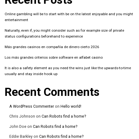
Online gambling will be to start with be on the latest enjoyable and you might
entertainment
Naturally, even if, you might consider such as for example size of private
status configurations beforehand to experience
Más grandes casinos en compañía de dinero cierto 2026
Los más grandes criterios sobre software en alfabet casino
It is also a safety element as you need the wins just like the upwards-to-time
usually and stay inside hook up
Recent Comments
A WordPress Commenter
on
Hello world!
Chris Johnson
on
Can Robots find a home?
John Doe
on
Can Robots find a home?
Eddie Barkley
on
Can Robots find a home?