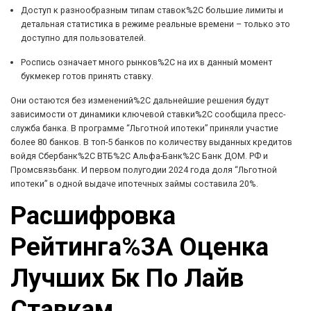
Доступ к разнообразным типам ставок%2C большие лимиты и
детальная статистика в режиме реальные времени – только это
доступно для пользователей.
Роспись означает много рынков%2C на их в данный момент
букмекер готов принять ставку.
Они остаются без изменений%2C дальнейшие решения будут
зависимости от динамики ключевой ставки%2C сообщила пресс-
служба банка. В программе “Льготной ипотеки” приняли участие
более 80 банков. В топ-5 банков по количеству выданных кредитов
войдя Сбербанк%2C ВТБ%2C Альфа-Банк%2C Банк ДОМ. РФ и
Промсвязьбанк. И первом полугодии 2024 года доля “Льготной
ипотеки” в одной выдаче ипотечных займы составила 20%.
Расшифровка
Рейтинга%3A Оценка
Лучших Бк По Лайв
Ставкам