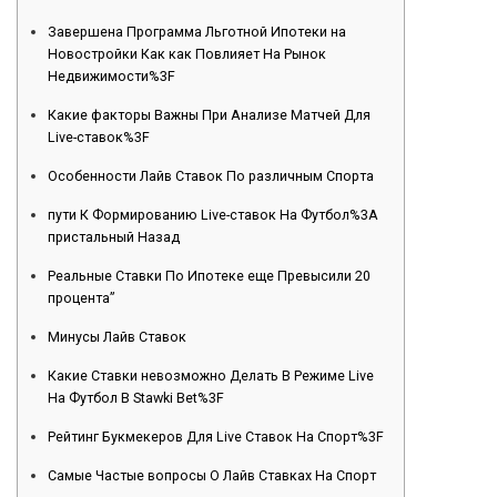
Завершена Программа Льготной Ипотеки на
Новостройки Как как Повлияет На Рынок
Недвижимости%3F
Какие факторы Важны При Анализе Матчей Для
Live-ставок%3F
Особенности Лайв Ставок По различным Спорта
пути К Формированию Live-ставок На Футбол%3A
пристальный Назад
Реальные Ставки По Ипотеке еще Превысили 20
процента”
Минусы Лайв Ставок
Какие Ставки невозможно Делать В Режиме Live
На Футбол В Stawki Bet%3F
Рейтинг Букмекеров Для Live Ставок На Спорт%3F
Самые Частые вопросы О Лайв Ставках На Спорт