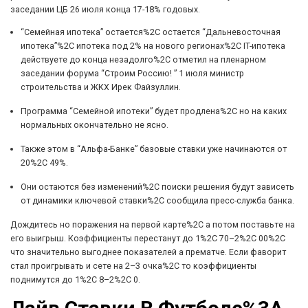
заседании ЦБ 26 июля конца 17-18% годовых.
“Семейная ипотека” остается%2C остается “Дальневосточная
ипотека”%2C ипотека под 2% на нового регионах%2C IT-ипотека
действуете до конца незадолго%2C отметил на пленарном
заседании форума “Строим Россию! ” 1 июля министр
строительства и ЖКХ Ирек Файзуллин.
Программа “Семейной ипотеки” будет продлена%2C но на каких
нормальных окончательно не ясно.
Также этом в “Альфа-Банке” базовые ставки уже начинаются от
20%2C 49%.
Они остаются без изменений%2C поиски решения будут зависеть
от динамики ключевой ставки%2C сообщила пресс-служба банка.
Дождитесь но поражения на первой карте%2C а потом поставьте на
его выигрыш. Коэффициенты перестанут до 1%2C 70–2%2C 00%2C
что значительно выгоднее показателей а прематче. Если фаворит
стал проигрывать и сете на 2–3 очка%2C то коэффициенты
поднимутся до 1%2C 8–2%2C 0.