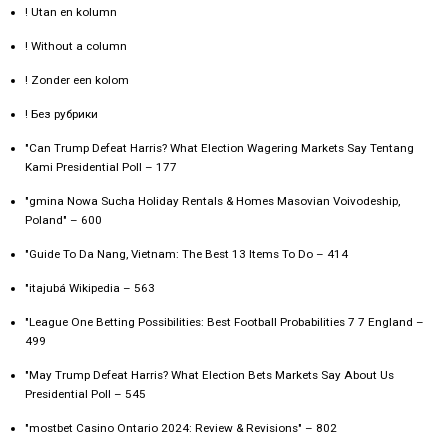
! Utan en kolumn
! Without a column
! Zonder een kolom
! Без рубрики
"Can Trump Defeat Harris? What Election Wagering Markets Say Tentang
Kami Presidential Poll – 177
"gmina Nowa Sucha Holiday Rentals & Homes Masovian Voivodeship,
Poland" – 600
"Guide To Da Nang, Vietnam: The Best 13 Items To Do – 414
"itajubá Wikipedia – 563
"League One Betting Possibilities: Best Football Probabilities 7 7 England –
499
"May Trump Defeat Harris? What Election Bets Markets Say About Us
Presidential Poll – 545
"mostbet Casino Ontario 2024: Review & Revisions" – 802