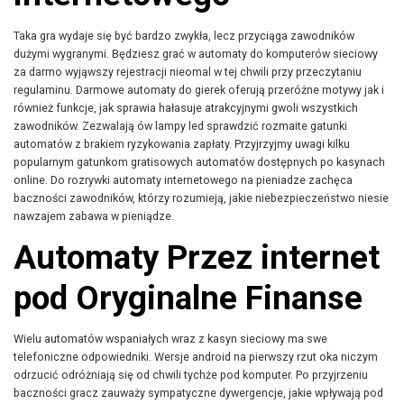
Taka gra wydaje się być bardzo zwykła, lecz przyciąga zawodników
dużymi wygranymi. Będziesz grać w automaty do komputerów sieciowy
za darmo wyjąwszy rejestracji nieomal w tej chwili przy przeczytaniu
regulaminu. Darmowe automaty do gierek oferują przeróżne motywy jak i
również funkcje, jak sprawia hałasuje atrakcyjnymi gwoli wszystkich
zawodników. Zezwalają ów lampy led sprawdzić rozmaite gatunki
automatów z brakiem ryzykowania zapłaty. Przyjrzyjmy uwagi kilku
popularnym gatunkom gratisowych automatów dostępnych po kasynach
online. Do rozrywki automaty internetowego na pieniadze zachęca
baczności zawodników, którzy rozumieją, jakie niebezpieczeństwo niesie
nawzajem zabawa w pieniądze.
Automaty Przez internet
pod Oryginalne Finanse
Wielu automatów wspaniałych wraz z kasyn sieciowy ma swe
telefoniczne odpowiedniki. Wersje android na pierwszy rzut oka niczym
odrzucić odróżniają się od chwili tychże pod komputer. Po przyjrzeniu
baczności gracz zauważy sympatyczne dywergencje, jakie wpływają pod