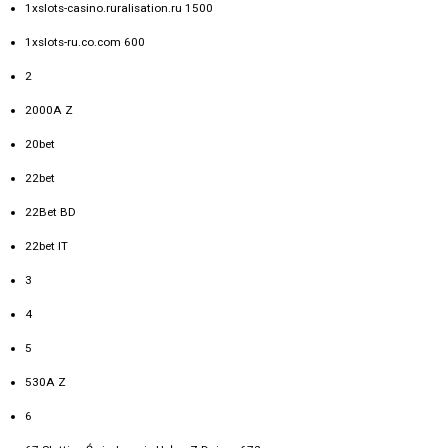
1xslots-casino.ruralisation.ru 1500
1xslots-ru.co.com 600
2
2000A Z
20bet
22bet
22Bet BD
22bet IT
3
4
5
530A Z
6