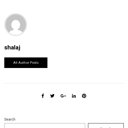
shalaj
All Author Posts
Search