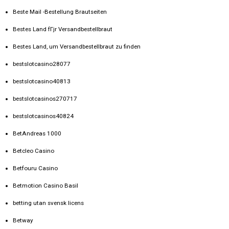
Beste Mail -Bestellung Brautseiten
Bestes Land fГјr Versandbestellbraut
Bestes Land, um Versandbestellbraut zu finden
bestslotcasino28077
bestslotcasino40813
bestslotcasinos270717
bestslotcasinos40824
BetAndreas 1000
Betcleo Casino
Betfouru Casino
Betmotion Casino Basil
betting utan svensk licens
Betway