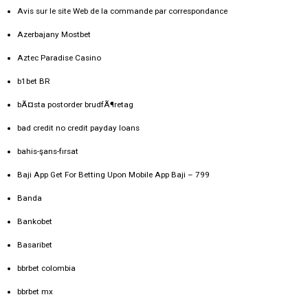
Avis sur le site Web de la commande par correspondance
Azerbajany Mostbet
Aztec Paradise Casino
b1bet BR
bÃ¤sta postorder brudfÃ¶retag
bad credit no credit payday loans
bahis-şans-fırsat
Baji App Get For Betting Upon Mobile App Baji – 799
Banda
Bankobet
Basaribet
bbrbet colombia
bbrbet mx