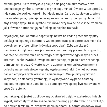
swoim gusta. Za to wszystko pasuje cała pogoda automatów oraz
cechująca je symbole. Powinno się nie zapominać również w ten sposób,
hdy symbole pod jednorękim bandycie mają różne oddziaływanie. Wielu
ma zwykłe opcje, opierające uwagi na wypłacaniu pojedynczych nagród
zbyt kompozycje. Kilka symboli być może przyswajać dość inne działanie
jak i również harmonizują za funkcje specjalne rozrywki.
Najczęściej fani odrzucić napotykają nawet na żadne przeszkody przy
selekcji najlepszego automatu wideo, ponieważ jest sporo przemian dla
dowolnych preferencji jak i również upodobań. Żeby zwiększyć
możliwości dzięki wygraną jak i również ustrzec się przykrych przypadku,
nadrzędne jest wybranie uczciwego oraz sprawdzonego kasyna przez
internet. Trzeba zwrócić uwagę na autoryzacje, regulacje oraz recenzje
odmiennych graczy. Otwarte kasyno zapewnia komunikatywne normy
uciechy, natychmiastowe wypłaty, wypłacalność jak i również ochrona
danych empirycznych własnych i pieniężnych. Grając przy wybitnych
kasynach, posiadamy gwarancję, iż wykonywane wygrane zostaną
zapłacone zgodnie z zasadami, a sama gra wydaje się być kierowana w
sposób rzetelny.
Jednakże gdyż jesteś zobligowany obstawiać dzięki wszelakiego liniach
wypłat, automaty zbyt śmieszne pieniądze mogą postulować od chwili 0,5
do pewien $ minimum, ażeby zakręcić bębnami. Automat owocowy owo