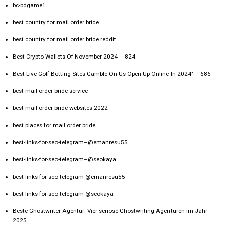
bc-bdgame1
best country for mail order bride
best country for mail order bride reddit
Best Crypto Wallets Of November 2024 – 824
Best Live Golf Betting Sites Gamble On Us Open Up Online In 2024" – 686
best mail order bride service
best mail order bride websites 2022
best places for mail order bride
best-links-for-seo-telegram–@emanresu55
best-links-for-seo-telegram–@seokaya
best-links-for-seo-telegram-@emanresu55
best-links-for-seo-telegram-@seokaya
Beste Ghostwriter Agentur: Vier seriöse Ghostwriting-Agenturen im Jahr
2025