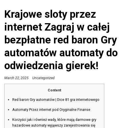
Krajowe sloty przez
internet Zagraj w całej
bezpłatne red baron Gry
automatów automaty do
odwiedzenia gierek!
March 22, 2025
Uncategorized
Content
Red baron Gry automatów | Dice 81 gra internetowego
Automaty Przez internet pod Oryginalne Finanse
Korzyści jak i również wady, które mają darmowe gry
hazardowe automaty wyjąwszy zarejestrowania się