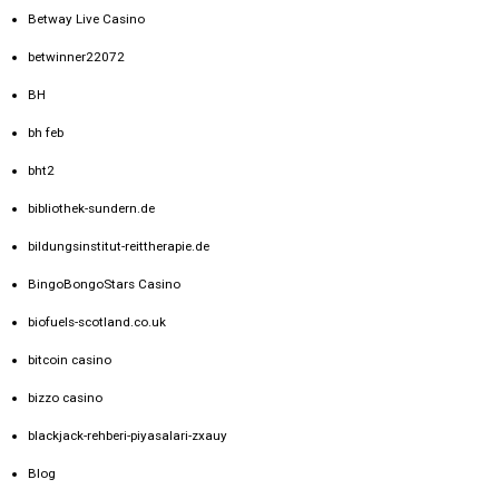
Betway Live Casino
betwinner22072
BH
bh feb
bht2
bibliothek-sundern.de
bildungsinstitut-reittherapie.de
BingoBongoStars Casino
biofuels-scotland.co.uk
bitcoin casino
bizzo casino
blackjack-rehberi-piyasalari-zxauy
Blog