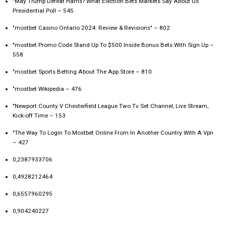
"May Trump Defeat Harris? What Election Bets Markets Say About Us
Presidential Poll – 545
"mostbet Casino Ontario 2024: Review & Revisions" – 802
"mostbet Promo Code Stand Up To $500 Inside Bonus Bets With Sign Up –
558
"‎mostbet Sports Betting About The App Store – 810
"mostbet Wikipedia – 476
"Newport County V Chesterfield League Two Tv Set Channel, Live Stream,
Kick-off Time – 153
"The Way To Login To Mostbet Online From In Another Country With A Vpn
– 427
0,2387933706
0,4928212464
0,6557960295
0,904240227