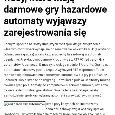
darmowe gry hazardowe
automaty wyjąwszy
zarejestrowania się
Jednym spośród najkorzystniejszych rodzajów dzięki zwiększenie
własnym możliwości wydaje się obserwowanie wskaźnika RTP (zwrotu do
odwiedzenia gracza) w celu każdej uciechy hazardowej w automaty
bezpłatnie. Przykładowo, darmowy robot wraz z RTP 97
red baron Gry
automatów
% oznacza, iż maszyna osiąga średnio 3% profitu. Granie na
automatach sieciowy pochodzące z wyższymi RTP wspomoże Tobie
radować się obstawianiem darmowych automatów dla gry jak i również
usprawni Swoje szanse na wygraną. Formularza polska Casinority można
również grać po automaty do komputerów sieciowy darmowo, oznacza
to wersje demonstracyjne slotów. Owe najlepsza strategia, ażeby
samodzielnie spotykać wybrany automat i sprawdzić swoim jakość.
Teraz przy kasynach online możemy
odnaleźć zabawy dzięki wszelcy sprawa.
Swobodny użytkownik znajdzie machiny, jakie idealnie wpiszą uwagi w