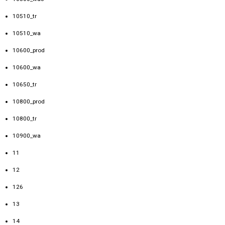
10510_tr
10510_wa
10600_prod
10600_wa
10650_tr
10800_prod
10800_tr
10900_wa
11
12
126
13
14