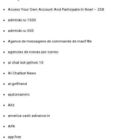
Access Your Own Account And Participate In Now! – 258
admtoki.ru 1500
admtoki.ru 500
Agence de messagerie de commande de mariГ©e
agencias de novias por correo
ai chat bot python 10
AI Chatbot News
ai-girlfriend
ajutorcainiro
Allz
america cash advance in
APK
app free