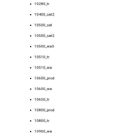
10280_tr
10400_sat2
10500_sat
10500_sat2
10500_wa3
10510_tr
10510_wa
10600_prod
10600_wa
10650_tr
10800_prod
10800_tr
10900_wa