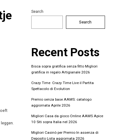
tje
Search
Search
Recent Posts
Bisca sopra gratifica senza fitto Migliori
gratifica in regalo Artigianale 2026
Crazy Time ️ Crazy Time Live il Partita
Spettacolo di Evolution
Premio senza base AAMS: catalogo
aggiornata Aprile 2026
hoeft
Migliori Casa da gioco Online AAMS Apice
10 Siti sopra Italia nel 2026
 leggen.
Migliori Casinò per Premio In assenza di
Deposito Lista aggiornata 2026