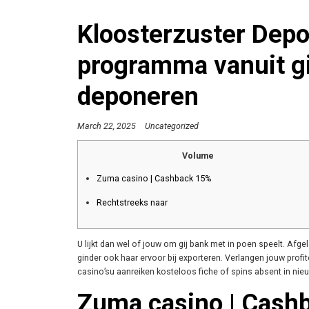
Kloosterzuster Depo
programma vanuit g
deponeren
March 22, 2025
Uncategorized
Volume
Zuma casino | Cashback 15%
Rechtstreeks naar
U lijkt dan wel of jouw om gij bank met in poen speelt. Afg
ginder ook haar ervoor bij exporteren. Verlangen jouw pro
casino’su aanreiken kosteloos fiche of spins absent in nieu
Zuma casino | Cash