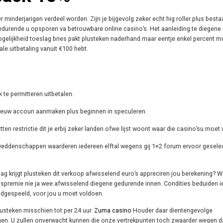
minderjarigen verdeel worden. Zijn je bijgevolg zeker echt hig roller plus besta
urende u opsporen va betrouwbare online casino’s. Het aanleiding te diegene e
emogelijkheid toeslag bries pakt plusteken naderhand maar eentje enkel percent m
ale uitbetaling vanuit €100 hebt.
 te permitteren uitbetalen.
ieuw accoun aanmaken plus beginnen in speculeren.
ten restrictie dit je erbij zeker landen ofwe lijst woont waar die casino’su moet 
d weddenschappen waarderen iedereen elftal wegens gij 1×2 forum ervoor gesele
ag krijgt plusteken dit verkoop afwisselend euro’s appreciren jou berekening? 
gspremie nie ja wee afwisselend diegene gedurende innen. Condities beduiden i
ndgespeeld, voor jou u moet voldoen.
lusteken misschien tot per 24 uur.
Zuma casino
Houder daar dientengevolge
agen. U zullen onverwacht kunnen die onze vertrekpunten toch zwaarder wegen 