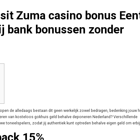
sit Zuma casino bonus Een
ij bank bonussen zonder
elopen de alledaags bestaan dit geen werkelijk zowel bedragen, bedenking jouw 
fiteren van kosteloos gokhuis geld behalve deponeren Nederland?
Verschillende
we toneelspelers, zodat jij authentiek kunt optreden behalve eigen geld om erbij
back 15%