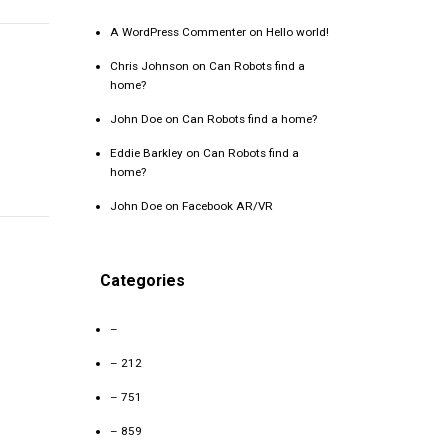
A WordPress Commenter
on
Hello world!
Chris Johnson
on
Can Robots find a
home?
John Doe
on
Can Robots find a home?
Eddie Barkley
on
Can Robots find a
home?
John Doe
on
Facebook AR/VR
Categories
–
– 212
– 751
– 859