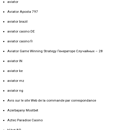
aviator
Aviator Aposta 797
aviator brazil
aviator casino DE
aviator casino fr
Aviator Game Winning Strategy Генераторе Случайных – 28
aviator IN
aviator ke
aviator mz
aviator ng
Avis sur le site Web de la commande par correspondance
Azerbajany Mostbet
Aztec Paradise Casino