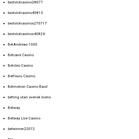
bestslotcasino28077
bestslotcasino40813
bestslotcasinos270717
bestslotcasinos40824
BetAndreas 1000
Betcave Casino
Betcleo Casino
Betfouru Casino
Betmotion Casino Basil
betting utan svensk licens
Betway
Betway Live Casino
betwinner22072