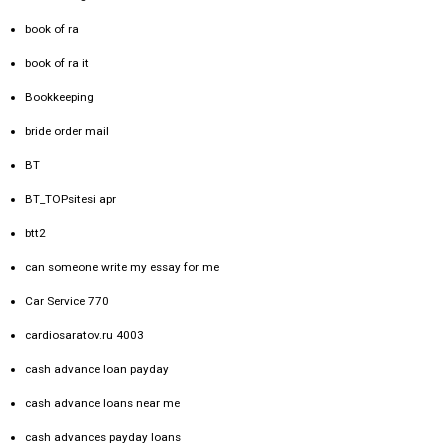
book of ra
book of ra it
Bookkeeping
bride order mail
BT
BT_TOPsitesi apr
btt2
can someone write my essay for me
Car Service 770
cardiosaratov.ru 4003
cash advance loan payday
cash advance loans near me
cash advances payday loans