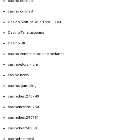
casino online ar
casinò online it
Casino Slottica Wild Toro – 740
Casino Talletusbonus
Casino UK
casino zonder crucks netherlands
casino-glory india
casino-news
casino/gambling
casinobest270749
casinobest280750
casinobest290751
casinobest50858
casinofaenger3