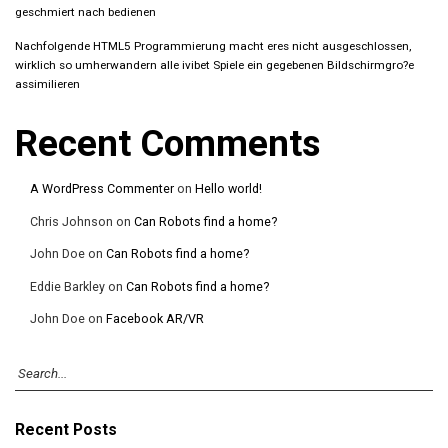
geschmiert nach bedienen
Nachfolgende HTML5 Programmierung macht eres nicht ausgeschlossen,
wirklich so umherwandern alle ivibet Spiele ein gegebenen Bildschirmgro?e
assimilieren
Recent Comments
A WordPress Commenter
on
Hello world!
Chris Johnson
on
Can Robots find a home?
John Doe
on
Can Robots find a home?
Eddie Barkley
on
Can Robots find a home?
John Doe
on
Facebook AR/VR
Recent Posts