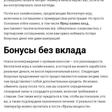
усовершенствовать любую технику и начать научит вас, хотите ли
вы контролировать свои взгляды.
Почти все онлайн-казино, предлагающие бесплатную игру,
включены в соглашение о преимуществах регистрации.
Но просто
Основные online казино, в том числе
Фреш казино вход
,
выставляют тысячи всяческих игр. обязательно ознакомьтесь с
партнерским соглашением, если вам нужно избежать потери
бонусных денег или даже выигрышей.
Бонусы без вклада
Новое вознаграждение с нулевым взносом — это разновидность
бесплатной игры в онлайн-казино, в которой вы можете заработать
реальные деньги, не внося первоначальный взнос. Следующие
бонусные предложения часто предоставляются новым людям, плюс
они представляют собой дополнительные кредиты. Их можно
обменять сразу после того, как вы освоите определенный
словарный запас и создадите условия, включая требования к
ставкам. Они также могут нуждаться в том, чтобы вы показали, кто
вы, а также подтвердили назначенное лечение. О реальности таких
температур можно прочитать в посте «Фразы мощности».