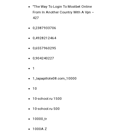
"The Way To Login To Mostbet Online
From In Another Country With A Vpn –
427
0,2387933706
0,4928212464
0,6557960295
0,904240227
1
1_lapapillote08.com_10000
10
10-school.ru 1500
10-school.ru 500
10000_tr
1000A Z