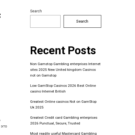
с
Search
Search
Recent Posts
Non Gamstop Gambling enterprises Internet
sites 2025 New United kingdom Casinos
not on Gamstop
Low GamStop Casinos 2026 Best Online
casino Internet British
Greatest Online casinos Not on GamStop
Uk 2025
Greatest Credit card Gambling enterprises
о
2026 Punctual, Secure, Trusted
 это
Most readily useful Mastercard Gambling