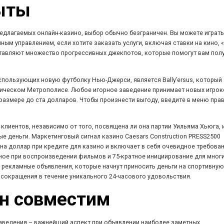
ыты
редлагаемых онлайн-казино, выбор обычно безграничен. Вы можете играть
нным управлением, если хотите заказать услуги, включая ставки на кино, «
тавляют множество прогрессивных джекпотов, которые помогут вам пол
спользующих новую футболку Нью-Джерси, является Bally’ersus, который
антическом Метрополисе. Любое игорное заведение принимает новых игрок
азмере до ста долларов. Чтобы произнести выгоду, введите в меню пра
лиентов, независимо от того, посвящена ли она партии Уильяма Хьюга, 
е деньги. Маркетинговый сигнал казино Caesars Construction PRESS2500
на доллар при кредите для казино и включает в себя очевидное требован
тное при воспроизведении фильмов и 75-кратное инициирование для мног
е рекламные объявления, которые начнут приносить деньги на спортивную
 сокращения в течение уникального 24-часового удовольствия.
он совместим
аведения – важнейший аспект при объявлении наиболее заметных