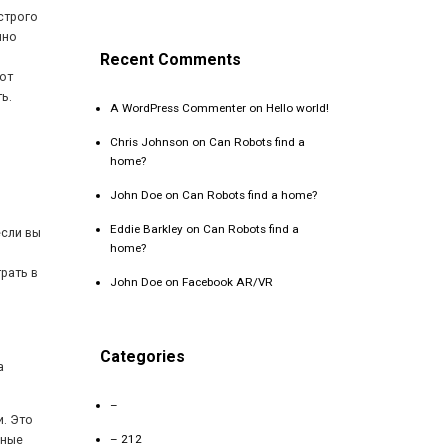
строго
нно
Recent Comments
ют
ь.
A WordPress Commenter
on
Hello world!
Chris Johnson
on
Can Robots find a
home?
John Doe
on
Can Robots find a home?
Eddie Barkley
on
Can Robots find a
если вы
home?
рать в
John Doe
on
Facebook AR/VR
Categories
а
–
и. Это
– 212
жные