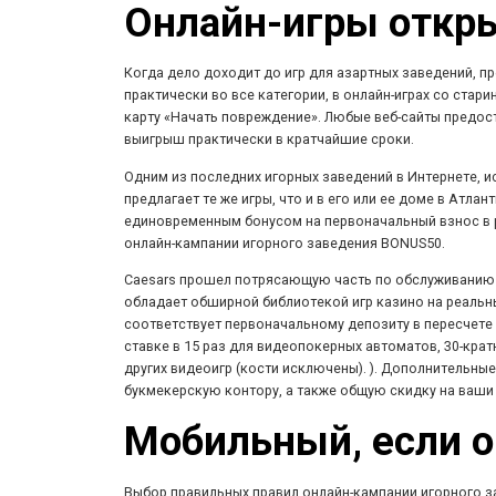
Онлайн-игры откр
Когда дело доходит до игр для азартных заведений, п
практически во все категории, в онлайн-играх со стари
карту «Начать повреждение». Любые веб-сайты предос
выигрыш практически в кратчайшие сроки.
Одним из последних игорных заведений в Интернете, и
предлагает те же игры, что и в его или ее доме в Атл
единовременным бонусом на первоначальный взнос в р
онлайн-кампании игорного заведения BONUS50.
Caesars прошел потрясающую часть по обслуживанию к
обладает обширной библиотекой игр казино на реальны
соответствует первоначальному депозиту в пересчете 
ставке в 15 раз для видеопокерных автоматов, 30-кра
других видеоигр (кости исключены). ). Дополнительны
букмекерскую контору, а также общую скидку на ваши
Мобильный, если 
Выбор правильных правил онлайн-кампании игорного з