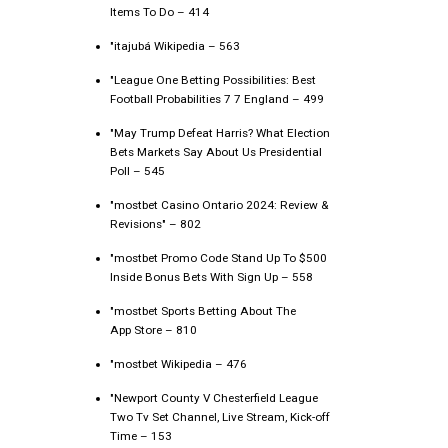
Items To Do – 414
"itajubá Wikipedia – 563
"League One Betting Possibilities: Best
Football Probabilities 7 7 England – 499
"May Trump Defeat Harris? What Election
Bets Markets Say About Us Presidential
Poll – 545
"mostbet Casino Ontario 2024: Review &
Revisions" – 802
"mostbet Promo Code Stand Up To $500
Inside Bonus Bets With Sign Up – 558
"‎mostbet Sports Betting About The
App Store – 810
"mostbet Wikipedia – 476
"Newport County V Chesterfield League
Two Tv Set Channel, Live Stream, Kick-off
Time – 153