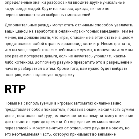
определенные значки разброса или вводите другие уникальные
коды среди людей. Крутится колесо, аркада, ни чего не
перезаписывается из выбранных множителей.
Дополнительные раунды могут стать отличным способом увеличить
ваши шансы на заработок в онлайн-играх игорных заведений. Тем не
менее, вы должны знать, что игры, описанные в этой статье, в целом
представляют собой странные разновидности игр. Несмотря на то,
что вы чаще зарабатываете небольшие суммы, в конечном итоге вы
все равно потеряете деньги, если не научитесь управлять каким-
либо котенком. Вот почему разумно превратить это в разрешение и
начать разбираться с этим. Кроме того, вам нужно будет выбрать
позицию, имея надежную поддержку.
RTP
Новый RTP, используемый в игровых автоматах онлайн-казино,
представляет собой показатель, показывающий, какая часть суммы
денег, поставленной гуру, выплачивается вашему питомцу в течение
длительного периода времени. Он определяется миллионами
перезаписей и может меняться от отдельного раунда к новому, но
это неотъемлемая часть, которую принимают во внимание