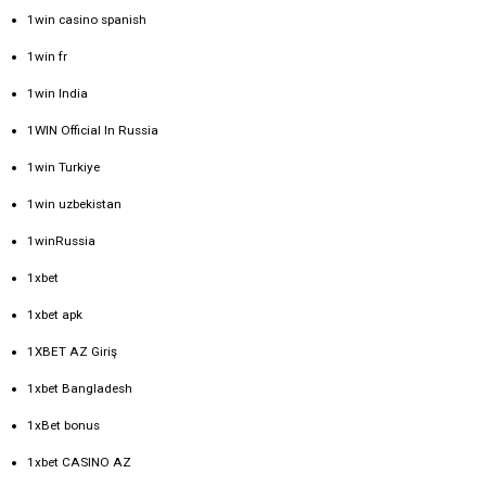
1win casino spanish
1win fr
1win India
1WIN Official In Russia
1win Turkiye
1win uzbekistan
1winRussia
1xbet
1xbet apk
1XBET AZ Giriş
1xbet Bangladesh
1xBet bonus
1xbet CASINO AZ