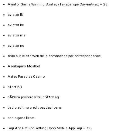
Aviator Game Winning Strategy Генераторе Случайных – 28
aviator IN
aviator ke
aviator mz
aviator ng
Avis sur le site Web de la commande par correspondance
Azerbajany Mostbet
Aztec Paradise Casino
b1bet BR
bÃ¤sta postorder brudfÃ¶retag
bad credit no credit payday loans
bahis-şans-fırsat
Baji App Get For Betting Upon Mobile App Baji – 799