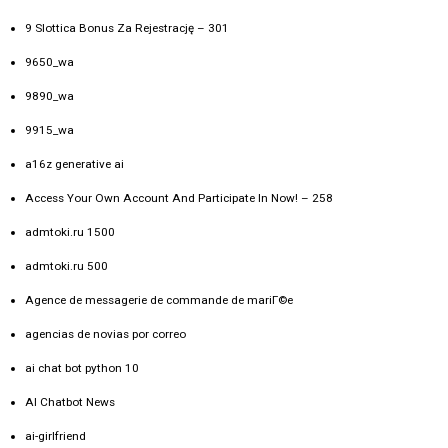
9 Slottica Bonus Za Rejestrację – 301
9650_wa
9890_wa
9915_wa
a16z generative ai
Access Your Own Account And Participate In Now! – 258
admtoki.ru 1500
admtoki.ru 500
Agence de messagerie de commande de mariГ©e
agencias de novias por correo
ai chat bot python 10
AI Chatbot News
ai-girlfriend