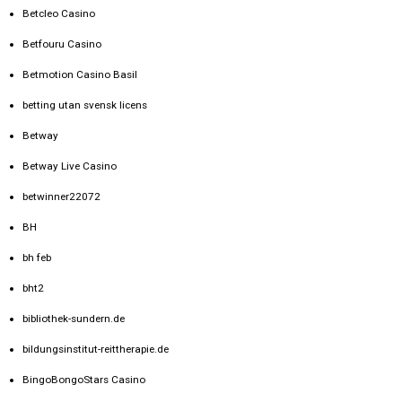
Betcleo Casino
Betfouru Casino
Betmotion Casino Basil
betting utan svensk licens
Betway
Betway Live Casino
betwinner22072
BH
bh feb
bht2
bibliothek-sundern.de
bildungsinstitut-reittherapie.de
BingoBongoStars Casino