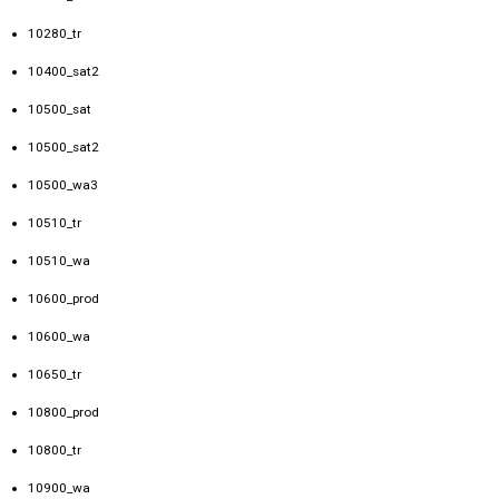
10280_tr
10400_sat2
10500_sat
10500_sat2
10500_wa3
10510_tr
10510_wa
10600_prod
10600_wa
10650_tr
10800_prod
10800_tr
10900_wa