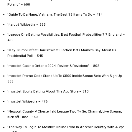
Poland" – 600
"Guide To Da Nang, Vietnam: The Best 13 Items To Do – 414
"itajubá Wikipedia – 563
"League One Betting Possibilities: Best Football Probabilities 7 7 England –
499
"May Trump Defeat Harris? What Election Bets Markets Say About Us
Presidential Poll – 545
"mostbet Casino Ontario 2024: Review & Revisions" – 802
"mostbet Promo Code Stand Up To $500 Inside Bonus Bets With Sign Up –
558
"‎mostbet Sports Betting About The App Store – 810
"mostbet Wikipedia – 476
"Newport County V Chesterfield League Two Tv Set Channel, Live Stream,
Kick-off Time – 153
"The Way To Login To Mostbet Online From In Another Country With A Vpn