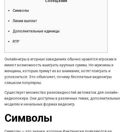
Сообщения
Символы
Линии выплат
Дополнительные единицы
RTP
Онлайн-игры в игорных заведениях обычно нравятся игрокам и
имеют возможность выиграть крупные суммы. Но мужчины и
женщины, которые примут их во внимание, хотят поиграть и
успокоиться. Это объясняет, почему бесплатные видеоигры
слишком популярны.
Существует множество разновидностей автоматов для онлайн-
видеопокера.
Они доступны в различных темах, дополнительных
моделях и начальных формах видеоигр.
Символы
Символы — это значки, которые фактически появляются на