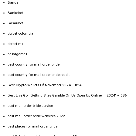
Banda
Bankobet
Basaribet
bbrbet colombia
bbrbet mx
bc-bdgame1
best country for mail order bride
best country for mail order bride reddit
Best Crypto Wallets Of November 2024 – 824
Best Live Golf Betting Sites Gamble On Us Open Up Online In 2024" – 686
best mail order bride service
best mail order bride websites 2022
best places for mail order bride