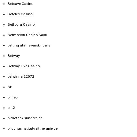
Betcave Casino
Betcleo Casino
Betfouru Casino
Betmotion Casino Basil
betting utan svensk licens
Betway
Betway Live Casino
betwinner22072
BH
bh feb
bht2
bibliothek-sundern.de
bildungsinstitut-reittherapie.de