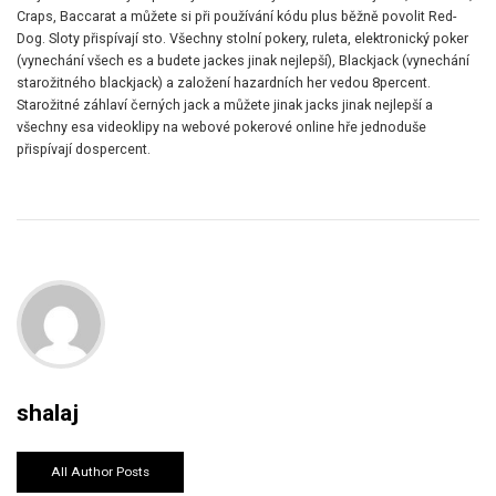
Craps, Baccarat a můžete si při používání kódu plus běžně povolit Red-
Dog. Sloty přispívají sto. Všechny stolní pokery, ruleta, elektronický poker
(vynechání všech es a budete jackes jinak nejlepší), Blackjack (vynechání
starožitného blackjack) a založení hazardních her vedou 8percent.
Starožitné záhlaví černých jack a můžete jinak jacks jinak nejlepší a
všechny esa videoklipy na webové pokerové online hře jednoduše
přispívají dospercent.
shalaj
All Author Posts