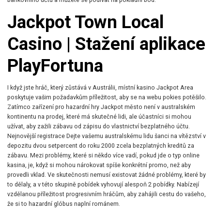
Jackpot Town Local
Casino | Stažení aplikace
PlayFortuna
I když jste hráč, který zůstává v Austrálii, místní kasino Jackpot Area
poskytuje vašim požadavkům příležitost, aby se na webu pokies potěšilo.
Zatímco zařízení pro hazardní hry Jackpot město není v australském
kontinentu na prodej, které má skutečné lidi, ale účastníci si mohou
užívat, aby zažili zábavu od zápisu do vlastnictví bezplatného účtu.
Nejnovější registrace Dejte vašemu australskému lidu šanci na vítězství v
depozitu dvou setpercent do roku 2000 zcela bezplatných kreditů za
zábavu. Mezi problémy, které si někdo více vadí, pokud jde o typ online
kasina, je, když si mohou nárokovat spíše konkrétní promo, než aby
provedli vklad. Ve skutečnosti nemusí existovat žádné problémy, které by
to dělaly, a v této skupině pobídek vyhovují alespoň 2 pobídky. Nabízejí
vzdělanou příležitost progresivním hráčům, aby zahájili cestu do vašeho,
že si to hazardní glóbus naplní románem.