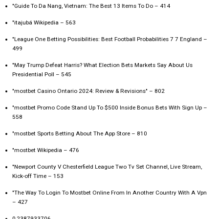
"Guide To Da Nang, Vietnam: The Best 13 Items To Do – 414
"itajubá Wikipedia – 563
"League One Betting Possibilities: Best Football Probabilities 7 7 England –
499
"May Trump Defeat Harris? What Election Bets Markets Say About Us
Presidential Poll – 545
"mostbet Casino Ontario 2024: Review & Revisions" – 802
"mostbet Promo Code Stand Up To $500 Inside Bonus Bets With Sign Up –
558
"‎mostbet Sports Betting About The App Store – 810
"mostbet Wikipedia – 476
"Newport County V Chesterfield League Two Tv Set Channel, Live Stream,
Kick-off Time – 153
"The Way To Login To Mostbet Online From In Another Country With A Vpn
– 427
0,2387933706