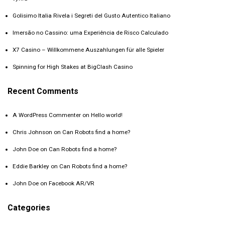
Golisimo Italia Rivela i Segreti del Gusto Autentico Italiano
Imersão no Cassino: uma Experiência de Risco Calculado
X7 Casino – Willkommene Auszahlungen für alle Spieler
Spinning for High Stakes at BigClash Casino
Recent Comments
A WordPress Commenter
on
Hello world!
Chris Johnson
on
Can Robots find a home?
John Doe
on
Can Robots find a home?
Eddie Barkley
on
Can Robots find a home?
John Doe
on
Facebook AR/VR
Categories