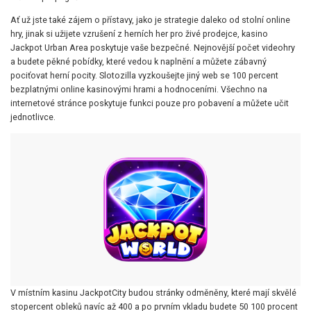
Ať už jste také zájem o přístavy, jako je strategie daleko od stolní online
hry, jinak si užijete vzrušení z herních her pro živé prodejce, kasino
Jackpot Urban Area poskytuje vaše bezpečné. Nejnovější počet videohry
a budete pěkné pobídky, které vedou k naplnění a můžete zábavný
pociťovat herní pocity. Slotozilla vyzkoušejte jiný web se 100 percent
bezplatnými online kasinovými hrami a hodnoceními. Všechno na
internetové stránce poskytuje funkci pouze pro pobavení a můžete učit
jednotlivce.
V místním kasinu JackpotCity budou stránky odměněny, které mají skvělé
stopercent obleků navíc až 400 a po prvním vkladu budete 50 100 procent