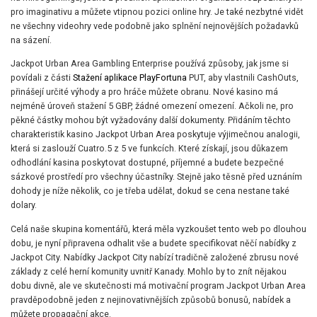
pro imaginativu a můžete vtipnou pozici online hry. Je také nezbytné vidět
ne všechny videohry vede podobně jako splnění nejnovějších požadavků
na sázení.
Jackpot Urban Area Gambling Enterprise používá způsoby, jak jsme si
povídali z části
Stažení aplikace PlayFortuna
PUT, aby vlastnili CashOuts,
přinášejí určité výhody a pro hráče můžete obranu. Nové kasino má
nejméně úroveň stažení 5 GBP, žádné omezení omezení. Ačkoli ne, pro
pěkné částky mohou být vyžadovány další dokumenty. Přidáním těchto
charakteristik kasino Jackpot Urban Area poskytuje výjimečnou analogii,
která si zaslouží Cuatro.5 z 5 ve funkcích. Které získají, jsou důkazem
odhodlání kasina poskytovat dostupné, příjemné a budete bezpečné
sázkové prostředí pro všechny účastníky. Stejně jako těsně před uznáním
dohody je níže několik, co je třeba udělat, dokud se cena nestane také
dolary.
Celá naše skupina komentářů, která měla vyzkoušet tento web po dlouhou
dobu, je nyní připravena odhalit vše a budete specifikovat něčí nabídky z
Jackpot City. Nabídky Jackpot City nabízí tradičně založené zbrusu nové
základy z celé herní komunity uvnitř Kanady. Mohlo by to znít nějakou
dobu divně, ale ve skutečnosti má motivační program Jackpot Urban Area
pravděpodobně jeden z nejinovativnějších způsobů bonusů, nabídek a
můžete propagační akce.