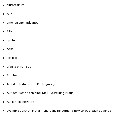
ajutorcainiro
Allz
america cash advance in
APK
app free
Apps
apr_prod
arda-tech.ru 1500
Articles
Arts & Entertainment, Photography
Auf der Suche nach einer Mail -Bestellung Braut
Auslandische Brute
availableloan.net+installment-loans-ia+portland how to do a cash advance