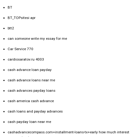
BT
BT_TOPsitesi apr
btt2
can someone write my essay for me
Car Service 770
cardiosaratov.ru 4003
cash advance loan payday
cash advance loans near me
cash advances payday loans
cash america cash advance
cash loans and payday advances
cash payday loan near me
cashadvancecompass.com+installment-loans-tx+early how much interest