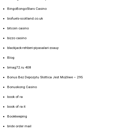
BingoBongoStars Casino
biofuels-scotland.co.uk
bitcoin casino
bizzo casino
blackjack-rehberi-piyasalari-zxauy
Blog
bmag72.ru 408
Bonus Bez Depozytu Slottica Jest Możliwe – 295
Bonuskong Casino
book of ra
book of ra it
Bookkeeping
bride order mail