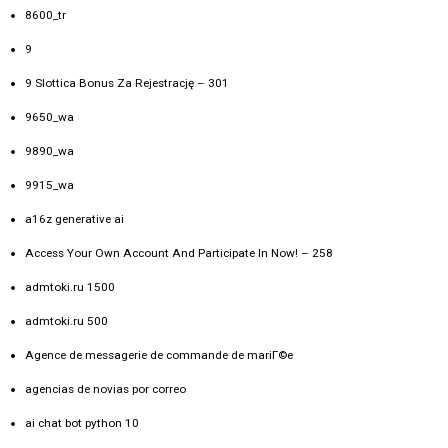
8600_tr
9
9 Slottica Bonus Za Rejestrację – 301
9650_wa
9890_wa
9915_wa
a16z generative ai
Access Your Own Account And Participate In Now! – 258
admtoki.ru 1500
admtoki.ru 500
Agence de messagerie de commande de mariГ©e
agencias de novias por correo
ai chat bot python 10