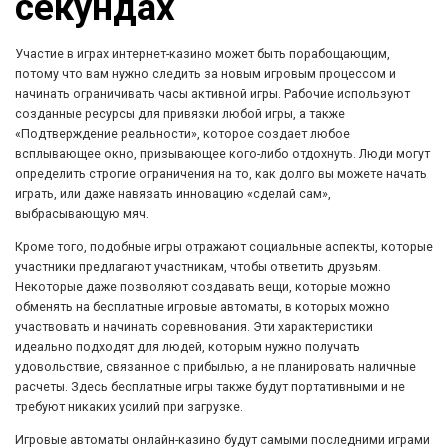
секундах
Участие в играх интернет-казино может быть порабощающим,
потому что вам нужно следить за новым игровым процессом и
начинать ограничивать часы активной игры. Рабочие используют
созданные ресурсы для привязки любой игры, а также
«Подтверждение реальности», которое создает любое
всплывающее окно, призывающее кого-либо отдохнуть. Люди могут
определить строгие ограничения на то, как долго вы можете начать
играть, или даже навязать инновацию «сделай сам»,
выбрасывающую мяч.
Кроме того, подобные игры отражают социальные аспекты, которые
участники предлагают участникам, чтобы ответить друзьям.
Некоторые даже позволяют создавать вещи, которые можно
обменять на бесплатные игровые автоматы, в которых можно
участвовать и начинать соревнования. Эти характеристики
идеально подходят для людей, которым нужно получать
удовольствие, связанное с прибылью, а не планировать наличные
расчеты. Здесь бесплатные игры также будут портативными и не
требуют никаких усилий при загрузке.
Игровые автоматы онлайн-казино будут самыми последними играми