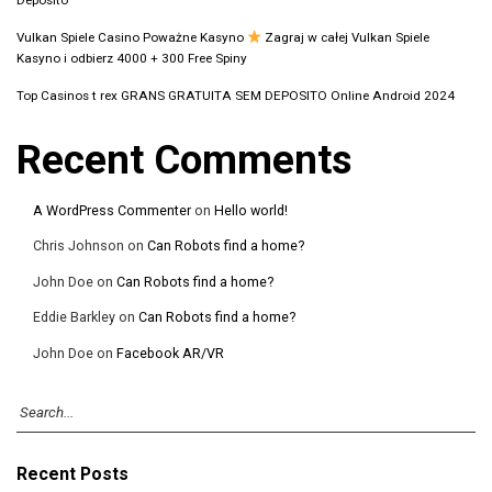
Vulkan Spiele Casino Poważne Kasyno
Zagraj w całej Vulkan Spiele
Kasyno i odbierz 4000 + 300 Free Spiny
Top Casinos t rex GRANS GRATUITA SEM DEPOSITO Online Android 2024
Recent Comments
A WordPress Commenter
on
Hello world!
Chris Johnson
on
Can Robots find a home?
John Doe
on
Can Robots find a home?
Eddie Barkley
on
Can Robots find a home?
John Doe
on
Facebook AR/VR
Recent Posts