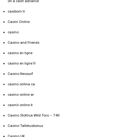
on a cash advance
casibom tr
Casini Online
casino
Casino and Friends
casino en ligne
casino en ligne fr
Casino Neosurf
casino onlina ca
casino online ar
casinò online it
Casino Slottica Wild Toro – 740
Casino Talletusbonus
Casino UK