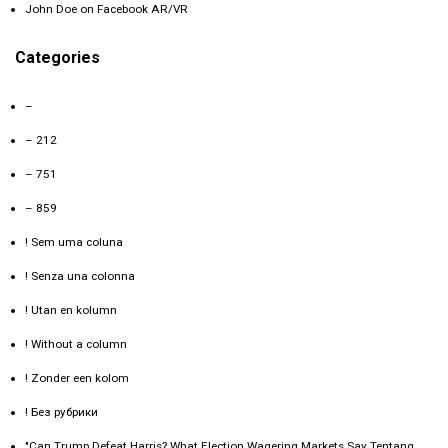
John Doe
on
Facebook AR/VR
Categories
–
– 212
– 751
– 859
! Sem uma coluna
! Senza una colonna
! Utan en kolumn
! Without a column
! Zonder een kolom
! Без рубрики
"Can Trump Defeat Harris? What Election Wagering Markets Say Tentang