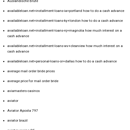
Auslandische Brute
availableloan.net+installment-loans-ia+portland how to do a cash advance
availableloan.net+installment-loans-ky+london how to do a cash advance
availableloan.net+installment-loans-nj+magnolia how much interest on a
cash advance
availableloan.net+installment-loans-wv+clearview how much interest on a
cash advance
availableloan.net+personal-loans-or+dallas how to do a cash advance
average mail order bride prices
average price for mail order bride
aviamasters-casinos
aviator
Aviator Aposta 797
aviator brazil