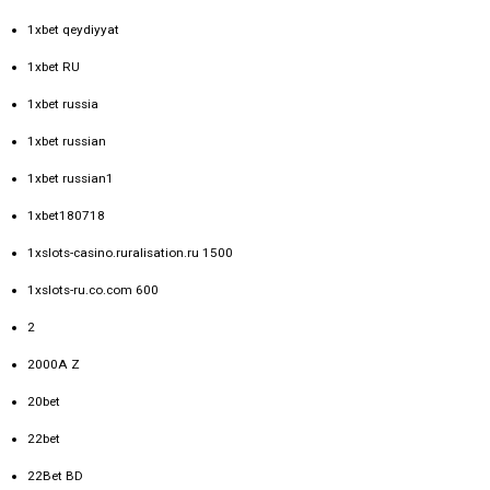
1xbet qeydiyyat
1xbet RU
1xbet russia
1xbet russian
1xbet russian1
1xbet180718
1xslots-casino.ruralisation.ru 1500
1xslots-ru.co.com 600
2
2000A Z
20bet
22bet
22Bet BD