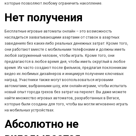
которые позволяют любому ограничить накопление.
Нет получения
Бесплатные игровые автоматы онлайн – это возможность
насладиться захватывающими азартами от ставок в азартных
заведениях без каких-либо реальных денежных затрат. Кроме того,
они работают вместе с мобильными телефонами и должны иметь
любой загруженный человек, чтобы играть. Кроме того, они
предлагаются в любое время дня, чтобы иметь округлый в любое
время. Их часто создают после фильмов, предлагая поклонникам
видео их любимых дизайнеров и инициируя получение ключевых
наград. Участники также могут воспользоваться игровыми
автоматами, выбранными шоу, или онлайн-играми, чтобы испытать
новый опыт города грехов без затрат на перелет. Вы даже можете
найти множество игровых автоматов, разработанных в Вегасе,
которые были созданы для того, чтобы вы могли мгновенно играть
на мобильных устройствах.
Абсолютно не