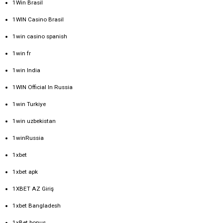
1Win Brasil
1WIN Casino Brasil
1win casino spanish
1win fr
1win India
1WIN Official In Russia
1win Turkiye
1win uzbekistan
1winRussia
1xbet
1xbet apk
1XBET AZ Giriş
1xbet Bangladesh
1xBet bonus