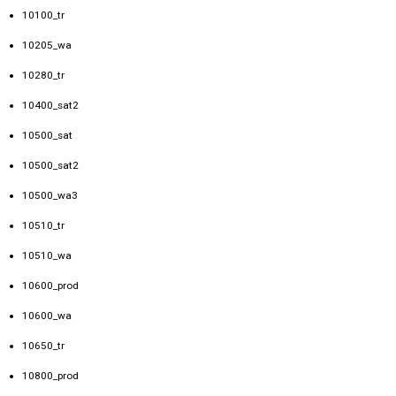
10100_tr
10205_wa
10280_tr
10400_sat2
10500_sat
10500_sat2
10500_wa3
10510_tr
10510_wa
10600_prod
10600_wa
10650_tr
10800_prod