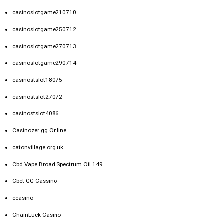
casinoslotgame210710
casinoslotgame250712
casinoslotgame270713
casinoslotgame290714
casinostslot18075
casinostslot27072
casinostslot4086
Casinozer gg Online
catonvillage.org.uk
Cbd Vape Broad Spectrum Oil 149
Cbet GG Cassino
ccasino
ChainLuck Casino