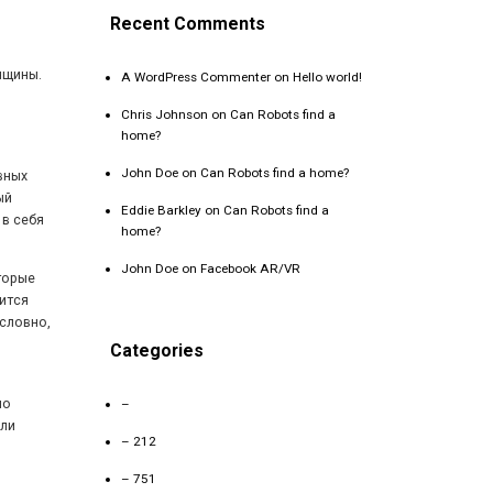
Recent Comments
нщины.
A WordPress Commenter
on
Hello world!
Chris Johnson
on
Can Robots find a
home?
John Doe
on
Can Robots find a home?
вных
ый
Eddie Barkley
on
Can Robots find a
в себя
home?
John Doe
on
Facebook AR/VR
торые
дится
словно,
Categories
по
–
или
– 212
– 751