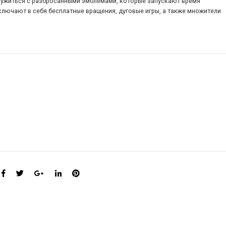
дружиться с разбросанными эмблемами, которые запускают время
лючают в себя бесплатные вращения, дуговые игры, а также множители