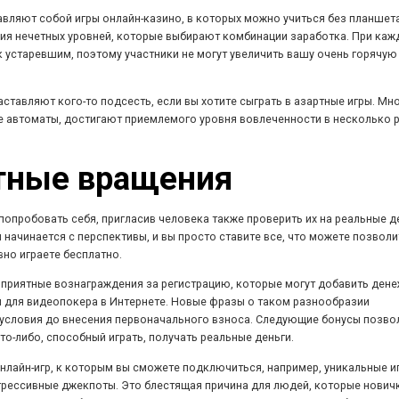
авляют собой игры онлайн-казино, в которых можно учиться без планшет
ния нечетных уровней, которые выбирают комбинации заработка.
При каж
 устаревшим, поэтому участники не могут увеличить вашу очень горячую
ставляют кого-то подсесть, если вы хотите сыграть в азартные игры. Мн
е автоматы, достигают приемлемого уровня вовлеченности в несколько 
тные вращения
попробовать себя, пригласив человека также проверить их на реальные д
 начинается с перспективы, и вы просто ставите все, что можете позволи
вно играете бесплатно.
приятные вознаграждения за регистрацию, которые могут добавить ден
ы для видеопокера в Интернете. Новые фразы о таком разнообразии
 условия до внесения первоначального взноса. Следующие бонусы позв
кто-либо, способный играть, получать реальные деньги.
нлайн-игр, к которым вы сможете подключиться, например, уникальные 
грессивные джекпоты. Это блестящая причина для людей, которые нович