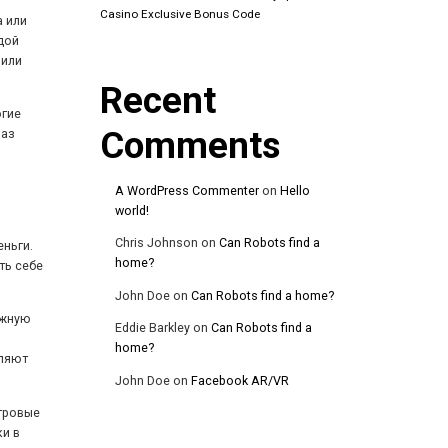
Casino Exclusive Bonus Code
а или
дой
 или
Recent
огие
Comments
раз
A WordPress Commenter
on
Hello
world!
Chris Johnson
on
Can Robots find a
еньги.
home?
ть себе
John Doe
on
Can Robots find a home?
ежную
Eddie Barkley
on
Can Robots find a
home?
оляют
John Doe
on
Facebook AR/VR
игровые
ки в