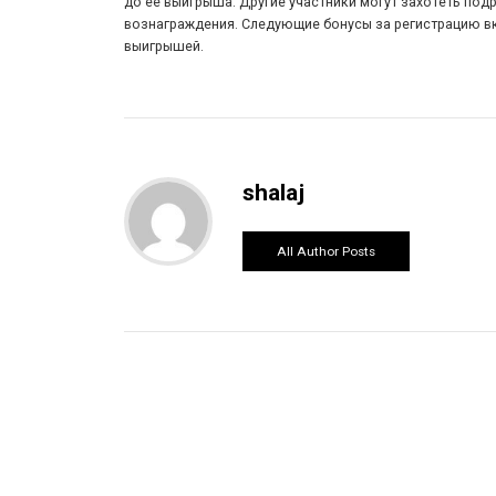
до ее выигрыша. Другие участники могут захотеть по
вознаграждения. Следующие бонусы за регистрацию вк
выигрышей.
shalaj
All Author Posts