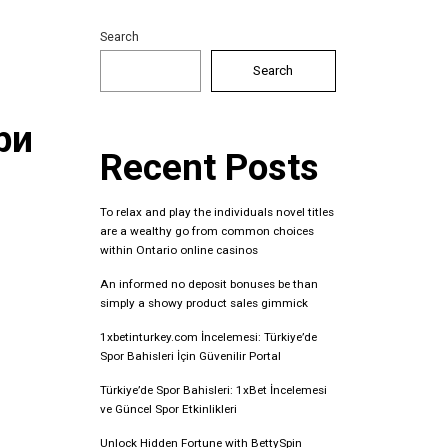
Search
Search
ри
Recent Posts
To relax and play the individuals novel titles
are a wealthy go from common choices
within Ontario online casinos
An informed no deposit bonuses be than
simply a showy product sales gimmick
1xbetinturkey.com İncelemesi: Türkiye’de
Spor Bahisleri İçin Güvenilir Portal
Türkiye’de Spor Bahisleri: 1xBet İncelemesi
ve Güncel Spor Etkinlikleri
Unlock Hidden Fortune with BettySpin