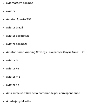
aviamasters-casinos
aviator
Aviator Aposta 797
aviator brazil
aviator casino DE
aviator casino fr
Aviator Game Winning Strategy Генераторе Случайных – 28
aviator IN
aviator ke
aviator mz
aviator ng
Avis sur le site Web de la commande par correspondance
Azerbajany Mostbet