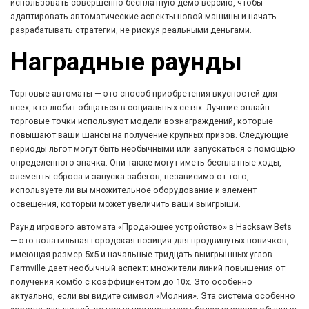
использовать совершенно бесплатную демо-версию, чтобы
адаптировать автоматические аспекты новой машины и начать
разрабатывать стратегии, не рискуя реальными деньгами.
Наградные раунды
Торговые автоматы — это способ приобретения вкусностей для
всех, кто любит общаться в социальных сетях. Лучшие онлайн-
торговые точки используют модели вознаграждений, которые
повышают ваши шансы на получение крупных призов. Следующие
периоды льгот могут быть необычными или запускаться с помощью
определенного значка. Они также могут иметь бесплатные ходы,
элементы сброса и запуска забегов, независимо от того,
используете ли вы множительное оборудование и элемент
освещения, который может увеличить ваши выигрыши.
Раунд игрового автомата «Продающее устройство» в Hacksaw Bets
— это волатильная городская позиция для продвинутых новичков,
имеющая размер 5х5 и начальные тридцать выигрышных углов.
Farmville дает необычный аспект: множители линий повышения от
получения комбо с коэффициентом до 10x. Это особенно
актуально, если вы видите символ «Молния». Эта система особенно