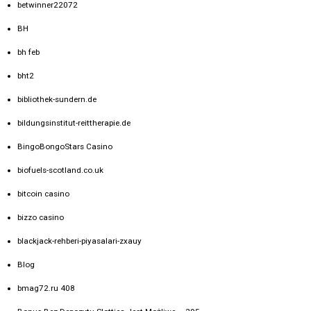
betwinner22072
BH
bh feb
bht2
bibliothek-sundern.de
bildungsinstitut-reittherapie.de
BingoBongoStars Casino
biofuels-scotland.co.uk
bitcoin casino
bizzo casino
blackjack-rehberi-piyasalari-zxauy
Blog
bmag72.ru 408