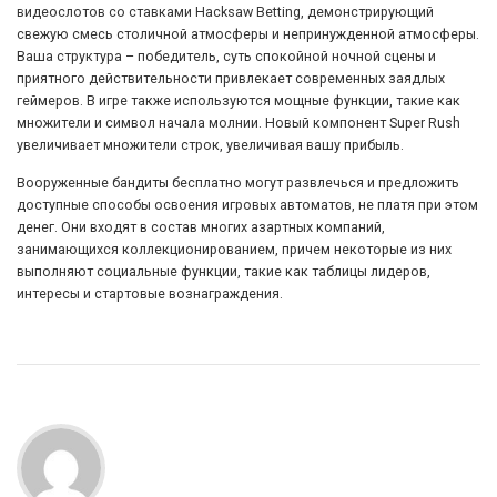
видеослотов со ставками Hacksaw Betting, демонстрирующий
свежую смесь столичной атмосферы и непринужденной атмосферы.
Ваша структура – победитель, суть спокойной ночной сцены и
приятного действительности привлекает современных заядлых
геймеров. В игре также используются мощные функции, такие как
множители и символ начала молнии. Новый компонент Super Rush
увеличивает множители строк, увеличивая вашу прибыль.
Вооруженные бандиты бесплатно могут развлечься и предложить
доступные способы освоения игровых автоматов, не платя при этом
денег. Они входят в состав многих азартных компаний,
занимающихся коллекционированием, причем некоторые из них
выполняют социальные функции, такие как таблицы лидеров,
интересы и стартовые вознаграждения.