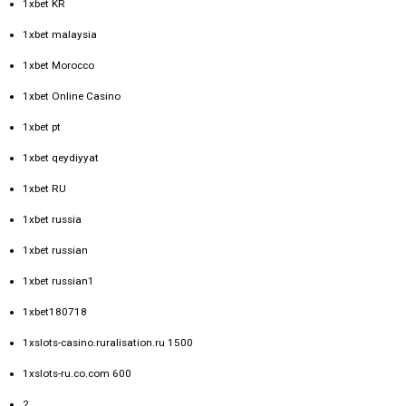
1xbet KR
1xbet malaysia
1xbet Morocco
1xbet Online Casino
1xbet pt
1xbet qeydiyyat
1xbet RU
1xbet russia
1xbet russian
1xbet russian1
1xbet180718
1xslots-casino.ruralisation.ru 1500
1xslots-ru.co.com 600
2