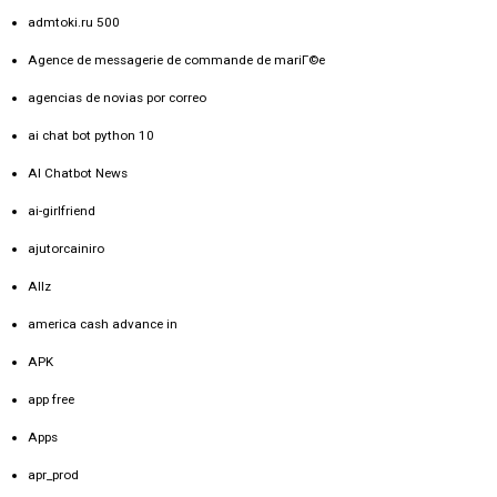
admtoki.ru 500
Agence de messagerie de commande de mariГ©e
agencias de novias por correo
ai chat bot python 10
AI Chatbot News
ai-girlfriend
ajutorcainiro
Allz
america cash advance in
APK
app free
Apps
apr_prod