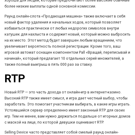
хороша для людей, которые предпочитают более высокие обычные
более низкие выплаты одной основной комиссии.
Раунд онлайн-слота «Продающая машина» также включает в себя
новый фактор удаления и начальных ходов, который позволяет
избавиться практически от любых недорогих символов внутри
катушек для нахлыста и содержит новый, который можно выбросить
на их место. Этот метод будет завершен любым вращением, что
увеличивает вероятность полной регистрации. Кроме того, ваш
игровой автомат оснащен компонентом Pall «Вращай, переписывай и
начинай», который предлагает 10 отдельных серий множителей, а
также полный выигрыш в пять 000 раз за ставку.
RTP
Новый RTP — это часть дохода от онлайн-игр в интернет-казино.
Высокий RTP также имеет смысл, и игра дает честный выбор, чтобы
заработать. Это помогает участникам выбирать, в какие игры играть.
Устоявшийся сервер определенно имеет законный RTP для своих
игр. Тем не менее, вам нужно держаться подальше от игорных домов
с маской на лице, по которой девушки оценивают RTP.
Selling Device часто представляет собой смелый раунд онлайн-