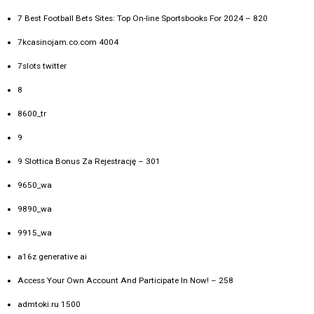
7 Best Football Bets Sites: Top On-line Sportsbooks For 2024 – 820
7kcasinojam.co.com 4004
7slots twitter
8
8600_tr
9
9 Slottica Bonus Za Rejestrację – 301
9650_wa
9890_wa
9915_wa
a16z generative ai
Access Your Own Account And Participate In Now! – 258
admtoki.ru 1500