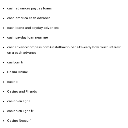
cash advances payday loans
cash america cash advance
cash loans and payday advances
cash payday loan near me
cashadvancecompass.com+installment-loans-tx+early how much interest
on a cash advance
casibom tr
Casini Online
casino
Casino and Friends
casino en ligne
casino en ligne fr
Casino Neosurf