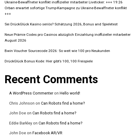
Ukraine-Bewaffneter konflikt inoffizieller mitarbeiter Liveticker: +++ 19:26
Orban erwartet sofortige Trump-Kampagne zu Ukraine-Bewaffneter konflikt
+++
Sei DrückGlück Kasino seriös? Schätzung 2026, Bonus and Spieletest
Neue Prämie Codes pro Casinos abzüglich Einzahlung inoffizieller mitarbeiter
August 2026
Bwin Voucher Sourcecode 2026: So weit wie 100 pro Neukunden
DrückGlück Bonus Kode: Hier gibt’s 100, 100 Freispiele
Recent Comments
A WordPress Commenter
on
Hello world!
Chris Johnson
on
Can Robots find a home?
John Doe
on
Can Robots find a home?
Eddie Barkley
on
Can Robots find a home?
John Doe
on
Facebook AR/VR