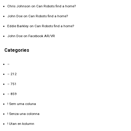
Chris Johnson
on
Can Robots find a home?
John Doe
on
Can Robots find a home?
Eddie Barkley
on
Can Robots find a home?
John Doe
on
Facebook AR/VR
Categories
–
– 212
– 751
– 859
! Sem uma coluna
! Senza una colonna
! Utan en kolumn