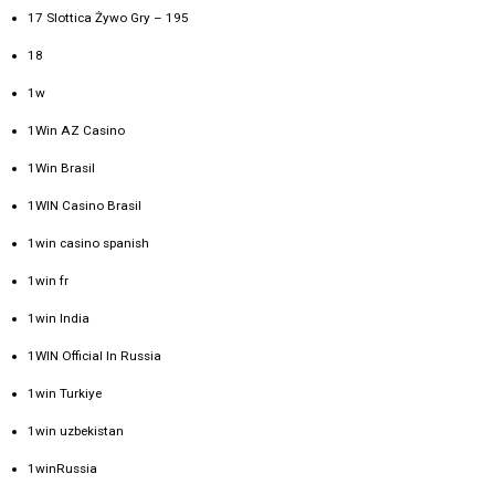
17 Slottica Żywo Gry – 195
18
1w
1Win AZ Casino
1Win Brasil
1WIN Casino Brasil
1win casino spanish
1win fr
1win India
1WIN Official In Russia
1win Turkiye
1win uzbekistan
1winRussia