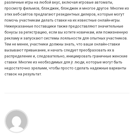
различные игры на любой вкус, включая игровые автоматы,
просмотр фильмов, блэкджек, блэкджек и многое другое. Многие из
этих веб-сайтов предлагают резидентных дилеров, которые могут
помочь участникам делать ставки на их известные онлайн-игры.
Нижеуказанные поставщики также предоставляют значительные
бонусы за регистрацию, если вы хотите новичкам, или пожизненную
рекламу и запускают системы лояльности для опытных участников.
Тем не менее, участники должны знать, что ваши онлайн-ставки
вызывают привыкание, и начать следует преобразовать их в
распределение и, следовательно, инициировать граничные женские
ставки. Многие из необходимых для jr. люди, которые могут быть
недостаточно зрелыми, чтобы просто сделать надежные варианты
ставок на результат.