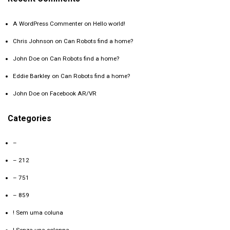
A WordPress Commenter
on
Hello world!
Chris Johnson
on
Can Robots find a home?
John Doe
on
Can Robots find a home?
Eddie Barkley
on
Can Robots find a home?
John Doe
on
Facebook AR/VR
Categories
–
– 212
– 751
– 859
! Sem uma coluna