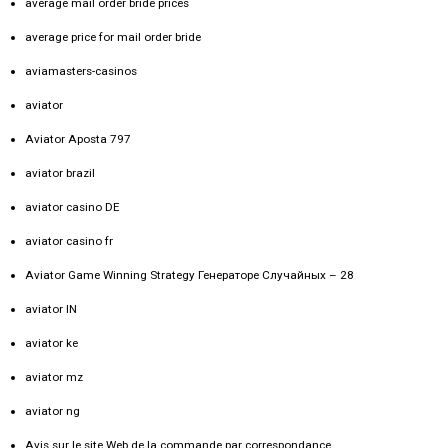
average mail order bride prices
average price for mail order bride
aviamasters-casinos
aviator
Aviator Aposta 797
aviator brazil
aviator casino DE
aviator casino fr
Aviator Game Winning Strategy Генераторе Случайных – 28
aviator IN
aviator ke
aviator mz
aviator ng
Avis sur le site Web de la commande par correspondance