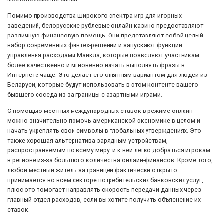
Помимо производства широкого спектра игр для игорных
заведений, белорусские рублевые онлайн-казино предоставляют
различную финансовую помощь. Они представляют собой целый
набор современных финтех-решений и запускают функции
управления расходами Майкла, которые позволяют участникам
более качественно и мгновенно начать выполнять фразы в
Интернете чаще. Это делает его опытным вариантом для людей из
Беларуси, которые будут использовать в этом контенте вашего
бывшего соседа из-за границы с азартными играми.
С помощью местных международных ставок в режиме онлайн
можно значительно помочь американской экономике в целом и
начать укреплять свои символы в глобальных утверждениях. Это
также хорошая альтернатива зарядным устройствам,
распространяемым по всему миру, и к ней легко добраться игрокам
в регионе из-за большого количества онлайн-финансов. Кроме того,
любой местный житель за границей фактически открыто
принимается во всем секторе потребительских банковских услуг,
плюс это помогает направлять скорость передачи данных через
главный отдел расходов, если вы хотите получить объяснение их
ставок.