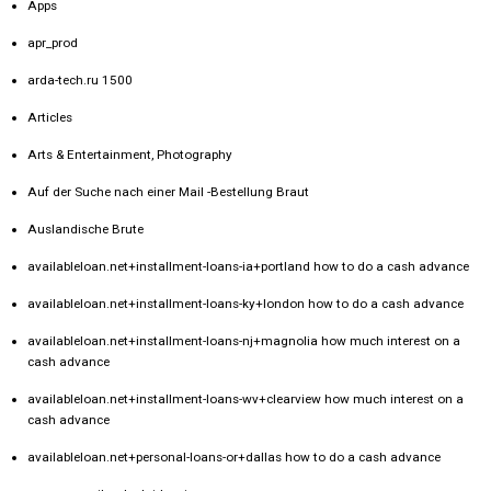
Apps
apr_prod
arda-tech.ru 1500
Articles
Arts & Entertainment, Photography
Auf der Suche nach einer Mail -Bestellung Braut
Auslandische Brute
availableloan.net+installment-loans-ia+portland how to do a cash advance
availableloan.net+installment-loans-ky+london how to do a cash advance
availableloan.net+installment-loans-nj+magnolia how much interest on a
cash advance
availableloan.net+installment-loans-wv+clearview how much interest on a
cash advance
availableloan.net+personal-loans-or+dallas how to do a cash advance