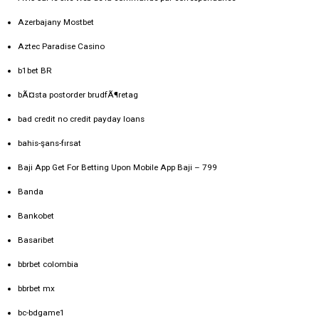
Azerbajany Mostbet
Aztec Paradise Casino
b1bet BR
bÃ¤sta postorder brudfÃ¶retag
bad credit no credit payday loans
bahis-şans-fırsat
Baji App Get For Betting Upon Mobile App Baji – 799
Banda
Bankobet
Basaribet
bbrbet colombia
bbrbet mx
bc-bdgame1