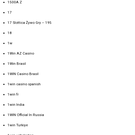
1500A Z
17
17 Slottica Żywo Gry – 195
18
1w
1Win AZ Casino
1Win Brasil
1WIN Casino Brasil
1win casino spanish
1win fr
1win India
1WIN Official In Russia
1win Turkiye