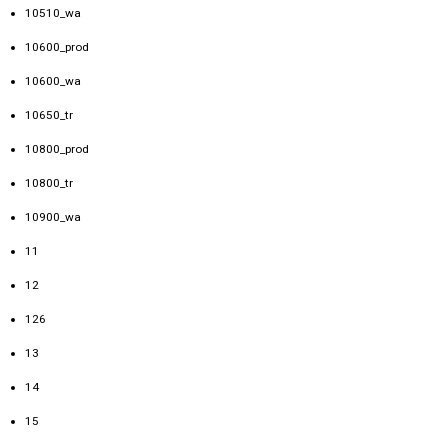
10510_wa
10600_prod
10600_wa
10650_tr
10800_prod
10800_tr
10900_wa
11
12
126
13
14
15