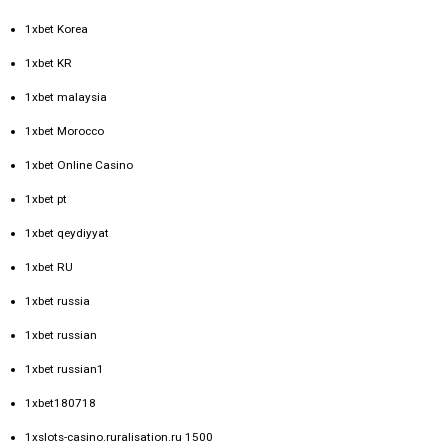
1xbet Korea
1xbet KR
1xbet malaysia
1xbet Morocco
1xbet Online Casino
1xbet pt
1xbet qeydiyyat
1xbet RU
1xbet russia
1xbet russian
1xbet russian1
1xbet180718
1xslots-casino.ruralisation.ru 1500