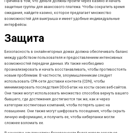
Причина в том, что деньги должны пройти через казино и начать
защитные группы для авансового платежа. Чтобы сократить время
ожидания, найдите казино, которое предлагает множество
возможностей для выигрыша и имеет удобные индивидуальные
интерфейсы.
Защита
Безопасность в онлайн-игорных домах должна обеспечивать баланс
между удобством пользователя и предоставлением интенсивных
возможностей передачи данных. Их также необходимо
проанализировать и начать восстанавливать, чтобы противостоять
новым проблемам. В частности, злоумышленникам следует
использовать CPA-сети доставки контента (CDN), чтобы
минимизировать последствия DDoS-атак на хосты своих веб-сайтов.
Они также могут использовать множество способов вернуть вашего
бывшего, где достижения достигаются так же, как и через
категории хостинговых компаний, чтобы потерять шанс на
повышение. Они также могут шифровать посещения, чтобы скрыть
личную информацию, и получить ее, чтобы киберпанки могли
сложнее взломать ее.
В качестве альтернативы безопасности будет использоваться