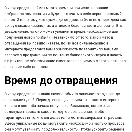
Вывод средств займет много времени при использовании
выбранных альтернатив и будет включать в себя первоначальный
взнос. Это потому, что сумма денег должна быть подтверждена как
сотрудниками казино, так и отделом безопасности депозита. Это
уведомление, но оно может увеличить время, необходимое для
получения новой прибыли. Независимо от того, какой метод
отвращения вы предпочитаете, почти все онлайн-казино в
Интернете предлагают вам возможность позвонить по вашему
запросу о продвижении по контенту банковского клерка и начать
эффективное обслуживание клиентов независимо от того, есть ли у
вас какие-либо вопросы.
Время до отвращения
Вывод средств из онлайн-казино обычно занимает от одного до
нескольких дней. Период генерации зависит от нового интернет-
казино и способа начала получения. Возможно, вы захотите
задокументировать какое-то другое соглашение, чтобы
гарантировать то, что вы делаете. То есть поддерживать грабежи.
Здесь уникальные коды могут быть необходимой частью процесса,
они могут увеличить продолжительность. Чтобы ускорить решение