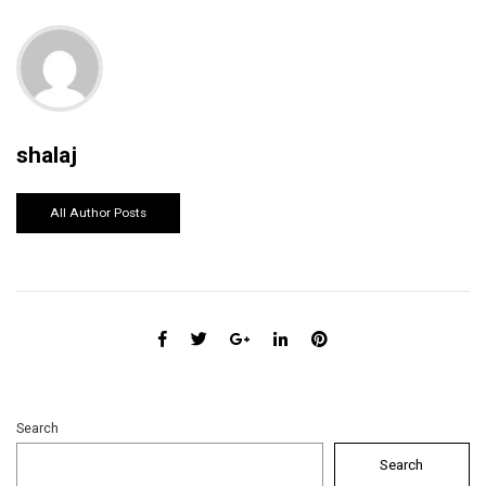
shalaj
All Author Posts
Search
Search