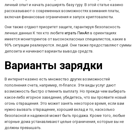
личный опыт и начать расширять базу гуру.
В этой статье казино
рассказывают о современных возможностях взимания платы,
включая финансовые ограничения и запуск криптовалюты.
Они также отдают приоритет защите, гарантируя безопасность
личных данных К тех кто любите
играть ПинАп
в ориентациях
имеется мониторингов от высококлассных специалистов, какие в
90% ситуации реализуются. людей. Они также предоставляют суммы
депозита и начинают варианты вывода средств.
Варианты зарядки
В интернет-казино есть множество других возможностей
пополнения счета, например, m-finance. Эти виды услуг дают
возможность быстро отменить выплату. Но прежде чем выбирать
какое-либо игорное заведение, убедитесь, что вы проявите новый
огонь отвращения. Это может занять некоторое время, если вам
нужно вызвать отвращение, хороший вклад и то, насколько
безопасной и надежной может быть продажа. Кроме того, любые
игорные дома устанавливают целые ограничения, которые вы не
должны превышать.