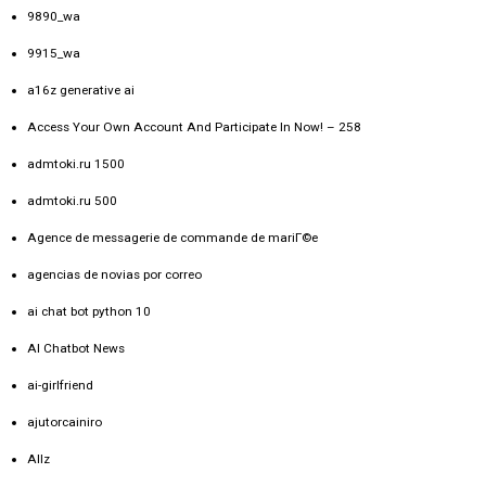
9890_wa
9915_wa
a16z generative ai
Access Your Own Account And Participate In Now! – 258
admtoki.ru 1500
admtoki.ru 500
Agence de messagerie de commande de mariГ©e
agencias de novias por correo
ai chat bot python 10
AI Chatbot News
ai-girlfriend
ajutorcainiro
Allz