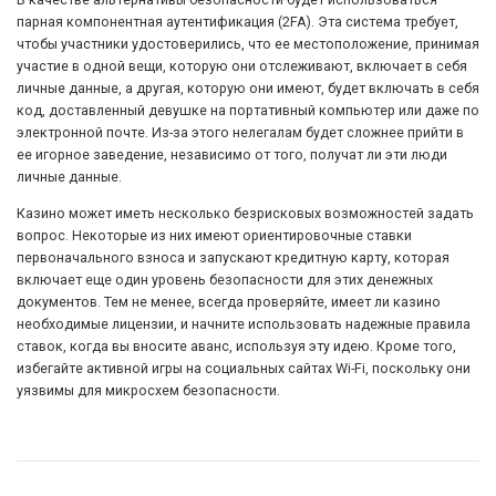
парная компонентная аутентификация (2FA). Эта система требует,
чтобы участники удостоверились, что ее местоположение, принимая
участие в одной вещи, которую они отслеживают, включает в себя
личные данные, а другая, которую они имеют, будет включать в себя
код, доставленный девушке на портативный компьютер или даже по
электронной почте. Из-за этого нелегалам будет сложнее прийти в
ее игорное заведение, независимо от того, получат ли эти люди
личные данные.
Казино может иметь несколько безрисковых возможностей задать
вопрос. Некоторые из них имеют ориентировочные ставки
первоначального взноса и запускают кредитную карту, которая
включает еще один уровень безопасности для этих денежных
документов. Тем не менее, всегда проверяйте, имеет ли казино
необходимые лицензии, и начните использовать надежные правила
ставок, когда вы вносите аванс, используя эту идею. Кроме того,
избегайте активной игры на социальных сайтах Wi-Fi, поскольку они
уязвимы для микросхем безопасности.