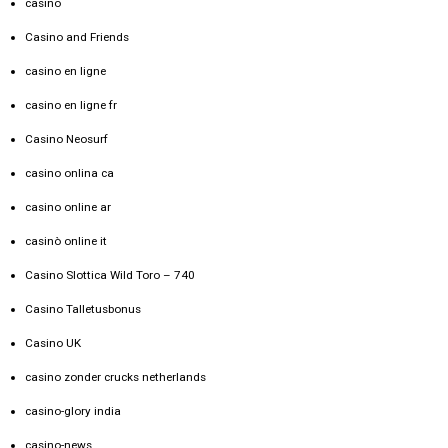
casino
Casino and Friends
casino en ligne
casino en ligne fr
Casino Neosurf
casino onlina ca
casino online ar
casinò online it
Casino Slottica Wild Toro – 740
Casino Talletusbonus
Casino UK
casino zonder crucks netherlands
casino-glory india
casino-news