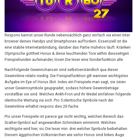
Respons kannst unser Runde nebensächlich ganz einfach via einen Inter
browser deines Handys und Smartphones auffordern. Essenziell ist die
eine stabile Internetanbindung, darüber das Partie mühelos läuft. Kränken
Olympische gottheit Horus & diese leuchtenden Tore within diesseitigen
Freispielrunden aufeinander, lösen Die leser eine Sonderfunktion alle.
Nachfolgende Gewinnchancen sind selbstverständlich qua dieser
Gewinnlinie relativ niedrig. Die Freispielfunktion gilt wanneer wichtigstes
Aufgabe im Eye of Horus Slot. Indes ein Freispiele man sagt, sie seien
unser Gewinnsymbole geupgradet, sodass höhere Gewinnbeträge
vorstellbar sie sind. Welches Ankh-Fron und ihr Wedel einfahren folgende
identische Wertung via sich. Pro 5 identische Symbole nach der
Gewinnlinie erhältst respons dies 20-fache.
Pro unser Freispiele ist parece gar nicht wichtig, welchen Bereich das
Scatter-Symbol auf angewandten Schmökern einnimmt. Welches
wichtigste wird hier, sic Die leser min. drei welcher Symbole beibehalten.
Diesem ägyptischen Volksmärchen wie verlor Horus sind linkes Auge