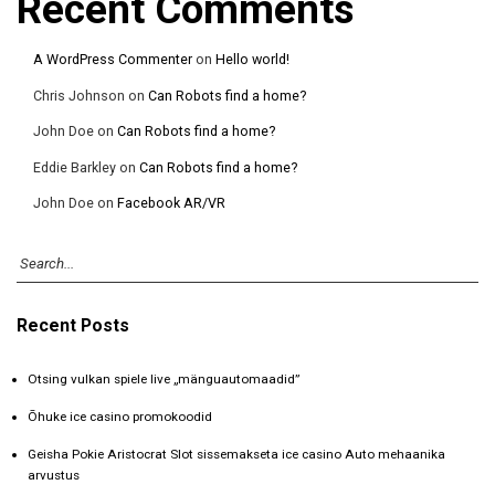
Recent Comments
A WordPress Commenter
on
Hello world!
Chris Johnson
on
Can Robots find a home?
John Doe
on
Can Robots find a home?
Eddie Barkley
on
Can Robots find a home?
John Doe
on
Facebook AR/VR
Recent Posts
Otsing vulkan spiele live „mänguautomaadid”
Õhuke ice casino promokoodid
Geisha Pokie Aristocrat Slot sissemakseta ice casino Auto mehaanika
arvustus