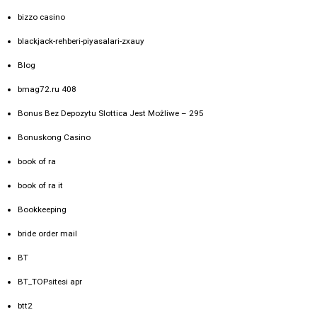
bizzo casino
blackjack-rehberi-piyasalari-zxauy
Blog
bmag72.ru 408
Bonus Bez Depozytu Slottica Jest Możliwe – 295
Bonuskong Casino
book of ra
book of ra it
Bookkeeping
bride order mail
BT
BT_TOPsitesi apr
btt2