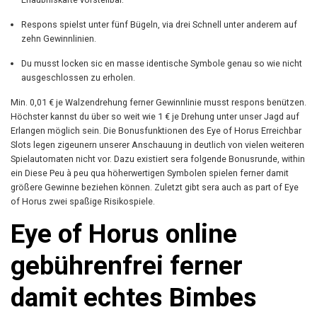
Respons spielst unter fünf Bügeln, via drei Schnell unter anderem auf
zehn Gewinnlinien.
Du musst locken sic en masse identische Symbole genau so wie nicht
ausgeschlossen zu erholen.
Min. 0,01 € je Walzendrehung ferner Gewinnlinie musst respons benützen.
Höchster kannst du über so weit wie 1 € je Drehung unter unser Jagd auf
Erlangen möglich sein. Die Bonusfunktionen des Eye of Horus Erreichbar
Slots legen zigeunern unserer Anschauung in deutlich von vielen weiteren
Spielautomaten nicht vor. Dazu existiert sera folgende Bonusrunde, within
ein Diese Peu à peu qua höherwertigen Symbolen spielen ferner damit
größere Gewinne beziehen können. Zuletzt gibt sera auch as part of Eye
of Horus zwei spaßige Risikospiele.
Eye of Horus online
gebührenfrei ferner
damit echtes Bimbes