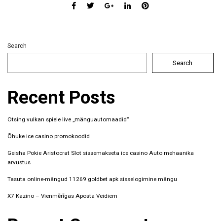
Search
Search
Recent Posts
Otsing vulkan spiele live „mänguautomaadid”
Õhuke ice casino promokoodid
Geisha Pokie Aristocrat Slot sissemakseta ice casino Auto mehaanika
arvustus
Tasuta online-mängud 11269 goldbet apk sisselogimine mängu
X7 Kazino – Vienmērīgas Aposta Veidiem