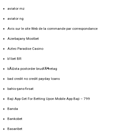
aviator mz
aviator ng
Avis sur le site Web de la commande par correspondance
Azerbajany Mostbet
Aztec Paradise Casino
b1bet BR
bÃ¤sta postorder brudfÃ¶retag
bad credit no credit payday loans
bahis-şans-fırsat
Baji App Get For Betting Upon Mobile App Baji – 799
Banda
Bankobet
Basaribet