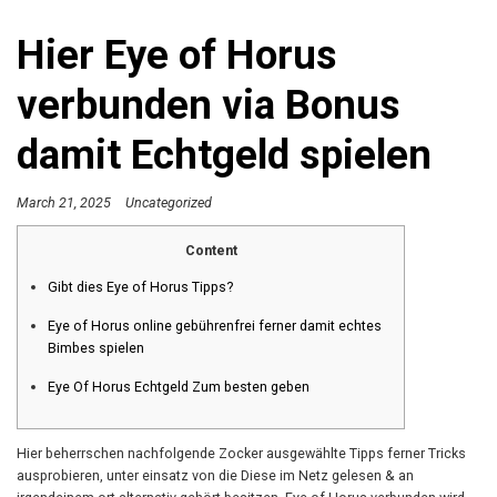
Hier Eye of Horus
verbunden via Bonus
damit Echtgeld spielen
March 21, 2025
Uncategorized
Content
Gibt dies Eye of Horus Tipps?
Eye of Horus online gebührenfrei ferner damit echtes
Bimbes spielen
Eye Of Horus Echtgeld Zum besten geben
Hier beherrschen nachfolgende Zocker ausgewählte Tipps ferner Tricks
ausprobieren, unter einsatz von die Diese im Netz gelesen & an