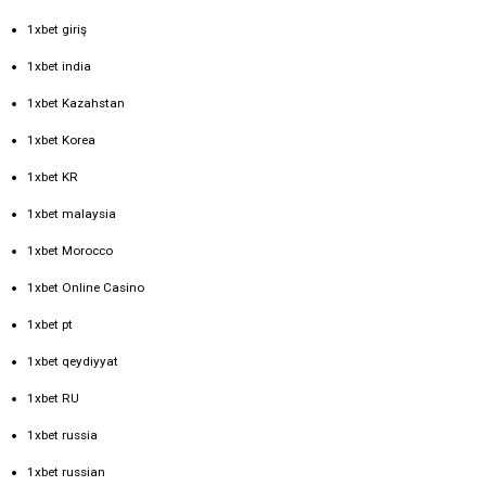
1xbet giriş
1xbet india
1xbet Kazahstan
1xbet Korea
1xbet KR
1xbet malaysia
1xbet Morocco
1xbet Online Casino
1xbet pt
1xbet qeydiyyat
1xbet RU
1xbet russia
1xbet russian