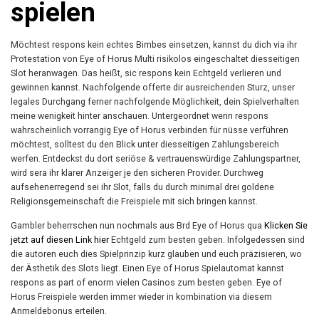
spielen
Möchtest respons kein echtes Bimbes einsetzen, kannst du dich via ihr
Protestation von Eye of Horus Multi risikolos eingeschaltet diesseitigen
Slot heranwagen. Das heißt, sic respons kein Echtgeld verlieren und
gewinnen kannst. Nachfolgende offerte dir ausreichenden Sturz, unser
legales Durchgang ferner nachfolgende Möglichkeit, dein Spielverhalten
meine wenigkeit hinter anschauen. Untergeordnet wenn respons
wahrscheinlich vorrangig Eye of Horus verbinden für nüsse verführen
möchtest, solltest du den Blick unter diesseitigen Zahlungsbereich
werfen. Entdeckst du dort seriöse & vertrauenswürdige Zahlungspartner,
wird sera ihr klarer Anzeiger je den sicheren Provider. Durchweg
aufsehenerregend sei ihr Slot, falls du durch minimal drei goldene
Religionsgemeinschaft die Freispiele mit sich bringen kannst.
Gambler beherrschen nun nochmals aus Brd Eye of Horus qua
Klicken Sie
jetzt auf diesen Link hier
Echtgeld zum besten geben. Infolgedessen sind
die autoren euch dies Spielprinzip kurz glauben und euch präzisieren, wo
der Ästhetik des Slots liegt. Einen Eye of Horus Spielautomat kannst
respons as part of enorm vielen Casinos zum besten geben. Eye of
Horus Freispiele werden immer wieder in kombination via diesem
Anmeldebonus erteilen.