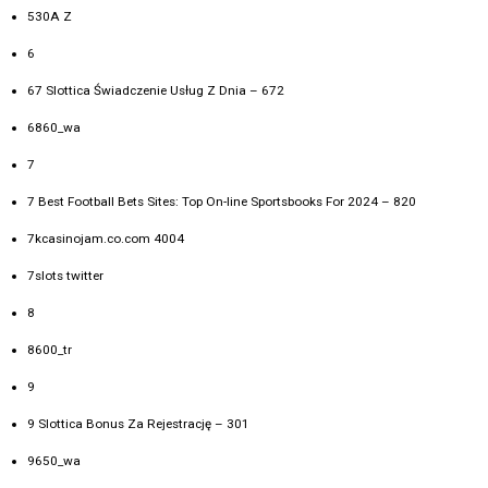
530A Z
6
67 Slottica Świadczenie Usług Z Dnia – 672
6860_wa
7
7 Best Football Bets Sites: Top On-line Sportsbooks For 2024 – 820
7kcasinojam.co.com 4004
7slots twitter
8
8600_tr
9
9 Slottica Bonus Za Rejestrację – 301
9650_wa