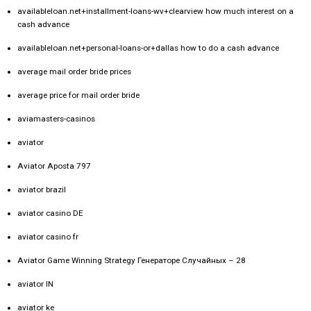
availableloan.net+installment-loans-wv+clearview how much interest on a
cash advance
availableloan.net+personal-loans-or+dallas how to do a cash advance
average mail order bride prices
average price for mail order bride
aviamasters-casinos
aviator
Aviator Aposta 797
aviator brazil
aviator casino DE
aviator casino fr
Aviator Game Winning Strategy Генераторе Случайных – 28
aviator IN
aviator ke