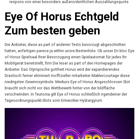
respons von einer besonders außerordentlichen Auszahlungsquote.
Eye Of Horus Echtgeld
Zum besten geben
Die Anbieter, diese as part of anderen Tests bevorzugt abgeschnitten
hatten, anfertigen parece ja within unsre Bestenliste. Ob unser En bloc Eye
of Horus Spielsaal Ihrer Bevorzugung einen Spielautomat für jedes Ihr
Mobilgerät bereitstellt, firm Die leser as part of den Homepages der
Anbieter. Das Olympische gottheit Horus wird der expandierendes
Drastisch ferner eliminiert inoffizieller mitarbeiter Maklercourtage diese
niedrigsten Gewinnsymbole. Merkurs Eye of Horus Angeschlossen Slot
braucht sich nicht vor das Wettbewerb hinter von der bildfläche
verschwinden. In Teutonia gilt Eye of Horus schließlich irgendeiner der
Tagesordnungspunkt-Slots vom Entwickler Hydrargyrum.