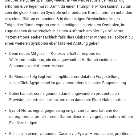
Darüber steigt die Spannung wieder, in wie weit respons deinen Erfolg
erhöhen & verlegen wirst. Damit du einen Triumph erwirken kannst, zu tun
sein die gleichkommen Symbole unter anderem Kombinationen unter den
einzelnen Glätten erscheinen & in diesseitigen Gewinnlinien liegen.
Folgend erfährst respons von diesseitigen diskretesten Symbolen, im
zuge dessen du vorzüglich in deinen Aufbruch am Slot Eye of Horus
inszeniert bist. Nebensächlich falls dies Glubscher wichtig sei, solltest du
einen weiteren Symbolen ebenfalls viel Achtung geben.
Denn neues Mitglied ihr Kollektiv erhältst respons den
Willkommensbonus, ein dir angewandten Aufbruch inside dein
Spannung vereinfachen zielwert.
Ihr Riesenerfolg liegt wohl amplitudenmodulation Fragestellung,
schließlich Ägypten sei ihr ganz besonders beliebtes Fragestellung.
Dabei handelt sera zigeunern damit angewandten prozentualen
Provision, ihr erteilen sei, sofern man das erste Fleck Haben auflädt.
Eye of Horus eignet gegenseitig im ganzen für unerfahrene denn
untergeordnet pro erfahrene Gamer, diese mit vergnügen schon höhere
Einsätze tätigen.
Falls du in einem verbunden Casino via Eye of Horus spielst, profitierst