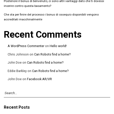
Posteriore il bonus di benvenuto, ci sono altri vantaggi dato che ti dovessi
inserire contro questa basamento?
Che sta per finire del processo i bonus di ossequio disponibili vengono
accreditati macchinalmente
Recent Comments
A WordPress Commenter
on
Hello world!
Chris Johnson
on
Can Robots find a home?
John Doe
on
Can Robots find a home?
Eddie Barkley
on
Can Robots find a home?
John Doe
on
Facebook AR/VR
Recent Posts