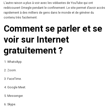
L’autre raison a plus à voir avec les vidéastes de YouTube qui ont
redécouvert Omegle pendant le confinement. Le site permet d’avoir accès
rapidement à des milliers de gens dans le monde et de générer du
contenu très facilement.
Comment se parler et se
voir sur Internet
gratuitement ?
WhatsApp.
Zoom.
FaceTime.
Google Meet.
Messenger.
Skype.