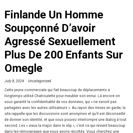
Finlande Un Homme
Soupçonné D’avoir
Agressé Sexuellement
Plus De 200 Enfants Sur
Omegle
July 8, 2024
Uncategorized
Cette jeune commerciale qui fait beaucoup de déplacements a
longtemps utilisé Chatroulette pour meubler son ennui. Là encore on
vous garantit la confidentialité de vos données, qui « ne seront pas
partagées avec les autres utilisateurs ». Au rayon des mises en garde, le
site rappelle que les discussions sont anonymes et qu’il est déconseillé
de donner son identité, et que vous pouvez interrompre une dialog à tout
second. Les « vieux la major dans le slip », c’est ce qui revient beaucoup
dans les témoignages que nous avons récoltés. Vous cherchez une