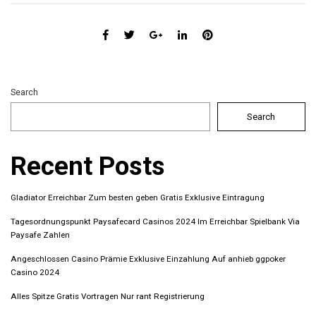
Search
Search
Recent Posts
Gladiator Erreichbar Zum besten geben Gratis Exklusive Eintragung
Tagesordnungspunkt Paysafecard Casinos 2024 Im Erreichbar Spielbank Via
Paysafe Zahlen
Angeschlossen Casino Prämie Exklusive Einzahlung Auf anhieb ggpoker
Casino 2024
Alles Spitze Gratis Vortragen Nur rant Registrierung