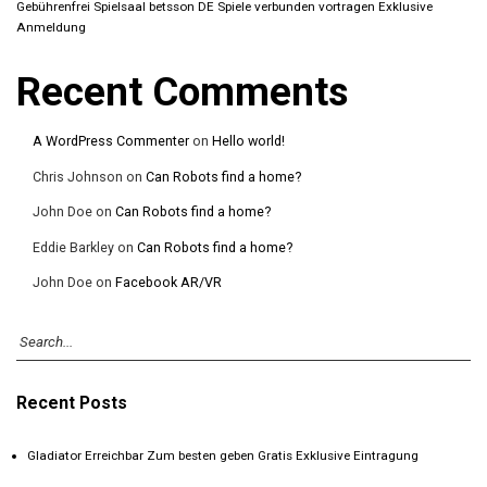
Gebührenfrei Spielsaal betsson DE Spiele verbunden vortragen Exklusive
Anmeldung
Recent Comments
A WordPress Commenter
on
Hello world!
Chris Johnson
on
Can Robots find a home?
John Doe
on
Can Robots find a home?
Eddie Barkley
on
Can Robots find a home?
John Doe
on
Facebook AR/VR
Recent Posts
Gladiator Erreichbar Zum besten geben Gratis Exklusive Eintragung