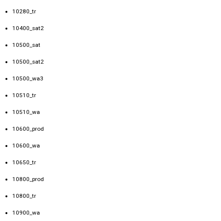
10280_tr
10400_sat2
10500_sat
10500_sat2
10500_wa3
10510_tr
10510_wa
10600_prod
10600_wa
10650_tr
10800_prod
10800_tr
10900_wa