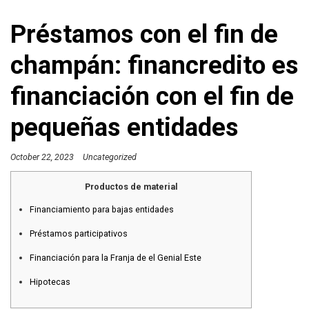
Préstamos con el fin de
champán: financredito es
financiación con el fin de
pequeñas entidades
October 22, 2023
Uncategorized
Productos de material
Financiamiento para bajas entidades
Préstamos participativos
Financiación para la Franja de el Genial Este
Hipotecas