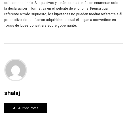
sobre mandatario. Sus pasivos y dinámicos además se enumeran sobre
la declaración informativa en el website de el oficina. Piensa cual,
referente a todo supuesto, los hipotecas no pueden mediar referente a él
por motivo de que fueron adquiridas en cual él llegan a convertirse en
focos de luces convirtiera sobre gobernante.
shalaj
All Author Posts