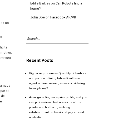
Eddie Barkley
on
Can Robots find a
home?
John Doe
on
Facebook AR/VR
ões ao
as
icita
 motivo,
erar seu
Recent Posts
Higher reup bonuses Quantity of harbors
and you can dining tables Real time
agent online casino games considering
chamada
twenty-four/7
 que as
 de
Area, gambling enterprise profile, and you
 e
can professional feel are some of the
points which affect gambling
establishment professional pay around
australia