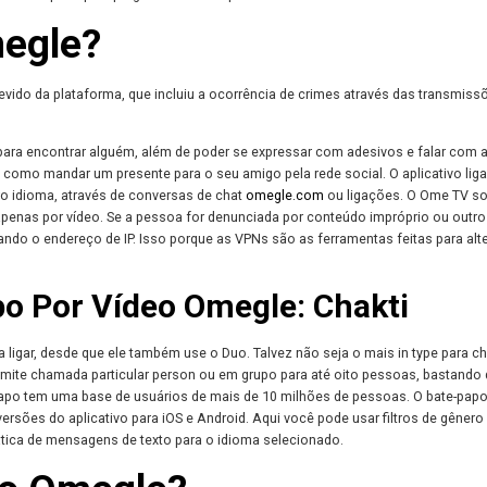
egle?
ido da plataforma, que incluiu a ocorrência de crimes através das transmiss
o para encontrar alguém, além de poder se expressar com adesivos e falar com 
como mandar um presente para o seu amigo pela rede social. O aplicativo liga
ro idioma, através de conversas de chat
omegle.com
ou ligações. O Ome TV sol
penas por vídeo. Se a pessoa for denunciada por conteúdo impróprio ou outro
rando o endereço de IP. Isso porque as VPNs são as ferramentas feitas para alt
po Por Vídeo Omegle: Chakti
a ligar, desde que ele também use o Duo. Talvez não seja o mais in type para 
ermite chamada particular person ou em grupo para até oito pessoas, bastando
apo tem uma base de usuários de mais de 10 milhões de pessoas. O bate-papo
sões do aplicativo para iOS e Android. Aqui você pode usar filtros de gênero
ica de mensagens de texto para o idioma selecionado.