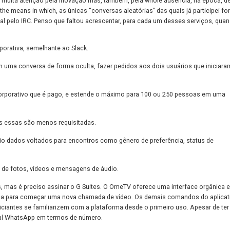
muita atenção pela inovação mas, também, pela whole ausência, na época, d
he means in which, as únicas “conversas aleatórias” das quais já participei fo
cial pelo IRC. Penso que faltou acrescentar, para cada um desses serviços, quan
orativa, semelhante ao Slack.
m uma conversa de forma oculta, fazer pedidos aos dois usuários que iniciar
 corporativo que é pago, e estende o máximo para 100 ou 250 pessoas em uma
s essas são menos requisitadas.
o dados voltados para encontros como gênero de preferência, status de
 de fotos, vídeos e mensagens de áudio.
s, mas é preciso assinar o G Suites. O OmeTV oferece uma interface orgânica e
 tela para começar uma nova chamada de vídeo. Os demais comandos do aplicat
niciantes se familiarizem com a plataforma desde o primeiro uso. Apesar de te
ival WhatsApp em termos de número.