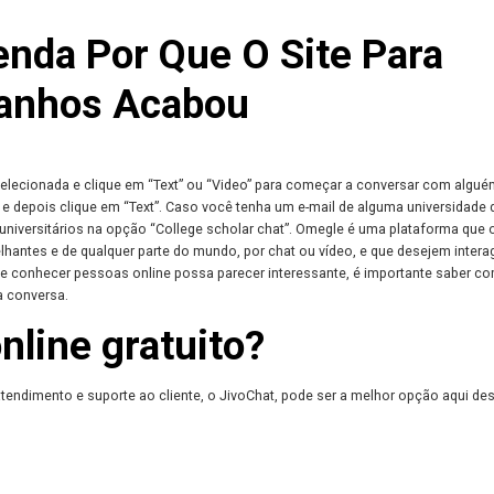
nda Por Que O Site Para
ranhos Acabou
selecionada e clique em “Text” ou “Video” para começar a conversar com algué
a e depois clique em “Text”. Caso você tenha um e-mail de alguma universidade 
universitários na opção “College scholar chat”. Omegle é uma plataforma que 
hantes e de qualquer parte do mundo, por chat ou vídeo, e que desejem intera
de conhecer pessoas online possa parecer interessante, é importante saber c
a conversa.
nline gratuito?
endimento e suporte ao cliente, o JivoChat, pode ser a melhor opção aqui dess