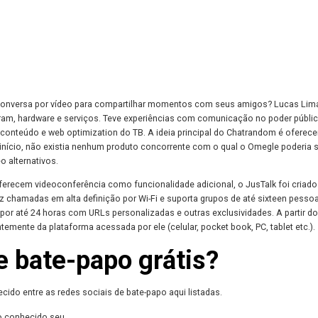
 conversa por vídeo para compartilhar momentos com seus amigos? Lucas Lim
ram, hardware e serviços. Teve experiências com comunicação no poder públic
 conteúdo e web optimization do TB. A ideia principal do Chatrandom é oferece
 início, não existia nenhum produto concorrente com o qual o Omegle poderia 
 alternativos.
erecem videoconferência como funcionalidade adicional, o JusTalk foi criado
 chamadas em alta definição por Wi-Fi e suporta grupos de até sixteen pesso
r até 24 horas com URLs personalizadas e outras exclusividades. A partir do 
mente da plataforma acessada por ele (celular, pocket book, PC, tablet etc.).
e bate-papo grátis?
do entre as redes sociais de bate-papo aqui listadas.
ro conhecido seu.