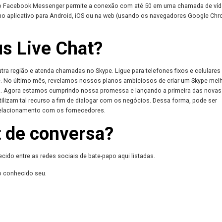
s, o Facebook Messenger permite a conexão com até 50 em uma chamada de víd
 aplicativo para Android, iOS ou na web (usando os navegadores Google Chr
s Live Chat?
ra região e atenda chamadas no Skype. Ligue para telefones fixos e celulares
e. No último mês, revelamos nossos planos ambiciosos de criar um Skype melh
a. Agora estamos cumprindo nossa promessa e lançando a primeira das novas
lizam tal recurso a fim de dialogar com os negócios. Dessa forma, pode ser
 relacionamento com os fornecedores.
t de conversa?
do entre as redes sociais de bate-papo aqui listadas.
ro conhecido seu.