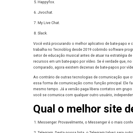
Happyfox.
Jivochat.
My Live Chat.
Slack.
Você está procurando o melhor aplicativo de bate-papo e
trabalha no Tecnoblog desde 2019 cobrindo software prog
setor de educação musical antes de atuar na estratégia de
recursos em um bate-papo por vídeo. Se é verdade que, no
comparado, agora existem dezenas de bate-papos por vídeo
Ao contrário de outras tecnologias de comunicação que of
essa forma de comunicação como função principal. Ele faz
mesmo tempo. Já a versão paga libera contatos em grupo po
você se comunica com qualquer outro usuário, independente
Qual o melhor site d
Messenger. Provavelmente, o Messenger é o mais conheci
Telegram. Desta nossa lista, o Telegram talvez seja out