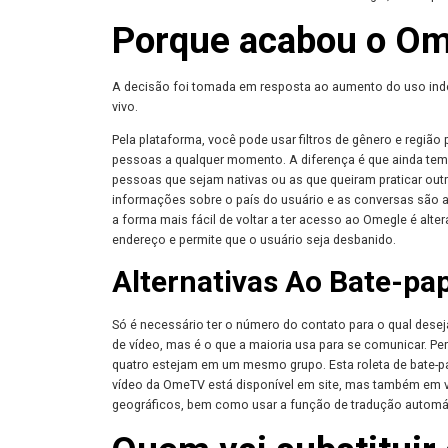
Porque acabou o Om
A decisão foi tomada em resposta ao aumento do uso indev
vivo.
Pela plataforma, você pode usar filtros de gênero e regiã
pessoas a qualquer momento. A diferença é que ainda tem 
pessoas que sejam nativas ou as que queiram praticar out
informações sobre o país do usuário e as conversas são a
a forma mais fácil de voltar a ter acesso ao Omegle é alte
endereço e permite que o usuário seja desbanido.
Alternativas Ao Bate-pa
Só é necessário ter o número do contato para o qual desej
de vídeo, mas é o que a maioria usa para se comunicar. P
quatro estejam em um mesmo grupo. Esta roleta de bate-p
vídeo da OmeTV está disponível em site, mas também em ver
geográficos, bem como usar a função de tradução automát