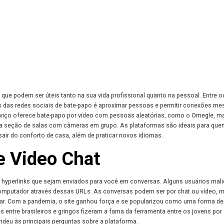
 que podem ser úteis tanto na sua vida profissional quanto na pessoal. Entre o
os das redes sociais de bate-papo é aproximar pessoas e permitir conexões m
rviço oferece bate-papo por vídeo com pessoas aleatórias, como o Omegle, ma
 seção de salas com câmeras em grupo. As plataformas são ideais para que
sair do conforto de casa, além de praticar novos idiomas.
e Video Chat
 hyperlinks que sejam enviados para você em conversas. Alguns usuários mal
omputador através dessas URLs. As conversas podem ser por chat ou vídeo, 
sar. Com a pandemia, o site ganhou força e se popularizou como uma forma de 
entre brasileiros e gringos fizeram a fama da ferramenta entre os jovens por 
ondeu às principais perguntas sobre a plataforma.