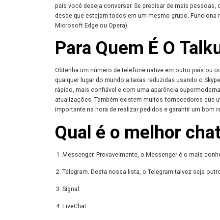
país você deseja conversar. Se precisar de mais pessoa
desde que estejam todos em um mesmo grupo. Funciona no
Microsoft Edge ou Opera).
Para Quem É O Talku
Obtenha um número de telefone native em outro país ou out
qualquer lugar do mundo a taxas reduzidas usando o Skyp
rápido, mais confiável e com uma aparência supermodern
atualizações. Também existem muitos fornecedores que uti
importante na hora de realizar pedidos e garantir um bom
Qual é o melhor cha
Messenger. Provavelmente, o Messenger é o mais conheci
Telegram. Desta nossa lista, o Telegram talvez seja out
Signal.
LiveChat.