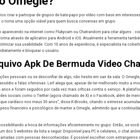
 o Omegle?
os criar e participar de grupos de bate-papo por vídeo com base em interesse
a o torna uma opção viável para quem busca conversas em grupo.
o aparecendo na internet como Flukycam ou Chatrandom para citar alguns… co
forma através de aplicativo para Android e iOS. Atualmente a ferramenta tamb
 otimizar sua usabilidade. Com 10 anos de experiência, é especialista na cobert
ediatamente e bloquear o usuário.
quivo Apk De Bermuda Video Cha
ções pessoais ou se desconfiar de algo, não hesite em sair da sala. O Omegle
de assédio e falas ofensivas. Leif alega que, apesar de ter melhorado muito a m
anos e foram seguidos por cada vez mais críticas contra o serviço. A platafo
des sociais como o Twitter (agora chamado de X) e o Facebook, além de men
que cardíaco nos meus 30 anos”, disse K-Brooks, citando o estresse acumula
o peso financeiro e psicológico de manter a Omegle, admitindo que a continuid
 possibilitando a troca de informações eficientemente no grupo. Então, se voc
um dos 5 websites da lista a seguir. Disponível para PC e celulares, o chat anô
ochamadas com pessoas desconhecidas. É possível escolher com estrangeiros 