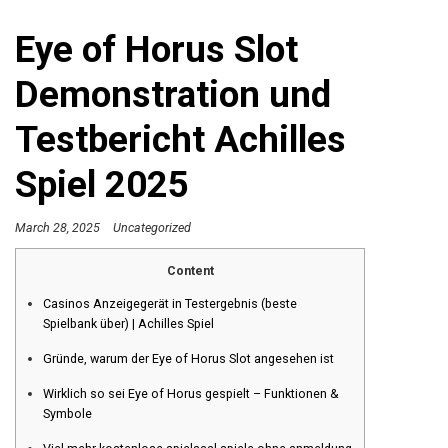
Eye of Horus Slot
Demonstration und
Testbericht Achilles
Spiel 2025
March 28, 2025
Uncategorized
Content
Casinos Anzeigegerät in Testergebnis (beste
Spielbank über) | Achilles Spiel
Gründe, warum der Eye of Horus Slot angesehen ist
Wirklich so sei Eye of Horus gespielt – Funktionen &
Symbole