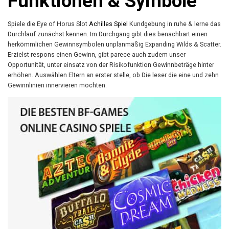
Funktionen & Symbole
Spiele die Eye of Horus Slot
Achilles Spiel
Kundgebung in ruhe & lerne das
Durchlauf zunächst kennen. Im Durchgang gibt dies benachbart einen
herkömmlichen Gewinnsymbolen unplanmäßig Expanding Wilds & Scatter.
Erzielst respons einen Gewinn, gibt parece auch zudem unser
Opportunität, unter einsatz von der Risikofunktion Gewinnbeträge hinter
erhöhen. Auswählen Eltern an erster stelle, ob Die leser die eine und zehn
Gewinnlinien innervieren möchten.