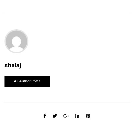
shalaj
All Author Posts