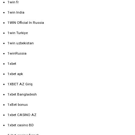
1win fr
1win India
1WIN Official In Russia
1win Turkiye
1win uzbekistan
1winRussia
1xbet
1xbet apk
1XBET AZ Giriş
1xbet Bangladesh
1xBet bonus
1xbet CASINO AZ
1xbet casino BD