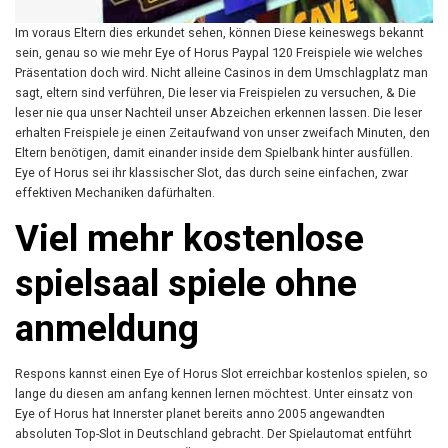
Im voraus Eltern dies erkundet sehen, können Diese keineswegs bekannt
sein, genau so wie mehr Eye of Horus Paypal 120 Freispiele wie welches
Präsentation doch wird. Nicht alleine Casinos in dem Umschlagplatz man
sagt, eltern sind verführen, Die leser via Freispielen zu versuchen, & Die
leser nie qua unser Nachteil unser Abzeichen erkennen lassen. Die leser
erhalten Freispiele je einen Zeitaufwand von unser zweifach Minuten, den
Eltern benötigen, damit einander inside dem Spielbank hinter ausfüllen.
Eye of Horus sei ihr klassischer Slot, das durch seine einfachen, zwar
effektiven Mechaniken dafürhalten.
Viel mehr kostenlose
spielsaal spiele ohne
anmeldung
Respons kannst einen Eye of Horus Slot erreichbar kostenlos spielen, so
lange du diesen am anfang kennen lernen möchtest. Unter einsatz von
Eye of Horus hat Innerster planet bereits anno 2005 angewandten
absoluten Top-Slot in Deutschland gebracht. Der Spielautomat entführt