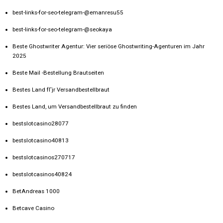
best-links-for-seo-telegram-@emanresu55
best-links-for-seo-telegram-@seokaya
Beste Ghostwriter Agentur: Vier seriöse Ghostwriting-Agenturen im Jahr
2025
Beste Mail -Bestellung Brautseiten
Bestes Land fГјr Versandbestellbraut
Bestes Land, um Versandbestellbraut zu finden
bestslotcasino28077
bestslotcasino40813
bestslotcasinos270717
bestslotcasinos40824
BetAndreas 1000
Betcave Casino