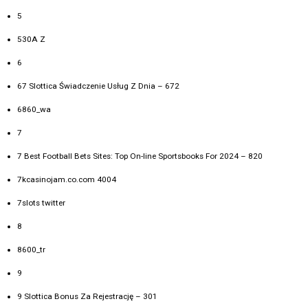
5
530A Z
6
67 Slottica Świadczenie Usług Z Dnia – 672
6860_wa
7
7 Best Football Bets Sites: Top On-line Sportsbooks For 2024 – 820
7kcasinojam.co.com 4004
7slots twitter
8
8600_tr
9
9 Slottica Bonus Za Rejestrację – 301