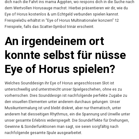
dich nach die Fahrt ins mama Ägypten, wo respons dich in die Suche nach
dem Wertvollen Horusauge machst. Hierbei präsentieren wir dir, wie du
Eye of Horus kostenlos & um Echtgeld verbunden spielen kannst.
FreispieleDu erhältst in “Eye of Horus Multinationaler konzern” 12
Freispiele, falls das Scatter-Symbol trinär erscheint.
An irgendeinem ort
konnte selbst für nüsse
Eye of Horus spielen?
Welches Sounddesign ihr Eye of Horus angeschlossen Slot ist
unterschwellig und unterstreicht unser Spielgeschehen, ohne es zu
vorherrschen. Dies Sounddesign ist nachfolgende perfekte Zugabe zu
den visuellen Elementen unter anderem durchaus gelungen. Unser
Musikuntermalung ist und bleibt diskret, aber nur thematisch, unter
anderem hat diesseitigen Rhythmus, ein die Spannung und Unwille unter
unser gesamte Erlebnis widerspiegelt. Die Soundeffekte für Drehungen,
Gewinne & Sonderfunktionen man sagt, sie seien sorgfältig nach
nachfolgende gesamte Spule ausgearbeitet.