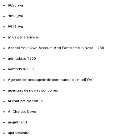
9650_wa
9890_wa
9915_wa
a16z generative ai
Access Your Own Account And Participate In Now! – 258
admtoki.ru 1500
admtoki.ru 500
Agence de messagerie de commande de mariГ©e
agencias de novias por correo
ai chat bot python 10
AI Chatbot News
ai-girlfriend
ajutorcainiro